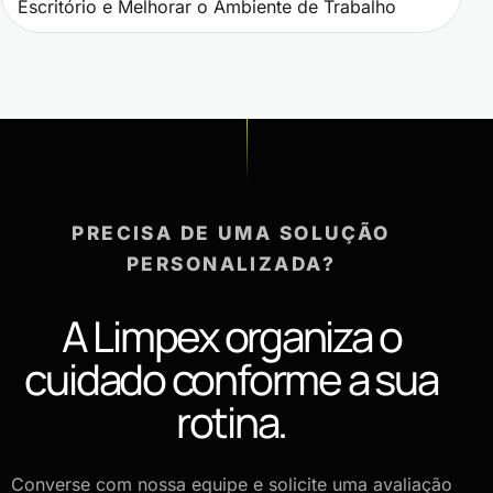
Escritório e Melhorar o Ambiente de Trabalho
PRECISA DE UMA SOLUÇÃO
PERSONALIZADA?
A Limpex organiza o
cuidado conforme a sua
rotina.
Converse com nossa equipe e solicite uma avaliação