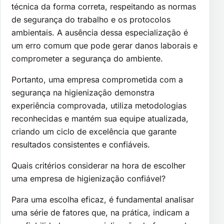
técnica da forma correta, respeitando as normas
de segurança do trabalho e os protocolos
ambientais. A ausência dessa especialização é
um erro comum que pode gerar danos laborais e
comprometer a segurança do ambiente.
Portanto, uma empresa comprometida com a
segurança na higienização demonstra
experiência comprovada, utiliza metodologias
reconhecidas e mantém sua equipe atualizada,
criando um ciclo de excelência que garante
resultados consistentes e confiáveis.
Quais critérios considerar na hora de escolher
uma empresa de higienização confiável?
Para uma escolha eficaz, é fundamental analisar
uma série de fatores que, na prática, indicam a