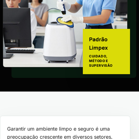
Padrão
Limpex
CUIDADO,
MÉTODO E
SUPERVISÃO
Garantir um ambiente limpo e seguro é uma
preocupação crescente em diversos setores,