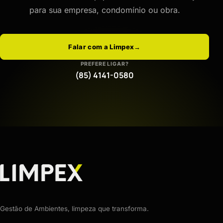
para sua empresa, condomínio ou obra.
Falar com a Limpex
→
PREFERE LIGAR?
(85) 4141-0580
Gestão de Ambientes, limpeza que transforma.