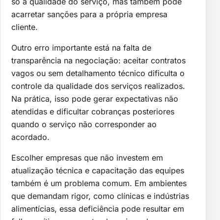
só a qualidade do serviço, mas também pode
acarretar sanções para a própria empresa
cliente.
Outro erro importante está na falta de
transparência na negociação: aceitar contratos
vagos ou sem detalhamento técnico dificulta o
controle da qualidade dos serviços realizados.
Na prática, isso pode gerar expectativas não
atendidas e dificultar cobranças posteriores
quando o serviço não corresponder ao
acordado.
Escolher empresas que não investem em
atualização técnica e capacitação das equipes
também é um problema comum. Em ambientes
que demandam rigor, como clínicas e indústrias
alimentícias, essa deficiência pode resultar em