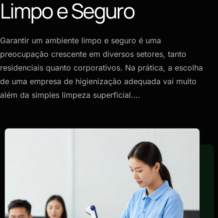
Limpo e Seguro
Garantir um ambiente limpo e seguro é uma
preocupação crescente em diversos setores, tanto
residenciais quanto corporativos. Na prática, a escolha
de uma empresa de higienização adequada vai muito
além da simples limpeza superficial.…