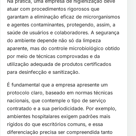
Na prática, uma empresa de higienização deve
atuar com procedimentos rigorosos que
garantam a eliminação eficaz de microrganismos
e agentes contaminantes, protegendo, assim, a
saúde de usuários e colaboradores. A segurança
do ambiente depende não só da limpeza
aparente, mas do controle microbiológico obtido
por meio de técnicas comprovadas e da
utilização adequada de produtos certificados
para desinfecção e sanitização.
É fundamental que a empresa apresente um
protocolo claro, baseado em normas técnicas
nacionais, que contemple o tipo de serviço
contratado e a sua periodicidade. Por exemplo,
ambientes hospitalares exigem padrões mais
rígidos do que escritórios comuns, e essa
diferenciação precisa ser compreendida tanto