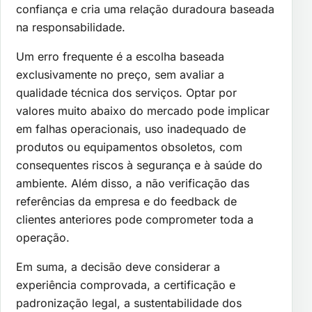
confiança e cria uma relação duradoura baseada
na responsabilidade.
Um erro frequente é a escolha baseada
exclusivamente no preço, sem avaliar a
qualidade técnica dos serviços. Optar por
valores muito abaixo do mercado pode implicar
em falhas operacionais, uso inadequado de
produtos ou equipamentos obsoletos, com
consequentes riscos à segurança e à saúde do
ambiente. Além disso, a não verificação das
referências da empresa e do feedback de
clientes anteriores pode comprometer toda a
operação.
Em suma, a decisão deve considerar a
experiência comprovada, a certificação e
padronização legal, a sustentabilidade dos