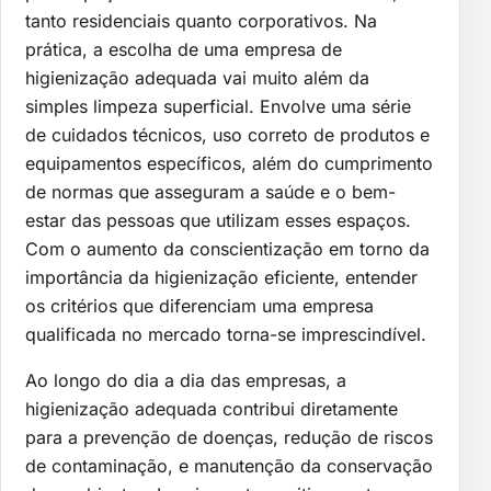
tanto residenciais quanto corporativos. Na
prática, a escolha de uma empresa de
higienização adequada vai muito além da
simples limpeza superficial. Envolve uma série
de cuidados técnicos, uso correto de produtos e
equipamentos específicos, além do cumprimento
de normas que asseguram a saúde e o bem-
estar das pessoas que utilizam esses espaços.
Com o aumento da conscientização em torno da
importância da higienização eficiente, entender
os critérios que diferenciam uma empresa
qualificada no mercado torna-se imprescindível.
Ao longo do dia a dia das empresas, a
higienização adequada contribui diretamente
para a prevenção de doenças, redução de riscos
de contaminação, e manutenção da conservação