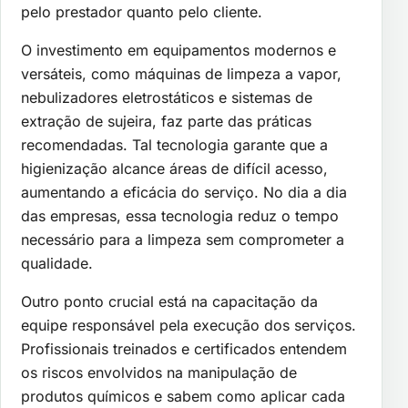
pelo prestador quanto pelo cliente.
O investimento em equipamentos modernos e
versáteis, como máquinas de limpeza a vapor,
nebulizadores eletrostáticos e sistemas de
extração de sujeira, faz parte das práticas
recomendadas. Tal tecnologia garante que a
higienização alcance áreas de difícil acesso,
aumentando a eficácia do serviço. No dia a dia
das empresas, essa tecnologia reduz o tempo
necessário para a limpeza sem comprometer a
qualidade.
Outro ponto crucial está na capacitação da
equipe responsável pela execução dos serviços.
Profissionais treinados e certificados entendem
os riscos envolvidos na manipulação de
produtos químicos e sabem como aplicar cada