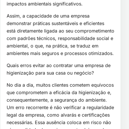
impactos ambientais significativos.
Assim, a capacidade de uma empresa
demonstrar práticas sustentáveis e eficientes
está diretamente ligada ao seu comprometimento
com padrões técnicos, responsabilidade social e
ambiental, o que, na prática, se traduz em
ambientes mais seguros e processos otimizados.
Quais erros evitar ao contratar uma empresa de
higienização para sua casa ou negócio?
No dia a dia, muitos clientes cometem equívocos
que comprometem a eficácia da higienização e,
consequentemente, a segurança do ambiente.
Um erro recorrente é não verificar a regularidade
legal da empresa, como alvarás e certificações
necessárias. Essa ausência coloca em risco não