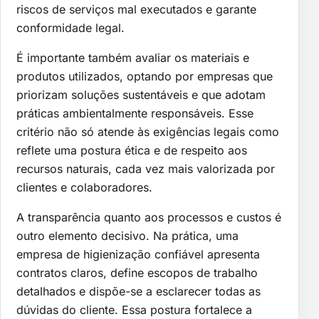
riscos de serviços mal executados e garante
conformidade legal.
É importante também avaliar os materiais e
produtos utilizados, optando por empresas que
priorizam soluções sustentáveis e que adotam
práticas ambientalmente responsáveis. Esse
critério não só atende às exigências legais como
reflete uma postura ética e de respeito aos
recursos naturais, cada vez mais valorizada por
clientes e colaboradores.
A transparência quanto aos processos e custos é
outro elemento decisivo. Na prática, uma
empresa de higienização confiável apresenta
contratos claros, define escopos de trabalho
detalhados e dispõe-se a esclarecer todas as
dúvidas do cliente. Essa postura fortalece a