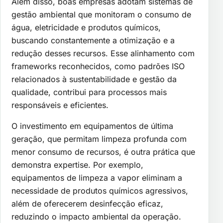
Além disso, boas empresas adotam sistemas de
gestão ambiental que monitoram o consumo de
água, eletricidade e produtos químicos,
buscando constantemente a otimização e a
redução desses recursos. Esse alinhamento com
frameworks reconhecidos, como padrões ISO
relacionados à sustentabilidade e gestão da
qualidade, contribui para processos mais
responsáveis e eficientes.
O investimento em equipamentos de última
geração, que permitam limpeza profunda com
menor consumo de recursos, é outra prática que
demonstra expertise. Por exemplo,
equipamentos de limpeza a vapor eliminam a
necessidade de produtos químicos agressivos,
além de oferecerem desinfecção eficaz,
reduzindo o impacto ambiental da operação.