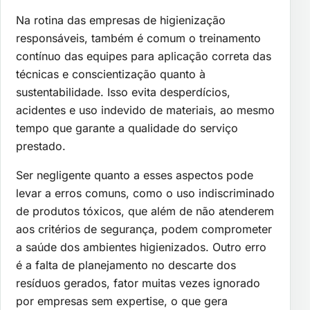
Na rotina das empresas de higienização
responsáveis, também é comum o treinamento
contínuo das equipes para aplicação correta das
técnicas e conscientização quanto à
sustentabilidade. Isso evita desperdícios,
acidentes e uso indevido de materiais, ao mesmo
tempo que garante a qualidade do serviço
prestado.
Ser negligente quanto a esses aspectos pode
levar a erros comuns, como o uso indiscriminado
de produtos tóxicos, que além de não atenderem
aos critérios de segurança, podem comprometer
a saúde dos ambientes higienizados. Outro erro
é a falta de planejamento no descarte dos
resíduos gerados, fator muitas vezes ignorado
por empresas sem expertise, o que gera