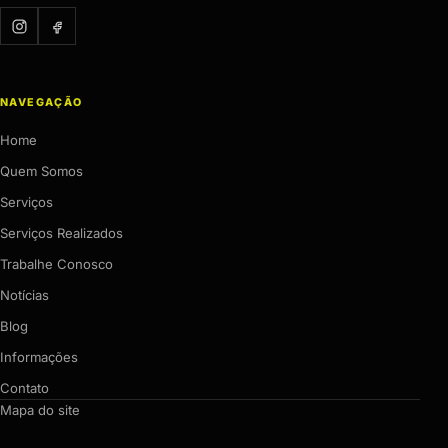
NAVEGAÇÃO
Home
Quem Somos
Serviços
Serviços Realizados
Trabalhe Conosco
Notícias
Blog
Informações
Contato
Mapa do site