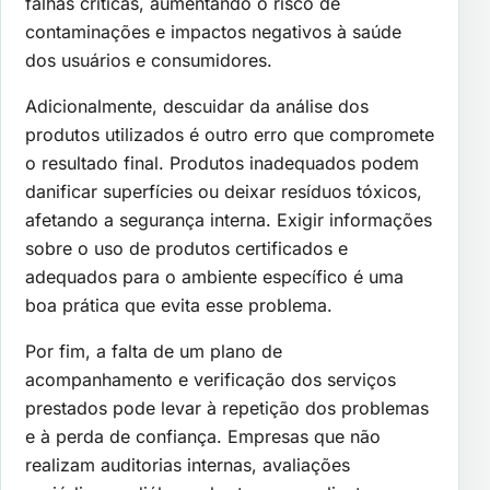
falhas críticas, aumentando o risco de
contaminações e impactos negativos à saúde
dos usuários e consumidores.
Adicionalmente, descuidar da análise dos
produtos utilizados é outro erro que compromete
o resultado final. Produtos inadequados podem
danificar superfícies ou deixar resíduos tóxicos,
afetando a segurança interna. Exigir informações
sobre o uso de produtos certificados e
adequados para o ambiente específico é uma
boa prática que evita esse problema.
Por fim, a falta de um plano de
acompanhamento e verificação dos serviços
prestados pode levar à repetição dos problemas
e à perda de confiança. Empresas que não
realizam auditorias internas, avaliações