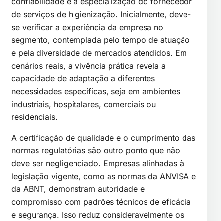
confiabilidade e a especialização do fornecedor
de serviços de higienização. Inicialmente, deve-
se verificar a experiência da empresa no
segmento, contemplada pelo tempo de atuação
e pela diversidade de mercados atendidos. Em
cenários reais, a vivência prática revela a
capacidade de adaptação a diferentes
necessidades específicas, seja em ambientes
industriais, hospitalares, comerciais ou
residenciais.
A certificação de qualidade e o cumprimento das
normas regulatórias são outro ponto que não
deve ser negligenciado. Empresas alinhadas à
legislação vigente, como as normas da ANVISA e
da ABNT, demonstram autoridade e
compromisso com padrões técnicos de eficácia
e segurança. Isso reduz consideravelmente os