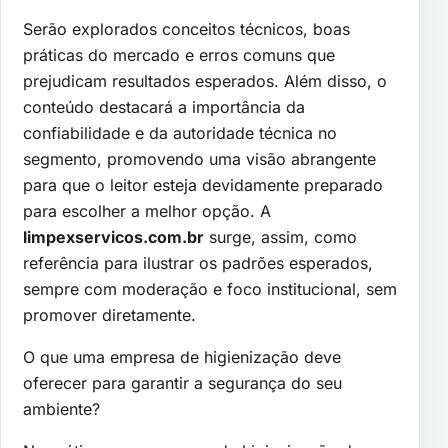
Serão explorados conceitos técnicos, boas
práticas do mercado e erros comuns que
prejudicam resultados esperados. Além disso, o
conteúdo destacará a importância da
confiabilidade e da autoridade técnica no
segmento, promovendo uma visão abrangente
para que o leitor esteja devidamente preparado
para escolher a melhor opção. A
limpexservicos.com.br
surge, assim, como
referência para ilustrar os padrões esperados,
sempre com moderação e foco institucional, sem
promover diretamente.
O que uma empresa de higienização deve
oferecer para garantir a segurança do seu
ambiente?