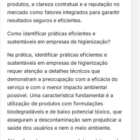
produtos, a clareza contratual e a reputação no
mercado como fatores integrados para garantir
resultados seguros e eficientes.
Como identificar práticas eficientes e
sustentáveis em empresas de higienização?
Na prática, identificar práticas eficientes e
sustentáveis em empresas de higienização
requer atenção a detalhes técnicos que
demonstram a preocupação com a eficácia do
serviço e com o menor impacto ambiental
possível. Uma característica fundamental é a
utilização de produtos com formulações
biodegradáveis e de baixo potencial tóxico, que
asseguram a descontaminação sem prejudicar a
saúde dos usuários e nem o meio ambiente.