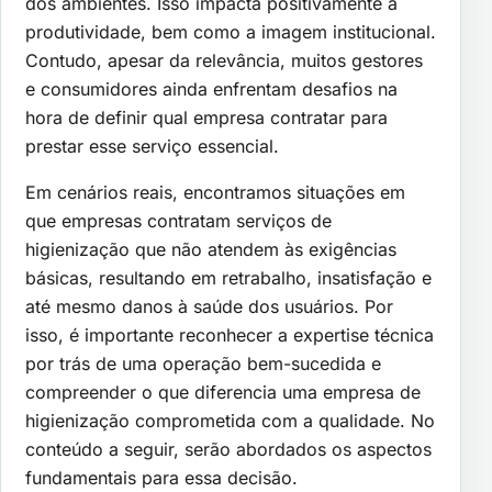
dos ambientes. Isso impacta positivamente a
produtividade, bem como a imagem institucional.
Contudo, apesar da relevância, muitos gestores
e consumidores ainda enfrentam desafios na
hora de definir qual empresa contratar para
prestar esse serviço essencial.
Em cenários reais, encontramos situações em
que empresas contratam serviços de
higienização que não atendem às exigências
básicas, resultando em retrabalho, insatisfação e
até mesmo danos à saúde dos usuários. Por
isso, é importante reconhecer a expertise técnica
por trás de uma operação bem-sucedida e
compreender o que diferencia uma empresa de
higienização comprometida com a qualidade. No
conteúdo a seguir, serão abordados os aspectos
fundamentais para essa decisão.