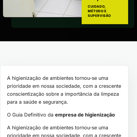
CUIDADO,
MÉTODO E
SUPERVISÃO
A higienização de ambientes tornou-se uma
prioridade em nossa sociedade, com a crescente
conscientização sobre a importância da limpeza
para a saúde e segurança.
O Guia Definitivo da
empresa de higienização
A higienização de ambientes tornou-se uma
prioridade em nossa sociedade, com a crescente