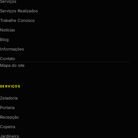
Serviços
Serviços Realizados
Trabalhe Conosco
Notícias
Blog
Informações
Contato
Mapa do site
SERVIÇOS
Zeladoria
Portaria
Recepção
Copeira
Jardineiro