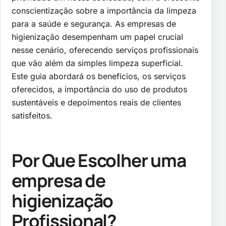
conscientização sobre a importância da limpeza
para a saúde e segurança. As empresas de
higienização desempenham um papel crucial
nesse cenário, oferecendo serviços profissionais
que vão além da simples limpeza superficial.
Este guia abordará os benefícios, os serviços
oferecidos, a importância do uso de produtos
sustentáveis e depoimentos reais de clientes
satisfeitos.
Por Que Escolher uma
empresa de
higienização
Profissional?