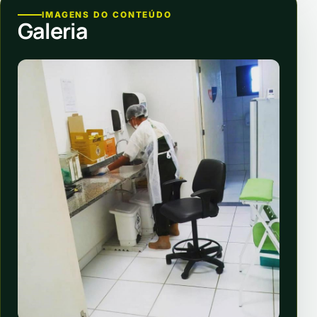
IMAGENS DO CONTEÚDO
Galeria