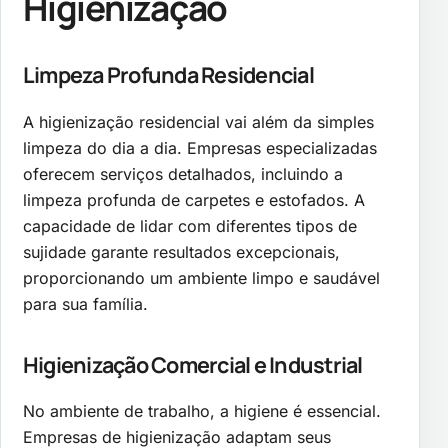
Higienização
Limpeza Profunda Residencial
A higienização residencial vai além da simples
limpeza do dia a dia. Empresas especializadas
oferecem serviços detalhados, incluindo a
limpeza profunda de carpetes e estofados. A
capacidade de lidar com diferentes tipos de
sujidade garante resultados excepcionais,
proporcionando um ambiente limpo e saudável
para sua família.
Higienização Comercial e Industrial
No ambiente de trabalho, a higiene é essencial.
Empresas de higienização adaptam seus