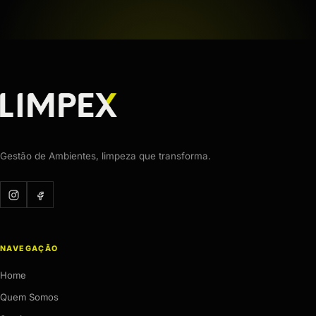
Gestão de Ambientes, limpeza que transforma.
NAVEGAÇÃO
Home
Quem Somos