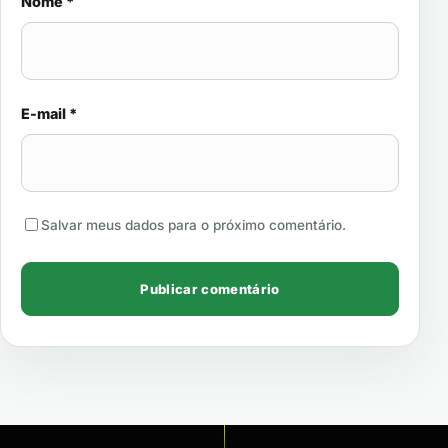
Nome
*
E-mail
*
Salvar meus dados para o próximo comentário.