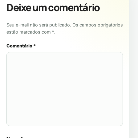
Deixe um comentário
Seu e-mail não será publicado. Os campos obrigatórios
estão marcados com *.
Comentário
*