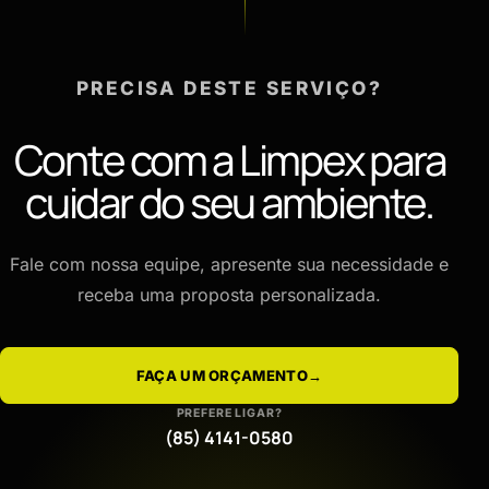
PRECISA DESTE SERVIÇO?
Conte com a Limpex para
cuidar do seu ambiente.
Fale com nossa equipe, apresente sua necessidade e
receba uma proposta personalizada.
FAÇA UM ORÇAMENTO
→
PREFERE LIGAR?
(85) 4141-0580