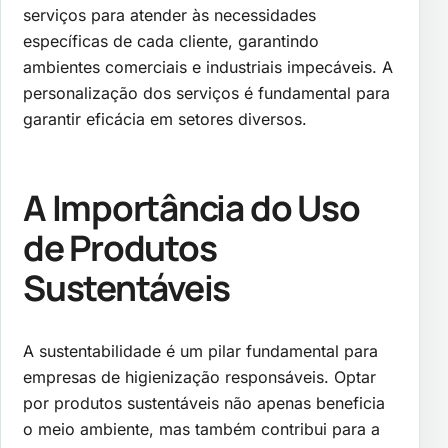
serviços para atender às necessidades
específicas de cada cliente, garantindo
ambientes comerciais e industriais impecáveis. A
personalização dos serviços é fundamental para
garantir eficácia em setores diversos.
A Importância do Uso
de Produtos
Sustentáveis
A sustentabilidade é um pilar fundamental para
empresas de higienização responsáveis. Optar
por produtos sustentáveis não apenas beneficia
o meio ambiente, mas também contribui para a