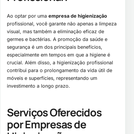
Ao optar por uma
empresa de higienização
profissional, você garante não apenas a limpeza
visual, mas também a eliminação eficaz de
germes e bactérias. A promoção da saúde e
segurança é um dos principais benefícios,
especialmente em tempos em que a higiene é
crucial. Além disso, a higienização profissional
contribui para o prolongamento da vida útil de
móveis e superfícies, representando um
investimento a longo prazo.
Serviços Oferecidos
por Empresas de