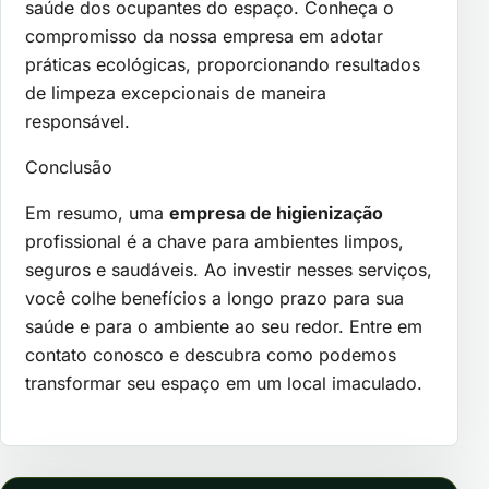
saúde dos ocupantes do espaço. Conheça o
compromisso da nossa empresa em adotar
práticas ecológicas, proporcionando resultados
de limpeza excepcionais de maneira
responsável.
Conclusão
Em resumo, uma
empresa de higienização
profissional é a chave para ambientes limpos,
seguros e saudáveis. Ao investir nesses serviços,
você colhe benefícios a longo prazo para sua
saúde e para o ambiente ao seu redor. Entre em
contato conosco e descubra como podemos
transformar seu espaço em um local imaculado.