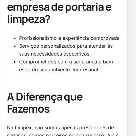
empresa de portaria e
limpeza
?
Profissionalismo e experiência comprovada
Serviços personalizados para atender às
suas necessidades específicas
Comprometidos com a segurança e bem-
estar do seu ambiente empresarial
A Diferença que
Fazemos
Na Limpex, não somos apenas prestadores de
serviços; somos parceiros no seu sucesso. Além