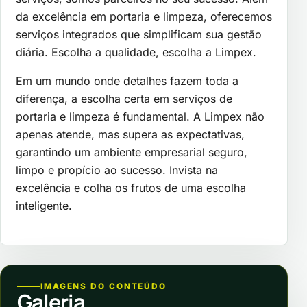
da excelência em portaria e limpeza, oferecemos
serviços integrados que simplificam sua gestão
diária. Escolha a qualidade, escolha a Limpex.
Em um mundo onde detalhes fazem toda a
diferença, a escolha certa em serviços de
portaria e limpeza é fundamental. A Limpex não
apenas atende, mas supera as expectativas,
garantindo um ambiente empresarial seguro,
limpo e propício ao sucesso. Invista na
excelência e colha os frutos de uma escolha
inteligente.
IMAGENS DO CONTEÚDO
Galeria