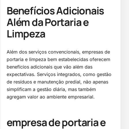
Benefícios Adicionais
Além da Portaria e
Limpeza
Além dos serviços convencionais, empresas de
portaria e limpeza bem estabelecidas oferecem
benefícios adicionais que vão além das
expectativas. Serviços integrados, como gestão
de resíduos e manutenção predial, não apenas
simplificam a gestão diária, mas também
agregam valor ao ambiente empresarial.
empresa de portaria e