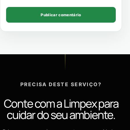
PRECISA DESTE SERVIÇO?
Conte com a Limpex para
cuidar do seu ambiente.