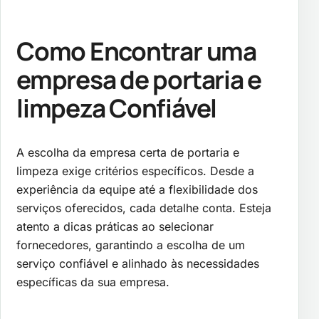
Como Encontrar uma
empresa de portaria e
limpeza
Confiável
A escolha da empresa certa de portaria e
limpeza exige critérios específicos. Desde a
experiência da equipe até a flexibilidade dos
serviços oferecidos, cada detalhe conta. Esteja
atento a dicas práticas ao selecionar
fornecedores, garantindo a escolha de um
serviço confiável e alinhado às necessidades
específicas da sua empresa.