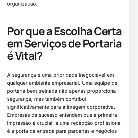
organização.
Por que a Escolha Certa
em Serviços de Portaria
é Vital?
A segurança é uma prioridade inegociável em
qualquer ambiente empresarial. Uma equipe de
portaria bem treinada não apenas proporciona
segurança, mas também contribui
significativamente para a imagem corporativa.
Empresas de sucesso entendem que a primeira
impressão é crucial, e uma recepção profissional
é a porta de entrada para parcerias e negócios