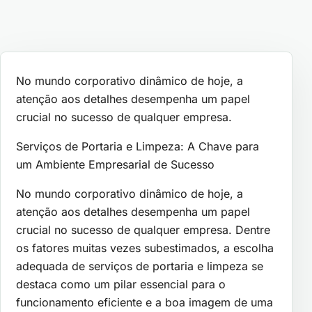
No mundo corporativo dinâmico de hoje, a
atenção aos detalhes desempenha um papel
crucial no sucesso de qualquer empresa.
Serviços de Portaria e Limpeza: A Chave para
um Ambiente Empresarial de Sucesso
No mundo corporativo dinâmico de hoje, a
atenção aos detalhes desempenha um papel
crucial no sucesso de qualquer empresa. Dentre
os fatores muitas vezes subestimados, a escolha
adequada de serviços de portaria e limpeza se
destaca como um pilar essencial para o
funcionamento eficiente e a boa imagem de uma