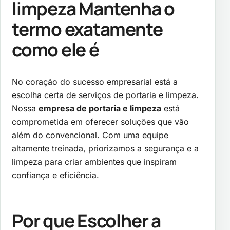
limpeza
Mantenha o
termo exatamente
como ele é
No coração do sucesso empresarial está a
escolha certa de serviços de portaria e limpeza.
Nossa
empresa de portaria e limpeza
está
comprometida em oferecer soluções que vão
além do convencional. Com uma equipe
altamente treinada, priorizamos a segurança e a
limpeza para criar ambientes que inspiram
confiança e eficiência.
Por que Escolher a