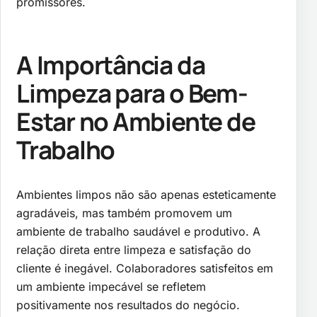
promissores.
A Importância da
Limpeza para o Bem-
Estar no Ambiente de
Trabalho
Ambientes limpos não são apenas esteticamente
agradáveis, mas também promovem um
ambiente de trabalho saudável e produtivo. A
relação direta entre limpeza e satisfação do
cliente é inegável. Colaboradores satisfeitos em
um ambiente impecável se refletem
positivamente nos resultados do negócio.