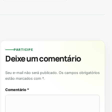
PARTICIPE
Deixe um comentário
Seu e-mail não será publicado. Os campos obrigatórios
estão marcados com *.
Comentário
*