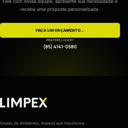
Fale com nossa equipe, apresente sua necessidade e
receba uma proposta personalizada.
FAÇA UM ORÇAMENTO
→
PREFERE LIGAR?
(85) 4141-0580
Gestão de Ambientes, limpeza que transforma.