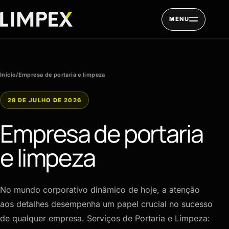
Pular para o conteúdo
MENU
Início
/
Empresa de portaria e limpeza
28 DE JULHO DE 2026
Empresa de portaria
e limpeza
No mundo corporativo dinâmico de hoje, a atenção
aos detalhes desempenha um papel crucial no sucesso
de qualquer empresa. Serviços de Portaria e Limpeza: