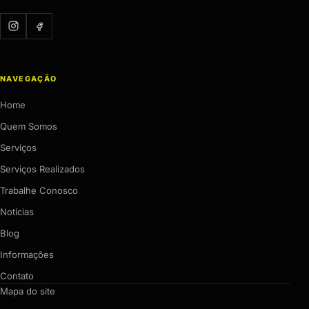
NAVEGAÇÃO
Home
Quem Somos
Serviços
Serviços Realizados
Trabalhe Conosco
Notícias
Blog
Informações
Contato
Mapa do site