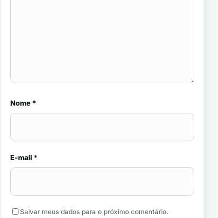
Nome
*
E-mail
*
Salvar meus dados para o próximo comentário.