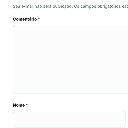
Seu e-mail não será publicado. Os campos obrigatórios es
Comentário
*
Nome
*