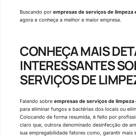
Buscando por
empresas de serviços de limpeza
agora e conheça a melhor e maior empresa.
CONHEÇA MAIS DET
INTERESSANTES SO
SERVIÇOS DE LIMP
Falando sobre
empresas de serviços de limpeza
para eliminar fungos e bactérias dos locais ou eli
Colocando de forma resumida, é feito por profiss
claro que, outrora denominado desinfecção de am
sua empregabilidade fatores como, garantir mais s