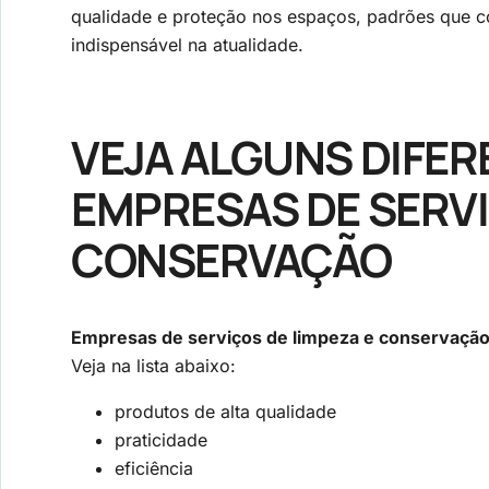
qualidade e proteção nos espaços, padrões que 
indispensável na atualidade.
VEJA ALGUNS DIFER
EMPRESAS DE SERVI
CONSERVAÇÃO
Empresas de serviços de limpeza e conservaçã
Veja na lista abaixo:
produtos de alta qualidade
praticidade
eficiência