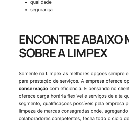
qualidade
segurança
ENCONTRE ABAIXO 
SOBRE A LIMPEX
Somente na Limpex as melhores opções sempre es
para prestação de serviços. A empresa oferece 
conservação
com eficiência. E pensando no client
oferece carga horária flexível e serviços de alta 
segmento, qualificações possíveis pela empresa p
limpeza de marcas consagradas onde, agregando a
colaboradores competentes, fecha todo o ciclo de