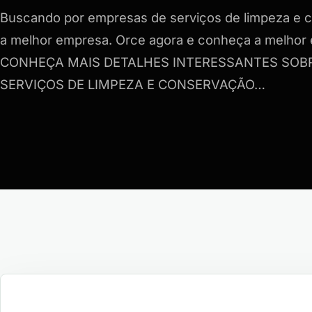
Buscando por empresas de serviços de limpeza e 
a melhor empresa. Orce agora e conheça a melhor 
CONHEÇA MAIS DETALHES INTERESSANTES SOB
SERVIÇOS DE LIMPEZA E CONSERVAÇÃO…