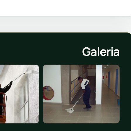
Galeria