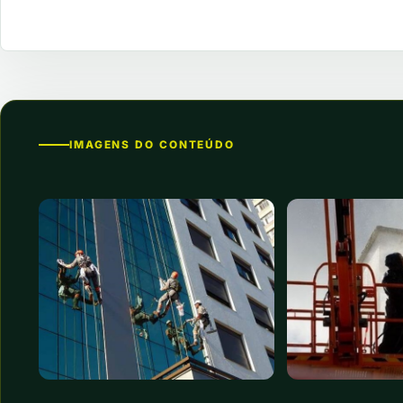
IMAGENS DO CONTEÚDO