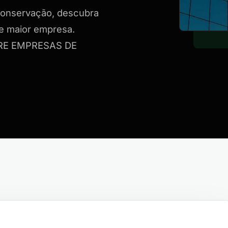
conservação, descubra
e maior empresa.
RE EMPRESAS DE