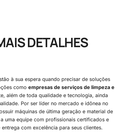
MAIS DETALHES
tão à sua espera quando precisar de soluções
opções como
empresas de serviços de limpeza e
e, além de toda qualidade e tecnologia, ainda
qualidade. Por ser líder no mercado e idônea no
ossuir máquinas de última geração e material de
 uma equipe com profissionais certificados e
 entrega com excelência para seus clientes.