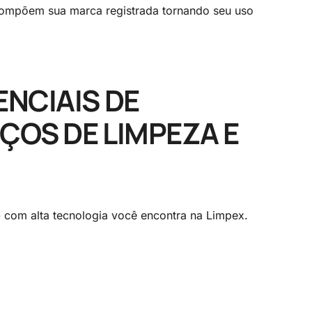
compõem sua marca registrada tornando seu uso
ENCIAIS DE
ÇOS DE LIMPEZA E
o
com alta tecnologia você encontra na Limpex.