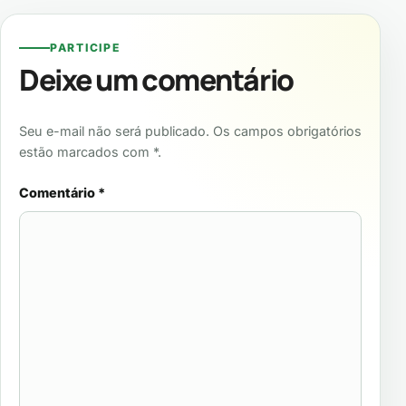
PARTICIPE
Deixe um comentário
Seu e-mail não será publicado. Os campos obrigatórios
estão marcados com *.
Comentário
*