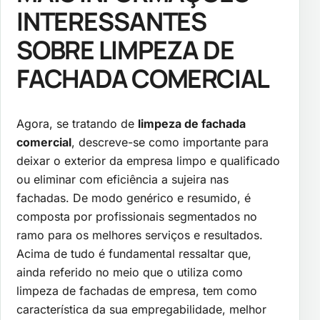
INTERESSANTES
SOBRE LIMPEZA DE
FACHADA COMERCIAL
Agora, se tratando de
limpeza de fachada
comercial
, descreve-se como importante para
deixar o exterior da empresa limpo e qualificado
ou eliminar com eficiência a sujeira nas
fachadas. De modo genérico e resumido, é
composta por profissionais segmentados no
ramo para os melhores serviços e resultados.
Acima de tudo é fundamental ressaltar que,
ainda referido no meio que o utiliza como
limpeza de fachadas de empresa, tem como
característica da sua empregabilidade, melhor