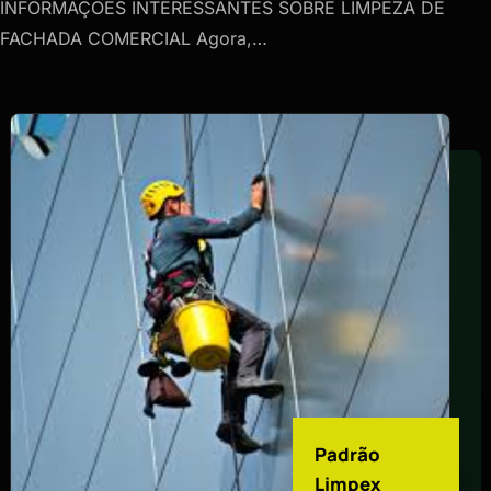
INFORMAÇÕES INTERESSANTES SOBRE LIMPEZA DE
FACHADA COMERCIAL Agora,…
Padrão
Limpex