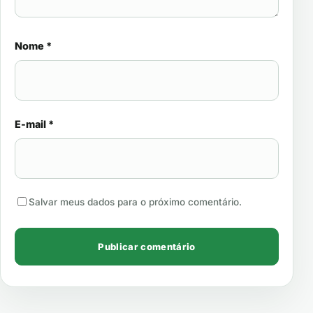
Nome
*
E-mail
*
Salvar meus dados para o próximo comentário.