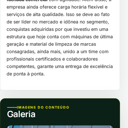
empresa ainda oferece carga horária flexível e
serviços de alta qualidade. Isso se deve ao fato
de ser líder no mercado e idônea no segmento,
conquistas adquiridas por que investiu em uma
estrutura que hoje conta com máquinas de última
geração e material de limpeza de marcas
consagradas, ainda mais, unido a um time com
profissionais certificados e colaboradores
competentes, garante uma entrega de excelência
de ponta à ponta.
IMAGENS DO CONTEÚDO
Galeria