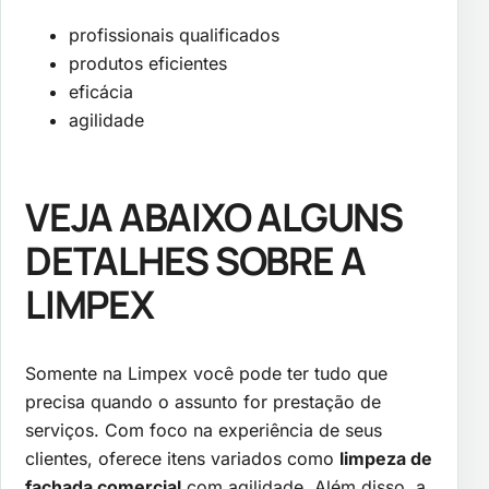
profissionais qualificados
produtos eficientes
eficácia
agilidade
VEJA ABAIXO ALGUNS
DETALHES SOBRE A
LIMPEX
Somente na Limpex você pode ter tudo que
precisa quando o assunto for prestação de
serviços. Com foco na experiência de seus
clientes, oferece itens variados como
limpeza de
fachada comercial
com agilidade. Além disso, a