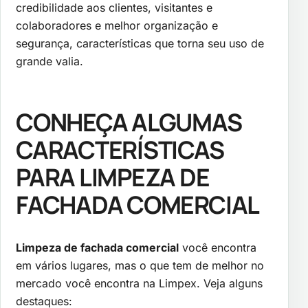
credibilidade aos clientes, visitantes e
colaboradores e melhor organização e
segurança, características que torna seu uso de
grande valia.
CONHEÇA ALGUMAS
CARACTERÍSTICAS
PARA LIMPEZA DE
FACHADA COMERCIAL
Limpeza de fachada comercial
você encontra
em vários lugares, mas o que tem de melhor no
mercado você encontra na Limpex. Veja alguns
destaques: