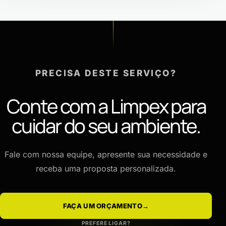
PRECISA DESTE SERVIÇO?
Conte com a Limpex para
cuidar do seu ambiente.
Fale com nossa equipe, apresente sua necessidade e
receba uma proposta personalizada.
FAÇA UM ORÇAMENTO
→
PREFERE LIGAR?