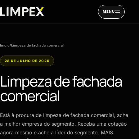
Pular para o conteúdo
MENU
Início
/
Limpeza de fachada comercial
28 DE JULHO DE 2026
Limpeza de fachada
comercial
Está à procura de limpeza de fachada comercial, ache
a melhor empresa do segmento. Receba uma cotação
agora mesmo e ache a líder do segmento. MAIS