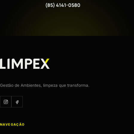
(85) 4141-0580
Gestão de Ambientes, limpeza que transforma.
NAVEGAÇÃO