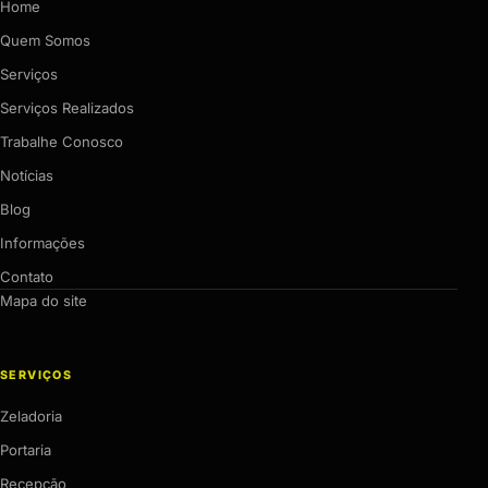
Home
Quem Somos
Serviços
Serviços Realizados
Trabalhe Conosco
Notícias
Blog
Informações
Contato
Mapa do site
SERVIÇOS
Zeladoria
Portaria
Recepção