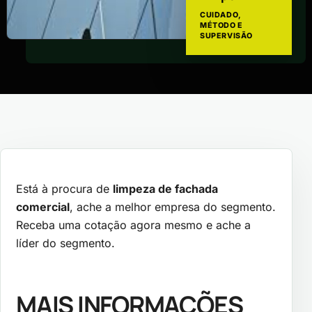
CUIDADO,
MÉTODO E
SUPERVISÃO
Está à procura de
limpeza de fachada
comercial
, ache a melhor empresa do segmento.
Receba uma cotação agora mesmo e ache a
líder do segmento.
MAIS INFORMAÇÕES