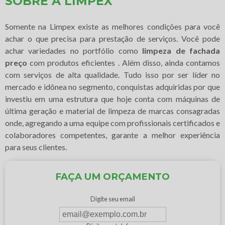
SOBRE A LIMPEX
Somente na Limpex existe as melhores condições para você
achar o que precisa para prestação de serviços. Você pode
achar variedades no portfólio como
limpeza de fachada
preço
com produtos eficientes . Além disso, ainda contamos
com serviços de alta qualidade. Tudo isso por ser líder no
mercado e idônea no segmento, conquistas adquiridas por que
investiu em uma estrutura que hoje conta com máquinas de
última geração e material de limpeza de marcas consagradas
onde, agregando a uma equipe com profissionais certificados e
colaboradores competentes, garante a melhor experiência
para seus clientes.
FAÇA UM ORÇAMENTO
Digite seu email