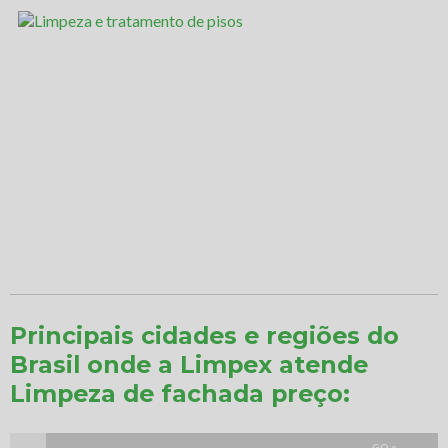
Principais cidades e regiões do
Brasil onde a Limpex atende
Limpeza de fachada preço:
GO e