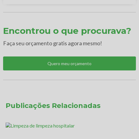
Encontrou o que procurava?
Faça seu orçamento gratis agora mesmo!
Quero meu orçamento
Publicações Relacionadas