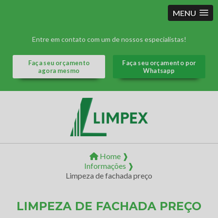
MENU
Entre em contato com um de nossos especialistas!
Faça seu orçamento
Faça seu orçamento por
agora mesmo
Whatsapp
Home ❱
Informações ❱
Limpeza de fachada preço
LIMPEZA DE FACHADA PREÇO