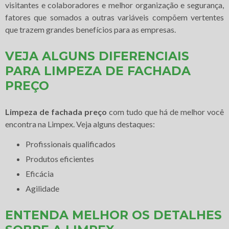
visitantes e colaboradores e melhor organização e segurança,
fatores que somados a outras variáveis compõem vertentes
que trazem grandes benefícios para as empresas.
VEJA ALGUNS DIFERENCIAIS
PARA LIMPEZA DE FACHADA
PREÇO
Limpeza de fachada preço
com tudo que há de melhor você
encontra na Limpex. Veja alguns destaques:
profissionais qualificados
produtos eficientes
eficácia
agilidade
ENTENDA MELHOR OS DETALHES