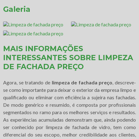
Galeria
MAIS INFORMAÇÕES
INTERESSANTES SOBRE LIMPEZA
DE FACHADA PREÇO
Agora, se tratando de
limpeza de fachada preço
, descreve-
se como importante para deixar o exterior da empresa limpo e
qualificado ou eliminar com eficiência a sujeira nas fachadas.
De modo genérico e resumido, é composta por profissionais
segmentados no ramo para os melhores serviços e resultados.
As experiências acumuladas demonstram que, ainda podendo
ser conhecido por limpeza de fachada de vidro, tem como
diferencial do seu escopo, melhor credibilidade aos clientes,