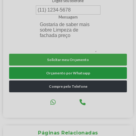
Digite seu telefone
Mensagem
Solicitar meu Orçamento
Orçamento por Whatsapp
Compre pelo Telefone
Páginas Relacionadas