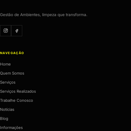
Gestão de Ambientes, limpeza que transforma.
NAVEGAÇÃO
Home
Quem Somos
Serviços
Serviços Realizados
Trabalhe Conosco
Notícias
Blog
Informações