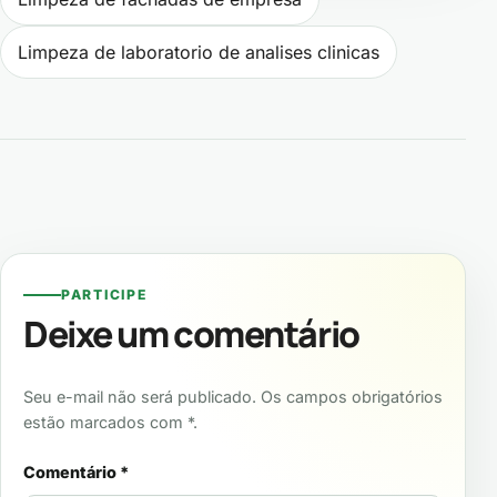
Limpeza de laboratorio de analises clinicas
PARTICIPE
Deixe um comentário
Seu e-mail não será publicado. Os campos obrigatórios
estão marcados com *.
Comentário
*