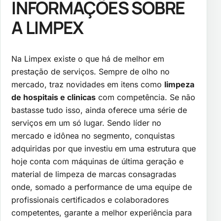
INFORMAÇÕES SOBRE
A LIMPEX
Na Limpex existe o que há de melhor em
prestação de serviços. Sempre de olho no
mercado, traz novidades em itens como
limpeza
de hospitais e clinicas
com competência. Se não
bastasse tudo isso, ainda oferece uma série de
serviços em um só lugar. Sendo líder no
mercado e idônea no segmento, conquistas
adquiridas por que investiu em uma estrutura que
hoje conta com máquinas de última geração e
material de limpeza de marcas consagradas
onde, somado a performance de uma equipe de
profissionais certificados e colaboradores
competentes, garante a melhor experiência para