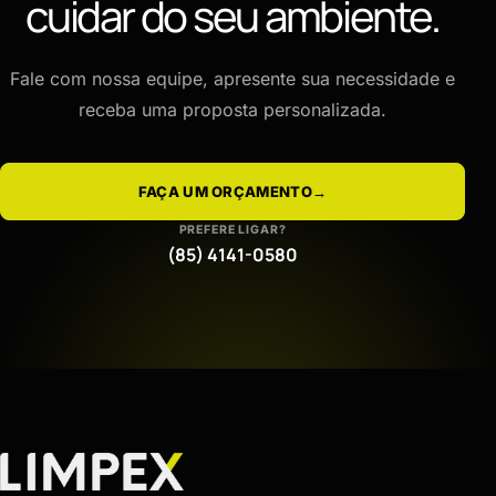
cuidar do seu ambiente.
Fale com nossa equipe, apresente sua necessidade e
receba uma proposta personalizada.
FAÇA UM ORÇAMENTO
→
PREFERE LIGAR?
(85) 4141-0580