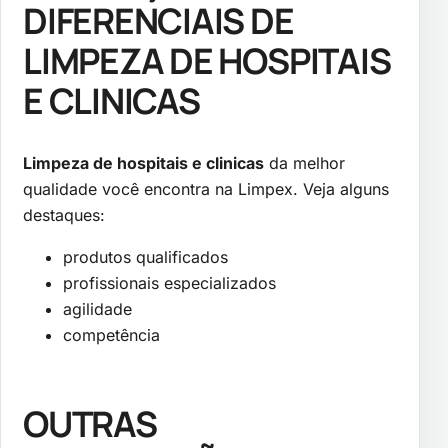
DIFERENCIAIS DE
LIMPEZA DE HOSPITAIS
E CLINICAS
Limpeza de hospitais e clinicas
da melhor
qualidade você encontra na Limpex. Veja alguns
destaques:
produtos qualificados
profissionais especializados
agilidade
competência
OUTRAS