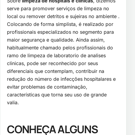
Sobre
limpeza de hospitais e clinicas
, dizemos
serve para promover serviços de limpeza no
local ou remover detritos e sujeiras no ambiente .
Colocando de forma simplista, é realizado por
profissionais especializados no segmento para
maior segurança e qualidade. Ainda assim,
habitualmente chamado pelos profissionais do
ramo de limpeza de laboratorio de analises
clinicas, pode ser reconhecido por seus
diferenciais que contemplam, contribuir na
redução do número de infecções hospitalares e
evitar problemas de contaminação,
características que torna seu uso de grande
valia.
CONHEÇA ALGUNS