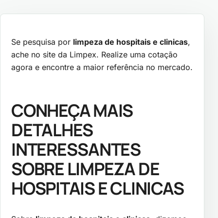
Se pesquisa por
limpeza de hospitais e clinicas
,
ache no site da Limpex. Realize uma cotação
agora e encontre a maior referência no mercado.
CONHEÇA MAIS
DETALHES
INTERESSANTES
SOBRE LIMPEZA DE
HOSPITAIS E CLINICAS