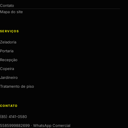
Contato
Mapa do site
SERVIÇOS
Zeladoria
Portaria
Recepção
Copeira
Jardineiro
Tratamento de piso
CONTATO
(85) 4141-0580
5585999882699 · WhatsApp Comercial