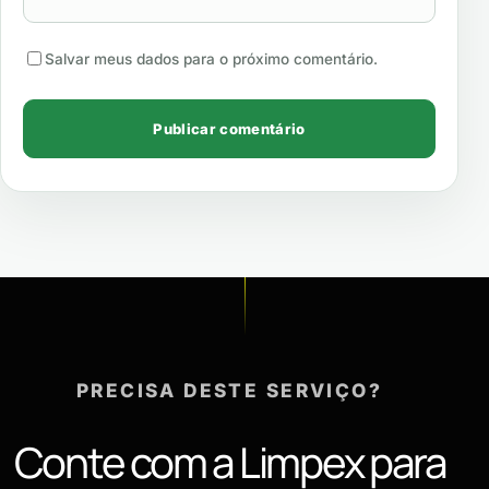
Salvar meus dados para o próximo comentário.
PRECISA DESTE SERVIÇO?
Conte com a Limpex para