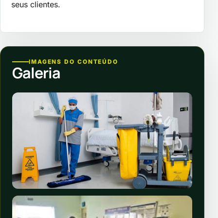
seus clientes.
IMAGENS DO CONTEÚDO
Galeria