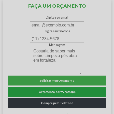
FAÇA UM ORÇAMENTO
Digite seu email
Digite seu telefone
Mensagem
Solicitar meu Orçamento
Orçamento por Whatsapp
Compre pelo Telefone