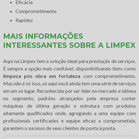
eficácia
comprometimento
rapidez
MAIS INFORMAÇÕES
INTERESSANTES SOBRE A LIMPEX
Aqui na Limpex tem a solução ideal para prestação de serviços.
É sempre a opção mais confiável, disponibilizando itens como
limpeza pós obra em fortaleza
com comprometimento.
Mas não é só isso, só aqui você ainda tem uma série de serviços
em um só lugar. Reconhecida por ser líder no mercado e idônea
no segmento, padrões alcançados pela empresa conter
máquinas de última geração e estrutura com produtos
altamente qualificados onde, agregando a uma equipe com
profissionais certificados e equipe eficaz e comprometida,
garantem o sucesso de seus clientes de ponta à ponta.