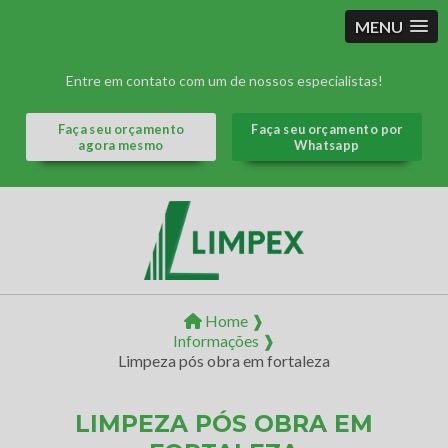
MENU
Entre em contato com um de nossos especialistas!
Faça seu orçamento
Faça seu orçamento por
agora mesmo
Whatsapp
Home ❱
Informações ❱
Limpeza pós obra em fortaleza
LIMPEZA PÓS OBRA EM