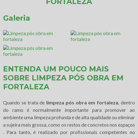
FORTALEZA
Galeria
ENTENDA UM POUCO MAIS
SOBRE LIMPEZA PÓS OBRA EM
FORTALEZA
Quando se trata de
limpeza pós obra em fortaleza
, dentro
do ramo é normalmente importante para promover ao
ambiente uma limpeza profunda e de alta qualidade ou eliminar
a sujeira mais grossa, como os restos de concretos nos espaços
. Para tanto, é realizado por profissionais competentes no