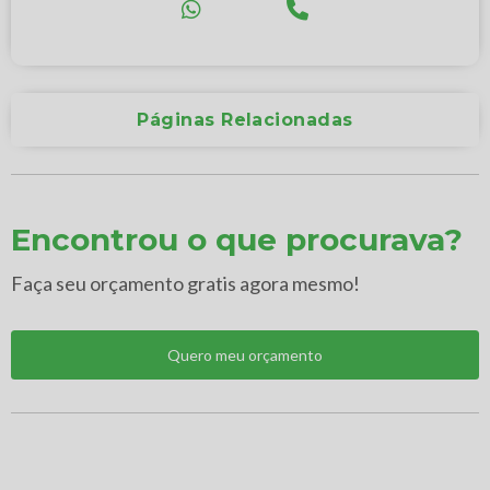
Páginas Relacionadas
Encontrou o que procurava?
Faça seu orçamento gratis agora mesmo!
Quero meu orçamento