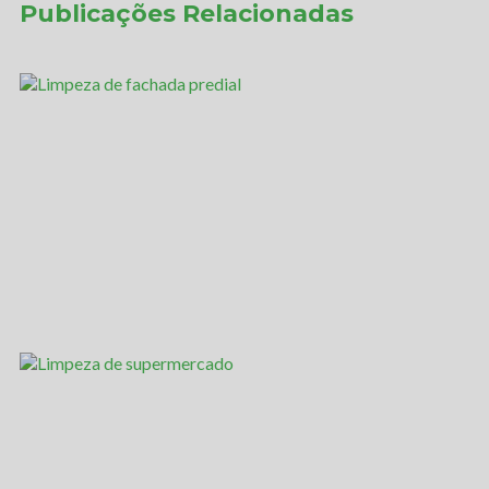
Publicações Relacionadas