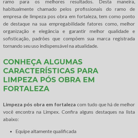
ramo para os melhores resultados. Desta maneira,
habitualmente chamado pelos profissionais do ramo de
empresa de limpeza pos obra em fortaleza, tem como ponto
de destaque na sua empregabilidade fatores como, melhor
organização e elegância e garantir melhor qualidade e
sofisticação, padrões que compõem sua marca registrada
tornando seu uso indispensável na atualidade.
CONHEÇA ALGUMAS
CARACTERÍSTICAS PARA
LIMPEZA PÓS OBRA EM
FORTALEZA
Limpeza pós obra em fortaleza
com tudo que há de melhor
você encontra na Limpex. Confira alguns destaques na lista
abaixo:
equipe altamente qualificada