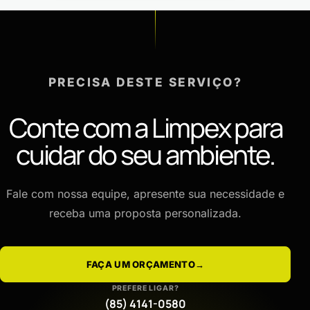
PRECISA DESTE SERVIÇO?
Conte com a Limpex para
cuidar do seu ambiente.
Fale com nossa equipe, apresente sua necessidade e
receba uma proposta personalizada.
FAÇA UM ORÇAMENTO
→
PREFERE LIGAR?
(85) 4141-0580