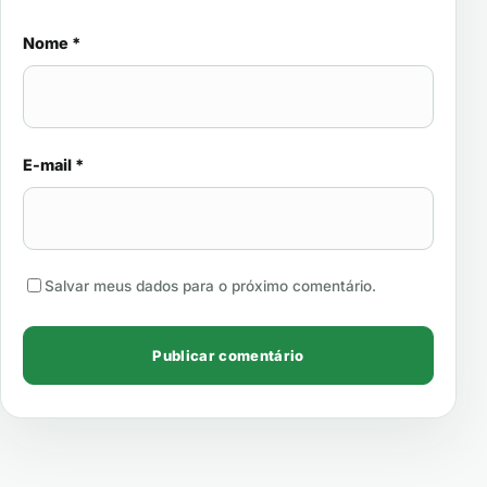
Nome
*
E-mail
*
Salvar meus dados para o próximo comentário.