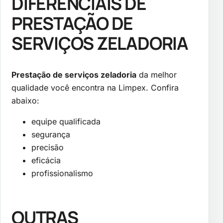
DIFERENCIAIS DE
PRESTAÇÃO DE
SERVIÇOS ZELADORIA
Prestação de serviços zeladoria
da melhor
qualidade você encontra na Limpex. Confira
abaixo:
equipe qualificada
segurança
precisão
eficácia
profissionalismo
OUTRAS