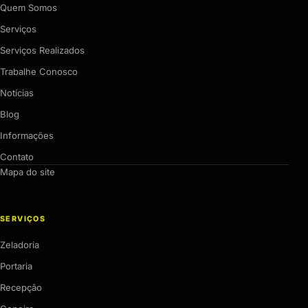
Quem Somos
Serviços
Serviços Realizados
Trabalhe Conosco
Notícias
Blog
Informações
Contato
Mapa do site
SERVIÇOS
Zeladoria
Portaria
Recepção