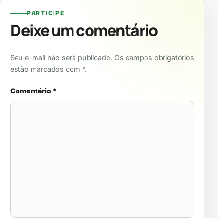
PARTICIPE
Deixe um comentário
Seu e-mail não será publicado. Os campos obrigatórios
estão marcados com *.
Comentário
*