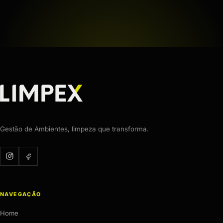
Gestão de Ambientes, limpeza que transforma.
NAVEGAÇÃO
Home