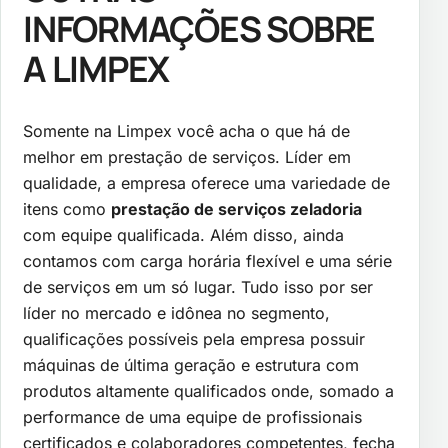
INFORMAÇÕES SOBRE
A LIMPEX
Somente na Limpex você acha o que há de
melhor em prestação de serviços. Líder em
qualidade, a empresa oferece uma variedade de
itens como
prestação de serviços zeladoria
com equipe qualificada. Além disso, ainda
contamos com carga horária flexível e uma série
de serviços em um só lugar. Tudo isso por ser
líder no mercado e idônea no segmento,
qualificações possíveis pela empresa possuir
máquinas de última geração e estrutura com
produtos altamente qualificados onde, somado a
performance de uma equipe de profissionais
certificados e colaboradores competentes, fecha