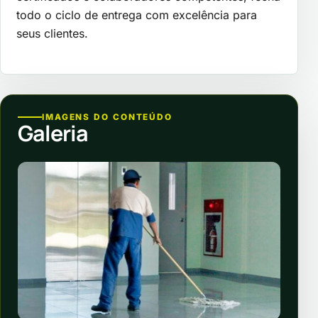
todo o ciclo de entrega com excelência para
seus clientes.
IMAGENS DO CONTEÚDO
Galeria