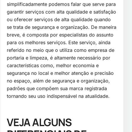
simplificadamente podemos falar que serve para
garantir serviços com alta qualidade e satisfação
ou oferecer serviços de alta qualidade quando
se trata de segurança e organização. De maneira
breve, é composta por especialistas do assunto
para os melhores serviços. Este serviço, ainda
referido no meio que o utiliza como empresa de
portaria e limpeza, é altamente necessário por
características como, melhor economia e
segurança no local e melhor atenção e precisão
no espaço, além de segurança e organização,
padrões que compõem sua marca registrada
tornando seu uso indispensável na atualidade.
VEJA ALGUNS