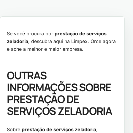
Se você procura por
prestação de serviços
zeladoria
, descubra aqui na Limpex. Orce agora
e ache a melhor e maior empresa.
OUTRAS
INFORMAÇÕES SOBRE
PRESTAÇÃO DE
SERVIÇOS ZELADORIA
Sobre
prestação de serviços zeladoria
,