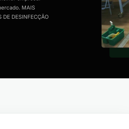
 mercado. MAIS
S DE DESINFECÇÃO