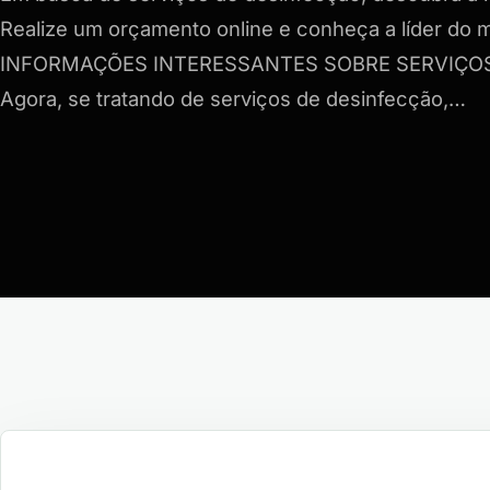
Realize um orçamento online e conheça a líder do
INFORMAÇÕES INTERESSANTES SOBRE SERVIÇO
Agora, se tratando de serviços de desinfecção,…