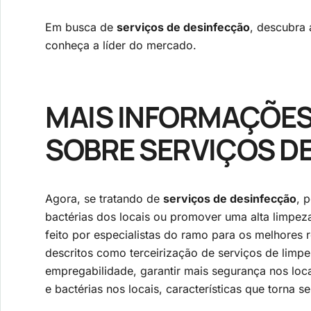
Em busca de
serviços de desinfecção
, descubra 
conheça a líder do mercado.
MAIS INFORMAÇÕES
SOBRE SERVIÇOS D
Agora, se tratando de
serviços de desinfecção
, 
bactérias dos locais ou promover uma alta limpez
feito por especialistas do ramo para os melhore
descritos como terceirização de serviços de limpe
empregabilidade, garantir mais segurança nos locai
e bactérias nos locais, características que torna s