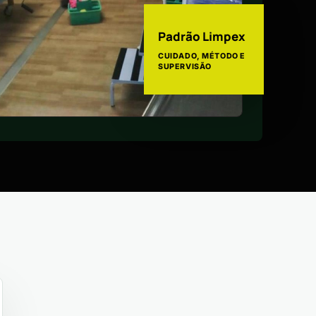
Padrão Limpex
CUIDADO, MÉTODO E
SUPERVISÃO