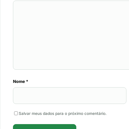
Nome
*
Salvar meus dados para o próximo comentário.