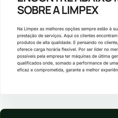
SOBRE A LIMPEX
Na Limpex as melhores opções sempre estão à su
prestação de serviços. Aqui os clientes encontra
produtos de alta qualidade. E pensando no cliente
oferece carga horária flexível. Por ser líder no m
possíveis pela empresa ter máquinas de última ge
qualificados onde, somado a performance de uma e
eficaz e comprometida, garante a melhor experiênc