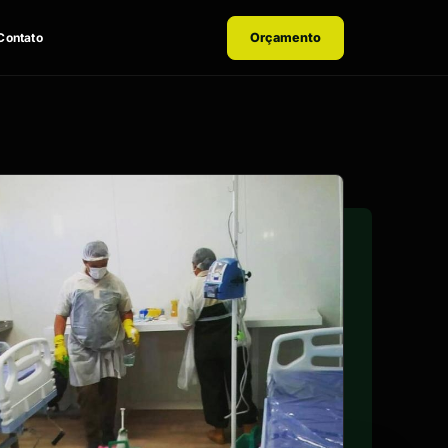
Contato
Orçamento