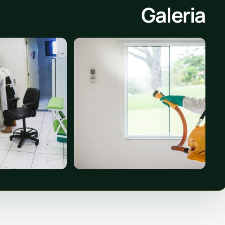
Galeria