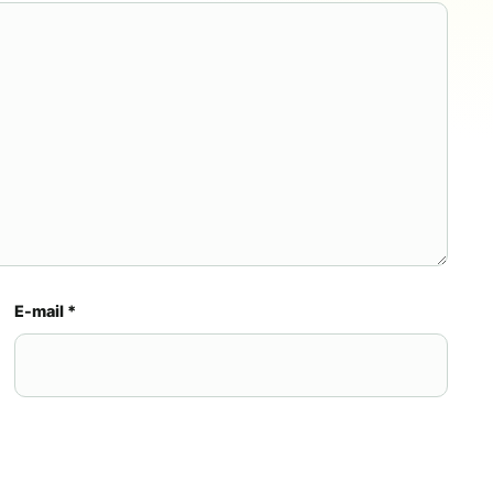
E-mail
*