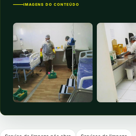
IMAGENS DO CONTEÚDO