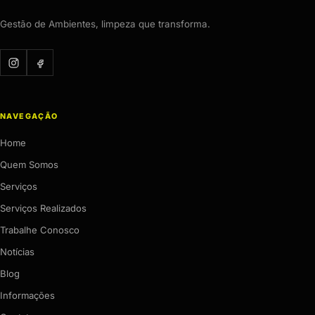
Gestão de Ambientes, limpeza que transforma.
NAVEGAÇÃO
Home
Quem Somos
Serviços
Serviços Realizados
Trabalhe Conosco
Notícias
Blog
Informações