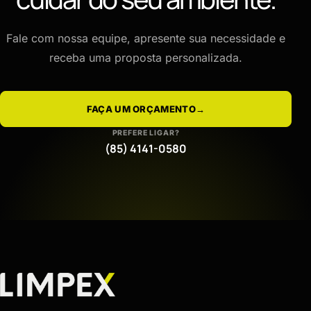
Fale com nossa equipe, apresente sua necessidade e
receba uma proposta personalizada.
FAÇA UM ORÇAMENTO
→
PREFERE LIGAR?
(85) 4141-0580