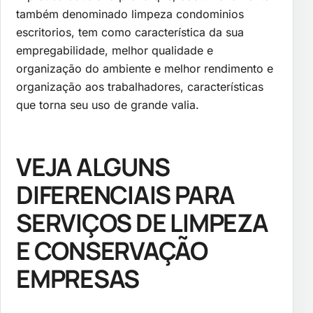
também denominado limpeza condominios
escritorios, tem como característica da sua
empregabilidade, melhor qualidade e
organização do ambiente e melhor rendimento e
organização aos trabalhadores, características
que torna seu uso de grande valia.
VEJA ALGUNS
DIFERENCIAIS PARA
SERVIÇOS DE LIMPEZA
E CONSERVAÇÃO
EMPRESAS