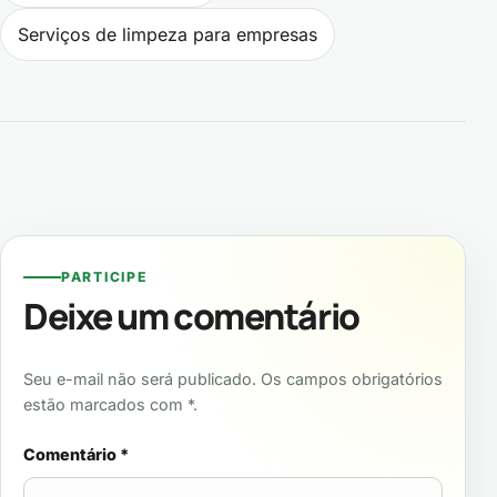
Serviços de limpeza para empresas
PARTICIPE
Deixe um comentário
Seu e-mail não será publicado. Os campos obrigatórios
estão marcados com *.
Comentário
*