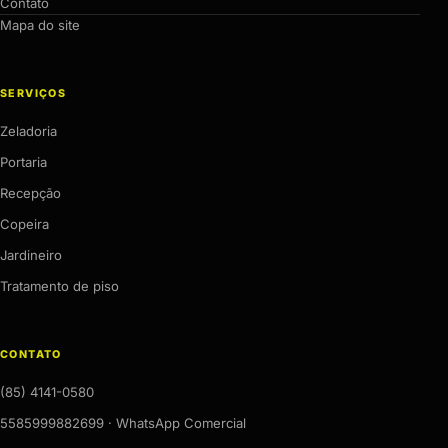
Contato
Mapa do site
SERVIÇOS
Zeladoria
Portaria
Recepção
Copeira
Jardineiro
Tratamento de piso
CONTATO
(85) 4141-0580
5585999882699 · WhatsApp Comercial