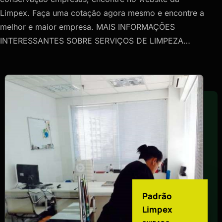
Limpex. Faça uma cotação agora mesmo e encontre a
melhor e maior empresa. MAIS INFORMAÇÕES
INTERESSANTES SOBRE SERVIÇOS DE LIMPEZA…
Padrão
Limpex