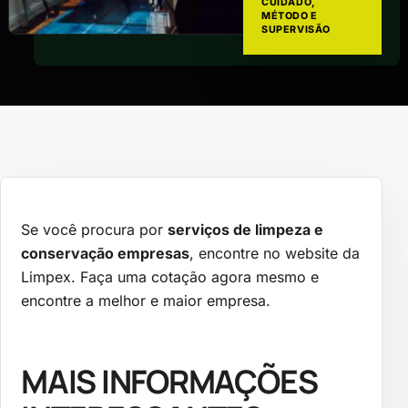
CUIDADO,
MÉTODO E
SUPERVISÃO
Se você procura por
serviços de limpeza e
conservação empresas
, encontre no website da
Limpex. Faça uma cotação agora mesmo e
encontre a melhor e maior empresa.
MAIS INFORMAÇÕES