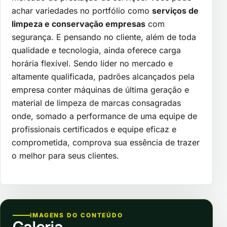
achar variedades no portfólio como
serviços de
limpeza e conservação empresas
com
segurança. E pensando no cliente, além de toda
qualidade e tecnologia, ainda oferece carga
horária flexível. Sendo líder no mercado e
altamente qualificada, padrões alcançados pela
empresa conter máquinas de última geração e
material de limpeza de marcas consagradas
onde, somado a performance de uma equipe de
profissionais certificados e equipe eficaz e
comprometida, comprova sua essência de trazer
o melhor para seus clientes.
IMAGENS DO CONTEÚDO
Galeria