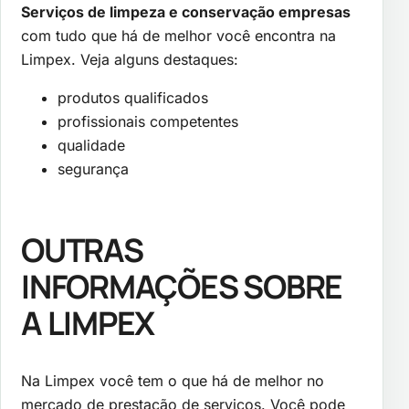
Serviços de limpeza e conservação empresas
com tudo que há de melhor você encontra na
Limpex. Veja alguns destaques:
produtos qualificados
profissionais competentes
qualidade
segurança
OUTRAS
INFORMAÇÕES SOBRE
A LIMPEX
Na Limpex você tem o que há de melhor no
mercado de prestação de serviços. Você pode