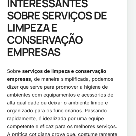
INTERESSANTES
SOBRE SERVIÇOS DE
LIMPEZA E
CONSERVAÇÃO
EMPRESAS
Sobre
serviços de limpeza e conservação
empresas
, de maneira simplificada, podemos
dizer que serve para promover a higiene de
ambientes com equipamentos e acessórios de
alta qualidade ou deixar o ambiente limpo e
organizado para os funcionários. Passando
rapidamente, é idealizada por uma equipe
competente e eficaz para os melhores serviços.
A prática cotidiana prova que, costumeiramente