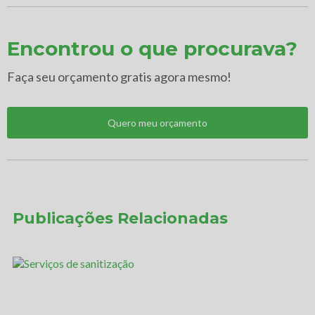
Encontrou o que procurava?
Faça seu orçamento gratis agora mesmo!
Quero meu orçamento
Publicações Relacionadas