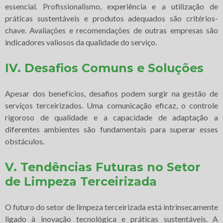
essencial. Profissionalismo, experiência e a utilização de
práticas sustentáveis e produtos adequados são critérios-
chave. Avaliações e recomendações de outras empresas são
indicadores valiosos da qualidade do serviço.
IV. Desafios Comuns e Soluções
Apesar dos benefícios, desafios podem surgir na gestão de
serviços terceirizados. Uma comunicação eficaz, o controle
rigoroso de qualidade e a capacidade de adaptação a
diferentes ambientes são fundamentais para superar esses
obstáculos.
V. Tendências Futuras no Setor
de Limpeza Terceirizada
O futuro do setor de limpeza terceirizada está intrinsecamente
ligado à inovação tecnológica e práticas sustentáveis. A