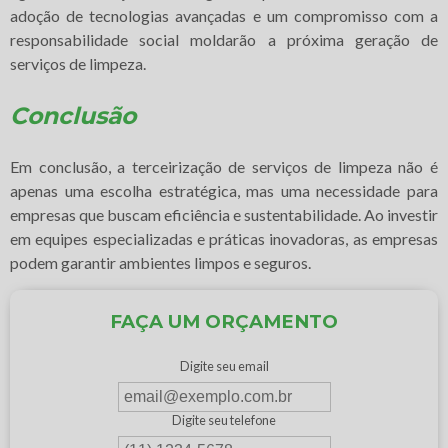
adoção de tecnologias avançadas e um compromisso com a
responsabilidade social moldarão a próxima geração de
serviços de limpeza.
Conclusão
Em conclusão, a terceirização de serviços de limpeza não é
apenas uma escolha estratégica, mas uma necessidade para
empresas que buscam eficiência e sustentabilidade. Ao investir
em equipes especializadas e práticas inovadoras, as empresas
podem garantir ambientes limpos e seguros.
FAÇA UM ORÇAMENTO
Digite seu email
Digite seu telefone