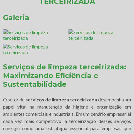
TERCEIRIZADA
Galeria
Serviços de limpeza terceirizada
:
Maximizando Eficiência e
Sustentabilidade
O setor de
serviços de limpeza terceirizada
desempenha um
papel vital na manutenção da higiene e organização em
ambientes comerciais e industriais. Em um cenário empresarial
cada vez mais competitivo, a terceirização desses serviços
emergiu como uma estratégia essencial para empresas que