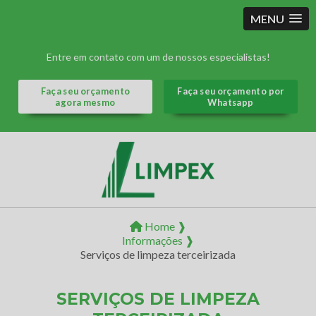
MENU
Entre em contato com um de nossos especialistas!
Faça seu orçamento
Faça seu orçamento por
agora mesmo
Whatsapp
Home ❱
Informações ❱
Serviços de limpeza terceirizada
SERVIÇOS DE LIMPEZA