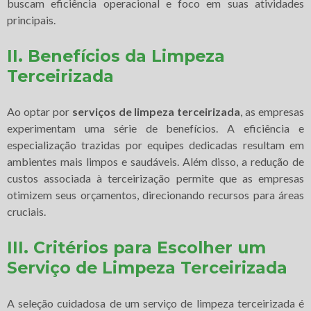
buscam eficiência operacional e foco em suas atividades
principais.
II. Benefícios da Limpeza
Terceirizada
Ao optar por
serviços de limpeza terceirizada
, as empresas
experimentam uma série de benefícios. A eficiência e
especialização trazidas por equipes dedicadas resultam em
ambientes mais limpos e saudáveis. Além disso, a redução de
custos associada à terceirização permite que as empresas
otimizem seus orçamentos, direcionando recursos para áreas
cruciais.
III. Critérios para Escolher um
Serviço de Limpeza Terceirizada
A seleção cuidadosa de um serviço de limpeza terceirizada é