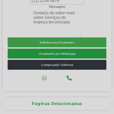
Mensagem
Solicitar meu Orçamento
Orçamento por Whatsapp
Compre pelo Telefone
Páginas Relacionadas