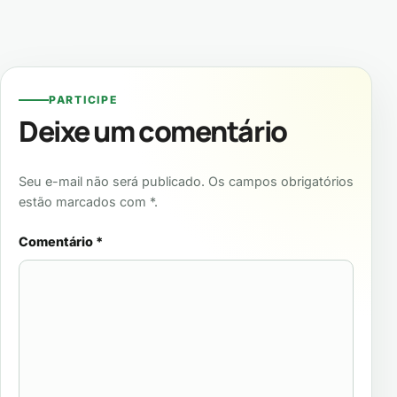
PARTICIPE
Deixe um comentário
Seu e-mail não será publicado. Os campos obrigatórios
estão marcados com *.
Comentário
*