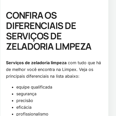
CONFIRA OS
DIFERENCIAIS DE
SERVIÇOS DE
ZELADORIA LIMPEZA
Serviços de zeladoria limpeza
com tudo que há
de melhor você encontra na Limpex. Veja os
principais diferenciais na lista abaixo:
equipe qualificada
segurança
precisão
eficácia
profissionalismo