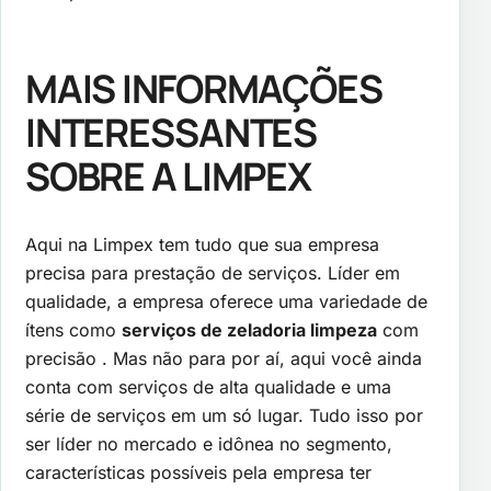
MAIS INFORMAÇÕES
INTERESSANTES
SOBRE A LIMPEX
Aqui na Limpex tem tudo que sua empresa
precisa para prestação de serviços. Líder em
qualidade, a empresa oferece uma variedade de
ítens como
serviços de zeladoria limpeza
com
precisão . Mas não para por aí, aqui você ainda
conta com serviços de alta qualidade e uma
série de serviços em um só lugar. Tudo isso por
ser líder no mercado e idônea no segmento,
características possíveis pela empresa ter