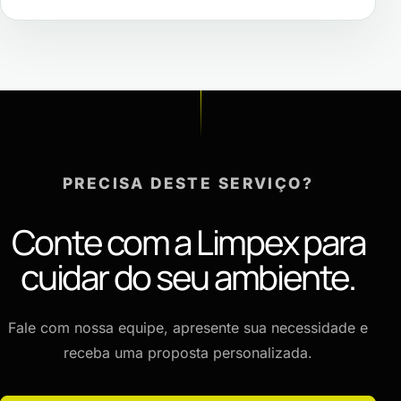
PRECISA DESTE SERVIÇO?
Conte com a Limpex para
cuidar do seu ambiente.
Fale com nossa equipe, apresente sua necessidade e
receba uma proposta personalizada.