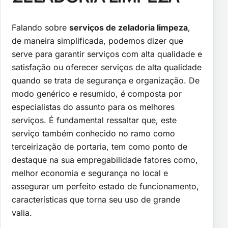
Falando sobre
serviços de zeladoria limpeza
,
de maneira simplificada, podemos dizer que
serve para garantir serviços com alta qualidade e
satisfação ou oferecer serviços de alta qualidade
quando se trata de segurança e organização. De
modo genérico e resumido, é composta por
especialistas do assunto para os melhores
serviços. É fundamental ressaltar que, este
serviço também conhecido no ramo como
terceirização de portaria, tem como ponto de
destaque na sua empregabilidade fatores como,
melhor economia e segurança no local e
assegurar um perfeito estado de funcionamento,
características que torna seu uso de grande
valia.