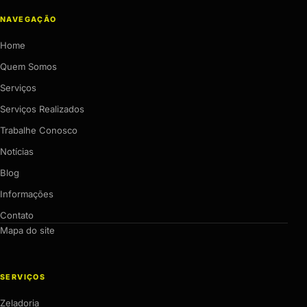
NAVEGAÇÃO
Home
Quem Somos
Serviços
Serviços Realizados
Trabalhe Conosco
Notícias
Blog
Informações
Contato
Mapa do site
SERVIÇOS
Zeladoria