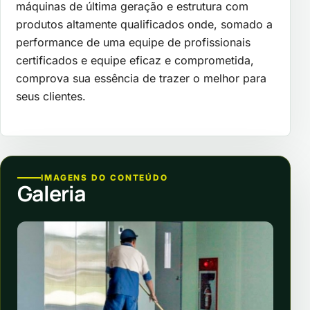
máquinas de última geração e estrutura com
produtos altamente qualificados onde, somado a
performance de uma equipe de profissionais
certificados e equipe eficaz e comprometida,
comprova sua essência de trazer o melhor para
seus clientes.
IMAGENS DO CONTEÚDO
Galeria