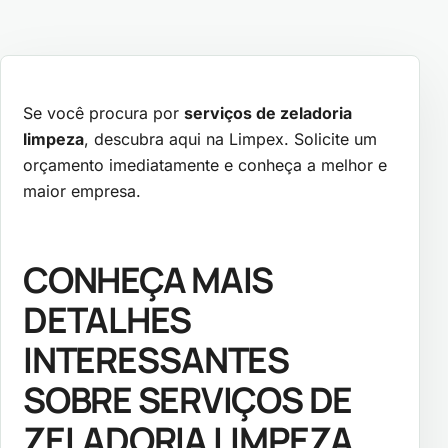
Se você procura por
serviços de zeladoria
limpeza
, descubra aqui na Limpex. Solicite um
orçamento imediatamente e conheça a melhor e
maior empresa.
CONHEÇA MAIS
DETALHES
INTERESSANTES
SOBRE SERVIÇOS DE
ZELADORIA LIMPEZA