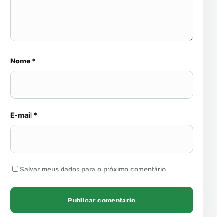
Nome
*
E-mail
*
Salvar meus dados para o próximo comentário.