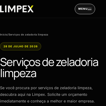
Pular para o conteúdo
MENU
Início
/
Serviços de zeladoria limpeza
28 DE JULHO DE 2026
Serviços de zeladoria
limpeza
Se você procura por serviços de zeladoria limpeza,
descubra aqui na Limpex. Solicite um orçamento
imediatamente e conheça a melhor e maior empresa.