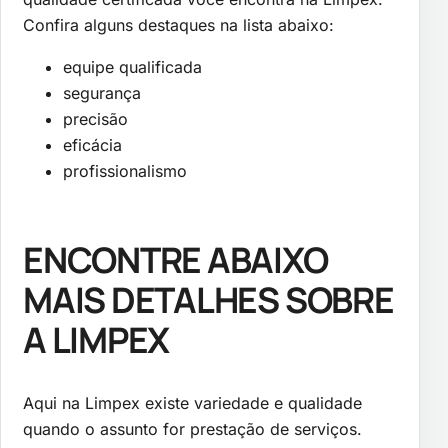
Confira alguns destaques na lista abaixo:
equipe qualificada
segurança
precisão
eficácia
profissionalismo
ENCONTRE ABAIXO
MAIS DETALHES SOBRE
A LIMPEX
Aqui na Limpex existe variedade e qualidade
quando o assunto for prestação de serviços.