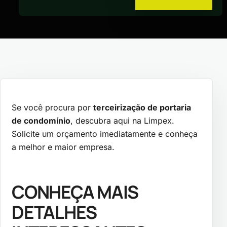
Se você procura por
terceirização de portaria
de condomínio
, descubra aqui na Limpex.
Solicite um orçamento imediatamente e conheça
a melhor e maior empresa.
CONHEÇA MAIS
DETALHES