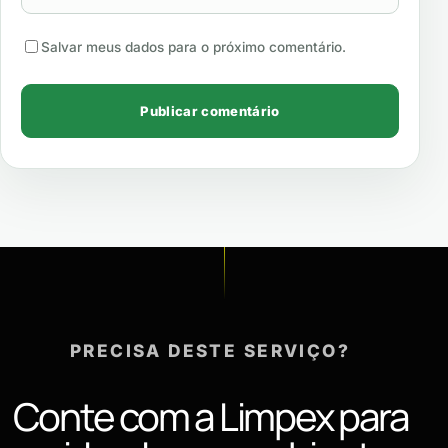
Salvar meus dados para o próximo comentário.
PRECISA DESTE SERVIÇO?
Conte com a Limpex para