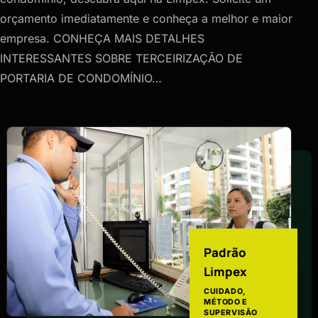
orçamento imediatamente e conheça a melhor e maior
empresa. CONHEÇA MAIS DETALHES
INTERESSANTES SOBRE TERCEIRIZAÇÃO DE
PORTARIA DE CONDOMÍNIO…
Padrão
Limpex
CUIDADO,
MÉTODO E
SUPERVISÃO