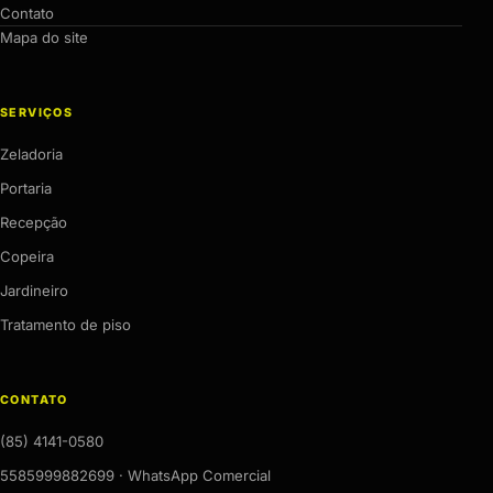
Contato
Mapa do site
SERVIÇOS
Zeladoria
Portaria
Recepção
Copeira
Jardineiro
Tratamento de piso
CONTATO
(85) 4141-0580
5585999882699 · WhatsApp Comercial