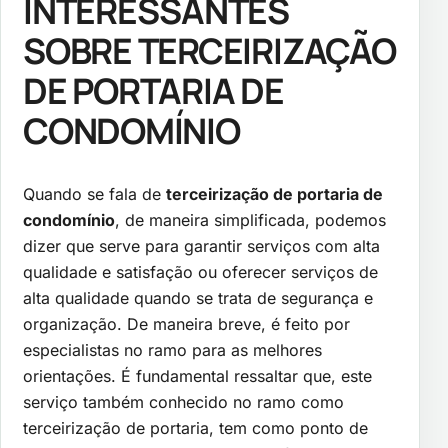
INTERESSANTES
SOBRE TERCEIRIZAÇÃO
DE PORTARIA DE
CONDOMÍNIO
Quando se fala de
terceirização de portaria de
condomínio
, de maneira simplificada, podemos
dizer que serve para garantir serviços com alta
qualidade e satisfação ou oferecer serviços de
alta qualidade quando se trata de segurança e
organização. De maneira breve, é feito por
especialistas no ramo para as melhores
orientações. É fundamental ressaltar que, este
serviço também conhecido no ramo como
terceirização de portaria, tem como ponto de