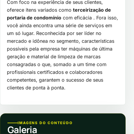
Com foco na experiência de seus clientes,
oferece itens variados como
terceirização de
portaria de condomínio
com eficácia . Fora isso,
você ainda encontra uma série de serviços em
um só lugar. Reconhecida por ser líder no
mercado e idônea no segmento, características
possíveis pela empresa ter máquinas de última
geração e material de limpeza de marcas
consagradas o que, somado a um time com
profissionais certificados e colaboradores
competentes, garantem o sucesso de seus
clientes de ponta à ponta.
IMAGENS DO CONTEÚDO
Galeria