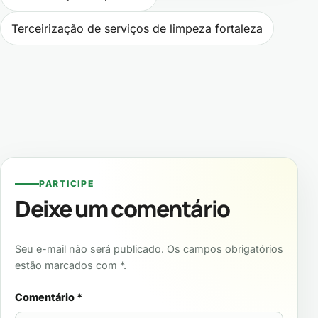
Terceirização de serviços de limpeza fortaleza
PARTICIPE
Deixe um comentário
Seu e-mail não será publicado. Os campos obrigatórios
estão marcados com *.
Comentário
*