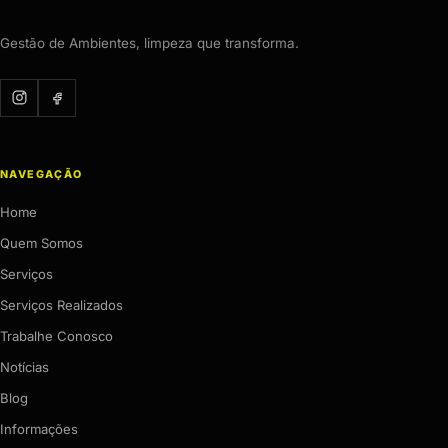
Gestão de Ambientes, limpeza que transforma.
NAVEGAÇÃO
Home
Quem Somos
Serviços
Serviços Realizados
Trabalhe Conosco
Notícias
Blog
Informações