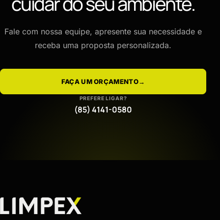
cuidar do seu ambiente.
Fale com nossa equipe, apresente sua necessidade e
receba uma proposta personalizada.
FAÇA UM ORÇAMENTO
→
PREFERE LIGAR?
(85) 4141-0580