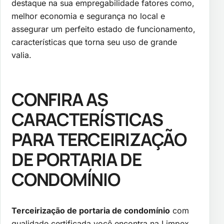
destaque na sua empregabilidade fatores como,
melhor economia e segurança no local e
assegurar um perfeito estado de funcionamento,
características que torna seu uso de grande
valia.
CONFIRA AS
CARACTERÍSTICAS
PARA TERCEIRIZAÇÃO
DE PORTARIA DE
CONDOMÍNIO
Terceirização de portaria de condomínio
com
qualidade certificada você encontra na Limpex.