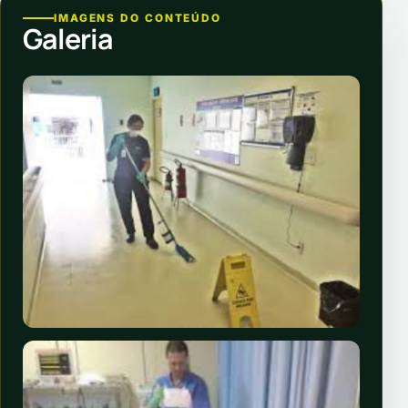
IMAGENS DO CONTEÚDO
Galeria