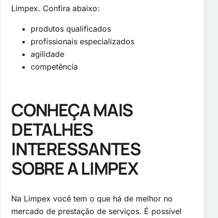
Limpex. Confira abaixo:
produtos qualificados
profissionais especializados
agilidade
competência
CONHEÇA MAIS
DETALHES
INTERESSANTES
SOBRE A LIMPEX
Na Limpex você tem o que há de melhor no
mercado de prestação de serviços. É possível