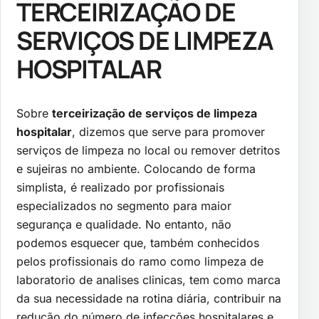
TERCEIRIZAÇÃO DE
SERVIÇOS DE LIMPEZA
HOSPITALAR
Sobre
terceirização de serviços de limpeza
hospitalar
, dizemos que serve para promover
serviços de limpeza no local ou remover detritos
e sujeiras no ambiente. Colocando de forma
simplista, é realizado por profissionais
especializados no segmento para maior
segurança e qualidade. No entanto, não
podemos esquecer que, também conhecidos
pelos profissionais do ramo como limpeza de
laboratorio de analises clinicas, tem como marca
da sua necessidade na rotina diária, contribuir na
redução do número de infecções hospitalares e