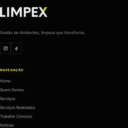
Gestão de Ambientes, limpeza que transforma.
NAVEGAÇÃO
Home
Quem Somos
Serviços
Serviços Realizados
Trabalhe Conosco
Notícias