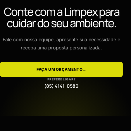
Conte com a Limpex para
cuidar do seu ambiente.
Fale com nossa equipe, apresente sua necessidade e
receba uma proposta personalizada.
FAÇA UM ORÇAMENTO
→
PREFERE LIGAR?
(85) 4141-0580