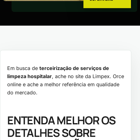
Em busca de
terceirização de serviços de
limpeza hospitalar
, ache no site da Limpex. Orce
online e ache a melhor referência em qualidade
do mercado.
ENTENDA MELHOR OS
DETALHES SOBRE