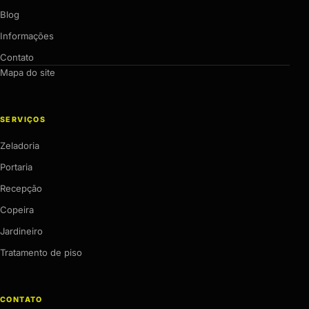
Blog
Informações
Contato
Mapa do site
SERVIÇOS
Zeladoria
Portaria
Recepção
Copeira
Jardineiro
Tratamento de piso
CONTATO