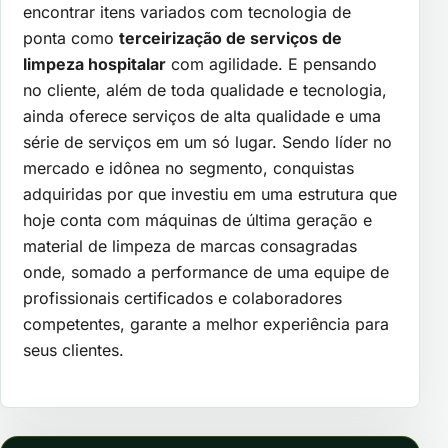
encontrar itens variados com tecnologia de
ponta como
terceirização de serviços de
limpeza hospitalar
com agilidade. E pensando
no cliente, além de toda qualidade e tecnologia,
ainda oferece serviços de alta qualidade e uma
série de serviços em um só lugar. Sendo líder no
mercado e idônea no segmento, conquistas
adquiridas por que investiu em uma estrutura que
hoje conta com máquinas de última geração e
material de limpeza de marcas consagradas
onde, somado a performance de uma equipe de
profissionais certificados e colaboradores
competentes, garante a melhor experiência para
seus clientes.