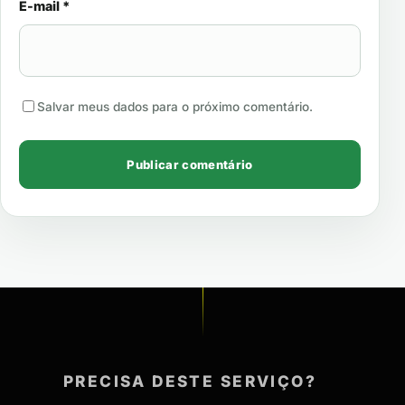
E-mail
*
Salvar meus dados para o próximo comentário.
PRECISA DESTE SERVIÇO?