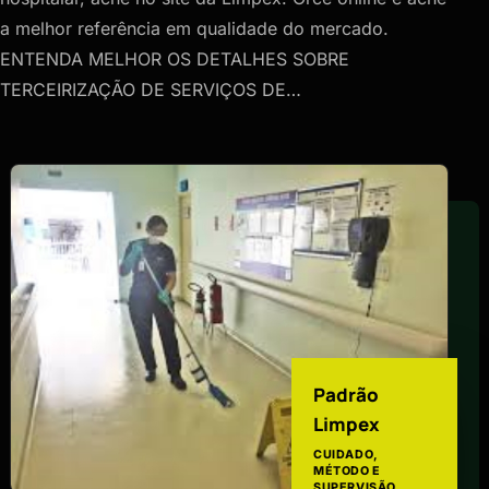
a melhor referência em qualidade do mercado.
ENTENDA MELHOR OS DETALHES SOBRE
TERCEIRIZAÇÃO DE SERVIÇOS DE…
Padrão
Limpex
CUIDADO,
MÉTODO E
SUPERVISÃO