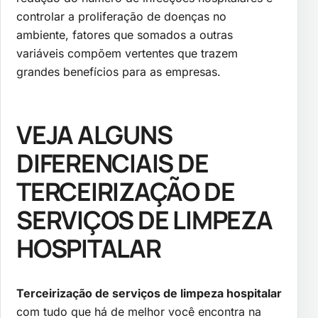
controlar a proliferação de doenças no
ambiente, fatores que somados a outras
variáveis compõem vertentes que trazem
grandes benefícios para as empresas.
VEJA ALGUNS
DIFERENCIAIS DE
TERCEIRIZAÇÃO DE
SERVIÇOS DE LIMPEZA
HOSPITALAR
Terceirização de serviços de limpeza hospitalar
com tudo que há de melhor você encontra na