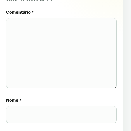
Comentário
*
Nome
*