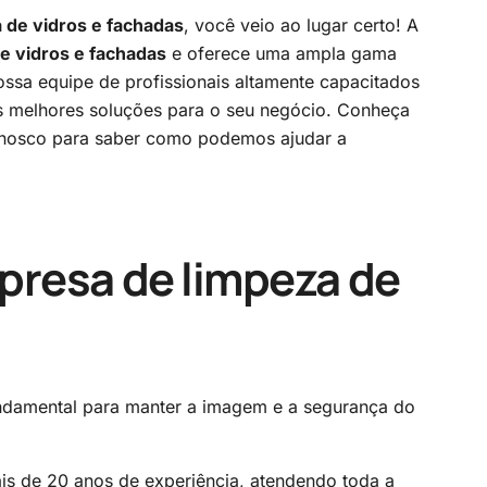
 de vidros e fachadas
, você veio ao lugar certo! A
e vidros e fachadas
e oferece uma ampla gama
ossa equipe de profissionais altamente capacitados
as melhores soluções para o seu negócio. Conheça
conosco para saber como podemos ajudar a
presa de limpeza de
ndamental para manter a imagem e a segurança do
is de 20 anos de experiência, atendendo toda a