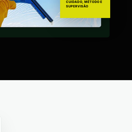
CUIDADO, MÉTODO E
SUPERVISÃO