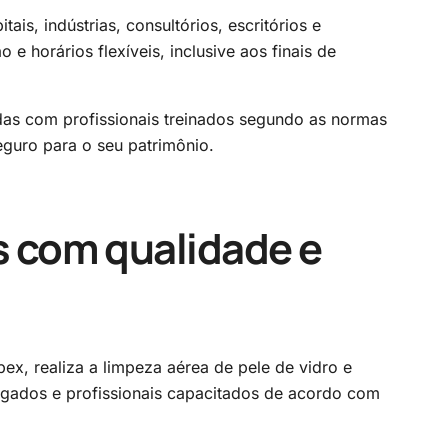
s, indústrias, consultórios, escritórios e
 horários flexíveis, inclusive aos finais de
das com profissionais treinados segundo as normas
eguro para o seu patrimônio.
 com qualidade e
pex, realiza a limpeza aérea de pele de vidro e
ados e profissionais capacitados de acordo com