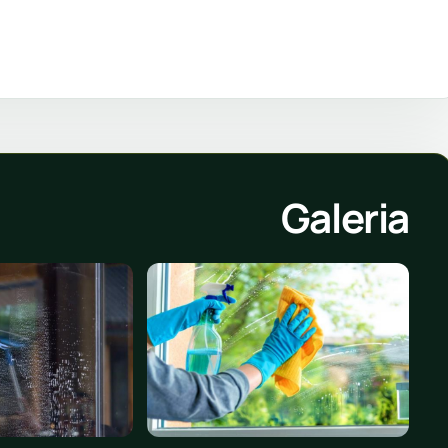
Galeria