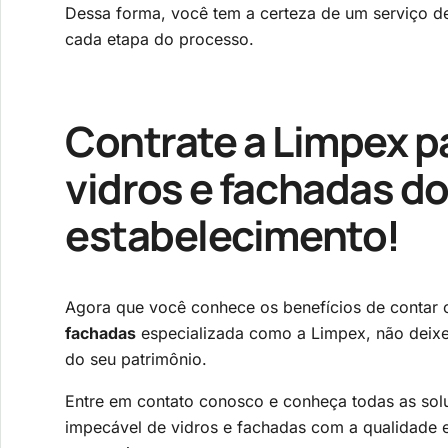
Dessa forma, você tem a certeza de um serviço de
cada etapa do processo.
Contrate a Limpex pa
vidros e fachadas d
estabelecimento!
Agora que você conhece os benefícios de conta
fachadas
especializada como a Limpex, não deixe
do seu patrimônio.
Entre em contato conosco e conheça todas as sol
impecável de vidros e fachadas com a qualidade