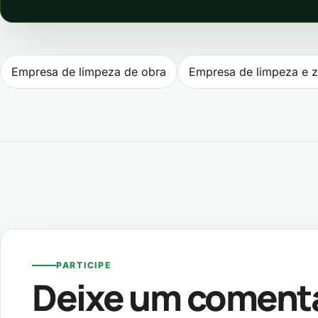
Navegação de P
Empresa de limpeza de obra
Empresa de limpeza e z
PARTICIPE
Deixe um coment