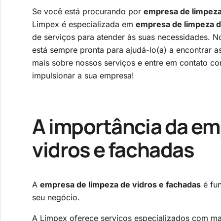
Se você está procurando por
empresa de limpeza
Limpex é especializada em
empresa de limpeza d
de serviços para atender às suas necessidades. N
está sempre pronta para ajudá-lo(a) a encontrar 
mais sobre nossos serviços e entre em contato 
impulsionar a sua empresa!
A importância da
em
vidros e fachadas
A
empresa de limpeza de vidros e fachadas
é fu
seu negócio.
A Limpex oferece serviços especializados com ma