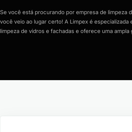
Se você está procurando por empresa de limpeza d
você veio ao lugar certo! A Limpex é especializad
limpeza de vidros e fachadas e oferece uma ampl