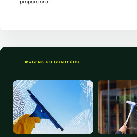
proporcionar.
IMAGENS DO CONTEÚDO