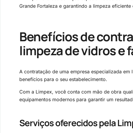
Grande Fortaleza e garantindo a limpeza eficiente
Benefícios de contr
limpeza de vidros e 
A contratação de uma empresa especializada em l
benefícios para o seu estabelecimento.
Com a Limpex, você conta com mão de obra qualifi
equipamentos modernos para garantir um resultad
Serviços oferecidos pela Li