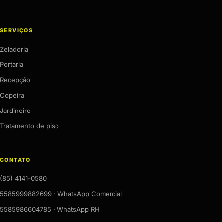
SERVIÇOS
Zeladoria
Portaria
Recepção
Copeira
Jardineiro
Tratamento de piso
CONTATO
(85) 4141-0580
5585999882699 · WhatsApp Comercial
5585986604785 · WhatsApp RH