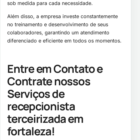
sob medida para cada necessidade.
Além disso, a empresa investe constantemente
no treinamento e desenvolvimento de seus
colaboradores, garantindo um atendimento
diferenciado e eficiente em todos os momentos.
Entre em Contato e
Contrate nossos
Serviços de
recepcionista
terceirizada em
fortaleza
!