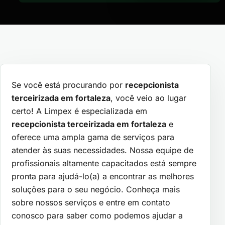
Se você está procurando por
recepcionista
terceirizada em fortaleza
, você veio ao lugar
certo! A Limpex é especializada em
recepcionista terceirizada em fortaleza
e
oferece uma ampla gama de serviços para
atender às suas necessidades. Nossa equipe de
profissionais altamente capacitados está sempre
pronta para ajudá-lo(a) a encontrar as melhores
soluções para o seu negócio. Conheça mais
sobre nossos serviços e entre em contato
conosco para saber como podemos ajudar a