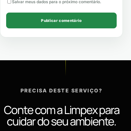
Salvar meus dados para o próximo comentário.
PRECISA DESTE SERVIÇO?
Conte com a Limpex para
cuidar do seu ambiente.