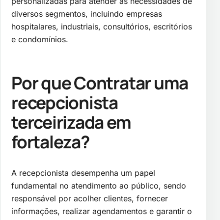
personalizadas para atender às necessidades de
diversos segmentos, incluindo empresas
hospitalares, industriais, consultórios, escritórios
e condomínios.
Por que Contratar uma
recepcionista
terceirizada em
fortaleza
?
A recepcionista desempenha um papel
fundamental no atendimento ao público, sendo
responsável por acolher clientes, fornecer
informações, realizar agendamentos e garantir o