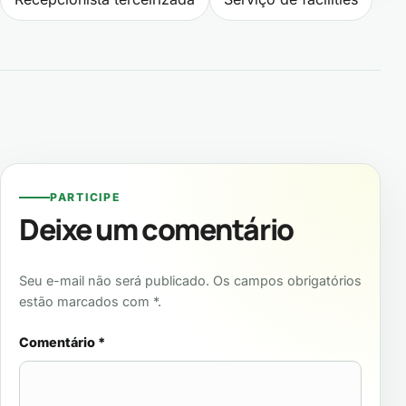
PARTICIPE
Deixe um comentário
Seu e-mail não será publicado. Os campos obrigatórios
estão marcados com *.
Comentário
*