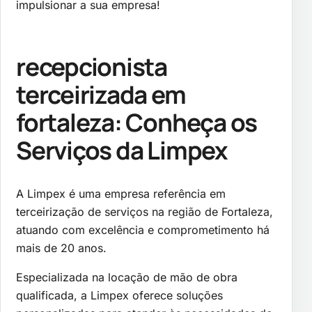
impulsionar a sua empresa!
recepcionista
terceirizada em
fortaleza
: Conheça os
Serviços da Limpex
A Limpex é uma empresa referência em
terceirização de serviços na região de Fortaleza,
atuando com excelência e comprometimento há
mais de 20 anos.
Especializada na locação de mão de obra
qualificada, a Limpex oferece soluções