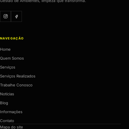
Gestão de Ambientes, limpeza que transforma.
NAVEGAÇÃO
Home
Quem Somos
Serviços
Serviços Realizados
Trabalhe Conosco
Notícias
Blog
Informações
Contato
Mapa do site