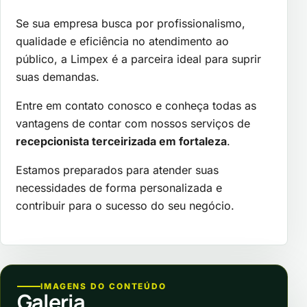
Se sua empresa busca por profissionalismo,
qualidade e eficiência no atendimento ao
público, a Limpex é a parceira ideal para suprir
suas demandas.
Entre em contato conosco e conheça todas as
vantagens de contar com nossos serviços de
recepcionista terceirizada em fortaleza
.
Estamos preparados para atender suas
necessidades de forma personalizada e
contribuir para o sucesso do seu negócio.
IMAGENS DO CONTEÚDO
Galeria