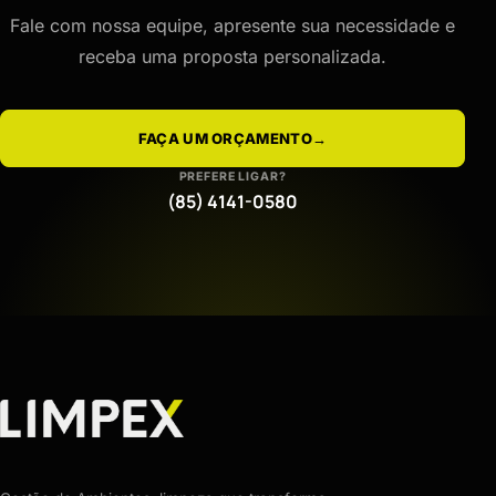
Fale com nossa equipe, apresente sua necessidade e
receba uma proposta personalizada.
FAÇA UM ORÇAMENTO
→
PREFERE LIGAR?
(85) 4141-0580