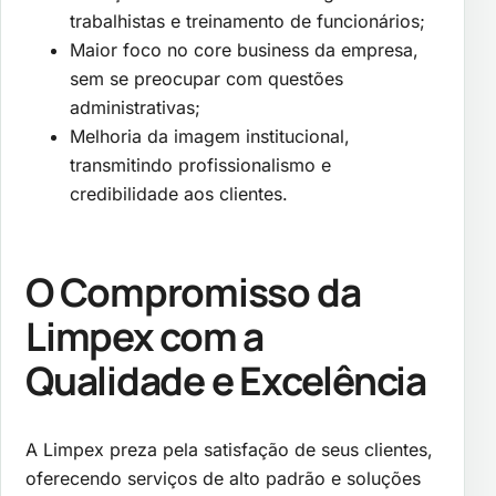
trabalhistas e treinamento de funcionários;
Maior foco no core business da empresa,
sem se preocupar com questões
administrativas;
Melhoria da imagem institucional,
transmitindo profissionalismo e
credibilidade aos clientes.
O Compromisso da
Limpex com a
Qualidade e Excelência
A Limpex preza pela satisfação de seus clientes,
oferecendo serviços de alto padrão e soluções