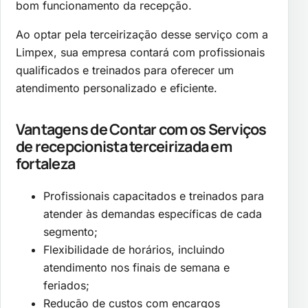
bom funcionamento da recepção.
Ao optar pela terceirização desse serviço com a
Limpex, sua empresa contará com profissionais
qualificados e treinados para oferecer um
atendimento personalizado e eficiente.
Vantagens de Contar com os Serviços
de
recepcionista terceirizada em
fortaleza
Profissionais capacitados e treinados para
atender às demandas específicas de cada
segmento;
Flexibilidade de horários, incluindo
atendimento nos finais de semana e
feriados;
Redução de custos com encargos