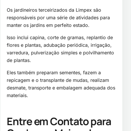
Os jardineiros terceirizados da Limpex são
responsáveis por uma série de atividades para
manter os jardins em perfeito estado.
Isso inclui capina, corte de gramas, replantio de
flores e plantas, adubação periódica, irrigação,
varredura, pulverização simples e polvilhamento
de plantas.
Eles também preparam sementes, fazem a
repicagem e o transplante de mudas, realizam
desmate, transporte e embalagem adequada dos
materiais.
Entre em Contato para