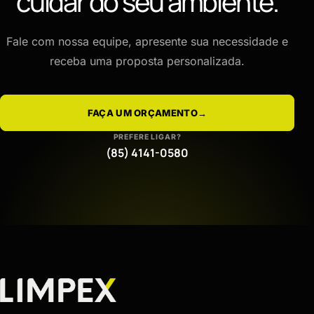
cuidar do seu ambiente.
Fale com nossa equipe, apresente sua necessidade e
receba uma proposta personalizada.
FAÇA UM ORÇAMENTO
→
PREFERE LIGAR?
(85) 4141-0580