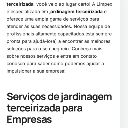
terceirizada
, você veio ao lugar certo! A Limpex
é especializada em
jardinagem terceirizada
e
oferece uma ampla gama de serviços para
atender às suas necessidades. Nossa equipe de
profissionais altamente capacitados está sempre
pronta para ajudá-lo(a) a encontrar as melhores
soluções para o seu negócio. Conheça mais
sobre nossos serviços e entre em contato
conosco para saber como podemos ajudar a
impulsionar a sua empresa!
Serviços de
jardinagem
terceirizada
para
Empresas