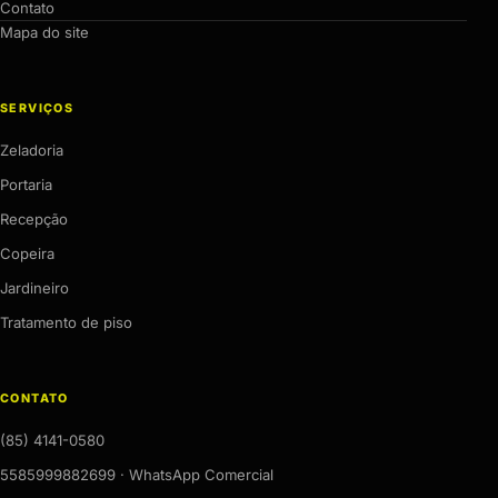
Contato
Mapa do site
SERVIÇOS
Zeladoria
Portaria
Recepção
Copeira
Jardineiro
Tratamento de piso
CONTATO
(85) 4141-0580
5585999882699 · WhatsApp Comercial