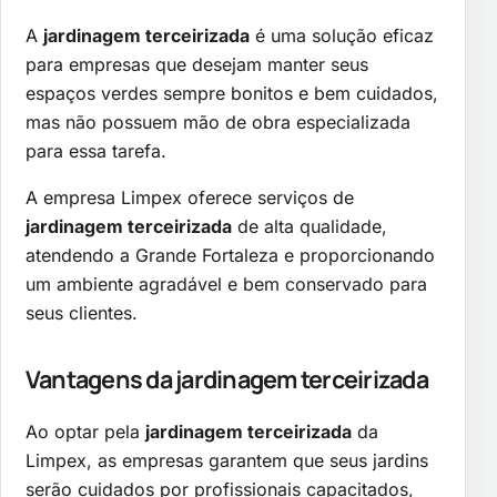
A
jardinagem terceirizada
é uma solução eficaz
para empresas que desejam manter seus
espaços verdes sempre bonitos e bem cuidados,
mas não possuem mão de obra especializada
para essa tarefa.
A empresa Limpex oferece serviços de
jardinagem terceirizada
de alta qualidade,
atendendo a Grande Fortaleza e proporcionando
um ambiente agradável e bem conservado para
seus clientes.
Vantagens da
jardinagem terceirizada
Ao optar pela
jardinagem terceirizada
da
Limpex, as empresas garantem que seus jardins
serão cuidados por profissionais capacitados,