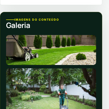
IMAGENS DO CONTEÚDO
Galeria