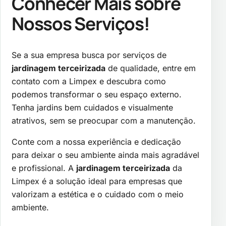
Conhecer Mais sobre
Nossos Serviços!
Se a sua empresa busca por serviços de
jardinagem terceirizada
de qualidade, entre em
contato com a Limpex e descubra como
podemos transformar o seu espaço externo.
Tenha jardins bem cuidados e visualmente
atrativos, sem se preocupar com a manutenção.
Conte com a nossa experiência e dedicação
para deixar o seu ambiente ainda mais agradável
e profissional. A
jardinagem terceirizada
da
Limpex é a solução ideal para empresas que
valorizam a estética e o cuidado com o meio
ambiente.