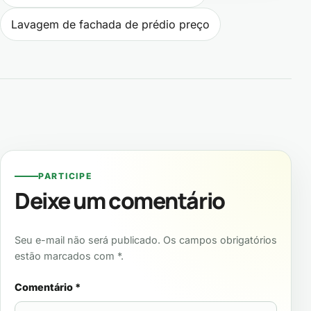
Lavagem de fachada de prédio preço
PARTICIPE
Deixe um comentário
Seu e-mail não será publicado. Os campos obrigatórios
estão marcados com *.
Comentário
*