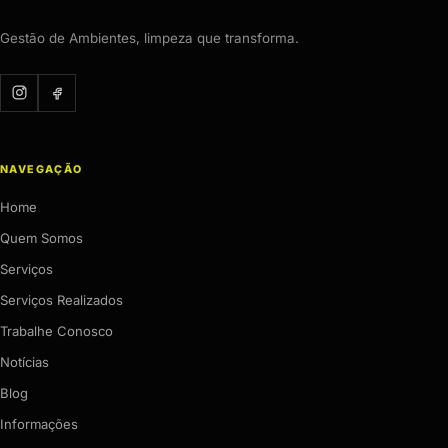
Gestão de Ambientes, limpeza que transforma.
NAVEGAÇÃO
Home
Quem Somos
Serviços
Serviços Realizados
Trabalhe Conosco
Notícias
Blog
Informações