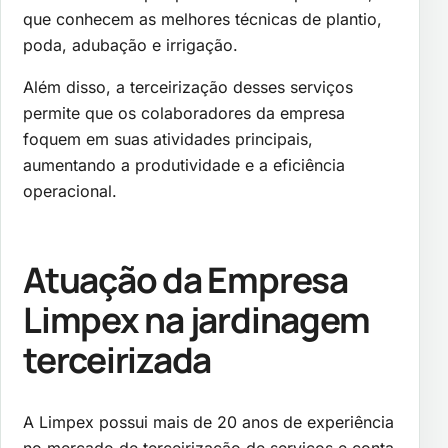
que conhecem as melhores técnicas de plantio,
poda, adubação e irrigação.
Além disso, a terceirização desses serviços
permite que os colaboradores da empresa
foquem em suas atividades principais,
aumentando a produtividade e a eficiência
operacional.
Atuação da Empresa
Limpex na
jardinagem
terceirizada
A Limpex possui mais de 20 anos de experiência