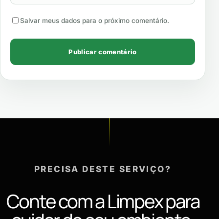
Salvar meus dados para o próximo comentário.
PRECISA DESTE SERVIÇO?
Conte com a Limpex para