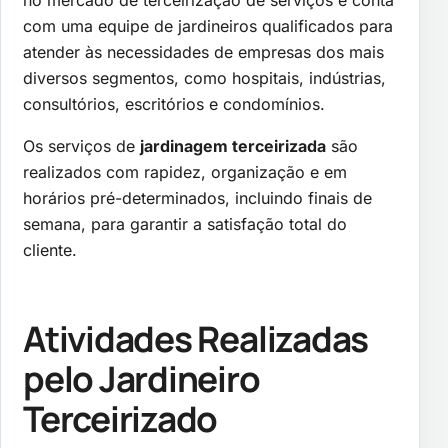
no mercado de terceirização de serviços e conta
com uma equipe de jardineiros qualificados para
atender às necessidades de empresas dos mais
diversos segmentos, como hospitais, indústrias,
consultórios, escritórios e condomínios.
Os serviços de
jardinagem terceirizada
são
realizados com rapidez, organização e em
horários pré-determinados, incluindo finais de
semana, para garantir a satisfação total do
cliente.
Atividades Realizadas
pelo Jardineiro
Terceirizado