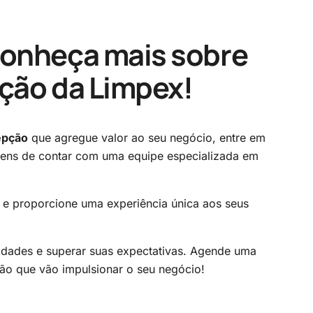
conheça mais sobre
pção da Limpex!
epção
que agregue valor ao seu negócio, entre em
gens de contar com uma equipe especializada em
 e proporcione uma experiência única aos seus
idades e superar suas expectativas. Agende uma
ção que vão impulsionar o seu negócio!