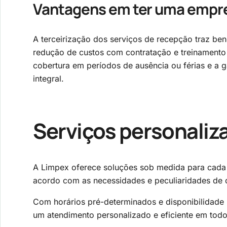
Vantagens em ter uma
empre
A terceirização dos serviços de recepção traz ben
redução de custos com contratação e treinamento d
cobertura em períodos de ausência ou férias e a
integral.
Serviços personaliz
A Limpex oferece soluções sob medida para cada 
acordo com as necessidades e peculiaridades de 
Com horários pré-determinados e disponibilidade 
um atendimento personalizado e eficiente em tod