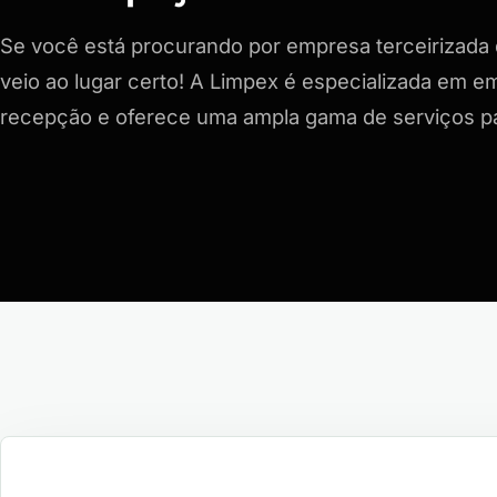
Se você está procurando por empresa terceirizada
veio ao lugar certo! A Limpex é especializada em e
recepção e oferece uma ampla gama de serviços p