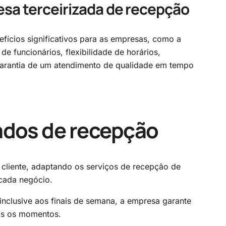
sa terceirizada de recepção
efícios significativos para as empresas, como a
e funcionários, flexibilidade de horários,
 garantia de um atendimento de qualidade em tempo
ados de recepção
cliente, adaptando os serviços de recepção de
cada negócio.
inclusive aos finais de semana, a empresa garante
os os momentos.