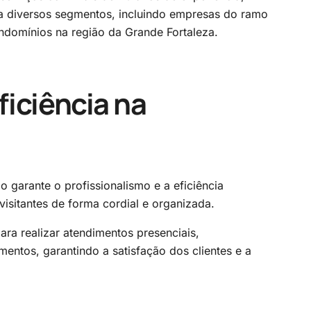
a diversos segmentos, incluindo empresas do ramo
 condomínios na região da Grande Fortaleza.
ficiência na
garante o profissionalismo e a eficiência
visitantes de forma cordial e organizada.
ara realizar atendimentos presenciais,
ntos, garantindo a satisfação dos clientes e a