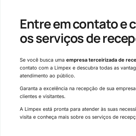
Entre em contato e 
os serviços de rece
Se você busca uma
empresa terceirizada de rec
contato com a Limpex e descubra todas as vanta
atendimento ao público.
Garanta a excelência na recepção de sua empresa
clientes e visitantes.
A Limpex está pronta para atender às suas necess
visita e conheça mais sobre os serviços de recep