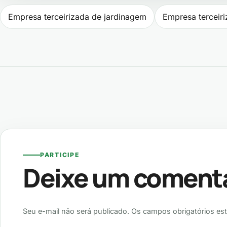
Navegação de P
Empresa terceirizada de jardinagem
Empresa terceiri
PARTICIPE
Deixe um coment
Seu e-mail não será publicado. Os campos obrigatórios es