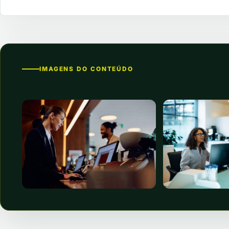
IMAGENS DO CONTEÚDO