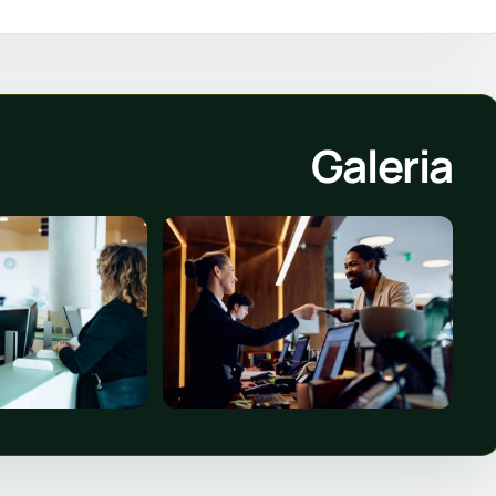
Galeria