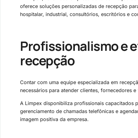
oferece soluções personalizadas de recepção par
hospitalar, industrial, consultórios, escritórios e
Profissionalismo e e
recepção
Contar com uma equipe especializada em recepção 
necessários para atender clientes, fornecedores e 
A Limpex disponibiliza profissionais capacitados p
gerenciamento de chamadas telefônicas e agendame
imagem positiva da empresa.