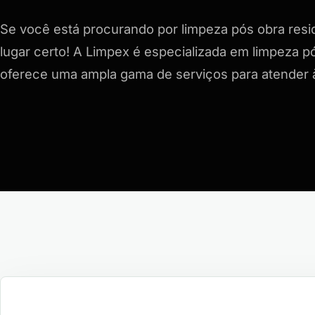
Se você está procurando por limpeza pós obra resid
lugar certo! A Limpex é especializada em limpeza pó
oferece uma ampla gama de serviços para atender