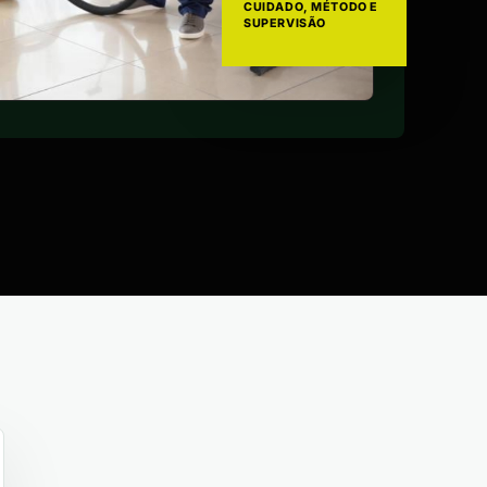
CUIDADO, MÉTODO E
SUPERVISÃO