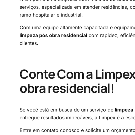
serviços, especializada em atender residências, c
ramo hospitalar e industrial.
Com uma equipe altamente capacitada e equipame
limpeza pós obra residencial
com rapidez, eficiên
clientes.
Conte Com a Limpex
obra residencial
!
Se você está em busca de um serviço de
limpeza 
entregue resultados impecáveis, a Limpex é a esco
Entre em contato conosco e solicite um orçament