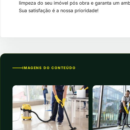
limpeza do seu imóvel pós obra e garanta um ambi
Sua satisfação é a nossa prioridade!
IMAGENS DO CONTEÚDO