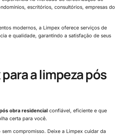
ondomínios, escritórios, consultórios, empresas do
ntos modernos, a Limpex oferece serviços de
cia e qualidade, garantindo a satisfação de seus
 para a
limpeza pós
pós obra residencial
confiável, eficiente e que
lha certa para você.
o sem compromisso. Deixe a Limpex cuidar da