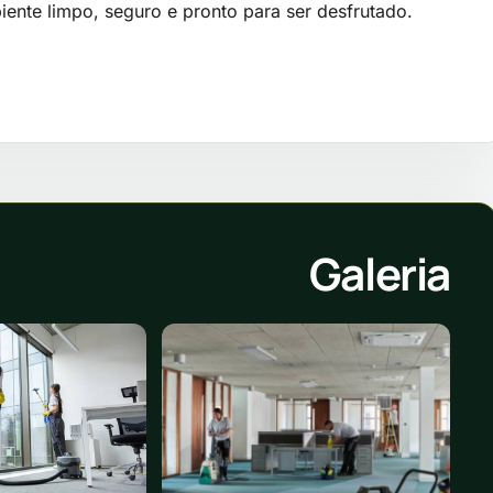
ente limpo, seguro e pronto para ser desfrutado.
Galeria