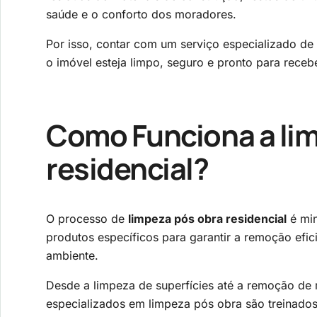
saúde e o conforto dos moradores.
Por isso, contar com um serviço especializado de
o imóvel esteja limpo, seguro e pronto para rece
Como Funciona a
li
residencial
?
O processo de
limpeza pós obra residencial
é min
produtos específicos para garantir a remoção efic
ambiente.
Desde a limpeza de superfícies até a remoção de m
especializados em limpeza pós obra são treinados