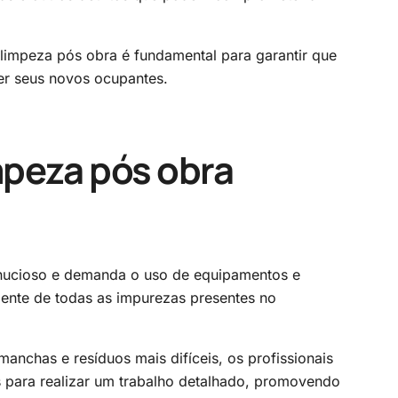
 limpeza pós obra é fundamental para garantir que
ber seus novos ocupantes.
mpeza pós obra
ucioso e demanda o uso de equipamentos e
iente de todas as impurezas presentes no
anchas e resíduos mais difíceis, os profissionais
 para realizar um trabalho detalhado, promovendo