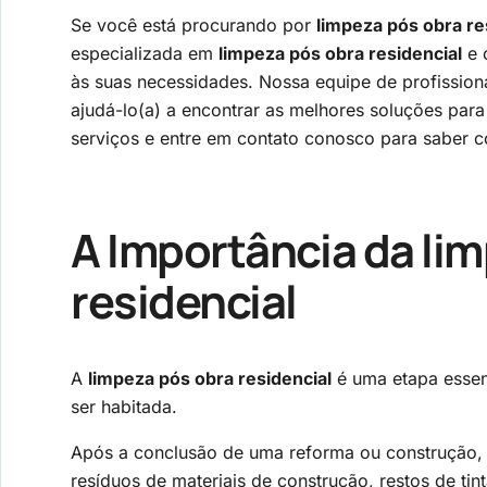
Se você está procurando por
limpeza pós obra re
especializada em
limpeza pós obra residencial
e 
às suas necessidades. Nossa equipe de profission
ajudá-lo(a) a encontrar as melhores soluções par
serviços e entre em contato conosco para saber 
A Importância da
lim
residencial
A
limpeza pós obra residencial
é uma etapa essenc
ser habitada.
Após a conclusão de uma reforma ou construção, 
resíduos de materiais de construção, restos de ti