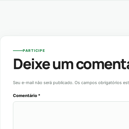
PARTICIPE
Deixe um coment
Seu e-mail não será publicado. Os campos obrigatórios es
Comentário
*