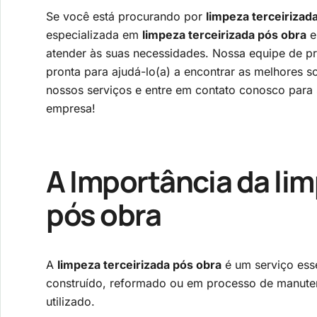
Se você está procurando por
limpeza terceirizad
especializada em
limpeza terceirizada pós obra
e
atender às suas necessidades. Nossa equipe de pr
pronta para ajudá-lo(a) a encontrar as melhores 
nossos serviços e entre em contato conosco para
empresa!
A Importância da
lim
pós obra
A
limpeza terceirizada pós obra
é um serviço ess
construído, reformado ou em processo de manutenç
utilizado.