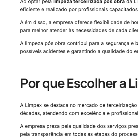
Ao optar pela
limpeza terceirizada pós obra
da Li
eficiente e realizado por profissionais capacitados
Além disso, a empresa oferece flexibilidade de ho
para melhor atender às necessidades de cada clie
A limpeza pós obra contribui para a segurança e 
possíveis acidentes e garantindo a qualidade do 
Por que Escolher a 
A Limpex se destaca no mercado de terceirização 
décadas, atendendo com excelência e profissional
A empresa preza pela qualidade dos serviços pres
pela transparência em todas as etapas do process