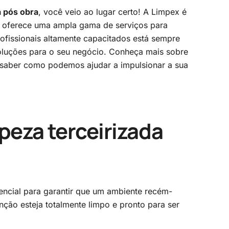
a pós obra
, você veio ao lugar certo! A Limpex é
 oferece uma ampla gama de serviços para
ofissionais altamente capacitados está sempre
soluções para o seu negócio. Conheça mais sobre
 saber como podemos ajudar a impulsionar a sua
peza terceirizada
encial para garantir que um ambiente recém-
ão esteja totalmente limpo e pronto para ser