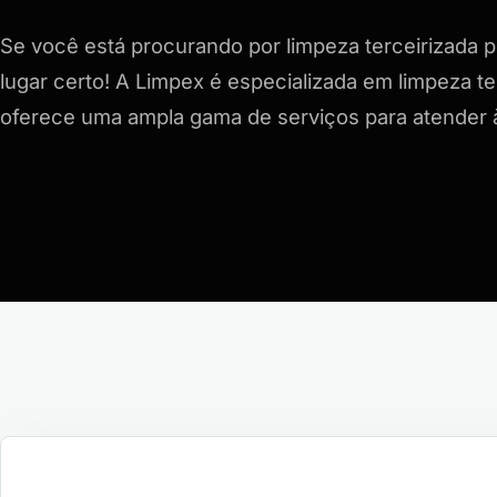
Se você está procurando por limpeza terceirizada p
lugar certo! A Limpex é especializada em limpeza te
oferece uma ampla gama de serviços para atender