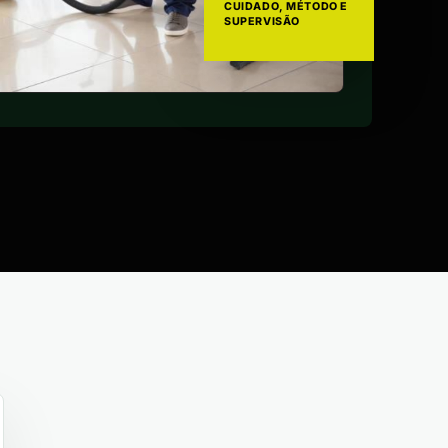
CUIDADO, MÉTODO E
SUPERVISÃO