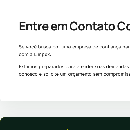
Entre em Contato C
Se você busca por uma empresa de confiança para
com a Limpex.
Estamos preparados para atender suas demandas c
conosco e solicite um orçamento sem compromis