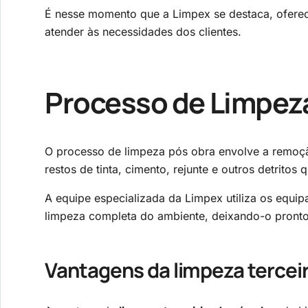
É nesse momento que a Limpex se destaca, oferec
atender às necessidades dos clientes.
Processo de Limpez
O processo de limpeza pós obra envolve a remoçã
restos de tinta, cimento, rejunte e outros detritos
A equipe especializada da Limpex utiliza os equip
limpeza completa do ambiente, deixando-o pronto
Vantagens da
limpeza tercei