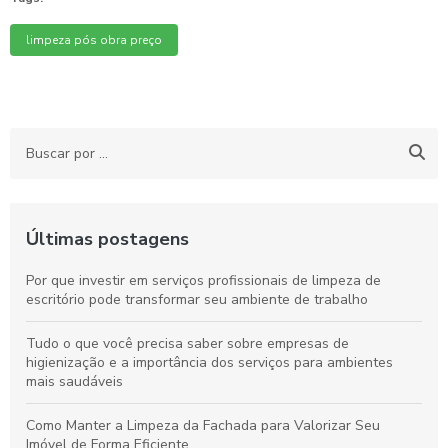
limpeza pós obra preço
Últimas postagens
Por que investir em serviços profissionais de limpeza de
escritório pode transformar seu ambiente de trabalho
Tudo o que você precisa saber sobre empresas de
higienização e a importância dos serviços para ambientes
mais saudáveis
Como Manter a Limpeza da Fachada para Valorizar Seu
Imóvel de Forma Eficiente