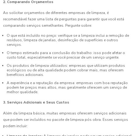
2. Comparando Orçamentos
Ao solicitar orçamentos de diferentes empresas de limpeza, é
recomendável fazer uma lista de perguntas para garantir que você está
comparando serviços semelhantes. Pergunte sobre:
O que está incluído no preço: verifique se a limpeza inclui a remoção de
resíduos, limpeza de janelas, desinfecção de superfícies e outros
serviços.
O tempo estimado para a conclusão do trabalho: isso pode afetar o
custo total, especialmente se você precisar de um serviço urgente.
Os produtos de limpeza utilizados: empresas que utilizam produtos
ecológicos ou de alta qualidade podem cobrar mais, mas oferecem
benefícios adicionais.
A experiência e a reputação da empresa: empresas com boa reputação
podem ter preços mais altos, mas geralmente oferecem um serviço de
melhor qualidade.
3. Serviços Adicionais e Seus Custos
Além da limpeza básica, muitas empresas oferecem serviços adicionais
que podem ser incluídos no pacote de limpeza pós obra. Esses serviços
podem incluir: