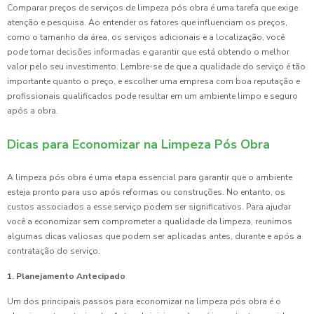
Comparar preços de serviços de limpeza pós obra é uma tarefa que exige
atenção e pesquisa. Ao entender os fatores que influenciam os preços,
como o tamanho da área, os serviços adicionais e a localização, você
pode tomar decisões informadas e garantir que está obtendo o melhor
valor pelo seu investimento. Lembre-se de que a qualidade do serviço é tão
importante quanto o preço, e escolher uma empresa com boa reputação e
profissionais qualificados pode resultar em um ambiente limpo e seguro
após a obra.
Dicas para Economizar na Limpeza Pós Obra
A limpeza pós obra é uma etapa essencial para garantir que o ambiente
esteja pronto para uso após reformas ou construções. No entanto, os
custos associados a esse serviço podem ser significativos. Para ajudar
você a economizar sem comprometer a qualidade da limpeza, reunimos
algumas dicas valiosas que podem ser aplicadas antes, durante e após a
contratação do serviço.
1. Planejamento Antecipado
Um dos principais passos para economizar na limpeza pós obra é o