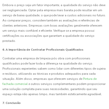
Embora o preço seja um fator importante, a qualidade do serviço não deve
ser negligenciada. Optar pela empresa mais barata pode resultar em um
serviço de baixa qualidade, o que pode levar a custos adicionais no futuro.
Ao comparar preços, considere também as avaliações e referências de
clientes anteriores. Empresas com boas avaliações geralmente oferecem
um serviço mais confiável e eficiente. Verifique se a empresa possui
certificações ou associações que garantam a qualidade do serviço
prestado.
6. A Importância de Contratar Profissionais Qualificados
Contratar uma empresa de limpeza pós obra com profissionais
qualificados pode fazer toda a diferença na qualidade do serviço.
Profissionais experientes sabem como lidar com diferentes tipos de sujeira
e resíduos, utilizando as técnicas e produtos adequados para cada
situação. Além disso, empresas que oferecem serviços de
Pintura de
fachada comercial
e outros serviços complementares podem proporcionar
uma solução completa para suas necessidades, garantindo que seu
espaço esteja não apenas limpo, mas também esteticamente agradável.
7. Conclusão