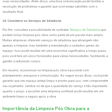
suas necessidades. Além disso, uma boa comunicação pode facilitar a
resolução de problemas e garantir que você esteja satisfeito com o
resultado final.
10. Considere os Serviços de Zeladoria
Por fim, considere a possibilidade de contratar
Serviços de Zeladoria
que
podem incluir limpeza pós obra como parte de um pacote mais amplo.
Muitas empresas oferecem serviços de zeladoria que abrangem não
apenas a limpeza, mas também a manutenção e cuidados gerais do
espaço. Isso pode resultar em uma economia significativa a longo prazo,
pois você terá um único fornecedor para várias necessidades, facilitando a
gestão e reduzindo custos.
Em resumo, economizar na limpeza pós obra é possível com
planejamento, pesquisa e comunicação. Ao seguir essas dicas, você pode
garantir que seu espaço esteja limpo e pronto para uso, sem comprometer
seu orçamento. Lembre-se de que a qualidade do serviço é tão importante
quanto o preço, e escolher uma empresa confiável pode resultar em um
ambiente limpo e seguro após a obra.
Importância da Limpeza Pós Obra para a