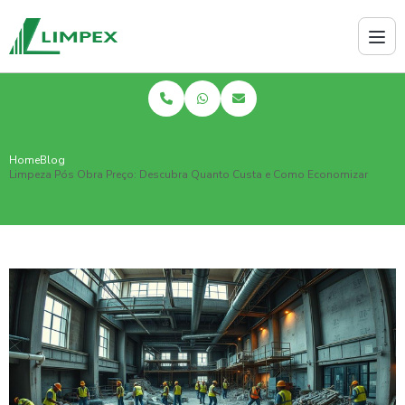
Home
Blog
Limpeza Pós Obra Preço: Descubra Quanto Custa e Como Economizar