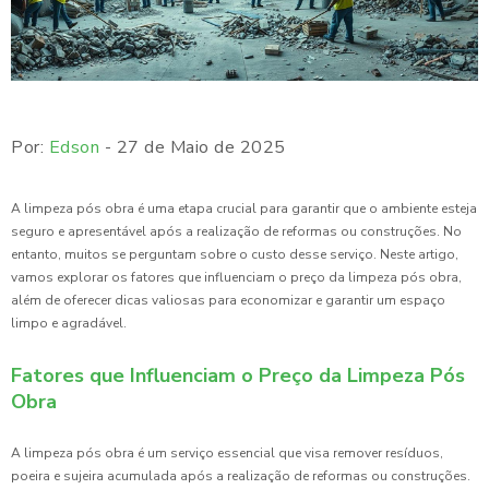
Por:
Edson
- 27 de Maio de 2025
A limpeza pós obra é uma etapa crucial para garantir que o ambiente esteja
seguro e apresentável após a realização de reformas ou construções. No
entanto, muitos se perguntam sobre o custo desse serviço. Neste artigo,
vamos explorar os fatores que influenciam o preço da limpeza pós obra,
além de oferecer dicas valiosas para economizar e garantir um espaço
limpo e agradável.
Fatores que Influenciam o Preço da Limpeza Pós
Obra
A limpeza pós obra é um serviço essencial que visa remover resíduos,
poeira e sujeira acumulada após a realização de reformas ou construções.