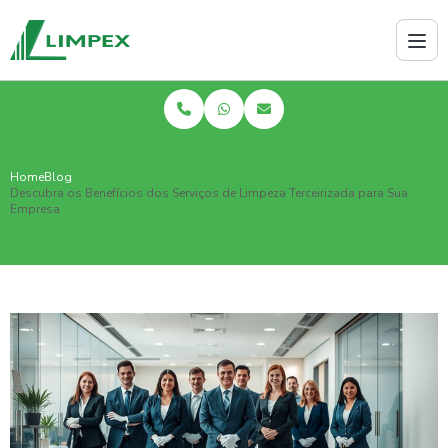
Home
Blog
Descubra os Benefícios dos Serviços de Limpeza Terceirizada para Sua
Empresa