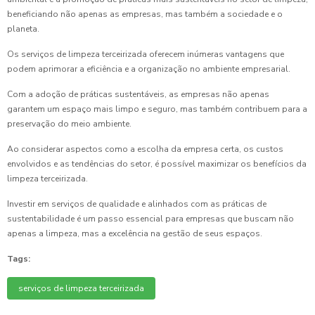
beneficiando não apenas as empresas, mas também a sociedade e o
planeta.
Os serviços de limpeza terceirizada oferecem inúmeras vantagens que
podem aprimorar a eficiência e a organização no ambiente empresarial.
Com a adoção de práticas sustentáveis, as empresas não apenas
garantem um espaço mais limpo e seguro, mas também contribuem para a
preservação do meio ambiente.
Ao considerar aspectos como a escolha da empresa certa, os custos
envolvidos e as tendências do setor, é possível maximizar os benefícios da
limpeza terceirizada.
Investir em serviços de qualidade e alinhados com as práticas de
sustentabilidade é um passo essencial para empresas que buscam não
apenas a limpeza, mas a excelência na gestão de seus espaços.
Tags:
serviços de limpeza terceirizada