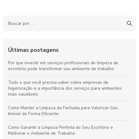
Últimas postagens
Por que investir em serviços profissionais de limpeza de
escritório pode transformar seu ambiente de trabalho
Tudo o que você precisa saber sobre empresas de
higienização e a importância dos serviços para ambientes
mais saudáveis
Como Manter a Limpeza da Fachada para Valorizar Seu
Imóvel de Forma Eficiente
Como Garantir a Limpeza Perfeita do Seu Escritório e
Melhorar o Ambiente de Trabalho