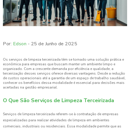
Por:
Edson
- 25 de Junho de 2025
Os serviços de limpeza terceirizada têm se tornado uma solução prática e
econômica para empresas que buscam manter um ambiente limpo e
organizado. Com a crescente demanda por eficiência e qualidade, a
terceirização desses serviços oferece diversas vantagens. Desde a redução
de custos operacionais até a garantia de um espaço de trabalho saudável,
conhecer os benefícios dessa modalidade é essencial para decisões mais
acertadas na gestão empresarial.
O Que São Serviços de Limpeza Terceirizada
Serviços de limpeza terceirizada referem-se à contratação de empresas
especializadas para realizar atividades de limpeza em ambientes
comerciais, industriais ou residenciais. Essa modalidade permite que as