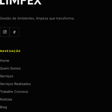
Gestão de Ambientes, limpeza que transforma.
NAVEGAÇÃO
Home
Quem Somos
Serviços
Serviços Realizados
Trabalhe Conosco
Notícias
Blog