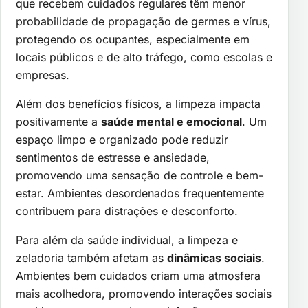
que recebem cuidados regulares têm menor
probabilidade de propagação de germes e vírus,
protegendo os ocupantes, especialmente em
locais públicos e de alto tráfego, como escolas e
empresas.
Além dos benefícios físicos, a limpeza impacta
positivamente a
saúde mental e emocional
. Um
espaço limpo e organizado pode reduzir
sentimentos de estresse e ansiedade,
promovendo uma sensação de controle e bem-
estar. Ambientes desordenados frequentemente
contribuem para distrações e desconforto.
Para além da saúde individual, a limpeza e
zeladoria também afetam as
dinâmicas sociais
.
Ambientes bem cuidados criam uma atmosfera
mais acolhedora, promovendo interações sociais