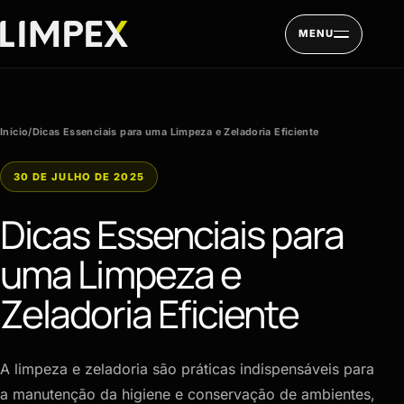
Pular para o conteúdo
MENU
Início
/
Dicas Essenciais para uma Limpeza e Zeladoria Eficiente
30 DE JULHO DE 2025
Dicas Essenciais para
uma Limpeza e
Zeladoria Eficiente
A limpeza e zeladoria são práticas indispensáveis para
a manutenção da higiene e conservação de ambientes,