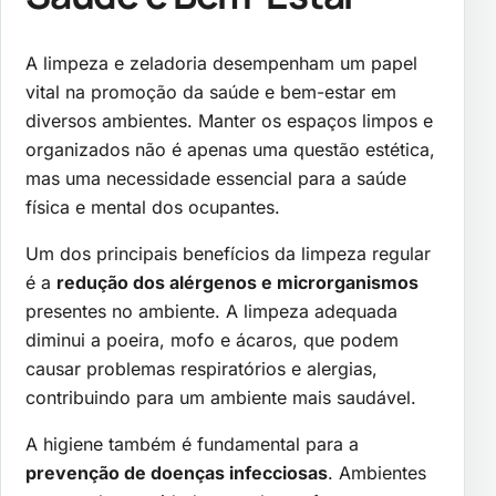
A limpeza e zeladoria desempenham um papel
vital na promoção da saúde e bem-estar em
diversos ambientes. Manter os espaços limpos e
organizados não é apenas uma questão estética,
mas uma necessidade essencial para a saúde
física e mental dos ocupantes.
Um dos principais benefícios da limpeza regular
é a
redução dos alérgenos e microrganismos
presentes no ambiente. A limpeza adequada
diminui a poeira, mofo e ácaros, que podem
causar problemas respiratórios e alergias,
contribuindo para um ambiente mais saudável.
A higiene também é fundamental para a
prevenção de doenças infecciosas
. Ambientes