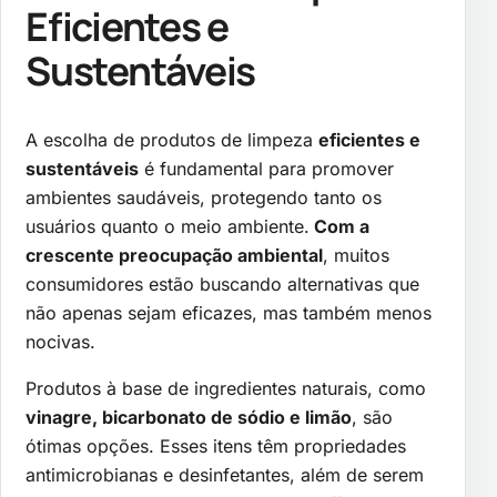
Eficientes e
Sustentáveis
A escolha de produtos de limpeza
eficientes e
sustentáveis
é fundamental para promover
ambientes saudáveis, protegendo tanto os
usuários quanto o meio ambiente.
Com a
crescente preocupação ambiental
, muitos
consumidores estão buscando alternativas que
não apenas sejam eficazes, mas também menos
nocivas.
Produtos à base de ingredientes naturais, como
vinagre, bicarbonato de sódio e limão
, são
ótimas opções. Esses itens têm propriedades
antimicrobianas e desinfetantes, além de serem