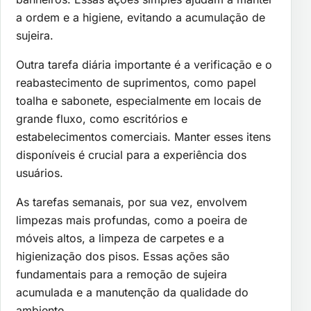
a ordem e a higiene, evitando a acumulação de
sujeira.
Outra tarefa diária importante é a verificação e o
reabastecimento de suprimentos, como papel
toalha e sabonete, especialmente em locais de
grande fluxo, como escritórios e
estabelecimentos comerciais. Manter esses itens
disponíveis é crucial para a experiência dos
usuários.
As tarefas semanais, por sua vez, envolvem
limpezas mais profundas, como a poeira de
móveis altos, a limpeza de carpetes e a
higienização dos pisos. Essas ações são
fundamentais para a remoção de sujeira
acumulada e a manutenção da qualidade do
ambiente.