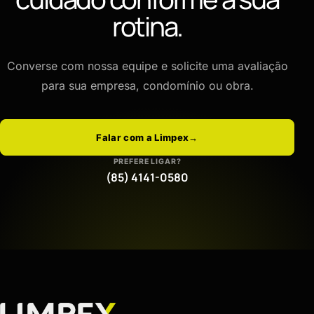
rotina.
Converse com nossa equipe e solicite uma avaliação
para sua empresa, condomínio ou obra.
Falar com a Limpex
→
PREFERE LIGAR?
(85) 4141-0580