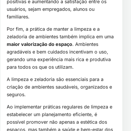
positivas e aumentando a satisfação entre os
usuários, sejam empregados, alunos ou
familiares.
Por fim, a prática de manter a limpeza e a
zeladoria de ambientes também implica em uma
maior valorização do espaço
. Ambientes
agradáveis e bem cuidados incentivam o uso,
gerando uma experiência mais rica e produtiva
para todos os que os utilizam.
A limpeza e zeladoria são essenciais para a
criação de ambientes saudáveis, organizados e
seguros.
Ao implementar práticas regulares de limpeza e
estabelecer um planejamento eficiente, é
possível promover não apenas a estética dos
espaços, mas também a saúde e bem-estar dos