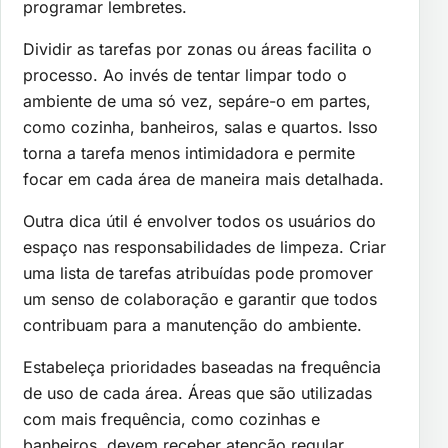
programar lembretes.
Dividir as tarefas por zonas ou áreas facilita o
processo. Ao invés de tentar limpar todo o
ambiente de uma só vez, sepáre-o em partes,
como cozinha, banheiros, salas e quartos. Isso
torna a tarefa menos intimidadora e permite
focar em cada área de maneira mais detalhada.
Outra dica útil é envolver todos os usuários do
espaço nas responsabilidades de limpeza. Criar
uma lista de tarefas atribuídas pode promover
um senso de colaboração e garantir que todos
contribuam para a manutenção do ambiente.
Estabeleça prioridades baseadas na frequência
de uso de cada área. Áreas que são utilizadas
com mais frequência, como cozinhas e
banheiros, devem receber atenção regular,