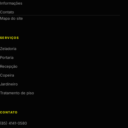
Informações
Contato
Mapa do site
SERVIÇOS
Zeladoria
Portaria
Recepção
Copeira
Jardineiro
Tratamento de piso
CONTATO
(85) 4141-0580