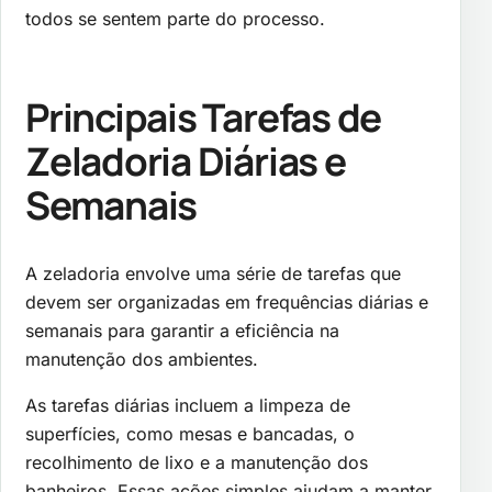
todos se sentem parte do processo.
Principais Tarefas de
Zeladoria Diárias e
Semanais
A zeladoria envolve uma série de tarefas que
devem ser organizadas em frequências diárias e
semanais para garantir a eficiência na
manutenção dos ambientes.
As tarefas diárias incluem a limpeza de
superfícies, como mesas e bancadas, o
recolhimento de lixo e a manutenção dos
banheiros. Essas ações simples ajudam a manter