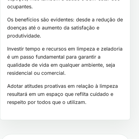
ocupantes.
Os benefícios são evidentes: desde a redução de
doenças até o aumento da satisfação e
produtividade.
Investir tempo e recursos em limpeza e zeladoria
é um passo fundamental para garantir a
qualidade de vida em qualquer ambiente, seja
residencial ou comercial.
Adotar atitudes proativas em relação à limpeza
resultará em um espaço que reflita cuidado e
respeito por todos que o utilizam.