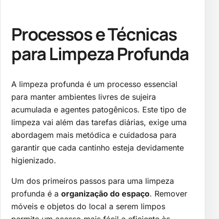
Processos e Técnicas
para Limpeza Profunda
A limpeza profunda é um processo essencial
para manter ambientes livres de sujeira
acumulada e agentes patogênicos. Este tipo de
limpeza vai além das tarefas diárias, exige uma
abordagem mais metódica e cuidadosa para
garantir que cada cantinho esteja devidamente
higienizado.
Um dos primeiros passos para uma limpeza
profunda é a
organização do espaço
. Remover
móveis e objetos do local a serem limpos
permite um acesso mais fácil e eficiente às