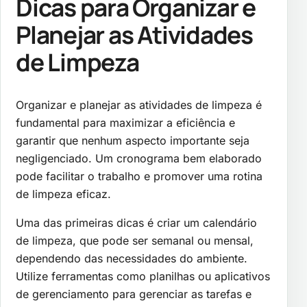
Dicas para Organizar e
Planejar as Atividades
de Limpeza
Organizar e planejar as atividades de limpeza é
fundamental para maximizar a eficiência e
garantir que nenhum aspecto importante seja
negligenciado. Um cronograma bem elaborado
pode facilitar o trabalho e promover uma rotina
de limpeza eficaz.
Uma das primeiras dicas é criar um calendário
de limpeza, que pode ser semanal ou mensal,
dependendo das necessidades do ambiente.
Utilize ferramentas como planilhas ou aplicativos
de gerenciamento para gerenciar as tarefas e