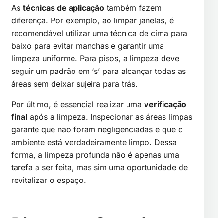
As
técnicas de aplicação
também fazem
diferença. Por exemplo, ao limpar janelas, é
recomendável utilizar uma técnica de cima para
baixo para evitar manchas e garantir uma
limpeza uniforme. Para pisos, a limpeza deve
seguir um padrão em ‘s’ para alcançar todas as
áreas sem deixar sujeira para trás.
Por último, é essencial realizar uma
verificação
final
após a limpeza. Inspecionar as áreas limpas
garante que não foram negligenciadas e que o
ambiente está verdadeiramente limpo. Dessa
forma, a limpeza profunda não é apenas uma
tarefa a ser feita, mas sim uma oportunidade de
revitalizar o espaço.