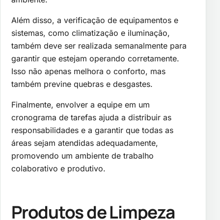
Além disso, a verificação de equipamentos e
sistemas, como climatização e iluminação,
também deve ser realizada semanalmente para
garantir que estejam operando corretamente.
Isso não apenas melhora o conforto, mas
também previne quebras e desgastes.
Finalmente, envolver a equipe em um
cronograma de tarefas ajuda a distribuir as
responsabilidades e a garantir que todas as
áreas sejam atendidas adequadamente,
promovendo um ambiente de trabalho
colaborativo e produtivo.
Produtos de Limpeza