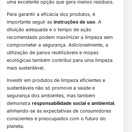
uma excelente opção que gera menos resíduos.
Para garantir a eficácia dos produtos, é
importante seguir as
instruções de uso
. A
diluição adequada e o tempo de ação
recomendado podem maximizar a limpeza sem
comprometer a segurança. Adicionalmente, a
utilização de panos reutilizáveis e mopas
ecológicas também contribui para uma limpeza
mais sustentável.
Investir em produtos de limpeza eficientes e
sustentáveis não só promove a saúde e
segurança dos ambientes, mas também
demonstra
responsabilidade social e ambiental
,
alinhando-se às expectativas de consumidores
conscientes e preocupados com o futuro do
planeta.