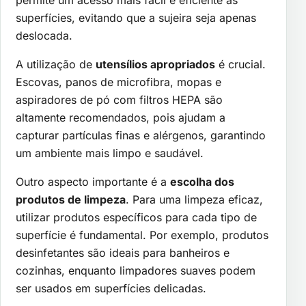
superfícies, evitando que a sujeira seja apenas
deslocada.
A utilização de
utensílios apropriados
é crucial.
Escovas, panos de microfibra, mopas e
aspiradores de pó com filtros HEPA são
altamente recomendados, pois ajudam a
capturar partículas finas e alérgenos, garantindo
um ambiente mais limpo e saudável.
Outro aspecto importante é a
escolha dos
produtos de limpeza
. Para uma limpeza eficaz,
utilizar produtos específicos para cada tipo de
superfície é fundamental. Por exemplo, produtos
desinfetantes são ideais para banheiros e
cozinhas, enquanto limpadores suaves podem
ser usados em superfícies delicadas.