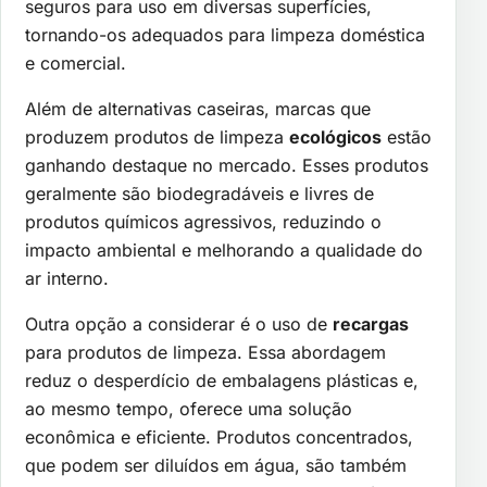
seguros para uso em diversas superfícies,
tornando-os adequados para limpeza doméstica
e comercial.
Além de alternativas caseiras, marcas que
produzem produtos de limpeza
ecológicos
estão
ganhando destaque no mercado. Esses produtos
geralmente são biodegradáveis e livres de
produtos químicos agressivos, reduzindo o
impacto ambiental e melhorando a qualidade do
ar interno.
Outra opção a considerar é o uso de
recargas
para produtos de limpeza. Essa abordagem
reduz o desperdício de embalagens plásticas e,
ao mesmo tempo, oferece uma solução
econômica e eficiente. Produtos concentrados,
que podem ser diluídos em água, são também