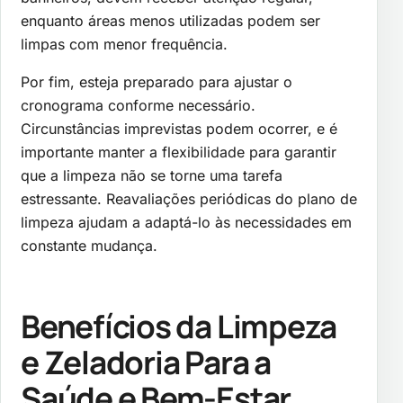
enquanto áreas menos utilizadas podem ser
limpas com menor frequência.
Por fim, esteja preparado para ajustar o
cronograma conforme necessário.
Circunstâncias imprevistas podem ocorrer, e é
importante manter a flexibilidade para garantir
que a limpeza não se torne uma tarefa
estressante. Reavaliações periódicas do plano de
limpeza ajudam a adaptá-lo às necessidades em
constante mudança.
Benefícios da Limpeza
e Zeladoria Para a
Saúde e Bem-Estar