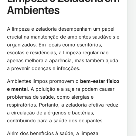
Ambientes
A limpeza e zeladoria desempenham um papel
crucial na manutenção de ambientes saudáveis e
organizados. Em locais como escritórios,
escolas e residências, a limpeza regular não
apenas melhora a aparência, mas também ajuda
a prevenir doenças e infecções.
Ambientes limpos promovem o
bem-estar físico
e mental
. A poluição e a sujeira podem causar
problemas de saúde, como alergias e
respiratórios. Portanto, a zeladoria efetiva reduz
a circulação de alérgenos e bactérias,
contribuindo para a saúde dos ocupantes.
Além dos benefícios à saúde, a limpeza