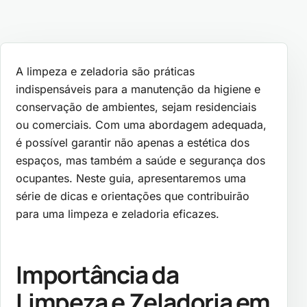
A limpeza e zeladoria são práticas
indispensáveis para a manutenção da higiene e
conservação de ambientes, sejam residenciais
ou comerciais. Com uma abordagem adequada,
é possível garantir não apenas a estética dos
espaços, mas também a saúde e segurança dos
ocupantes. Neste guia, apresentaremos uma
série de dicas e orientações que contribuirão
para uma limpeza e zeladoria eficazes.
Importância da
Limpeza e Zeladoria em