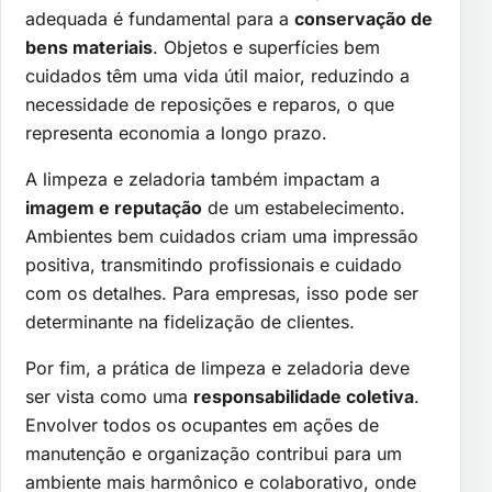
adequada é fundamental para a
conservação de
bens materiais
. Objetos e superfícies bem
cuidados têm uma vida útil maior, reduzindo a
necessidade de reposições e reparos, o que
representa economia a longo prazo.
A limpeza e zeladoria também impactam a
imagem e reputação
de um estabelecimento.
Ambientes bem cuidados criam uma impressão
positiva, transmitindo profissionais e cuidado
com os detalhes. Para empresas, isso pode ser
determinante na fidelização de clientes.
Por fim, a prática de limpeza e zeladoria deve
ser vista como uma
responsabilidade coletiva
.
Envolver todos os ocupantes em ações de
manutenção e organização contribui para um
ambiente mais harmônico e colaborativo, onde