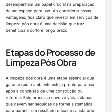
desempenham um papel crucial na preparação
de um espaço para uso. Ao considerar essas
vantagens, fica claro que investir em serviços de
limpeza pós obra é uma decisão que traz
benefícios a curto e longo prazo.
Etapas do Processo de
Limpeza Pós Obra
A limpeza pós obra é uma etapa essencial que
garante que o ambiente esteja pronto para uso
após a conclusão de uma construção ou
reforma. Este processo envolve várias etapas
que devem ser seguidas de forma sistemática
para garantir um resultado eficaz e satisfatório.