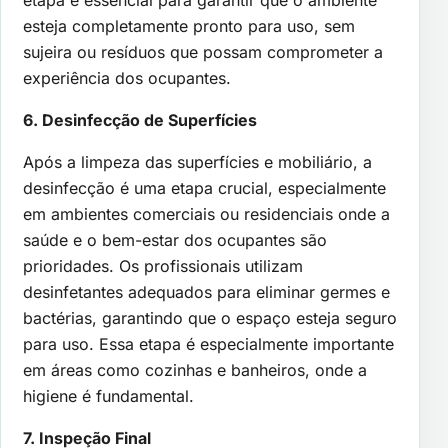
etapa é essencial para garantir que o ambiente
esteja completamente pronto para uso, sem
sujeira ou resíduos que possam comprometer a
experiência dos ocupantes.
6. Desinfecção de Superfícies
Após a limpeza das superfícies e mobiliário, a
desinfecção é uma etapa crucial, especialmente
em ambientes comerciais ou residenciais onde a
saúde e o bem-estar dos ocupantes são
prioridades. Os profissionais utilizam
desinfetantes adequados para eliminar germes e
bactérias, garantindo que o espaço esteja seguro
para uso. Essa etapa é especialmente importante
em áreas como cozinhas e banheiros, onde a
higiene é fundamental.
7. Inspeção Final