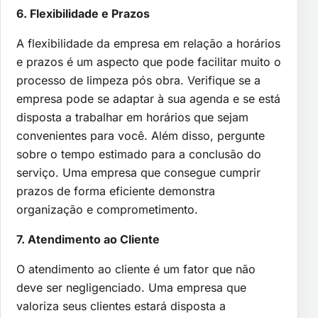
6. Flexibilidade e Prazos
A flexibilidade da empresa em relação a horários
e prazos é um aspecto que pode facilitar muito o
processo de limpeza pós obra. Verifique se a
empresa pode se adaptar à sua agenda e se está
disposta a trabalhar em horários que sejam
convenientes para você. Além disso, pergunte
sobre o tempo estimado para a conclusão do
serviço. Uma empresa que consegue cumprir
prazos de forma eficiente demonstra
organização e comprometimento.
7. Atendimento ao Cliente
O atendimento ao cliente é um fator que não
deve ser negligenciado. Uma empresa que
valoriza seus clientes estará disposta a