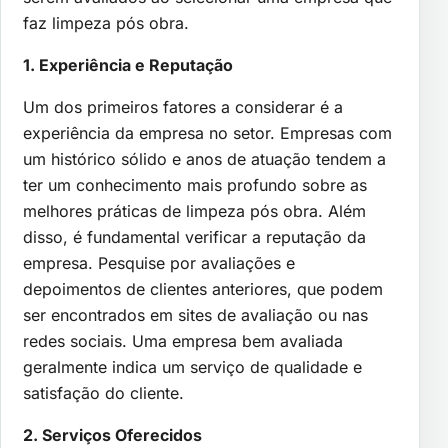
faz limpeza pós obra.
1. Experiência e Reputação
Um dos primeiros fatores a considerar é a
experiência da empresa no setor. Empresas com
um histórico sólido e anos de atuação tendem a
ter um conhecimento mais profundo sobre as
melhores práticas de limpeza pós obra. Além
disso, é fundamental verificar a reputação da
empresa. Pesquise por avaliações e
depoimentos de clientes anteriores, que podem
ser encontrados em sites de avaliação ou nas
redes sociais. Uma empresa bem avaliada
geralmente indica um serviço de qualidade e
satisfação do cliente.
2. Serviços Oferecidos