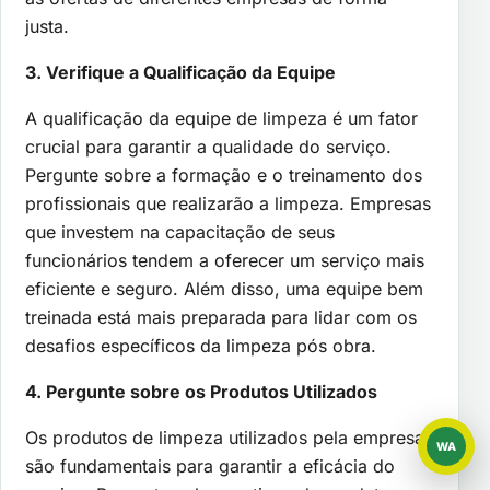
justa.
3. Verifique a Qualificação da Equipe
A qualificação da equipe de limpeza é um fator
crucial para garantir a qualidade do serviço.
Pergunte sobre a formação e o treinamento dos
profissionais que realizarão a limpeza. Empresas
que investem na capacitação de seus
funcionários tendem a oferecer um serviço mais
eficiente e seguro. Além disso, uma equipe bem
treinada está mais preparada para lidar com os
desafios específicos da limpeza pós obra.
4. Pergunte sobre os Produtos Utilizados
Os produtos de limpeza utilizados pela empresa
WA
WhatsAp
são fundamentais para garantir a eficácia do