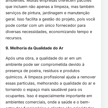
ambientes. Muitas empresas oferecem pacotes
que incluem não apenas a limpeza, mas também
serviços de pintura, jardinagem e manutenção
geral. Isso facilita a gestão do projeto, pois você
pode contar com um único fornecedor para
diversas necessidades, economizando tempo e
recursos.
9. Melhoria da Qualidade do Ar
Após uma obra, a qualidade do ar em um
ambiente pode ser comprometida devido à
presença de poeira, resíduos e produtos
químicos. A limpeza profissional ajuda a remover
essas partículas, melhorando a qualidade do ar e
tornando o espaço mais saudável para os
ocupantes. Isso é especialmente importante em
ambientes comerciais, onde a saúde e o bem-