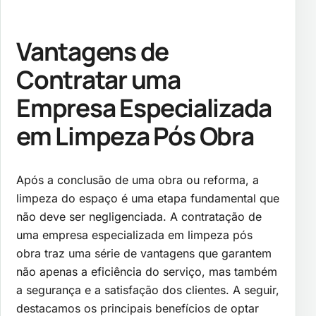
Vantagens de
Contratar uma
Empresa Especializada
em Limpeza Pós Obra
Após a conclusão de uma obra ou reforma, a
limpeza do espaço é uma etapa fundamental que
não deve ser negligenciada. A contratação de
uma empresa especializada em limpeza pós
obra traz uma série de vantagens que garantem
não apenas a eficiência do serviço, mas também
a segurança e a satisfação dos clientes. A seguir,
destacamos os principais benefícios de optar