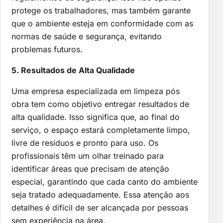
protege os trabalhadores, mas também garante
que o ambiente esteja em conformidade com as
normas de saúde e segurança, evitando
problemas futuros.
5. Resultados de Alta Qualidade
Uma empresa especializada em limpeza pós
obra tem como objetivo entregar resultados de
alta qualidade. Isso significa que, ao final do
serviço, o espaço estará completamente limpo,
livre de resíduos e pronto para uso. Os
profissionais têm um olhar treinado para
identificar áreas que precisam de atenção
especial, garantindo que cada canto do ambiente
seja tratado adequadamente. Essa atenção aos
detalhes é difícil de ser alcançada por pessoas
sem experiência na área.