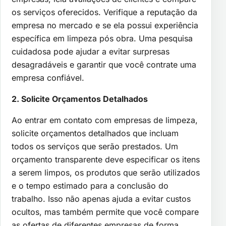
os serviços oferecidos. Verifique a reputação da
empresa no mercado e se ela possui experiência
específica em limpeza pós obra. Uma pesquisa
cuidadosa pode ajudar a evitar surpresas
desagradáveis e garantir que você contrate uma
empresa confiável.
2. Solicite Orçamentos Detalhados
Ao entrar em contato com empresas de limpeza,
solicite orçamentos detalhados que incluam
todos os serviços que serão prestados. Um
orçamento transparente deve especificar os itens
a serem limpos, os produtos que serão utilizados
e o tempo estimado para a conclusão do
trabalho. Isso não apenas ajuda a evitar custos
ocultos, mas também permite que você compare
as ofertas de diferentes empresas de forma