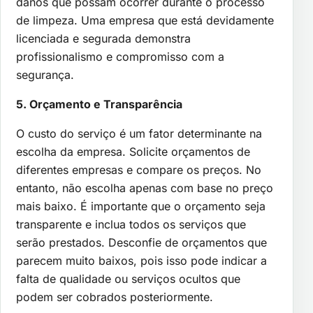
danos que possam ocorrer durante o processo
de limpeza. Uma empresa que está devidamente
licenciada e segurada demonstra
profissionalismo e compromisso com a
segurança.
5. Orçamento e Transparência
O custo do serviço é um fator determinante na
escolha da empresa. Solicite orçamentos de
diferentes empresas e compare os preços. No
entanto, não escolha apenas com base no preço
mais baixo. É importante que o orçamento seja
transparente e inclua todos os serviços que
serão prestados. Desconfie de orçamentos que
parecem muito baixos, pois isso pode indicar a
falta de qualidade ou serviços ocultos que
podem ser cobrados posteriormente.