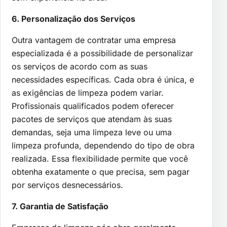
6. Personalização dos Serviços
Outra vantagem de contratar uma empresa
especializada é a possibilidade de personalizar
os serviços de acordo com as suas
necessidades específicas. Cada obra é única, e
as exigências de limpeza podem variar.
Profissionais qualificados podem oferecer
pacotes de serviços que atendam às suas
demandas, seja uma limpeza leve ou uma
limpeza profunda, dependendo do tipo de obra
realizada. Essa flexibilidade permite que você
obtenha exatamente o que precisa, sem pagar
por serviços desnecessários.
7. Garantia de Satisfação