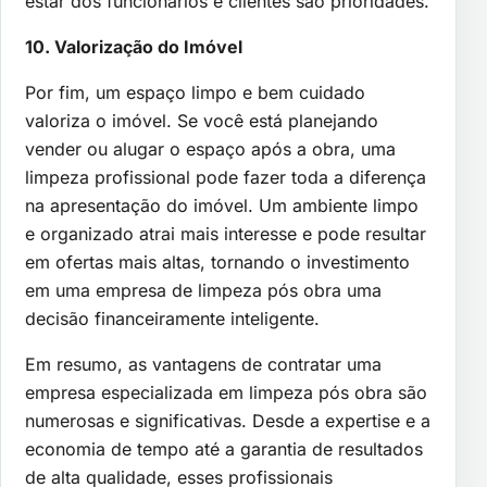
estar dos funcionários e clientes são prioridades.
10. Valorização do Imóvel
Por fim, um espaço limpo e bem cuidado
valoriza o imóvel. Se você está planejando
vender ou alugar o espaço após a obra, uma
limpeza profissional pode fazer toda a diferença
na apresentação do imóvel. Um ambiente limpo
e organizado atrai mais interesse e pode resultar
em ofertas mais altas, tornando o investimento
em uma empresa de limpeza pós obra uma
decisão financeiramente inteligente.
Em resumo, as vantagens de contratar uma
empresa especializada em limpeza pós obra são
numerosas e significativas. Desde a expertise e a
economia de tempo até a garantia de resultados
de alta qualidade, esses profissionais