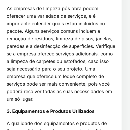
As empresas de limpeza pós obra podem
oferecer uma variedade de serviços, e é
importante entender quais estão incluídos no
pacote. Alguns serviços comuns incluem a
remoção de resíduos, limpeza de pisos, janelas,
paredes e a desinfecção de superfícies. Verifique
se a empresa oferece serviços adicionais, como
a limpeza de carpetes ou estofados, caso isso
seja necessário para o seu projeto. Uma
empresa que oferece um leque completo de
serviços pode ser mais conveniente, pois você
poderá resolver todas as suas necessidades em
um só lugar.
3. Equipamentos e Produtos Utilizados
A qualidade dos equipamentos e produtos de