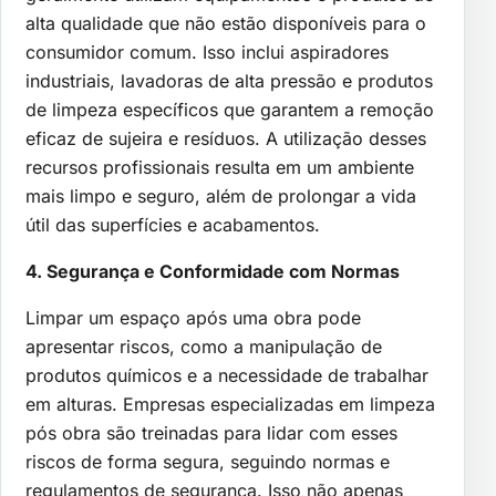
alta qualidade que não estão disponíveis para o
consumidor comum. Isso inclui aspiradores
industriais, lavadoras de alta pressão e produtos
de limpeza específicos que garantem a remoção
eficaz de sujeira e resíduos. A utilização desses
recursos profissionais resulta em um ambiente
mais limpo e seguro, além de prolongar a vida
útil das superfícies e acabamentos.
4. Segurança e Conformidade com Normas
Limpar um espaço após uma obra pode
apresentar riscos, como a manipulação de
produtos químicos e a necessidade de trabalhar
em alturas. Empresas especializadas em limpeza
pós obra são treinadas para lidar com esses
riscos de forma segura, seguindo normas e
regulamentos de segurança. Isso não apenas