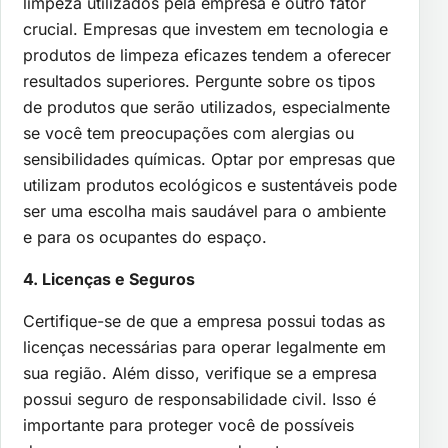
limpeza utilizados pela empresa é outro fator
crucial. Empresas que investem em tecnologia e
produtos de limpeza eficazes tendem a oferecer
resultados superiores. Pergunte sobre os tipos
de produtos que serão utilizados, especialmente
se você tem preocupações com alergias ou
sensibilidades químicas. Optar por empresas que
utilizam produtos ecológicos e sustentáveis pode
ser uma escolha mais saudável para o ambiente
e para os ocupantes do espaço.
4. Licenças e Seguros
Certifique-se de que a empresa possui todas as
licenças necessárias para operar legalmente em
sua região. Além disso, verifique se a empresa
possui seguro de responsabilidade civil. Isso é
importante para proteger você de possíveis