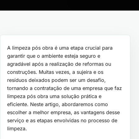
A limpeza pós obra é uma etapa crucial para
garantir que o ambiente esteja seguro e
agradável após a realização de reformas ou
construções. Muitas vezes, a sujeira e os
resíduos deixados podem ser um desafio,
tornando a contratação de uma empresa que faz
limpeza pós obra uma solução prática e
eficiente. Neste artigo, abordaremos como
escolher a melhor empresa, as vantagens desse
serviço e as etapas envolvidas no processo de
limpeza.