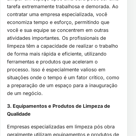
tarefa extremamente trabalhosa e demorada. Ao
contratar uma empresa especializada, você
economiza tempo e esforço, permitindo que
você e sua equipe se concentrem em outras
atividades importantes. Os profissionais de
limpeza têm a capacidade de realizar o trabalho
de forma mais rápida e eficiente, utilizando
ferramentas e produtos que aceleram o
processo. Isso é especialmente valioso em
situações onde o tempo é um fator crítico, como
a preparação de um espaço para a inauguração
de um negócio.
3. Equipamentos e Produtos de Limpeza de
Qualidade
Empresas especializadas em limpeza pós obra
geralmente utilizam equipamentos e produtos de