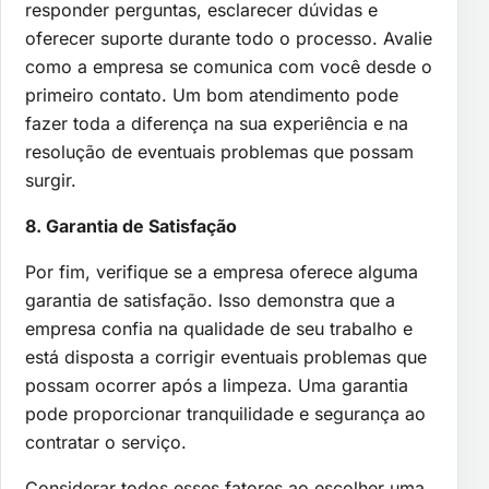
responder perguntas, esclarecer dúvidas e
oferecer suporte durante todo o processo. Avalie
como a empresa se comunica com você desde o
primeiro contato. Um bom atendimento pode
fazer toda a diferença na sua experiência e na
resolução de eventuais problemas que possam
surgir.
8. Garantia de Satisfação
Por fim, verifique se a empresa oferece alguma
garantia de satisfação. Isso demonstra que a
empresa confia na qualidade de seu trabalho e
está disposta a corrigir eventuais problemas que
possam ocorrer após a limpeza. Uma garantia
pode proporcionar tranquilidade e segurança ao
contratar o serviço.
Considerar todos esses fatores ao escolher uma