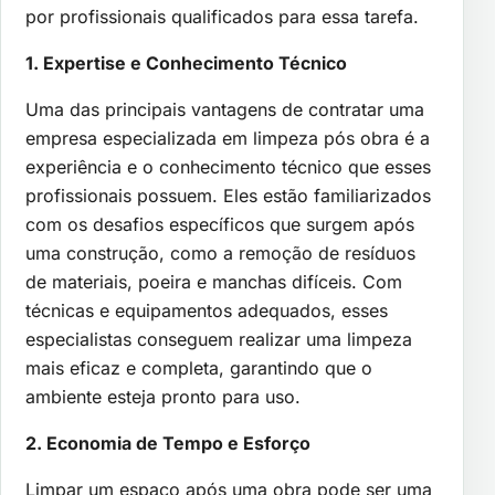
por profissionais qualificados para essa tarefa.
1. Expertise e Conhecimento Técnico
Uma das principais vantagens de contratar uma
empresa especializada em limpeza pós obra é a
experiência e o conhecimento técnico que esses
profissionais possuem. Eles estão familiarizados
com os desafios específicos que surgem após
uma construção, como a remoção de resíduos
de materiais, poeira e manchas difíceis. Com
técnicas e equipamentos adequados, esses
especialistas conseguem realizar uma limpeza
mais eficaz e completa, garantindo que o
ambiente esteja pronto para uso.
2. Economia de Tempo e Esforço
Limpar um espaço após uma obra pode ser uma