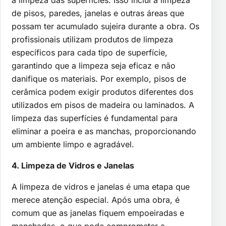
a limpeza das superfícies. Isso inclui a limpeza
de pisos, paredes, janelas e outras áreas que
possam ter acumulado sujeira durante a obra. Os
profissionais utilizam produtos de limpeza
específicos para cada tipo de superfície,
garantindo que a limpeza seja eficaz e não
danifique os materiais. Por exemplo, pisos de
cerâmica podem exigir produtos diferentes dos
utilizados em pisos de madeira ou laminados. A
limpeza das superfícies é fundamental para
eliminar a poeira e as manchas, proporcionando
um ambiente limpo e agradável.
4. Limpeza de Vidros e Janelas
A limpeza de vidros e janelas é uma etapa que
merece atenção especial. Após uma obra, é
comum que as janelas fiquem empoeiradas e