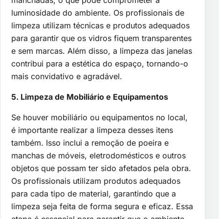
manchadas, o que pode comprometer a
luminosidade do ambiente. Os profissionais de
limpeza utilizam técnicas e produtos adequados
para garantir que os vidros fiquem transparentes
e sem marcas. Além disso, a limpeza das janelas
contribui para a estética do espaço, tornando-o
mais convidativo e agradável.
5. Limpeza de Mobiliário e Equipamentos
Se houver mobiliário ou equipamentos no local,
é importante realizar a limpeza desses itens
também. Isso inclui a remoção de poeira e
manchas de móveis, eletrodomésticos e outros
objetos que possam ter sido afetados pela obra.
Os profissionais utilizam produtos adequados
para cada tipo de material, garantindo que a
limpeza seja feita de forma segura e eficaz. Essa