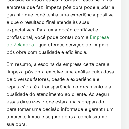
empresa que faz limpeza pós obra pode ajudar a
garantir que você tenha uma experiência positiva
e que o resultado final atenda às suas
expectativas. Para uma opção confiável e
profissional, você pode contar com a
Empresa
de Zeladoria
, que oferece serviços de limpeza
pós obra com qualidade e eficiência.
Em resumo, a escolha da empresa certa para a
limpeza pós obra envolve uma análise cuidadosa
de diversos fatores, desde a experiência e
reputação até a transparência no orçamento e a
qualidade do atendimento ao cliente. Ao seguir
essas diretrizes, você estará mais preparado
para tomar uma decisão informada e garantir um
ambiente limpo e seguro após a conclusão de
sua obra.