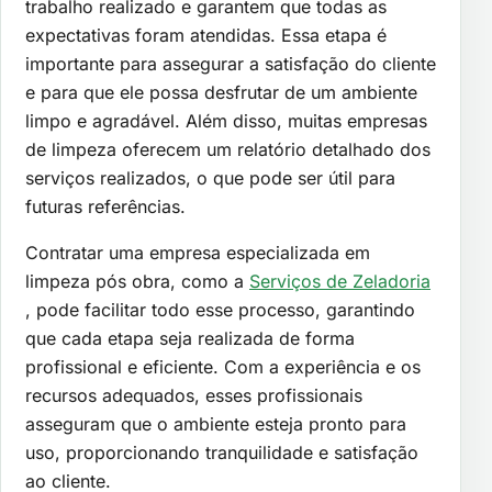
trabalho realizado e garantem que todas as
expectativas foram atendidas. Essa etapa é
importante para assegurar a satisfação do cliente
e para que ele possa desfrutar de um ambiente
limpo e agradável. Além disso, muitas empresas
de limpeza oferecem um relatório detalhado dos
serviços realizados, o que pode ser útil para
futuras referências.
Contratar uma empresa especializada em
limpeza pós obra, como a
Serviços de Zeladoria
, pode facilitar todo esse processo, garantindo
que cada etapa seja realizada de forma
profissional e eficiente. Com a experiência e os
recursos adequados, esses profissionais
asseguram que o ambiente esteja pronto para
uso, proporcionando tranquilidade e satisfação
ao cliente.