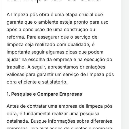
A limpeza pós obra é uma etapa crucial que
garante que o ambiente esteja pronto para uso
após a conclusão de uma construção ou
reforma. Para assegurar que o serviço de
limpeza seja realizado com qualidade, é
importante seguir algumas dicas que podem
ajudar na escolha da empresa e na execução do
trabalho. A seguir, apresentamos orientações
valiosas para garantir um serviço de limpeza pós
obra eficiente e satisfatório.
1. Pesquise e Compare Empresas
Antes de contratar uma empresa de limpeza pós
obra, é fundamental realizar uma pesquisa
detalhada. Busque informações sobre diferentes
empresas, leia avaliações de clientes e compare