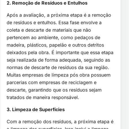
2. Remoção de Resíduos e Entulhos
Após a avaliação, a próxima etapa é a remoção
de resíduos e entulhos. Essa fase envolve a
coleta e descarte de materiais que não
pertencem ao ambiente, como pedaços de
madeira, plásticos, papelão e outros detritos
deixados pela obra. É importante que essa etapa
seja realizada de forma adequada, seguindo as
normas de descarte de resíduos da sua região.
Muitas empresas de limpeza pós obra possuem
parcerias com empresas de reciclagem e
descarte, garantindo que os resíduos sejam
tratados de maneira responsável.
3. Limpeza de Superfícies
Com a remoção dos resíduos, a próxima etapa é