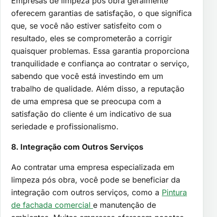
Empresas de limpeza pós obra geralmente
oferecem garantias de satisfação, o que significa
que, se você não estiver satisfeito com o
resultado, eles se comprometerão a corrigir
quaisquer problemas. Essa garantia proporciona
tranquilidade e confiança ao contratar o serviço,
sabendo que você está investindo em um
trabalho de qualidade. Além disso, a reputação
de uma empresa que se preocupa com a
satisfação do cliente é um indicativo de sua
seriedade e profissionalismo.
8. Integração com Outros Serviços
Ao contratar uma empresa especializada em
limpeza pós obra, você pode se beneficiar da
integração com outros serviços, como a
Pintura
de fachada comercial
e manutenção de