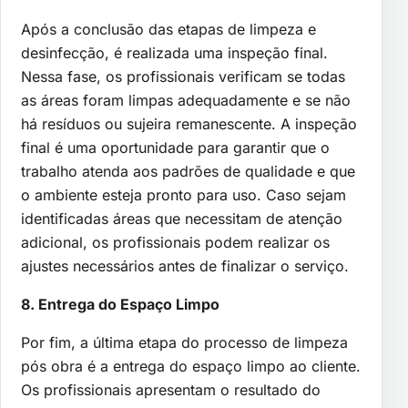
Após a conclusão das etapas de limpeza e
desinfecção, é realizada uma inspeção final.
Nessa fase, os profissionais verificam se todas
as áreas foram limpas adequadamente e se não
há resíduos ou sujeira remanescente. A inspeção
final é uma oportunidade para garantir que o
trabalho atenda aos padrões de qualidade e que
o ambiente esteja pronto para uso. Caso sejam
identificadas áreas que necessitam de atenção
adicional, os profissionais podem realizar os
ajustes necessários antes de finalizar o serviço.
8. Entrega do Espaço Limpo
Por fim, a última etapa do processo de limpeza
pós obra é a entrega do espaço limpo ao cliente.
Os profissionais apresentam o resultado do