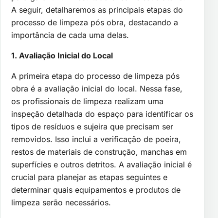
A seguir, detalharemos as principais etapas do
processo de limpeza pós obra, destacando a
importância de cada uma delas.
1. Avaliação Inicial do Local
A primeira etapa do processo de limpeza pós
obra é a avaliação inicial do local. Nessa fase,
os profissionais de limpeza realizam uma
inspeção detalhada do espaço para identificar os
tipos de resíduos e sujeira que precisam ser
removidos. Isso inclui a verificação de poeira,
restos de materiais de construção, manchas em
superfícies e outros detritos. A avaliação inicial é
crucial para planejar as etapas seguintes e
determinar quais equipamentos e produtos de
limpeza serão necessários.