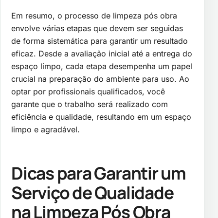
Em resumo, o processo de limpeza pós obra
envolve várias etapas que devem ser seguidas
de forma sistemática para garantir um resultado
eficaz. Desde a avaliação inicial até a entrega do
espaço limpo, cada etapa desempenha um papel
crucial na preparação do ambiente para uso. Ao
optar por profissionais qualificados, você
garante que o trabalho será realizado com
eficiência e qualidade, resultando em um espaço
limpo e agradável.
Dicas para Garantir um
Serviço de Qualidade
na Limpeza Pós Obra