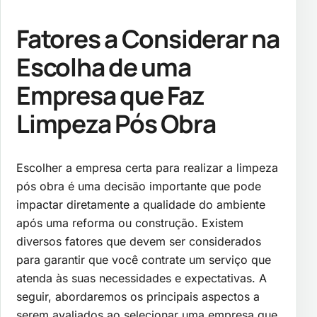
Fatores a Considerar na
Escolha de uma
Empresa que Faz
Limpeza Pós Obra
Escolher a empresa certa para realizar a limpeza
pós obra é uma decisão importante que pode
impactar diretamente a qualidade do ambiente
após uma reforma ou construção. Existem
diversos fatores que devem ser considerados
para garantir que você contrate um serviço que
atenda às suas necessidades e expectativas. A
seguir, abordaremos os principais aspectos a
serem avaliados ao selecionar uma empresa que