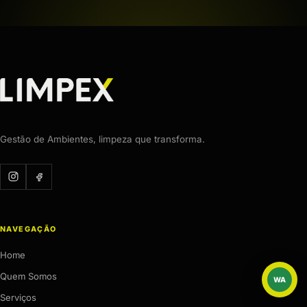
Gestão de Ambientes, limpeza que transforma.
NAVEGAÇÃO
Home
Quem Somos
WA
WhatsAp
Serviços