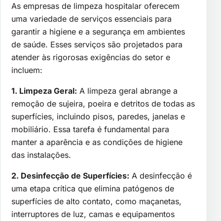
As empresas de limpeza hospitalar oferecem
uma variedade de serviços essenciais para
garantir a higiene e a segurança em ambientes
de saúde. Esses serviços são projetados para
atender às rigorosas exigências do setor e
incluem:
1. Limpeza Geral:
A limpeza geral abrange a
remoção de sujeira, poeira e detritos de todas as
superfícies, incluindo pisos, paredes, janelas e
mobiliário. Essa tarefa é fundamental para
manter a aparência e as condições de higiene
das instalações.
2. Desinfecção de Superfícies:
A desinfecção é
uma etapa crítica que elimina patógenos de
superfícies de alto contato, como maçanetas,
interruptores de luz, camas e equipamentos