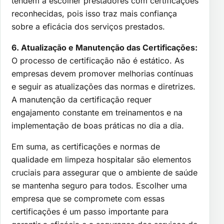
tendem a escolher prestadores com certificações
reconhecidas, pois isso traz mais confiança
sobre a eficácia dos serviços prestados.
6. Atualização e Manutenção das Certificações:
O processo de certificação não é estático. As
empresas devem promover melhorias contínuas
e seguir as atualizações das normas e diretrizes.
A manutenção da certificação requer
engajamento constante em treinamentos e na
implementação de boas práticas no dia a dia.
Em suma, as certificações e normas de
qualidade em limpeza hospitalar são elementos
cruciais para assegurar que o ambiente de saúde
se mantenha seguro para todos. Escolher uma
empresa que se compromete com essas
certificações é um passo importante para