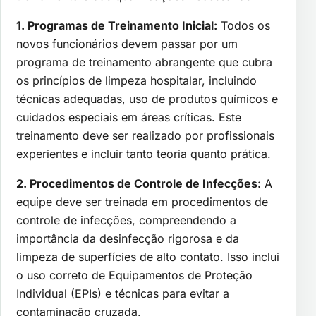
1. Programas de Treinamento Inicial:
Todos os
novos funcionários devem passar por um
programa de treinamento abrangente que cubra
os princípios de limpeza hospitalar, incluindo
técnicas adequadas, uso de produtos químicos e
cuidados especiais em áreas críticas. Este
treinamento deve ser realizado por profissionais
experientes e incluir tanto teoria quanto prática.
2. Procedimentos de Controle de Infecções:
A
equipe deve ser treinada em procedimentos de
controle de infecções, compreendendo a
importância da desinfecção rigorosa e da
limpeza de superfícies de alto contato. Isso inclui
o uso correto de Equipamentos de Proteção
Individual (EPIs) e técnicas para evitar a
contaminação cruzada.