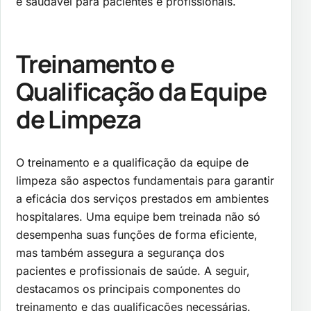
e saudável para pacientes e profissionais.
Treinamento e
Qualificação da Equipe
de Limpeza
O treinamento e a qualificação da equipe de
limpeza são aspectos fundamentais para garantir
a eficácia dos serviços prestados em ambientes
hospitalares. Uma equipe bem treinada não só
desempenha suas funções de forma eficiente,
mas também assegura a segurança dos
pacientes e profissionais de saúde. A seguir,
destacamos os principais componentes do
treinamento e das qualificações necessárias.