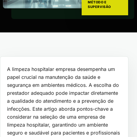
MÉTODO E
SUPERVISÃO
A limpeza hospitalar empresa desempenha um
papel crucial na manutenção da saúde e
segurança em ambientes médicos. A escolha do
prestador adequado pode impactar diretamente
a qualidade do atendimento e a prevenção de
infecções. Este artigo aborda pontos-chave a
considerar na seleção de uma empresa de
limpeza hospitalar, garantindo um ambiente
seguro e saudável para pacientes e profissionais