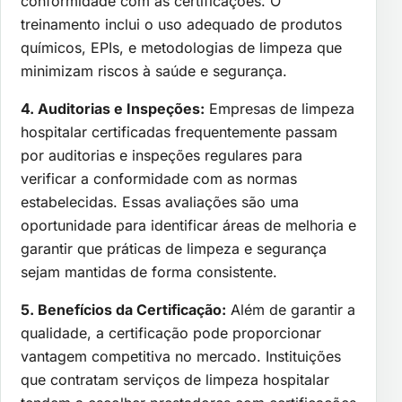
conformidade com as certificações. O
treinamento inclui o uso adequado de produtos
químicos, EPIs, e metodologias de limpeza que
minimizam riscos à saúde e segurança.
4. Auditorias e Inspeções:
Empresas de limpeza
hospitalar certificadas frequentemente passam
por auditorias e inspeções regulares para
verificar a conformidade com as normas
estabelecidas. Essas avaliações são uma
oportunidade para identificar áreas de melhoria e
garantir que práticas de limpeza e segurança
sejam mantidas de forma consistente.
5. Benefícios da Certificação:
Além de garantir a
qualidade, a certificação pode proporcionar
vantagem competitiva no mercado. Instituições
que contratam serviços de limpeza hospitalar