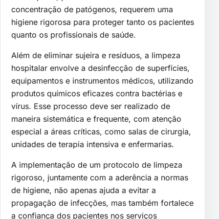
concentração de patógenos, requerem uma
higiene rigorosa para proteger tanto os pacientes
quanto os profissionais de saúde.
Além de eliminar sujeira e resíduos, a limpeza
hospitalar envolve a desinfecção de superfícies,
equipamentos e instrumentos médicos, utilizando
produtos químicos eficazes contra bactérias e
vírus. Esse processo deve ser realizado de
maneira sistemática e frequente, com atenção
especial a áreas críticas, como salas de cirurgia,
unidades de terapia intensiva e enfermarias.
A implementação de um protocolo de limpeza
rigoroso, juntamente com a aderência a normas
de higiene, não apenas ajuda a evitar a
propagação de infecções, mas também fortalece
a confiança dos pacientes nos serviços