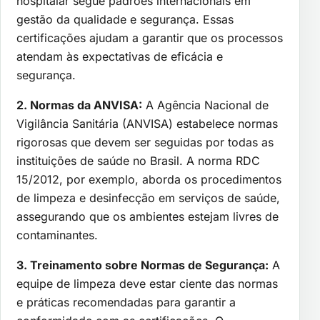
hospitalar segue padrões internacionais em
gestão da qualidade e segurança. Essas
certificações ajudam a garantir que os processos
atendam às expectativas de eficácia e
segurança.
2. Normas da ANVISA:
A Agência Nacional de
Vigilância Sanitária (ANVISA) estabelece normas
rigorosas que devem ser seguidas por todas as
instituições de saúde no Brasil. A norma RDC
15/2012, por exemplo, aborda os procedimentos
de limpeza e desinfecção em serviços de saúde,
assegurando que os ambientes estejam livres de
contaminantes.
3. Treinamento sobre Normas de Segurança:
A
equipe de limpeza deve estar ciente das normas
e práticas recomendadas para garantir a