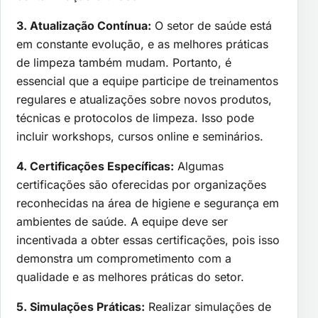
3. Atualização Contínua:
O setor de saúde está
em constante evolução, e as melhores práticas
de limpeza também mudam. Portanto, é
essencial que a equipe participe de treinamentos
regulares e atualizações sobre novos produtos,
técnicas e protocolos de limpeza. Isso pode
incluir workshops, cursos online e seminários.
4. Certificações Específicas:
Algumas
certificações são oferecidas por organizações
reconhecidas na área de higiene e segurança em
ambientes de saúde. A equipe deve ser
incentivada a obter essas certificações, pois isso
demonstra um comprometimento com a
qualidade e as melhores práticas do setor.
5. Simulações Práticas:
Realizar simulações de