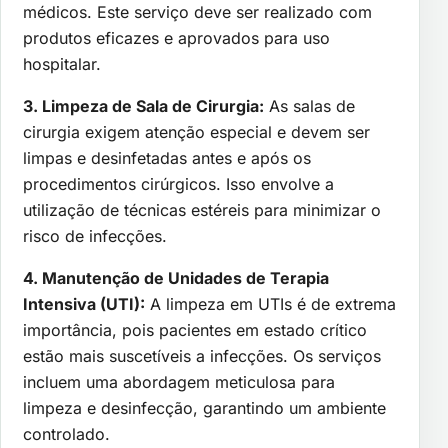
médicos. Este serviço deve ser realizado com
produtos eficazes e aprovados para uso
hospitalar.
3. Limpeza de Sala de Cirurgia:
As salas de
cirurgia exigem atenção especial e devem ser
limpas e desinfetadas antes e após os
procedimentos cirúrgicos. Isso envolve a
utilização de técnicas estéreis para minimizar o
risco de infecções.
4. Manutenção de Unidades de Terapia
Intensiva (UTI):
A limpeza em UTIs é de extrema
importância, pois pacientes em estado crítico
estão mais suscetíveis a infecções. Os serviços
incluem uma abordagem meticulosa para
limpeza e desinfecção, garantindo um ambiente
controlado.