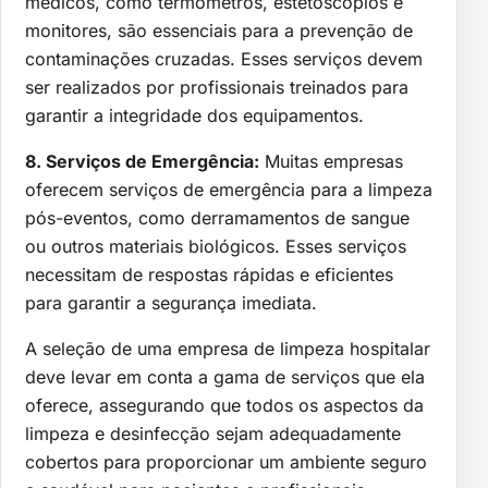
médicos, como termômetros, estetoscópios e
monitores, são essenciais para a prevenção de
contaminações cruzadas. Esses serviços devem
ser realizados por profissionais treinados para
garantir a integridade dos equipamentos.
8. Serviços de Emergência:
Muitas empresas
oferecem serviços de emergência para a limpeza
pós-eventos, como derramamentos de sangue
ou outros materiais biológicos. Esses serviços
necessitam de respostas rápidas e eficientes
para garantir a segurança imediata.
A seleção de uma empresa de limpeza hospitalar
deve levar em conta a gama de serviços que ela
oferece, assegurando que todos os aspectos da
limpeza e desinfecção sejam adequadamente
cobertos para proporcionar um ambiente seguro