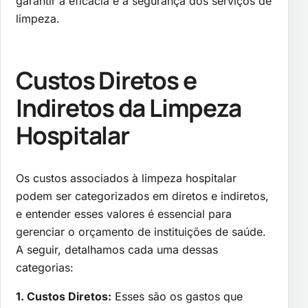
garantir a eficácia e a segurança dos serviços de
limpeza.
Custos Diretos e
Indiretos da Limpeza
Hospitalar
Os custos associados à limpeza hospitalar
podem ser categorizados em diretos e indiretos,
e entender esses valores é essencial para
gerenciar o orçamento de instituições de saúde.
A seguir, detalhamos cada uma dessas
categorias:
1. Custos Diretos:
Esses são os gastos que