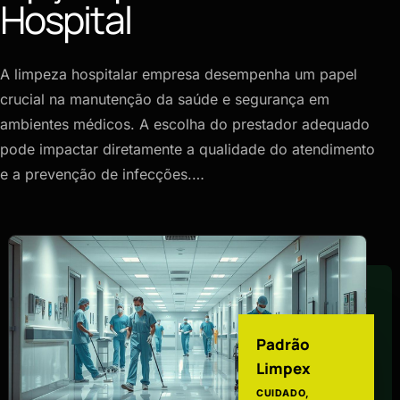
Hospital
A limpeza hospitalar empresa desempenha um papel
crucial na manutenção da saúde e segurança em
ambientes médicos. A escolha do prestador adequado
pode impactar diretamente a qualidade do atendimento
e a prevenção de infecções.…
Padrão
Limpex
CUIDADO,