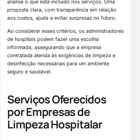
analise o que está incluído nos serviços. Uma
proposta clara, com transparência em relação
aos custos, ajuda a evitar surpresas no futuro.
Ao considerar esses critérios, os administradores
de hospitais podem fazer uma escolha
informada, assegurando que a empresa
contratada atenda às exigências de limpeza e
desinfecção necessárias para um ambiente
seguro e saudável.
Serviços Oferecidos
por Empresas de
Limpeza Hospitalar