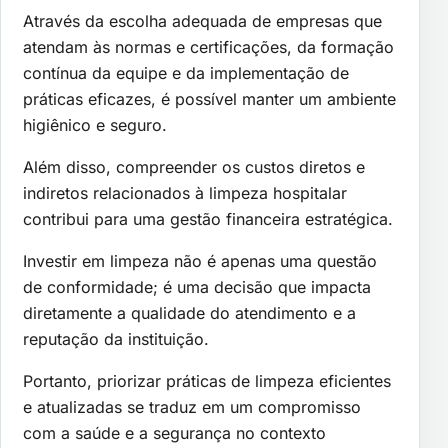
Através da escolha adequada de empresas que
atendam às normas e certificações, da formação
contínua da equipe e da implementação de
práticas eficazes, é possível manter um ambiente
higiênico e seguro.
Além disso, compreender os custos diretos e
indiretos relacionados à limpeza hospitalar
contribui para uma gestão financeira estratégica.
Investir em limpeza não é apenas uma questão
de conformidade; é uma decisão que impacta
diretamente a qualidade do atendimento e a
reputação da instituição.
Portanto, priorizar práticas de limpeza eficientes
e atualizadas se traduz em um compromisso
com a saúde e a segurança no contexto