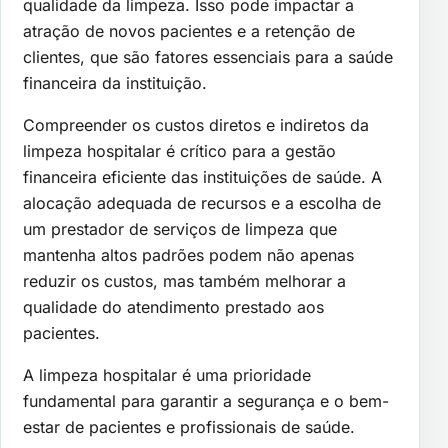
qualidade da limpeza. Isso pode impactar a
atração de novos pacientes e a retenção de
clientes, que são fatores essenciais para a saúde
financeira da instituição.
Compreender os custos diretos e indiretos da
limpeza hospitalar é crítico para a gestão
financeira eficiente das instituições de saúde. A
alocação adequada de recursos e a escolha de
um prestador de serviços de limpeza que
mantenha altos padrões podem não apenas
reduzir os custos, mas também melhorar a
qualidade do atendimento prestado aos
pacientes.
A limpeza hospitalar é uma prioridade
fundamental para garantir a segurança e o bem-
estar de pacientes e profissionais de saúde.