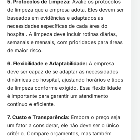
5. Protocolos de Limpeza:
Avalie os protocolos
de limpeza que a empresa adota. Eles devem ser
baseados em evidências e adaptados às
necessidades específicas de cada área do
hospital. A limpeza deve incluir rotinas diárias,
semanais e mensais, com prioridades para áreas
de maior risco.
6. Flexibilidade e Adaptabilidade:
A empresa
deve ser capaz de se adaptar às necessidades
dinâmicas do hospital, ajustando horários e tipos
de limpeza conforme exigido. Essa flexibilidade
é importante para garantir um atendimento
contínuo e eficiente.
7. Custo e Transparência:
Embora o preço seja
um fator a considerar, ele não deve ser o único
critério. Compare orçamentos, mas também