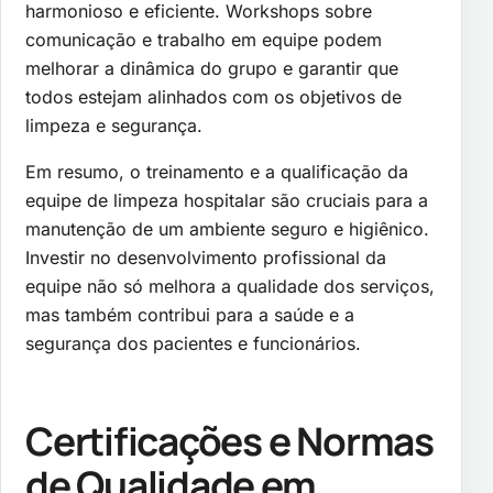
harmonioso e eficiente. Workshops sobre
comunicação e trabalho em equipe podem
melhorar a dinâmica do grupo e garantir que
todos estejam alinhados com os objetivos de
limpeza e segurança.
Em resumo, o treinamento e a qualificação da
equipe de limpeza hospitalar são cruciais para a
manutenção de um ambiente seguro e higiênico.
Investir no desenvolvimento profissional da
equipe não só melhora a qualidade dos serviços,
mas também contribui para a saúde e a
segurança dos pacientes e funcionários.
Certificações e Normas
de Qualidade em