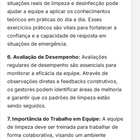
situações reais de limpeza e desinfecção pode
ajudar a equipe a aplicar os conhecimentos
teóricos em práticas do dia a dia. Esses
exercícios práticos são vitais para fortalecer a
confiança e a capacidade de resposta em
situações de emergência.
6. Avaliação de Desempenho:
Avaliações
regulares de desempenho são essenciais para
monitorar a eficácia da equipe. Através de
observações diretas e feedbacks construtivos,
os gestores podem identificar áreas de melhoria
e garantir que os padrões de limpeza estão
sendo seguidos.
7. Importância do Trabalho em Equipe:
A equipe
de limpeza deve ser treinada para trabalhar de
forma colaborativa, visando um ambiente