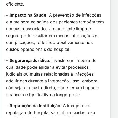
eficiente.
–
Impacto na Saúde:
A prevenção de infecções
e a melhora na saúde dos pacientes também têm
um custo associado. Um ambiente limpo e
seguro pode resultar em menos internações e
complicações, refletindo positivamente nos
custos operacionais do hospital.
–
Segurança Jurídica:
Investir em limpeza de
qualidade pode ajudar a evitar processos
judiciais ou multas relacionadas a infecções
adquiridas durante a internação. Isso, embora
não seja um custo direto, pode ter um impacto
financeiro significativo a longo prazo.
–
Reputação da Instituição:
A imagem e a
reputação do hospital são influenciadas pela