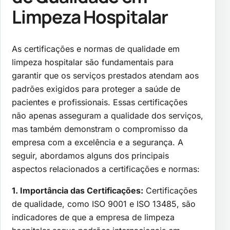
Limpeza Hospitalar
As certificações e normas de qualidade em
limpeza hospitalar são fundamentais para
garantir que os serviços prestados atendam aos
padrões exigidos para proteger a saúde de
pacientes e profissionais. Essas certificações
não apenas asseguram a qualidade dos serviços,
mas também demonstram o compromisso da
empresa com a excelência e a segurança. A
seguir, abordamos alguns dos principais
aspectos relacionados a certificações e normas:
1. Importância das Certificações:
Certificações
de qualidade, como ISO 9001 e ISO 13485, são
indicadores de que a empresa de limpeza