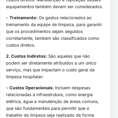
equipamentos também devem ser considerados.
–
Treinamento:
Os gastos relacionados ao
treinamento da equipe de limpeza, para garantir
que os procedimentos sejam seguidos
corretamente, também são classificados como
custos diretos.
2. Custos Indiretos:
São aqueles que não
podem ser diretamente atribuídos a um único
serviço, mas que impactam o custo geral da
limpeza hospitalar:
–
Custos Operacionais:
Incluem despesas
relacionadas à infraestrutura, como energia
elétrica, água e manutenção de áreas comuns,
que são fundamentais para permitir que o
trabalho de limpeza seja realizado de forma