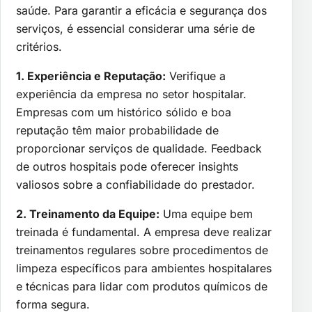
saúde. Para garantir a eficácia e segurança dos
serviços, é essencial considerar uma série de
critérios.
1. Experiência e Reputação:
Verifique a
experiência da empresa no setor hospitalar.
Empresas com um histórico sólido e boa
reputação têm maior probabilidade de
proporcionar serviços de qualidade. Feedback
de outros hospitais pode oferecer insights
valiosos sobre a confiabilidade do prestador.
2. Treinamento da Equipe:
Uma equipe bem
treinada é fundamental. A empresa deve realizar
treinamentos regulares sobre procedimentos de
limpeza específicos para ambientes hospitalares
e técnicas para lidar com produtos químicos de
forma segura.