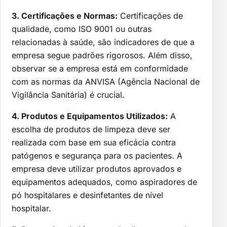
3. Certificações e Normas:
Certificações de
qualidade, como ISO 9001 ou outras
relacionadas à saúde, são indicadores de que a
empresa segue padrões rigorosos. Além disso,
observar se a empresa está em conformidade
com as normas da ANVISA (Agência Nacional de
Vigilância Sanitária) é crucial.
4. Produtos e Equipamentos Utilizados:
A
escolha de produtos de limpeza deve ser
realizada com base em sua eficácia contra
patógenos e segurança para os pacientes. A
empresa deve utilizar produtos aprovados e
equipamentos adequados, como aspiradores de
pó hospitalares e desinfetantes de nível
hospitalar.