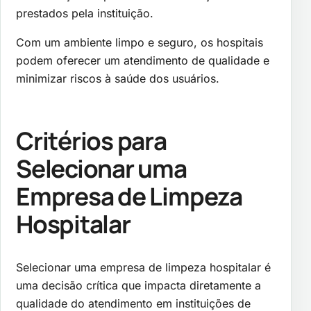
prestados pela instituição.
Com um ambiente limpo e seguro, os hospitais
podem oferecer um atendimento de qualidade e
minimizar riscos à saúde dos usuários.
Critérios para
Selecionar uma
Empresa de Limpeza
Hospitalar
Selecionar uma empresa de limpeza hospitalar é
uma decisão crítica que impacta diretamente a
qualidade do atendimento em instituições de