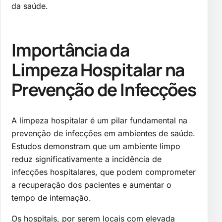
da saúde.
Importância da
Limpeza Hospitalar na
Prevenção de Infecções
A limpeza hospitalar é um pilar fundamental na
prevenção de infecções em ambientes de saúde.
Estudos demonstram que um ambiente limpo
reduz significativamente a incidência de
infecções hospitalares, que podem comprometer
a recuperação dos pacientes e aumentar o
tempo de internação.
Os hospitais, por serem locais com elevada