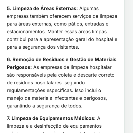
5. Limpeza de Áreas Externas:
Algumas
empresas também oferecem serviços de limpeza
para áreas externas, como pátios, entradas e
estacionamentos. Manter essas áreas limpas
contribui para a apresentação geral do hospital e
para a segurança dos visitantes.
6. Remoção de Resíduos e Gestão de Materiais
Perigosos:
As empresas de limpeza hospitalar
são responsáveis pela coleta e descarte correto
de resíduos hospitalares, seguindo
regulamentações específicas. Isso inclui o
manejo de materiais infectantes e perigosos,
garantindo a segurança de todos.
7. Limpeza de Equipamentos Médicos:
A
limpeza e a desinfecção de equipamentos