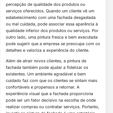
percepção de qualidade dos produtos ou
serviços oferecidos. Quando um cliente vê um
estabelecimento com uma fachada desgastada
ou mal cuidada, pode associar essa aparência à
qualidade inferior dos produtos ou serviços. Por
outro lado, uma pintura fresca e bem executada
pode sugerir que a empresa se preocupa com os
detalhes e valoriza a experiência do cliente.
Além de atrair novos clientes, a pintura de
fachada também pode ajudar a fidelizar os
existentes. Um ambiente agradável e bem
cuidado faz com que os clientes se sintam mais
confortáveis e propensos a retornar. A
experiência visual que a fachada proporciona
pode ser um fator decisivo na escolha de onde
realizar compras ou contratar serviços. Portanto,