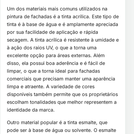
Um dos materiais mais comuns utilizados na
pintura de fachadas é a tinta acrílica. Este tipo de
tinta é à base de água e é amplamente apreciada
por sua facilidade de aplicação e rápida
secagem. A tinta acrílica é resistente à umidade e
à ação dos raios UV, o que a torna uma
excelente opção para áreas externas. Além
disso, ela possui boa aderência e é fácil de
limpar, o que a torna ideal para fachadas
comerciais que precisam manter uma aparência
limpa e atraente. A variedade de cores
disponíveis também permite que os proprietários
escolham tonalidades que melhor representem a
identidade da marca.
Outro material popular é a tinta esmalte, que
pode ser à base de água ou solvente. O esmalte