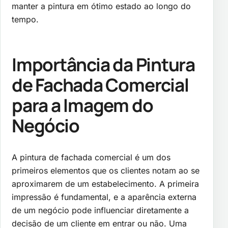
manter a pintura em ótimo estado ao longo do
tempo.
Importância da Pintura
de Fachada Comercial
para a Imagem do
Negócio
A pintura de fachada comercial é um dos
primeiros elementos que os clientes notam ao se
aproximarem de um estabelecimento. A primeira
impressão é fundamental, e a aparência externa
de um negócio pode influenciar diretamente a
decisão de um cliente em entrar ou não. Uma