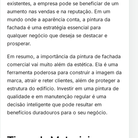
existentes, a empresa pode se beneficiar de um
aumento nas vendas e na reputação. Em um
mundo onde a aparência conta, a pintura da
fachada é uma estratégia essencial para
qualquer negócio que deseja se destacar e
prosperar.
Em resumo, a importância da pintura de fachada
comercial vai muito além da estética. Ela é uma
ferramenta poderosa para construir a imagem da
marca, atrair e reter clientes, além de proteger a
estrutura do edifício. Investir em uma pintura de
qualidade e em manutenção regular é uma
decisão inteligente que pode resultar em
benefícios duradouros para o seu negócio.