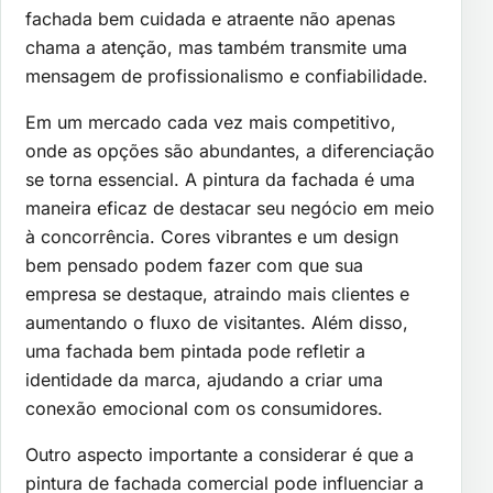
fachada bem cuidada e atraente não apenas
chama a atenção, mas também transmite uma
mensagem de profissionalismo e confiabilidade.
Em um mercado cada vez mais competitivo,
onde as opções são abundantes, a diferenciação
se torna essencial. A pintura da fachada é uma
maneira eficaz de destacar seu negócio em meio
à concorrência. Cores vibrantes e um design
bem pensado podem fazer com que sua
empresa se destaque, atraindo mais clientes e
aumentando o fluxo de visitantes. Além disso,
uma fachada bem pintada pode refletir a
identidade da marca, ajudando a criar uma
conexão emocional com os consumidores.
Outro aspecto importante a considerar é que a
pintura de fachada comercial pode influenciar a