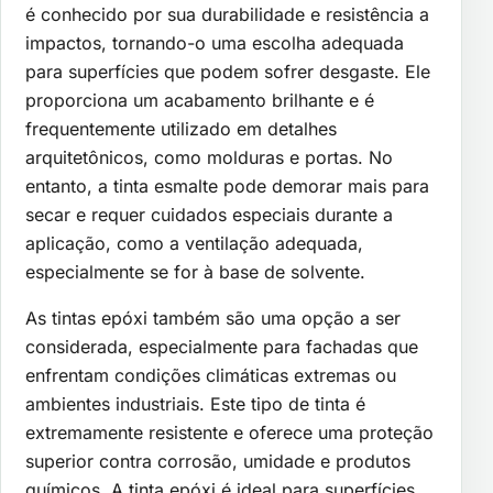
é conhecido por sua durabilidade e resistência a
impactos, tornando-o uma escolha adequada
para superfícies que podem sofrer desgaste. Ele
proporciona um acabamento brilhante e é
frequentemente utilizado em detalhes
arquitetônicos, como molduras e portas. No
entanto, a tinta esmalte pode demorar mais para
secar e requer cuidados especiais durante a
aplicação, como a ventilação adequada,
especialmente se for à base de solvente.
As tintas epóxi também são uma opção a ser
considerada, especialmente para fachadas que
enfrentam condições climáticas extremas ou
ambientes industriais. Este tipo de tinta é
extremamente resistente e oferece uma proteção
superior contra corrosão, umidade e produtos
químicos. A tinta epóxi é ideal para superfícies