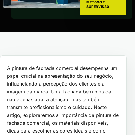
MÉTODO E
SUPERVISÃO
A pintura de fachada comercial desempenha um
papel crucial na apresentação do seu negócio,
influenciando a percepção dos clientes e a
imagem da marca. Uma fachada bem pintada
não apenas atrai a atenção, mas também
transmite profissionalismo e cuidado. Neste
artigo, exploraremos a importância da pintura de
fachada comercial, os materiais disponíveis,
dicas para escolher as cores ideais e como