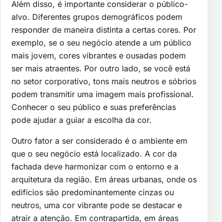
Além disso, é importante considerar o público-
alvo. Diferentes grupos demográficos podem
responder de maneira distinta a certas cores. Por
exemplo, se o seu negócio atende a um público
mais jovem, cores vibrantes e ousadas podem
ser mais atraentes. Por outro lado, se você está
no setor corporativo, tons mais neutros e sóbrios
podem transmitir uma imagem mais profissional.
Conhecer o seu público e suas preferências
pode ajudar a guiar a escolha da cor.
Outro fator a ser considerado é o ambiente em
que o seu negócio está localizado. A cor da
fachada deve harmonizar com o entorno e a
arquitetura da região. Em áreas urbanas, onde os
edifícios são predominantemente cinzas ou
neutros, uma cor vibrante pode se destacar e
atrair a atenção. Em contrapartida, em áreas