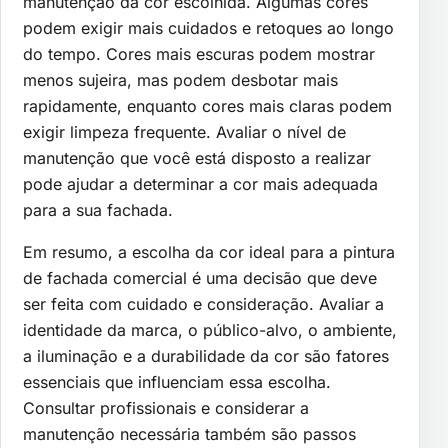
manutenção da cor escolhida. Algumas cores
podem exigir mais cuidados e retoques ao longo
do tempo. Cores mais escuras podem mostrar
menos sujeira, mas podem desbotar mais
rapidamente, enquanto cores mais claras podem
exigir limpeza frequente. Avaliar o nível de
manutenção que você está disposto a realizar
pode ajudar a determinar a cor mais adequada
para a sua fachada.
Em resumo, a escolha da cor ideal para a pintura
de fachada comercial é uma decisão que deve
ser feita com cuidado e consideração. Avaliar a
identidade da marca, o público-alvo, o ambiente,
a iluminação e a durabilidade da cor são fatores
essenciais que influenciam essa escolha.
Consultar profissionais e considerar a
manutenção necessária também são passos