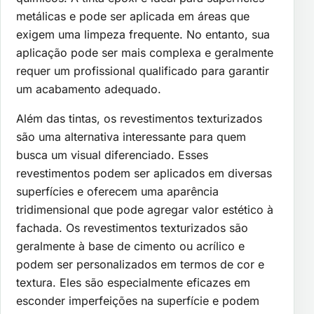
metálicas e pode ser aplicada em áreas que
exigem uma limpeza frequente. No entanto, sua
aplicação pode ser mais complexa e geralmente
requer um profissional qualificado para garantir
um acabamento adequado.
Além das tintas, os revestimentos texturizados
são uma alternativa interessante para quem
busca um visual diferenciado. Esses
revestimentos podem ser aplicados em diversas
superfícies e oferecem uma aparência
tridimensional que pode agregar valor estético à
fachada. Os revestimentos texturizados são
geralmente à base de cimento ou acrílico e
podem ser personalizados em termos de cor e
textura. Eles são especialmente eficazes em
esconder imperfeições na superfície e podem