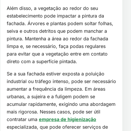
Além disso, a vegetação ao redor do seu
estabelecimento pode impactar a pintura da
fachada. Árvores e plantas podem soltar folhas,
seiva e outros detritos que podem manchar a
pintura. Mantenha a área ao redor da fachada
limpa e, se necessário, faça podas regulares
para evitar que a vegetação entre em contato
direto com a superfície pintada.
Se a sua fachada estiver exposta a poluição
industrial ou tráfego intenso, pode ser necessário
aumentar a frequência da limpeza. Em áreas
urbanas, a sujeira e a fuligem podem se
acumular rapidamente, exigindo uma abordagem
mais rigorosa. Nesses casos, pode ser útil
contratar uma
empresa de higienização
especializada, que pode oferecer serviços de