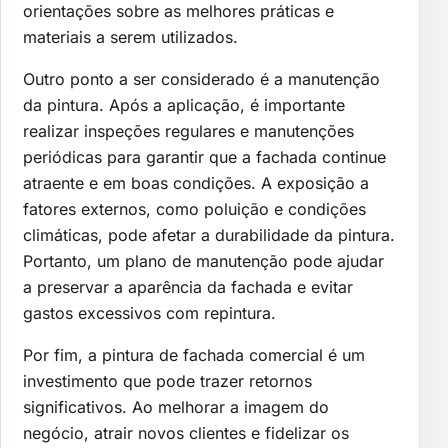
orientações sobre as melhores práticas e
materiais a serem utilizados.
Outro ponto a ser considerado é a manutenção
da pintura. Após a aplicação, é importante
realizar inspeções regulares e manutenções
periódicas para garantir que a fachada continue
atraente e em boas condições. A exposição a
fatores externos, como poluição e condições
climáticas, pode afetar a durabilidade da pintura.
Portanto, um plano de manutenção pode ajudar
a preservar a aparência da fachada e evitar
gastos excessivos com repintura.
Por fim, a pintura de fachada comercial é um
investimento que pode trazer retornos
significativos. Ao melhorar a imagem do
negócio, atrair novos clientes e fidelizar os