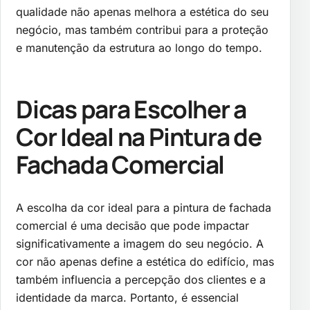
qualidade não apenas melhora a estética do seu
negócio, mas também contribui para a proteção
e manutenção da estrutura ao longo do tempo.
Dicas para Escolher a
Cor Ideal na Pintura de
Fachada Comercial
A escolha da cor ideal para a pintura de fachada
comercial é uma decisão que pode impactar
significativamente a imagem do seu negócio. A
cor não apenas define a estética do edifício, mas
também influencia a percepção dos clientes e a
identidade da marca. Portanto, é essencial