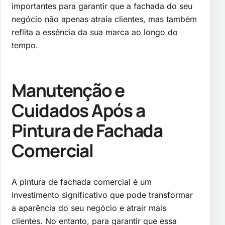
importantes para garantir que a fachada do seu
negócio não apenas atraia clientes, mas também
reflita a essência da sua marca ao longo do
tempo.
Manutenção e
Cuidados Após a
Pintura de Fachada
Comercial
A pintura de fachada comercial é um
investimento significativo que pode transformar
a aparência do seu negócio e atrair mais
clientes. No entanto, para garantir que essa