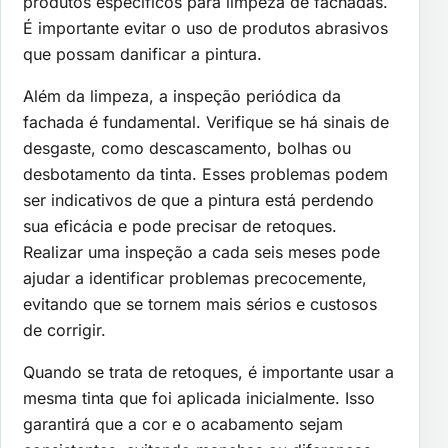
produtos específicos para limpeza de fachadas.
É importante evitar o uso de produtos abrasivos
que possam danificar a pintura.
Além da limpeza, a inspeção periódica da
fachada é fundamental. Verifique se há sinais de
desgaste, como descascamento, bolhas ou
desbotamento da tinta. Esses problemas podem
ser indicativos de que a pintura está perdendo
sua eficácia e pode precisar de retoques.
Realizar uma inspeção a cada seis meses pode
ajudar a identificar problemas precocemente,
evitando que se tornem mais sérios e custosos
de corrigir.
Quando se trata de retoques, é importante usar a
mesma tinta que foi aplicada inicialmente. Isso
garantirá que a cor e o acabamento sejam