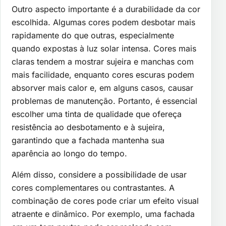
Outro aspecto importante é a durabilidade da cor
escolhida. Algumas cores podem desbotar mais
rapidamente do que outras, especialmente
quando expostas à luz solar intensa. Cores mais
claras tendem a mostrar sujeira e manchas com
mais facilidade, enquanto cores escuras podem
absorver mais calor e, em alguns casos, causar
problemas de manutenção. Portanto, é essencial
escolher uma tinta de qualidade que ofereça
resistência ao desbotamento e à sujeira,
garantindo que a fachada mantenha sua
aparência ao longo do tempo.
Além disso, considere a possibilidade de usar
cores complementares ou contrastantes. A
combinação de cores pode criar um efeito visual
atraente e dinâmico. Por exemplo, uma fachada