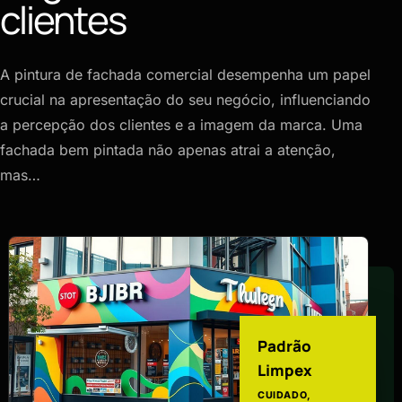
clientes
A pintura de fachada comercial desempenha um papel
crucial na apresentação do seu negócio, influenciando
a percepção dos clientes e a imagem da marca. Uma
fachada bem pintada não apenas atrai a atenção,
mas…
Padrão
Limpex
CUIDADO,