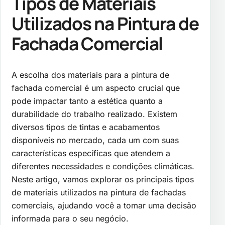
Tipos de Materiais
Utilizados na Pintura de
Fachada Comercial
A escolha dos materiais para a pintura de
fachada comercial é um aspecto crucial que
pode impactar tanto a estética quanto a
durabilidade do trabalho realizado. Existem
diversos tipos de tintas e acabamentos
disponíveis no mercado, cada um com suas
características específicas que atendem a
diferentes necessidades e condições climáticas.
Neste artigo, vamos explorar os principais tipos
de materiais utilizados na pintura de fachadas
comerciais, ajudando você a tomar uma decisão
informada para o seu negócio.