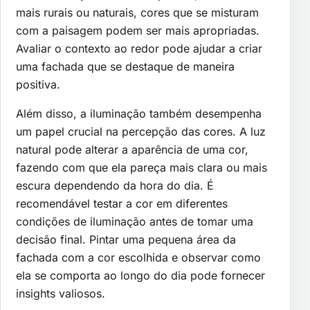
mais rurais ou naturais, cores que se misturam
com a paisagem podem ser mais apropriadas.
Avaliar o contexto ao redor pode ajudar a criar
uma fachada que se destaque de maneira
positiva.
Além disso, a iluminação também desempenha
um papel crucial na percepção das cores. A luz
natural pode alterar a aparência de uma cor,
fazendo com que ela pareça mais clara ou mais
escura dependendo da hora do dia. É
recomendável testar a cor em diferentes
condições de iluminação antes de tomar uma
decisão final. Pintar uma pequena área da
fachada com a cor escolhida e observar como
ela se comporta ao longo do dia pode fornecer
insights valiosos.