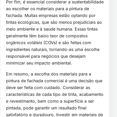
Por fim, é essencial considerar a sustentabilidade
ao escolher os materiais para a pintura de
fachada. Muitas empresas estão optando por
tintas ecológicas, que são menos prejudiciais ao
meio ambiente e à saúde humana. Essas tintas
geralmente têm baixo teor de compostos
orgânicos voláteis (COVs) e são feitas com
ingredientes naturais, tornando-as uma escolha
responsável para negócios que desejam
minimizar seu impacto ambiental.
Em resumo, a escolha dos materiais para a
pintura de fachada comercial é uma decisão que
deve ser feita com cuidado. Considerar as
características de cada tipo de tinta, acabamento
e revestimento, bem como a superfície a ser
pintada, pode garantir um resultado final
satisfatório e duradouro. Investir em materiais de