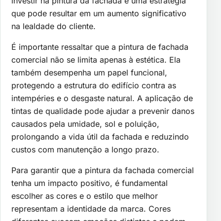
investir na pintura da fachada é uma estratégia
que pode resultar em um aumento significativo
na lealdade do cliente.
É importante ressaltar que a pintura de fachada
comercial não se limita apenas à estética. Ela
também desempenha um papel funcional,
protegendo a estrutura do edifício contra as
intempéries e o desgaste natural. A aplicação de
tintas de qualidade pode ajudar a prevenir danos
causados pela umidade, sol e poluição,
prolongando a vida útil da fachada e reduzindo
custos com manutenção a longo prazo.
Para garantir que a pintura da fachada comercial
tenha um impacto positivo, é fundamental
escolher as cores e o estilo que melhor
representam a identidade da marca. Cores