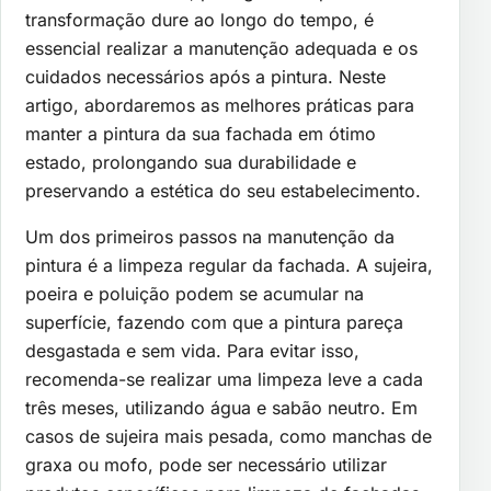
transformação dure ao longo do tempo, é
essencial realizar a manutenção adequada e os
cuidados necessários após a pintura. Neste
artigo, abordaremos as melhores práticas para
manter a pintura da sua fachada em ótimo
estado, prolongando sua durabilidade e
preservando a estética do seu estabelecimento.
Um dos primeiros passos na manutenção da
pintura é a limpeza regular da fachada. A sujeira,
poeira e poluição podem se acumular na
superfície, fazendo com que a pintura pareça
desgastada e sem vida. Para evitar isso,
recomenda-se realizar uma limpeza leve a cada
três meses, utilizando água e sabão neutro. Em
casos de sujeira mais pesada, como manchas de
graxa ou mofo, pode ser necessário utilizar