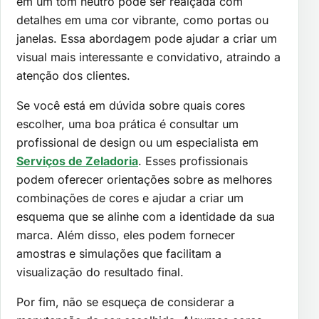
em um tom neutro pode ser realçada com
detalhes em uma cor vibrante, como portas ou
janelas. Essa abordagem pode ajudar a criar um
visual mais interessante e convidativo, atraindo a
atenção dos clientes.
Se você está em dúvida sobre quais cores
escolher, uma boa prática é consultar um
profissional de design ou um especialista em
Serviços de Zeladoria
. Esses profissionais
podem oferecer orientações sobre as melhores
combinações de cores e ajudar a criar um
esquema que se alinhe com a identidade da sua
marca. Além disso, eles podem fornecer
amostras e simulações que facilitam a
visualização do resultado final.
Por fim, não se esqueça de considerar a