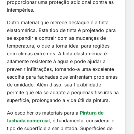
proporcionar uma proteção adicional contra as
intempéries.
Outro material que merece destaque é a tinta
elastomérica. Este tipo de tinta é projetado para
se expandir e contrair com as mudanças de
temperatura, o que a torna ideal para regiões
com climas extremos. A tinta elastomérica é
altamente resistente à água e pode ajudar a
prevenir infiltrações, tornando-a uma excelente
escolha para fachadas que enfrentam problemas
de umidade. Além disso, sua flexibilidade
permite que ela se adapte a pequenas fissuras na
superfície, prolongando a vida útil da pintura.
Ao escolher os materiais para a
Pintura de
fachada comercial
, é fundamental considerar o
tipo de superfície a ser pintada. Superfícies de