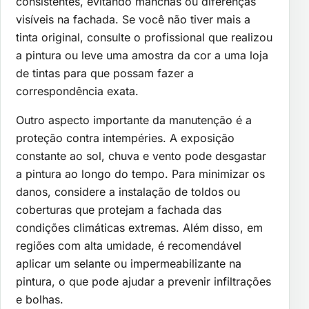
consistentes, evitando manchas ou diferenças
visíveis na fachada. Se você não tiver mais a
tinta original, consulte o profissional que realizou
a pintura ou leve uma amostra da cor a uma loja
de tintas para que possam fazer a
correspondência exata.
Outro aspecto importante da manutenção é a
proteção contra intempéries. A exposição
constante ao sol, chuva e vento pode desgastar
a pintura ao longo do tempo. Para minimizar os
danos, considere a instalação de toldos ou
coberturas que protejam a fachada das
condições climáticas extremas. Além disso, em
regiões com alta umidade, é recomendável
aplicar um selante ou impermeabilizante na
pintura, o que pode ajudar a prevenir infiltrações
e bolhas.