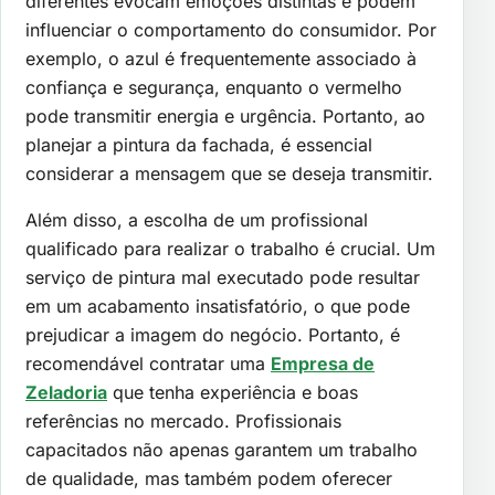
diferentes evocam emoções distintas e podem
influenciar o comportamento do consumidor. Por
exemplo, o azul é frequentemente associado à
confiança e segurança, enquanto o vermelho
pode transmitir energia e urgência. Portanto, ao
planejar a pintura da fachada, é essencial
considerar a mensagem que se deseja transmitir.
Além disso, a escolha de um profissional
qualificado para realizar o trabalho é crucial. Um
serviço de pintura mal executado pode resultar
em um acabamento insatisfatório, o que pode
prejudicar a imagem do negócio. Portanto, é
recomendável contratar uma
Empresa de
Zeladoria
que tenha experiência e boas
referências no mercado. Profissionais
capacitados não apenas garantem um trabalho
de qualidade, mas também podem oferecer