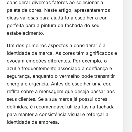
considerar diversos fatores ao selecionar a
paleta de cores. Neste artigo, apresentaremos
dicas valiosas para ajudá-lo a escolher a cor
perfeita para a pintura da fachada do seu
estabelecimento.
Um dos primeiros aspectos a considerar é a
identidade da marca. As cores têm significados e
evocam emoções diferentes. Por exemplo, o
azul é frequentemente associado à confiança e
segurança, enquanto o vermelho pode transmitir
energia e urgência. Antes de escolher uma cor,
reflita sobre a mensagem que deseja passar aos
seus clientes. Se a sua marca já possui cores
definidas, é recomendável utilizá-las na fachada
para manter a consistência visual e reforçar a
identidade da empresa.