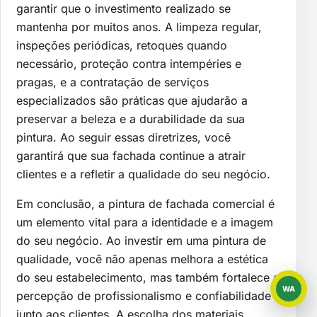
garantir que o investimento realizado se
mantenha por muitos anos. A limpeza regular,
inspeções periódicas, retoques quando
necessário, proteção contra intempéries e
pragas, e a contratação de serviços
especializados são práticas que ajudarão a
preservar a beleza e a durabilidade da sua
pintura. Ao seguir essas diretrizes, você
garantirá que sua fachada continue a atrair
clientes e a refletir a qualidade do seu negócio.
Em conclusão, a pintura de fachada comercial é
um elemento vital para a identidade e a imagem
do seu negócio. Ao investir em uma pintura de
qualidade, você não apenas melhora a estética
do seu estabelecimento, mas também fortalece a
WA
percepção de profissionalismo e confiabilidade
WhatsAp
junto aos clientes. A escolha dos materiais