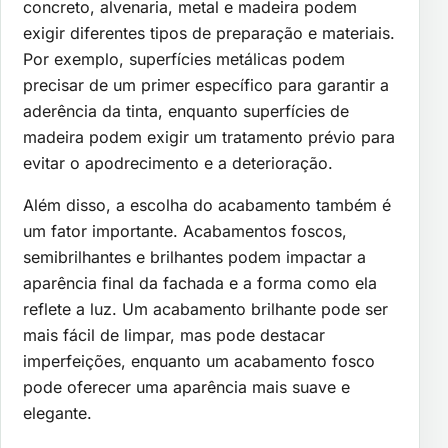
concreto, alvenaria, metal e madeira podem
exigir diferentes tipos de preparação e materiais.
Por exemplo, superfícies metálicas podem
precisar de um primer específico para garantir a
aderência da tinta, enquanto superfícies de
madeira podem exigir um tratamento prévio para
evitar o apodrecimento e a deterioração.
Além disso, a escolha do acabamento também é
um fator importante. Acabamentos foscos,
semibrilhantes e brilhantes podem impactar a
aparência final da fachada e a forma como ela
reflete a luz. Um acabamento brilhante pode ser
mais fácil de limpar, mas pode destacar
imperfeições, enquanto um acabamento fosco
pode oferecer uma aparência mais suave e
elegante.