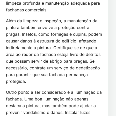
limpeza profunda e manutenção adequada para
fachadas comerciais.
Além da limpeza e inspeção, a manutenção da
pintura também envolve a proteção contra
pragas. Insetos, como formigas e cupins, podem
causar danos à estrutura do edifício, afetando
indiretamente a pintura. Certifique-se de que a
área ao redor da fachada esteja livre de detritos
que possam servir de abrigo para pragas. Se
necessário, contrate um serviço de dedetização
para garantir que sua fachada permaneça
protegida.
Outro ponto a ser considerado é a iluminação da
fachada. Uma boa iluminação não apenas
destaca a pintura, mas também pode ajudar a
prevenir vandalismo e danos. Instalar luzes