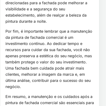
direcionadas para a fachada pode melhorar a
visibilidade e a segurança do seu
estabelecimento, além de realçar a beleza da
pintura durante a noite.
Por fim, é importante lembrar que a manutenção
da pintura de fachada comercial é um
investimento contínuo. Ao dedicar tempo e
recursos para cuidar da sua fachada, você não
apenas preserva a estética do seu negócio, mas
também protege o valor do seu investimento.
Uma fachada bem cuidada pode atrair mais
clientes, melhorar a imagem da marca e, em
última análise, contribuir para o sucesso do seu
negócio.
Em resumo, a manutenção e os cuidados após a
pintura de fachada comercial são essenciais para