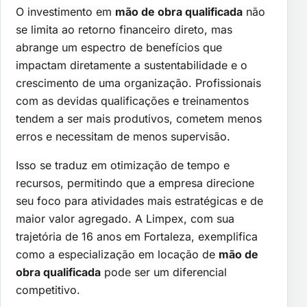
O investimento em
mão de obra qualificada
não
se limita ao retorno financeiro direto, mas
abrange um espectro de benefícios que
impactam diretamente a sustentabilidade e o
crescimento de uma organização. Profissionais
com as devidas qualificações e treinamentos
tendem a ser mais produtivos, cometem menos
erros e necessitam de menos supervisão.
Isso se traduz em otimização de tempo e
recursos, permitindo que a empresa direcione
seu foco para atividades mais estratégicas e de
maior valor agregado. A Limpex, com sua
trajetória de 16 anos em Fortaleza, exemplifica
como a especialização em locação de
mão de
obra qualificada
pode ser um diferencial
competitivo.