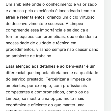
Um ambiente onde o conhecimento é valorizado
e a busca pela excelência é incentivada tende a
atrair e reter talentos, criando um ciclo virtuoso
de desenvolvimento e sucesso. A Limpex
compreende essa importância e se dedica a
formar equipes comprometidas, que entendem a
necessidade de cuidado e técnica em
procedimentos, visando sempre não causar dano
ao ambiente de trabalho.
Essa atenção aos detalhes e ao bem-estar é um
diferencial que impacta diretamente na qualidade
do serviço prestado. Terceirizar a limpeza de
ambientes, por exemplo, com profissionais
competentes e comprometidos, como os da
Limpex, se mostra uma opção muito mais
econômica e eficiente do que manter uma