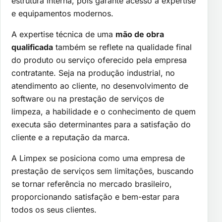
estrutura interna, pois garante acesso a expertise
e equipamentos modernos.
A expertise técnica de uma
mão de obra
qualificada
também se reflete na qualidade final
do produto ou serviço oferecido pela empresa
contratante. Seja na produção industrial, no
atendimento ao cliente, no desenvolvimento de
software ou na prestação de serviços de
limpeza, a habilidade e o conhecimento de quem
executa são determinantes para a satisfação do
cliente e a reputação da marca.
A Limpex se posiciona como uma empresa de
prestação de serviços sem limitações, buscando
se tornar referência no mercado brasileiro,
proporcionando satisfação e bem-estar para
todos os seus clientes.