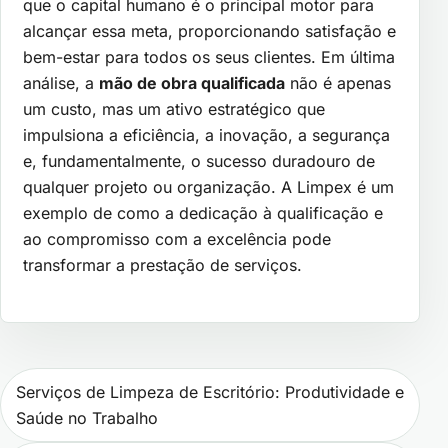
que o capital humano é o principal motor para
alcançar essa meta, proporcionando satisfação e
bem-estar para todos os seus clientes. Em última
análise, a
mão de obra qualificada
não é apenas
um custo, mas um ativo estratégico que
impulsiona a eficiência, a inovação, a segurança
e, fundamentalmente, o sucesso duradouro de
qualquer projeto ou organização. A Limpex é um
exemplo de como a dedicação à qualificação e
ao compromisso com a excelência pode
transformar a prestação de serviços.
Navegação de Post
Serviços de Limpeza de Escritório: Produtividade e
Saúde no Trabalho