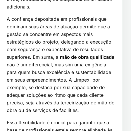
adicionais.
A confiança depositada em profissionais que
dominam suas áreas de atuação permite que a
gestão se concentre em aspectos mais
estratégicos do projeto, delegando a execução
com segurança e expectativa de resultados
superiores. Em suma, a
mão de obra qualificada
não é um diferencial, mas sim uma exigência
para quem busca excelência e sustentabilidade
em seus empreendimentos. A Limpex, por
exemplo, se destaca por sua capacidade de
adequar soluções ao ritmo que cada cliente
precisa, seja através da terceirização de mão de
obra ou de serviços de facilities.
Essa flexibilidade é crucial para garantir que a
base de profissionais esteja sempre alinhada às