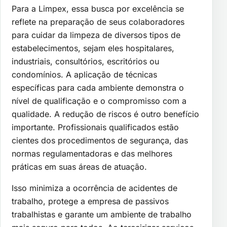
Para a Limpex, essa busca por excelência se
reflete na preparação de seus colaboradores
para cuidar da limpeza de diversos tipos de
estabelecimentos, sejam eles hospitalares,
industriais, consultórios, escritórios ou
condomínios. A aplicação de técnicas
específicas para cada ambiente demonstra o
nível de qualificação e o compromisso com a
qualidade. A redução de riscos é outro benefício
importante. Profissionais qualificados estão
cientes dos procedimentos de segurança, das
normas regulamentadoras e das melhores
práticas em suas áreas de atuação.
Isso minimiza a ocorrência de acidentes de
trabalho, protege a empresa de passivos
trabalhistas e garante um ambiente de trabalho