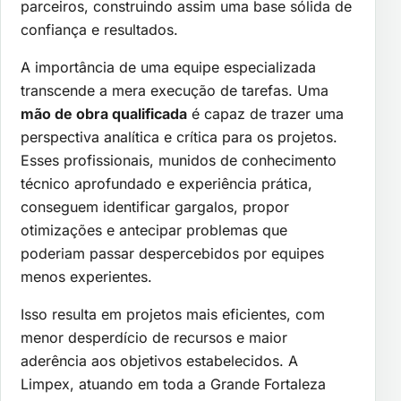
parceiros, construindo assim uma base sólida de
confiança e resultados.
A importância de uma equipe especializada
transcende a mera execução de tarefas. Uma
mão de obra qualificada
é capaz de trazer uma
perspectiva analítica e crítica para os projetos.
Esses profissionais, munidos de conhecimento
técnico aprofundado e experiência prática,
conseguem identificar gargalos, propor
otimizações e antecipar problemas que
poderiam passar despercebidos por equipes
menos experientes.
Isso resulta em projetos mais eficientes, com
menor desperdício de recursos e maior
aderência aos objetivos estabelecidos. A
Limpex, atuando em toda a Grande Fortaleza