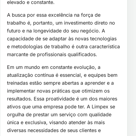
elevado e constante.
A busca por essa excelência na força de
trabalho é, portanto, um investimento direto no
futuro e na longevidade do seu negócio. A
capacidade de se adaptar às novas tecnologias
e metodologias de trabalho é outra característica
marcante de profissionais qualificados.
Em um mundo em constante evolução, a
atualização contínua é essencial, e equipes bem
treinadas estão sempre abertas a aprender e a
implementar novas práticas que otimizem os
resultados. Essa proatividade é um dos maiores
ativos que uma empresa pode ter. A Limpex se
orgulha de prestar um serviço com qualidade
única e exclusiva, visando atender às mais
diversas necessidades de seus clientes e