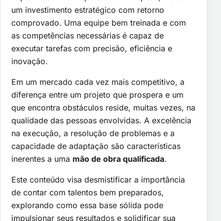
um investimento estratégico com retorno
comprovado. Uma equipe bem treinada e com
as competências necessárias é capaz de
executar tarefas com precisão, eficiência e
inovação.
Em um mercado cada vez mais competitivo, a
diferença entre um projeto que prospera e um
que encontra obstáculos reside, muitas vezes, na
qualidade das pessoas envolvidas. A excelência
na execução, a resolução de problemas e a
capacidade de adaptação são características
inerentes a uma
mão de obra qualificada
.
Este conteúdo visa desmistificar a importância
de contar com talentos bem preparados,
explorando como essa base sólida pode
impulsionar seus resultados e solidificar sua