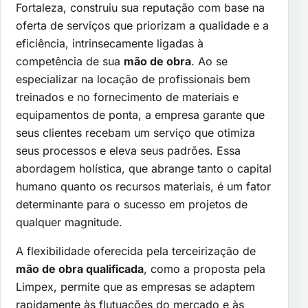
Fortaleza, construiu sua reputação com base na
oferta de serviços que priorizam a qualidade e a
eficiência, intrinsecamente ligadas à
competência de sua
mão de obra
. Ao se
especializar na locação de profissionais bem
treinados e no fornecimento de materiais e
equipamentos de ponta, a empresa garante que
seus clientes recebam um serviço que otimiza
seus processos e eleva seus padrões. Essa
abordagem holística, que abrange tanto o capital
humano quanto os recursos materiais, é um fator
determinante para o sucesso em projetos de
qualquer magnitude.
A flexibilidade oferecida pela terceirização de
mão de obra qualificada
, como a proposta pela
Limpex, permite que as empresas se adaptem
rapidamente às flutuações do mercado e às