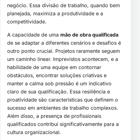
negócio. Essa divisão de trabalho, quando bem
planejada, maximiza a produtividade e a
competitividade.
A capacidade de uma
mão de obra qualificada
de se adaptar a diferentes cenários e desafios é
outro ponto crucial. Projetos raramente seguem
um caminho linear. Imprevistos acontecem, e a
habilidade de uma equipe em contornar
obstáculos, encontrar soluções criativas e
manter a calma sob pressão é um indicativo
claro de sua qualificação. Essa resiliência e
proatividade são características que definem o
sucesso em ambientes de trabalho complexos.
Além disso, a presença de profissionais
qualificados contribui significativamente para a
cultura organizacional.