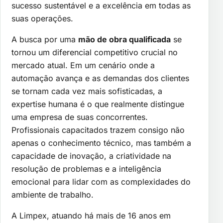
sucesso sustentável e a excelência em todas as
suas operações.
A busca por uma
mão de obra qualificada
se
tornou um diferencial competitivo crucial no
mercado atual. Em um cenário onde a
automação avança e as demandas dos clientes
se tornam cada vez mais sofisticadas, a
expertise humana é o que realmente distingue
uma empresa de suas concorrentes.
Profissionais capacitados trazem consigo não
apenas o conhecimento técnico, mas também a
capacidade de inovação, a criatividade na
resolução de problemas e a inteligência
emocional para lidar com as complexidades do
ambiente de trabalho.
A Limpex, atuando há mais de 16 anos em