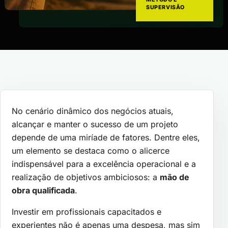
SUPERVISÃO
No cenário dinâmico dos negócios atuais,
alcançar e manter o sucesso de um projeto
depende de uma miríade de fatores. Dentre eles,
um elemento se destaca como o alicerce
indispensável para a excelência operacional e a
realização de objetivos ambiciosos: a
mão de
obra qualificada
.
Investir em profissionais capacitados e
experientes não é apenas uma despesa, mas sim