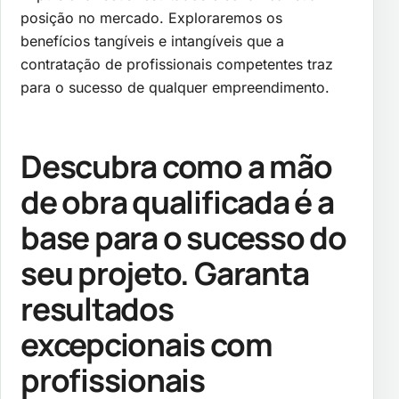
posição no mercado. Exploraremos os
benefícios tangíveis e intangíveis que a
contratação de profissionais competentes traz
para o sucesso de qualquer empreendimento.
Descubra como a mão
de obra qualificada é a
base para o sucesso do
seu projeto. Garanta
resultados
excepcionais com
profissionais