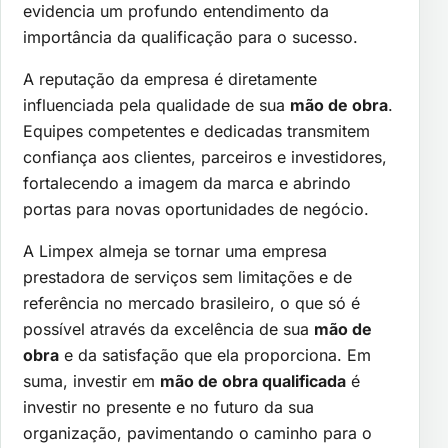
evidencia um profundo entendimento da
importância da qualificação para o sucesso.
A reputação da empresa é diretamente
influenciada pela qualidade de sua
mão de obra
.
Equipes competentes e dedicadas transmitem
confiança aos clientes, parceiros e investidores,
fortalecendo a imagem da marca e abrindo
portas para novas oportunidades de negócio.
A Limpex almeja se tornar uma empresa
prestadora de serviços sem limitações e de
referência no mercado brasileiro, o que só é
possível através da excelência de sua
mão de
obra
e da satisfação que ela proporciona. Em
suma, investir em
mão de obra qualificada
é
investir no presente e no futuro da sua
organização, pavimentando o caminho para o