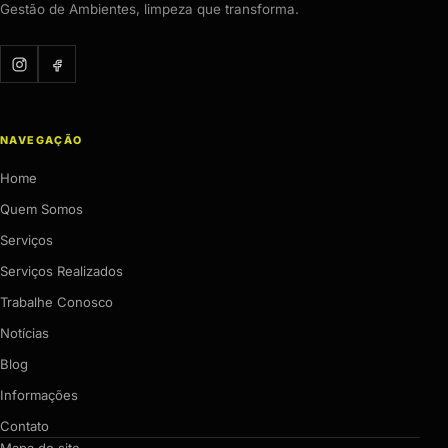
Gestão de Ambientes, limpeza que transforma.
NAVEGAÇÃO
Home
Quem Somos
Serviços
Serviços Realizados
Trabalhe Conosco
Notícias
Blog
Informações
Contato