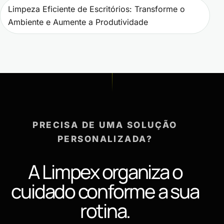
Limpeza Eficiente de Escritórios: Transforme o
Ambiente e Aumente a Produtividade
PRECISA DE UMA SOLUÇÃO
PERSONALIZADA?
A Limpex organiza o
cuidado conforme a sua
rotina.