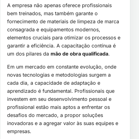
A empresa não apenas oferece profissionais
bem treinados, mas também garante o
fornecimento de materiais de limpeza de marca
consagrada e equipamentos modernos,
elementos cruciais para otimizar os processos e
garantir a eficiência. A capacitação contínua é
um dos pilares da
mão de obra qualificada
.
Em um mercado em constante evolução, onde
novas tecnologias e metodologias surgem a
cada dia, a capacidade de adaptação e
aprendizado é fundamental. Profissionais que
investem em seu desenvolvimento pessoal e
profissional estão mais aptos a enfrentar os
desafios do mercado, a propor soluções
inovadoras e a agregar valor às suas equipes e
empresas.