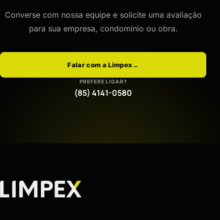
Converse com nossa equipe e solicite uma avaliação
para sua empresa, condomínio ou obra.
Falar com a Limpex
→
PREFERE LIGAR?
(85) 4141-0580