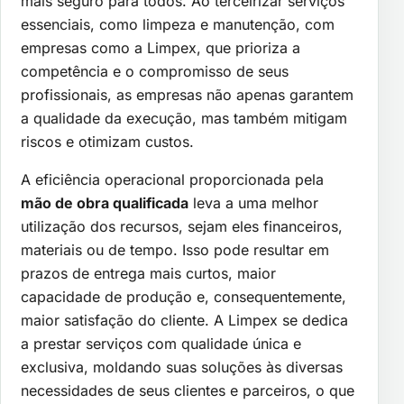
mais seguro para todos. Ao terceirizar serviços
essenciais, como limpeza e manutenção, com
empresas como a Limpex, que prioriza a
competência e o compromisso de seus
profissionais, as empresas não apenas garantem
a qualidade da execução, mas também mitigam
riscos e otimizam custos.
A eficiência operacional proporcionada pela
mão de obra qualificada
leva a uma melhor
utilização dos recursos, sejam eles financeiros,
materiais ou de tempo. Isso pode resultar em
prazos de entrega mais curtos, maior
capacidade de produção e, consequentemente,
maior satisfação do cliente. A Limpex se dedica
a prestar serviços com qualidade única e
exclusiva, moldando suas soluções às diversas
necessidades de seus clientes e parceiros, o que