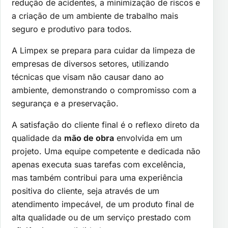
redução de acidentes, a minimização de riscos e
a criação de um ambiente de trabalho mais
seguro e produtivo para todos.
A Limpex se prepara para cuidar da limpeza de
empresas de diversos setores, utilizando
técnicas que visam não causar dano ao
ambiente, demonstrando o compromisso com a
segurança e a preservação.
A satisfação do cliente final é o reflexo direto da
qualidade da
mão de obra
envolvida em um
projeto. Uma equipe competente e dedicada não
apenas executa suas tarefas com excelência,
mas também contribui para uma experiência
positiva do cliente, seja através de um
atendimento impecável, de um produto final de
alta qualidade ou de um serviço prestado com