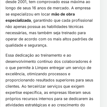
desde 2001, tem comprovado essa máxima ao
longo de seus 16 anos de mercado. A empresa
se especializou em locar
mão de obra
especializada
, garantindo que cada profissional
não apenas possua as habilidades técnicas
necessárias, mas também seja treinado para
operar de acordo com os mais altos padrões de
qualidade e segurança.
Essa dedicação ao treinamento e ao
desenvolvimento contínuo dos colaboradores é
o que permite à Limpex entregar um serviço de
excelência, otimizando processos e
proporcionando resultados superiores para seus
clientes. Ao terceirizar serviços que exigem
expertise específica, as empresas liberam seus
próprios recursos internos para se dedicarem às
atividades estratégicas e ao crescimento do