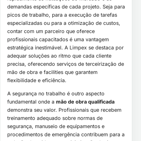
demandas específicas de cada projeto. Seja para
picos de trabalho, para a execução de tarefas
especializadas ou para a otimização de custos,
contar com um parceiro que oferece
profissionais capacitados é uma vantagem
estratégica inestimável. A Limpex se destaca por
adequar soluções ao ritmo que cada cliente
precisa, oferecendo serviços de terceirização de
mão de obra e facilities que garantem
flexibilidade e eficiência.
A segurança no trabalho é outro aspecto
fundamental onde a
mão de obra qualificada
demonstra seu valor. Profissionais que recebem
treinamento adequado sobre normas de
segurança, manuseio de equipamentos e
procedimentos de emergência contribuem para a