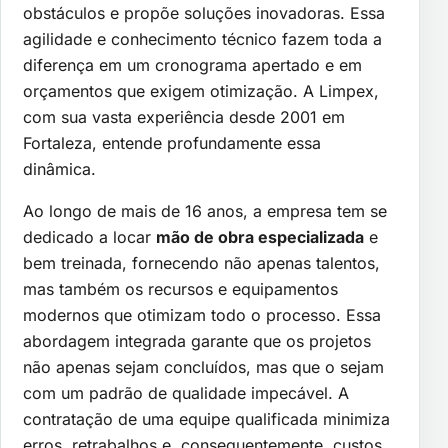
obstáculos e propõe soluções inovadoras. Essa
agilidade e conhecimento técnico fazem toda a
diferença em um cronograma apertado e em
orçamentos que exigem otimização. A Limpex,
com sua vasta experiência desde 2001 em
Fortaleza, entende profundamente essa
dinâmica.
Ao longo de mais de 16 anos, a empresa tem se
dedicado a locar
mão de obra especializada
e
bem treinada, fornecendo não apenas talentos,
mas também os recursos e equipamentos
modernos que otimizam todo o processo. Essa
abordagem integrada garante que os projetos
não apenas sejam concluídos, mas que o sejam
com um padrão de qualidade impecável. A
contratação de uma equipe qualificada minimiza
erros, retrabalhos e, consequentemente, custos