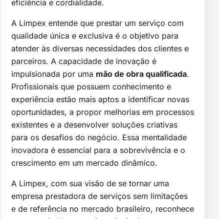
eficiência e cordialidade.
A Limpex entende que prestar um serviço com
qualidade única e exclusiva é o objetivo para
atender às diversas necessidades dos clientes e
parceiros. A capacidade de inovação é
impulsionada por uma
mão de obra qualificada
.
Profissionais que possuem conhecimento e
experiência estão mais aptos a identificar novas
oportunidades, a propor melhorias em processos
existentes e a desenvolver soluções criativas
para os desafios do negócio. Essa mentalidade
inovadora é essencial para a sobrevivência e o
crescimento em um mercado dinâmico.
A Limpex, com sua visão de se tornar uma
empresa prestadora de serviços sem limitações
e de referência no mercado brasileiro, reconhece