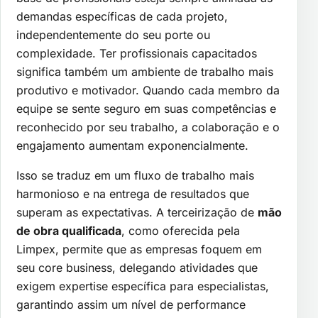
demandas específicas de cada projeto,
independentemente do seu porte ou
complexidade. Ter profissionais capacitados
significa também um ambiente de trabalho mais
produtivo e motivador. Quando cada membro da
equipe se sente seguro em suas competências e
reconhecido por seu trabalho, a colaboração e o
engajamento aumentam exponencialmente.
Isso se traduz em um fluxo de trabalho mais
harmonioso e na entrega de resultados que
superam as expectativas. A terceirização de
mão
de obra qualificada
, como oferecida pela
Limpex, permite que as empresas foquem em
seu core business, delegando atividades que
exigem expertise específica para especialistas,
garantindo assim um nível de performance