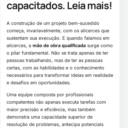
capacitados. Leia mais!
A construção de um projeto bem-sucedido
começa, invariavelmente, com os alicerces que
sustentam sua execução. E quando falamos em
alicerces, a
mão de obra qualificada
surge como
o pilar fundamental. Não se trata apenas de ter
pessoas trabalhando, mas de ter as pessoas
certas, com as habilidades e o conhecimento
necessários para transformar ideias em realidade
e desafios em oportunidades.
Uma equipe composta por profissionais
competentes não apenas executa tarefas com
maior precisão e eficiência, mas também
demonstra uma capacidade superior de
resolução de problemas, antecipa potenciais