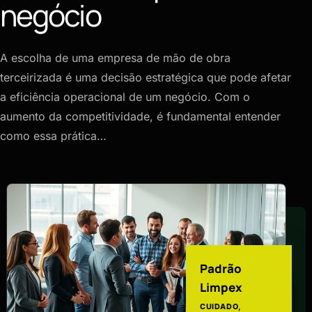
negócio
A escolha de uma empresa de mão de obra
terceirizada é uma decisão estratégica que pode afetar
a eficiência operacional de um negócio. Com o
aumento da competitividade, é fundamental entender
como essa prática…
Padrão
Limpex
CUIDADO,