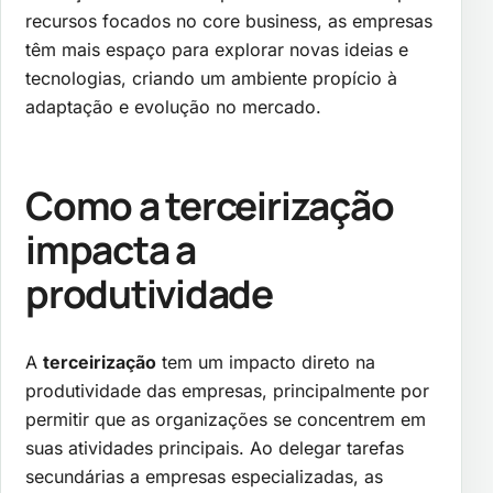
recursos focados no core business, as empresas
têm mais espaço para explorar novas ideias e
tecnologias, criando um ambiente propício à
adaptação e evolução no mercado.
Como a terceirização
impacta a
produtividade
A
terceirização
tem um impacto direto na
produtividade das empresas, principalmente por
permitir que as organizações se concentrem em
suas atividades principais. Ao delegar tarefas
secundárias a empresas especializadas, as