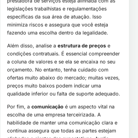
prestadora de serviços esteja alinhada com as
legislações trabalhistas e regulamentações
específicas da sua área de atuação. Isso
minimiza riscos e assegura que você esteja
fazendo uma escolha dentro da legalidade.
Além disso, analise a
estrutura de preços
e
condições contratuais. É essencial compreender
a coluna de valores e se ela se encaixa no seu
orçamento. No entanto, tenha cuidado com
ofertas muito abaixo do mercado; muitas vezes,
preços muito baixos podem indicar uma
qualidade inferior ou falta de suporte adequado.
Por fim, a
comunicação
é um aspecto vital na
escolha de uma empresa terceirizada. A
habilidade de manter uma comunicação clara e
contínua assegura que todas as partes estejam