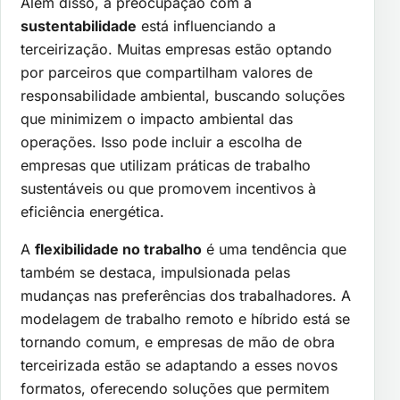
Além disso, a preocupação com a
sustentabilidade
está influenciando a
terceirização. Muitas empresas estão optando
por parceiros que compartilham valores de
responsabilidade ambiental, buscando soluções
que minimizem o impacto ambiental das
operações. Isso pode incluir a escolha de
empresas que utilizam práticas de trabalho
sustentáveis ou que promovem incentivos à
eficiência energética.
A
flexibilidade no trabalho
é uma tendência que
também se destaca, impulsionada pelas
mudanças nas preferências dos trabalhadores. A
modelagem de trabalho remoto e híbrido está se
tornando comum, e empresas de mão de obra
terceirizada estão se adaptando a esses novos
formatos, oferecendo soluções que permitem