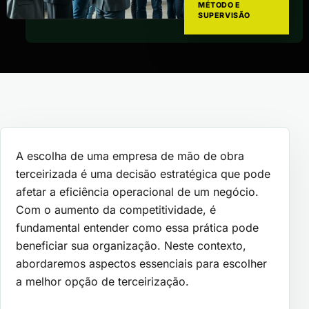
MÉTODO E
SUPERVISÃO
A escolha de uma empresa de mão de obra
terceirizada é uma decisão estratégica que pode
afetar a eficiência operacional de um negócio.
Com o aumento da competitividade, é
fundamental entender como essa prática pode
beneficiar sua organização. Neste contexto,
abordaremos aspectos essenciais para escolher
a melhor opção de terceirização.