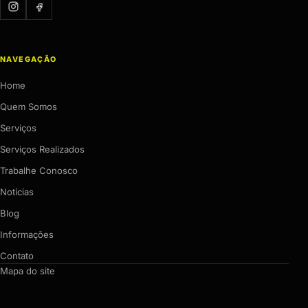
NAVEGAÇÃO
Home
Quem Somos
Serviços
Serviços Realizados
Trabalhe Conosco
Notícias
Blog
Informações
Contato
Mapa do site