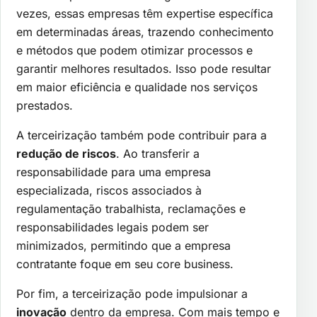
vezes, essas empresas têm expertise específica
em determinadas áreas, trazendo conhecimento
e métodos que podem otimizar processos e
garantir melhores resultados. Isso pode resultar
em maior eficiência e qualidade nos serviços
prestados.
A terceirização também pode contribuir para a
redução de riscos
. Ao transferir a
responsabilidade para uma empresa
especializada, riscos associados à
regulamentação trabalhista, reclamações e
responsabilidades legais podem ser
minimizados, permitindo que a empresa
contratante foque em seu core business.
Por fim, a terceirização pode impulsionar a
inovação
dentro da empresa. Com mais tempo e