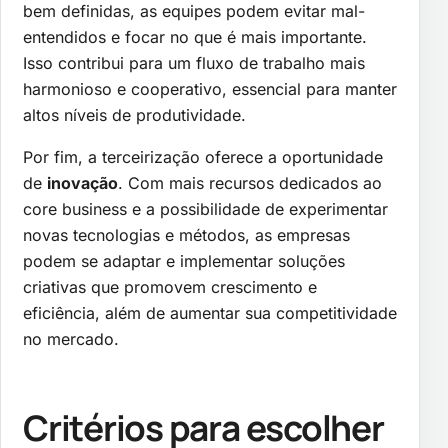
bem definidas, as equipes podem evitar mal-
entendidos e focar no que é mais importante.
Isso contribui para um fluxo de trabalho mais
harmonioso e cooperativo, essencial para manter
altos níveis de produtividade.
Por fim, a terceirização oferece a oportunidade
de
inovação
. Com mais recursos dedicados ao
core business e a possibilidade de experimentar
novas tecnologias e métodos, as empresas
podem se adaptar e implementar soluções
criativas que promovem crescimento e
eficiência, além de aumentar sua competitividade
no mercado.
Critérios para escolher