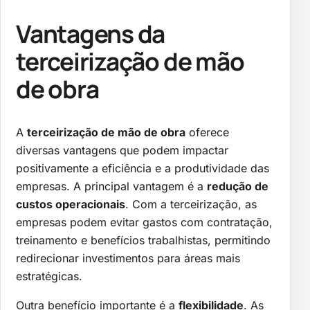
Vantagens da
terceirização de mão
de obra
A
terceirização de mão de obra
oferece
diversas vantagens que podem impactar
positivamente a eficiência e a produtividade das
empresas. A principal vantagem é a
redução de
custos operacionais
. Com a terceirização, as
empresas podem evitar gastos com contratação,
treinamento e benefícios trabalhistas, permitindo
redirecionar investimentos para áreas mais
estratégicas.
Outra benefício importante é a
flexibilidade
. As