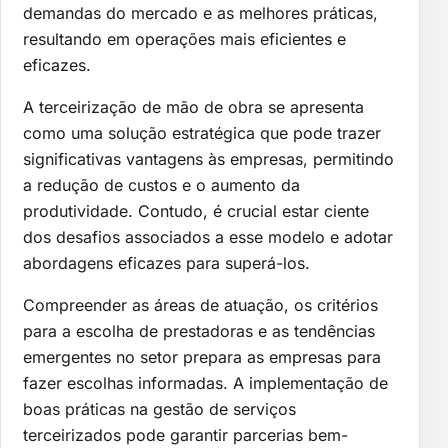
demandas do mercado e as melhores práticas,
resultando em operações mais eficientes e
eficazes.
A terceirização de mão de obra se apresenta
como uma solução estratégica que pode trazer
significativas vantagens às empresas, permitindo
a redução de custos e o aumento da
produtividade. Contudo, é crucial estar ciente
dos desafios associados a esse modelo e adotar
abordagens eficazes para superá-los.
Compreender as áreas de atuação, os critérios
para a escolha de prestadoras e as tendências
emergentes no setor prepara as empresas para
fazer escolhas informadas. A implementação de
boas práticas na gestão de serviços
terceirizados pode garantir parcerias bem-