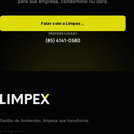
para sua empresa, condomínio ou obra.
Falar com a Limpex
→
PREFERE LIGAR?
(85) 4141-0580
Gestão de Ambientes, limpeza que transforma.