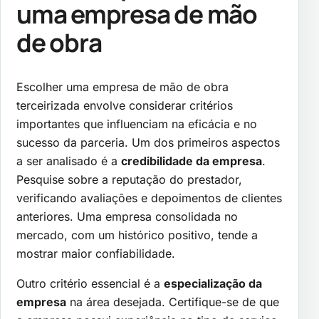
uma empresa de mão
de obra
Escolher uma empresa de mão de obra
terceirizada envolve considerar critérios
importantes que influenciam na eficácia e no
sucesso da parceria. Um dos primeiros aspectos
a ser analisado é a
credibilidade da empresa
.
Pesquise sobre a reputação do prestador,
verificando avaliações e depoimentos de clientes
anteriores. Uma empresa consolidada no
mercado, com um histórico positivo, tende a
mostrar maior confiabilidade.
Outro critério essencial é a
especialização da
empresa
na área desejada. Certifique-se de que