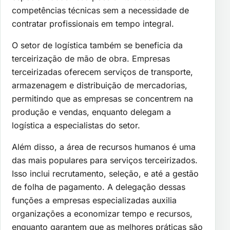
competências técnicas sem a necessidade de
contratar profissionais em tempo integral.
O setor de logística também se beneficia da
terceirização de mão de obra. Empresas
terceirizadas oferecem serviços de transporte,
armazenagem e distribuição de mercadorias,
permitindo que as empresas se concentrem na
produção e vendas, enquanto delegam a
logística a especialistas do setor.
Além disso, a área de recursos humanos é uma
das mais populares para serviços terceirizados.
Isso inclui recrutamento, seleção, e até a gestão
de folha de pagamento. A delegação dessas
funções a empresas especializadas auxilia
organizações a economizar tempo e recursos,
enquanto garantem que as melhores práticas são