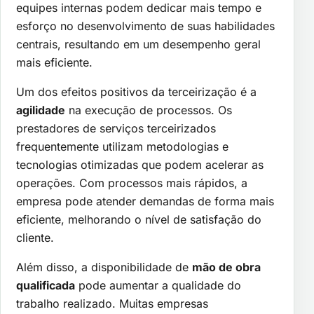
equipes internas podem dedicar mais tempo e
esforço no desenvolvimento de suas habilidades
centrais, resultando em um desempenho geral
mais eficiente.
Um dos efeitos positivos da terceirização é a
agilidade
na execução de processos. Os
prestadores de serviços terceirizados
frequentemente utilizam metodologias e
tecnologias otimizadas que podem acelerar as
operações. Com processos mais rápidos, a
empresa pode atender demandas de forma mais
eficiente, melhorando o nível de satisfação do
cliente.
Além disso, a disponibilidade de
mão de obra
qualificada
pode aumentar a qualidade do
trabalho realizado. Muitas empresas