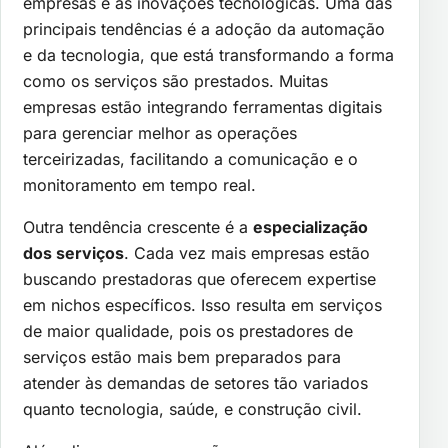
empresas e as inovações tecnológicas. Uma das
principais tendências é a adoção da automação
e da tecnologia, que está transformando a forma
como os serviços são prestados. Muitas
empresas estão integrando ferramentas digitais
para gerenciar melhor as operações
terceirizadas, facilitando a comunicação e o
monitoramento em tempo real.
Outra tendência crescente é a
especialização
dos serviços
. Cada vez mais empresas estão
buscando prestadoras que oferecem expertise
em nichos específicos. Isso resulta em serviços
de maior qualidade, pois os prestadores de
serviços estão mais bem preparados para
atender às demandas de setores tão variados
quanto tecnologia, saúde, e construção civil.