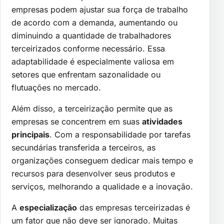
empresas podem ajustar sua força de trabalho
de acordo com a demanda, aumentando ou
diminuindo a quantidade de trabalhadores
terceirizados conforme necessário. Essa
adaptabilidade é especialmente valiosa em
setores que enfrentam sazonalidade ou
flutuações no mercado.
Além disso, a terceirização permite que as
empresas se concentrem em suas
atividades
principais
. Com a responsabilidade por tarefas
secundárias transferida a terceiros, as
organizações conseguem dedicar mais tempo e
recursos para desenvolver seus produtos e
serviços, melhorando a qualidade e a inovação.
A
especialização
das empresas terceirizadas é
um fator que não deve ser ignorado. Muitas