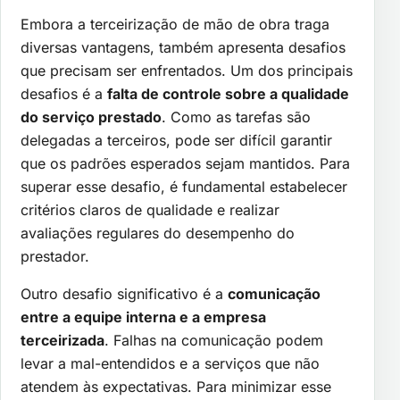
Embora a terceirização de mão de obra traga
diversas vantagens, também apresenta desafios
que precisam ser enfrentados. Um dos principais
desafios é a
falta de controle sobre a qualidade
do serviço prestado
. Como as tarefas são
delegadas a terceiros, pode ser difícil garantir
que os padrões esperados sejam mantidos. Para
superar esse desafio, é fundamental estabelecer
critérios claros de qualidade e realizar
avaliações regulares do desempenho do
prestador.
Outro desafio significativo é a
comunicação
entre a equipe interna e a empresa
terceirizada
. Falhas na comunicação podem
levar a mal-entendidos e a serviços que não
atendem às expectativas. Para minimizar esse