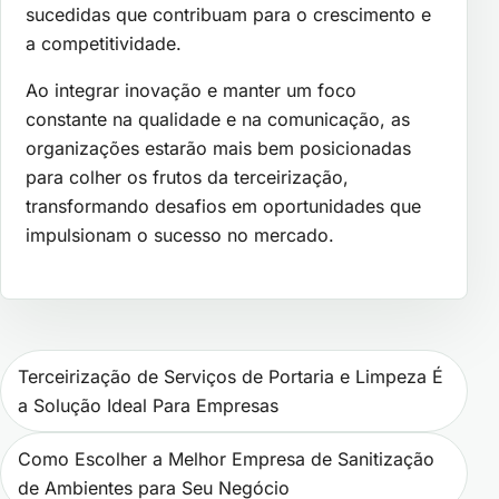
sucedidas que contribuam para o crescimento e
a competitividade.
Ao integrar inovação e manter um foco
constante na qualidade e na comunicação, as
organizações estarão mais bem posicionadas
para colher os frutos da terceirização,
transformando desafios em oportunidades que
impulsionam o sucesso no mercado.
Navegação de Post
Terceirização de Serviços de Portaria e Limpeza É
a Solução Ideal Para Empresas
Como Escolher a Melhor Empresa de Sanitização
de Ambientes para Seu Negócio