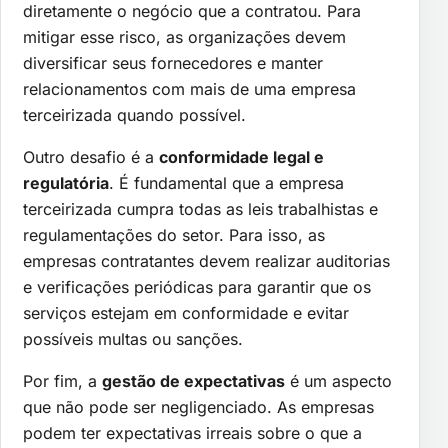
diretamente o negócio que a contratou. Para
mitigar esse risco, as organizações devem
diversificar seus fornecedores e manter
relacionamentos com mais de uma empresa
terceirizada quando possível.
Outro desafio é a
conformidade legal e
regulatória
. É fundamental que a empresa
terceirizada cumpra todas as leis trabalhistas e
regulamentações do setor. Para isso, as
empresas contratantes devem realizar auditorias
e verificações periódicas para garantir que os
serviços estejam em conformidade e evitar
possíveis multas ou sanções.
Por fim, a
gestão de expectativas
é um aspecto
que não pode ser negligenciado. As empresas
podem ter expectativas irreais sobre o que a