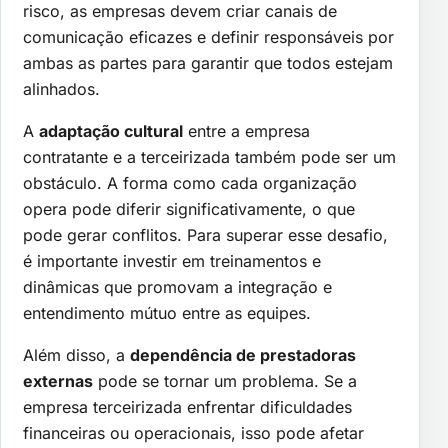
risco, as empresas devem criar canais de
comunicação eficazes e definir responsáveis por
ambas as partes para garantir que todos estejam
alinhados.
A
adaptação cultural
entre a empresa
contratante e a terceirizada também pode ser um
obstáculo. A forma como cada organização
opera pode diferir significativamente, o que
pode gerar conflitos. Para superar esse desafio,
é importante investir em treinamentos e
dinâmicas que promovam a integração e
entendimento mútuo entre as equipes.
Além disso, a
dependência de prestadoras
externas
pode se tornar um problema. Se a
empresa terceirizada enfrentar dificuldades
financeiras ou operacionais, isso pode afetar