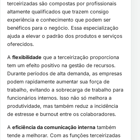
terceirizadas são compostas por profissionais
altamente qualificados que trazem consigo
experiência e conhecimento que podem ser
benéficos para o negócio. Essa especialização
ajuda a elevar o padrão dos produtos e serviços
oferecidos.
A
flexibilidade
que a terceirização proporciona
tem um efeito positivo na gestão de recursos.
Durante períodos de alta demanda, as empresas
podem rapidamente aumentar sua força de
trabalho, evitando a sobrecarga de trabalho para
funcionários internos. Isso não só melhora a
produtividade, mas também reduz a incidência
de estresse e burnout entre os colaboradores.
A
eficiência da comunicação interna
também
tende a melhorar. Com as funções terceirizadas