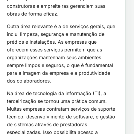
construtoras e empreiteiras gerenciem suas
obras de forma eficaz.
Outra área relevante é a de serviços gerais, que
inclui limpeza, segurança e manutenção de
prédios e instalações. As empresas que
oferecem esses serviços permitem que as
organizações mantenham seus ambientes
sempre limpos e seguros, o que é fundamental
para a imagem da empresa e a produtividade
dos colaboradores.
Na área de tecnologia da informação (TI), a
terceirização se tornou uma prática comum.
Muitas empresas contratam serviços de suporte
técnico, desenvolvimento de software, e gestão
de sistemas através de prestadoras
especializadas. Isso possibilita acesso a