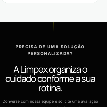
PRECISA DE UMA SOLUÇÃO
PERSONALIZADA?
A Limpex organiza o
cuidado conforme a sua
rotina.
Converse com nossa equipe e solicite uma avaliação