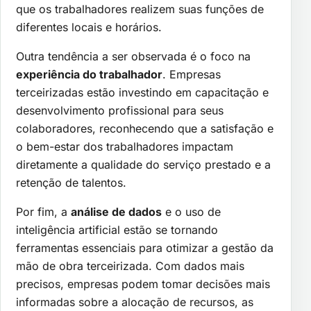
que os trabalhadores realizem suas funções de
diferentes locais e horários.
Outra tendência a ser observada é o foco na
experiência do trabalhador
. Empresas
terceirizadas estão investindo em capacitação e
desenvolvimento profissional para seus
colaboradores, reconhecendo que a satisfação e
o bem-estar dos trabalhadores impactam
diretamente a qualidade do serviço prestado e a
retenção de talentos.
Por fim, a
análise de dados
e o uso de
inteligência artificial estão se tornando
ferramentas essenciais para otimizar a gestão da
mão de obra terceirizada. Com dados mais
precisos, empresas podem tomar decisões mais
informadas sobre a alocação de recursos, as