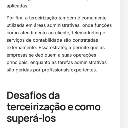
aplicadas.
Por fim, a terceirização também é comumente
utilizada em áreas administrativas, onde funções
como atendimento ao cliente, telemarketing e
serviços de contabilidade são contratadas
externamente. Essa estratégia permite que as
empresas se dediquem a suas operações
principais, enquanto as tarefas administrativas
são geridas por profissionais experientes.
Desafios da
terceirização e como
superá-los