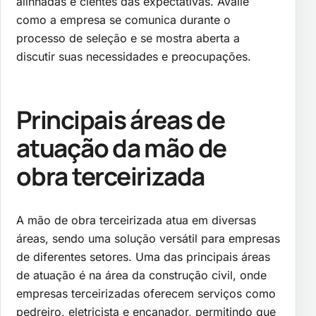
alinhadas e cientes das expectativas. Avalie
como a empresa se comunica durante o
processo de seleção e se mostra aberta a
discutir suas necessidades e preocupações.
Principais áreas de
atuação da mão de
obra terceirizada
A mão de obra terceirizada atua em diversas
áreas, sendo uma solução versátil para empresas
de diferentes setores. Uma das principais áreas
de atuação é na área da construção civil, onde
empresas terceirizadas oferecem serviços como
pedreiro, eletricista e encanador, permitindo que