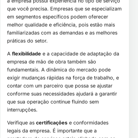
a empresa possui experiência no tipo de serviço
que você precisa. Empresas que se especializam
em segmentos específicos podem oferecer
melhor qualidade e eficiência, pois estão mais
familiarizadas com as demandas e as melhores
práticas do setor.
A
flexibilidade
e a capacidade de adaptação da
empresa de mão de obra também são
fundamentais. A dinâmica do mercado pode
exigir mudanças rápidas na força de trabalho, e
contar com um parceiro que possa se ajustar
conforme suas necessidades ajudará a garantir
que sua operação continue fluindo sem
interrupções.
Verifique as
certificações
e conformidades
legais da empresa. É importante que a