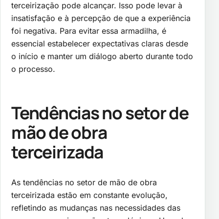
terceirização pode alcançar. Isso pode levar à
insatisfação e à percepção de que a experiência
foi negativa. Para evitar essa armadilha, é
essencial estabelecer expectativas claras desde
o início e manter um diálogo aberto durante todo
o processo.
Tendências no setor de
mão de obra
terceirizada
As tendências no setor de mão de obra
terceirizada estão em constante evolução,
refletindo as mudanças nas necessidades das