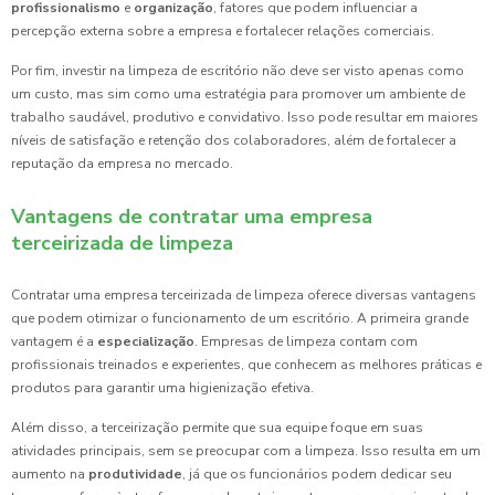
profissionalismo
e
organização
, fatores que podem influenciar a
percepção externa sobre a empresa e fortalecer relações comerciais.
Por fim, investir na limpeza de escritório não deve ser visto apenas como
um custo, mas sim como uma estratégia para promover um ambiente de
trabalho saudável, produtivo e convidativo. Isso pode resultar em maiores
níveis de satisfação e retenção dos colaboradores, além de fortalecer a
reputação da empresa no mercado.
Vantagens de contratar uma empresa
terceirizada de limpeza
Contratar uma empresa terceirizada de limpeza oferece diversas vantagens
que podem otimizar o funcionamento de um escritório. A primeira grande
vantagem é a
especialização
. Empresas de limpeza contam com
profissionais treinados e experientes, que conhecem as melhores práticas e
produtos para garantir uma higienização efetiva.
Além disso, a terceirização permite que sua equipe foque em suas
atividades principais, sem se preocupar com a limpeza. Isso resulta em um
aumento na
produtividade
, já que os funcionários podem dedicar seu