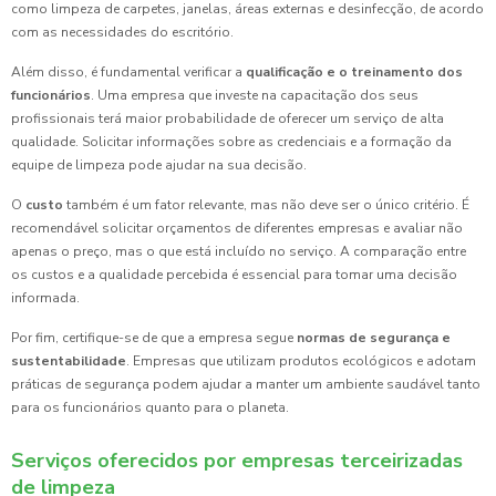
como limpeza de carpetes, janelas, áreas externas e desinfecção, de acordo
com as necessidades do escritório.
Além disso, é fundamental verificar a
qualificação e o treinamento dos
funcionários
. Uma empresa que investe na capacitação dos seus
profissionais terá maior probabilidade de oferecer um serviço de alta
qualidade. Solicitar informações sobre as credenciais e a formação da
equipe de limpeza pode ajudar na sua decisão.
O
custo
também é um fator relevante, mas não deve ser o único critério. É
recomendável solicitar orçamentos de diferentes empresas e avaliar não
apenas o preço, mas o que está incluído no serviço. A comparação entre
os custos e a qualidade percebida é essencial para tomar uma decisão
informada.
Por fim, certifique-se de que a empresa segue
normas de segurança e
sustentabilidade
. Empresas que utilizam produtos ecológicos e adotam
práticas de segurança podem ajudar a manter um ambiente saudável tanto
para os funcionários quanto para o planeta.
Serviços oferecidos por empresas terceirizadas
de limpeza