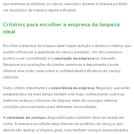
que eventuais problemas ou danos causados durante a limpeza poderão
ser resolvidos de maneira rápida e eficiente.
Critérios para escolher a empresa de limpeza
ideal
Escolher a empresa de limpeza ideal requer atenção a diversos critérios que
podem influenciar a qualidade do serviço prestado. Um dos primeiros
pontos a ser considerado é a
reputação da empresa
no mercado.
Pesquisar por avaliações de clientes anteriores e depoimentos pode
oferecer uma visão clara sobre a confiabilidade e eficiência do serviço
oferecido.
Outro critério importante é a
experiência da empresa
. Negócios que estão
estabelecidos há mais tempo tendem a ter mais conhecimento sobre as
melhores práticas e técnicas de limpeza, além de conseguir oferecer
soluções personalizadas para diferentes necessidades.
A
variedade de serviços
disponibilizados também deve ser levada em
conta. A empresa escolhida deve oferecer um portfólio de serviços que
atenda não apenas a limpeza geral, mas também serviços especializados,