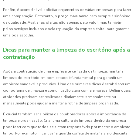
Por fim, é aconselhável solicitar orçamentos de várias empresas para fazer
uma comparação. Entretanto, o
preço mais baixo
nem sempre é sinônimo
de qualidade. Avaliar as ofertas não apenas pelo valor, mas também
pelos serviços inclusos e pela reputação da empresa é vital para garantir
uma boa escolha.
Dicas para manter a limpeza do escritório após a
contratação
Após a contratação de uma empresa terceirizada de limpeza, manter a
limpeza do escritório em bom estado é fundamental para garantir um
ambiente saudável e produtivo. Uma das primeiras dicas é estabelecer um
cronograma de limpeza e comunicação clara com a empresa. Definir quais
atividades precisam ser realizadas diariamente, semanalmente ou
mensalmente pode ajudar a manter a rotina de limpeza organizada.
É crucial também sensibilizar os colaboradores sobre a importância da
limpeza e organização. Criar uma cultura de limpeza dentro da empresa
pode fazer com que todos se sintam responsáveis por manter o ambiente
limpo. Por exemplo, incentivar a guarda correta de materiais e o descarte