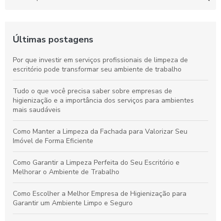
Últimas postagens
Por que investir em serviços profissionais de limpeza de
escritório pode transformar seu ambiente de trabalho
Tudo o que você precisa saber sobre empresas de
higienização e a importância dos serviços para ambientes
mais saudáveis
Como Manter a Limpeza da Fachada para Valorizar Seu
Imóvel de Forma Eficiente
Como Garantir a Limpeza Perfeita do Seu Escritório e
Melhorar o Ambiente de Trabalho
Como Escolher a Melhor Empresa de Higienização para
Garantir um Ambiente Limpo e Seguro