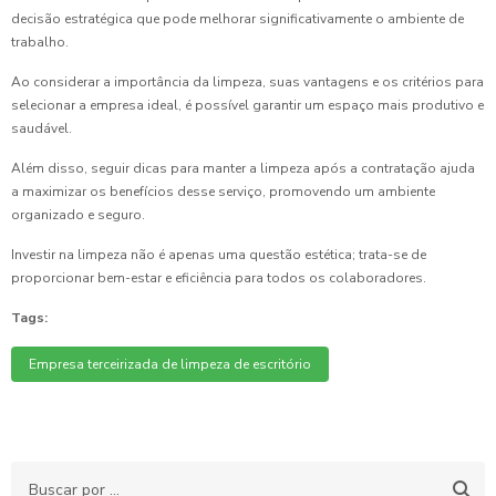
decisão estratégica que pode melhorar significativamente o ambiente de
trabalho.
Ao considerar a importância da limpeza, suas vantagens e os critérios para
selecionar a empresa ideal, é possível garantir um espaço mais produtivo e
saudável.
Além disso, seguir dicas para manter a limpeza após a contratação ajuda
a maximizar os benefícios desse serviço, promovendo um ambiente
organizado e seguro.
Investir na limpeza não é apenas uma questão estética; trata-se de
proporcionar bem-estar e eficiência para todos os colaboradores.
Tags:
Empresa terceirizada de limpeza de escritório