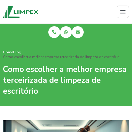
Home
Blog
Como escolher a melhor empresa terceirizada de limpeza de escritório
Como escolher a melhor empresa
terceirizada de limpeza de
escritório