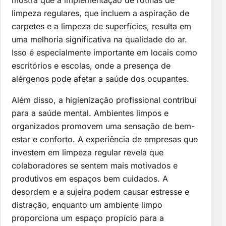
mostra que a implementação de rotinas de
limpeza regulares, que incluem a aspiração de
carpetes e a limpeza de superfícies, resulta em
uma melhoria significativa na qualidade do ar.
Isso é especialmente importante em locais como
escritórios e escolas, onde a presença de
alérgenos pode afetar a saúde dos ocupantes.
Além disso, a higienização profissional contribui
para a saúde mental. Ambientes limpos e
organizados promovem uma sensação de bem-
estar e conforto. A experiência de empresas que
investem em limpeza regular revela que
colaboradores se sentem mais motivados e
produtivos em espaços bem cuidados. A
desordem e a sujeira podem causar estresse e
distração, enquanto um ambiente limpo
proporciona um espaço propício para a