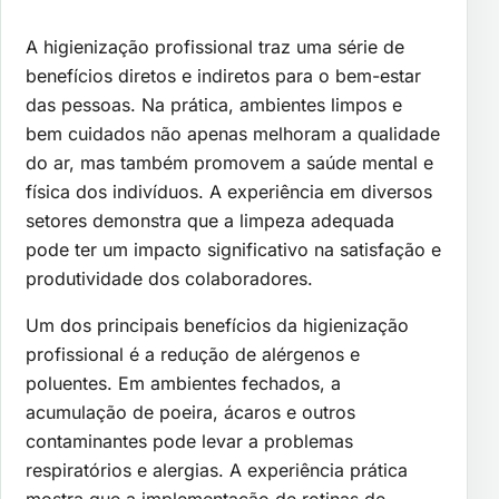
A higienização profissional traz uma série de
benefícios diretos e indiretos para o bem-estar
das pessoas. Na prática, ambientes limpos e
bem cuidados não apenas melhoram a qualidade
do ar, mas também promovem a saúde mental e
física dos indivíduos. A experiência em diversos
setores demonstra que a limpeza adequada
pode ter um impacto significativo na satisfação e
produtividade dos colaboradores.
Um dos principais benefícios da higienização
profissional é a redução de alérgenos e
poluentes. Em ambientes fechados, a
acumulação de poeira, ácaros e outros
contaminantes pode levar a problemas
respiratórios e alergias. A experiência prática