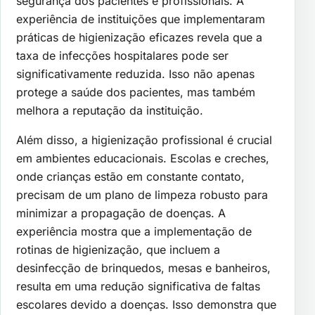
segurança dos pacientes e profissionais. A
experiência de instituições que implementaram
práticas de higienização eficazes revela que a
taxa de infecções hospitalares pode ser
significativamente reduzida. Isso não apenas
protege a saúde dos pacientes, mas também
melhora a reputação da instituição.
Além disso, a higienização profissional é crucial
em ambientes educacionais. Escolas e creches,
onde crianças estão em constante contato,
precisam de um plano de limpeza robusto para
minimizar a propagação de doenças. A
experiência mostra que a implementação de
rotinas de higienização, que incluem a
desinfecção de brinquedos, mesas e banheiros,
resulta em uma redução significativa de faltas
escolares devido a doenças. Isso demonstra que