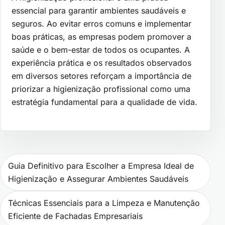
essencial para garantir ambientes saudáveis e
seguros. Ao evitar erros comuns e implementar
boas práticas, as empresas podem promover a
saúde e o bem-estar de todos os ocupantes. A
experiência prática e os resultados observados
em diversos setores reforçam a importância de
priorizar a higienização profissional como uma
estratégia fundamental para a qualidade de vida.
Navegação de Post
Guia Definitivo para Escolher a Empresa Ideal de
Higienização e Assegurar Ambientes Saudáveis
Técnicas Essenciais para a Limpeza e Manutenção
Eficiente de Fachadas Empresariais