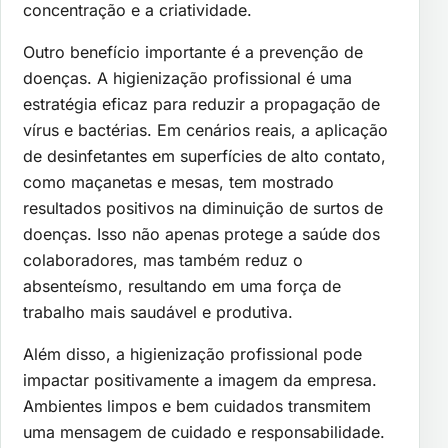
concentração e a criatividade.
Outro benefício importante é a prevenção de
doenças. A higienização profissional é uma
estratégia eficaz para reduzir a propagação de
vírus e bactérias. Em cenários reais, a aplicação
de desinfetantes em superfícies de alto contato,
como maçanetas e mesas, tem mostrado
resultados positivos na diminuição de surtos de
doenças. Isso não apenas protege a saúde dos
colaboradores, mas também reduz o
absenteísmo, resultando em uma força de
trabalho mais saudável e produtiva.
Além disso, a higienização profissional pode
impactar positivamente a imagem da empresa.
Ambientes limpos e bem cuidados transmitem
uma mensagem de cuidado e responsabilidade.