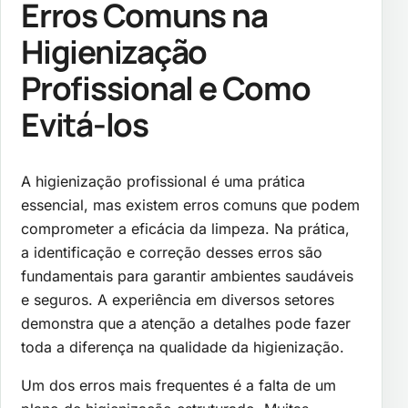
Erros Comuns na
Higienização
Profissional e Como
Evitá-los
A higienização profissional é uma prática
essencial, mas existem erros comuns que podem
comprometer a eficácia da limpeza. Na prática,
a identificação e correção desses erros são
fundamentais para garantir ambientes saudáveis
e seguros. A experiência em diversos setores
demonstra que a atenção a detalhes pode fazer
toda a diferença na qualidade da higienização.
Um dos erros mais frequentes é a falta de um