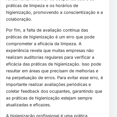
práticas de limpeza e os horários de
higienização, promovendo a conscientização e a
colaboração.
Por fim, a falta de avaliação contínua das
práticas de higienização é um erro que pode
comprometer a eficácia da limpeza. A
experiência revela que muitas empresas não
realizam auditorias regulares para verificar a
eficácia das práticas de higienização. Isso pode
resultar em áreas que precisam de melhorias e
na perpetuação de erros. Para evitar esse erro, é
importante realizar avaliações periódicas e
coletar feedback dos ocupantes, garantindo que
as práticas de higienização estejam sempre
atualizadas e eficazes.
A higienização profissional é uma prática