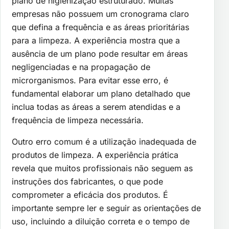
plano de higienização estruturado. Muitas
empresas não possuem um cronograma claro
que defina a frequência e as áreas prioritárias
para a limpeza. A experiência mostra que a
ausência de um plano pode resultar em áreas
negligenciadas e na propagação de
microrganismos. Para evitar esse erro, é
fundamental elaborar um plano detalhado que
inclua todas as áreas a serem atendidas e a
frequência de limpeza necessária.
Outro erro comum é a utilização inadequada de
produtos de limpeza. A experiência prática
revela que muitos profissionais não seguem as
instruções dos fabricantes, o que pode
comprometer a eficácia dos produtos. É
importante sempre ler e seguir as orientações de
uso, incluindo a diluição correta e o tempo de