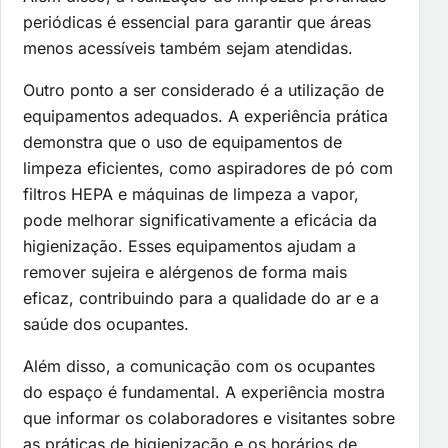
periódicas é essencial para garantir que áreas
menos acessíveis também sejam atendidas.
Outro ponto a ser considerado é a utilização de
equipamentos adequados. A experiência prática
demonstra que o uso de equipamentos de
limpeza eficientes, como aspiradores de pó com
filtros HEPA e máquinas de limpeza a vapor,
pode melhorar significativamente a eficácia da
higienização. Esses equipamentos ajudam a
remover sujeira e alérgenos de forma mais
eficaz, contribuindo para a qualidade do ar e a
saúde dos ocupantes.
Além disso, a comunicação com os ocupantes
do espaço é fundamental. A experiência mostra
que informar os colaboradores e visitantes sobre
as práticas de higienização e os horários de