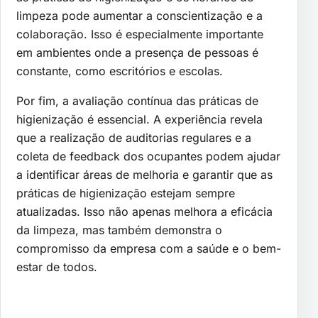
limpeza pode aumentar a conscientização e a
colaboração. Isso é especialmente importante
em ambientes onde a presença de pessoas é
constante, como escritórios e escolas.
Por fim, a avaliação contínua das práticas de
higienização é essencial. A experiência revela
que a realização de auditorias regulares e a
coleta de feedback dos ocupantes podem ajudar
a identificar áreas de melhoria e garantir que as
práticas de higienização estejam sempre
atualizadas. Isso não apenas melhora a eficácia
da limpeza, mas também demonstra o
compromisso da empresa com a saúde e o bem-
estar de todos.