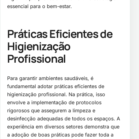
essencial para o bem-estar.
Práticas Eficientes de
Higienização
Profissional
Para garantir ambientes saudáveis, é
fundamental adotar práticas eficientes de
higienização profissional. Na prática, isso
envolve a implementação de protocolos
rigorosos que assegurem a limpeza e
desinfecção adequadas de todos os espaços. A
experiência em diversos setores demonstra que
a adoção de boas práticas pode fazer toda a