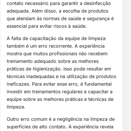
contato necessário para garantir a desinfecção
adequada. Além disso, a escolha de produtos
que atendam às normas de saúde e segurança é
essencial para evitar riscos à saúde.
A falta de capacitação da equipe de limpeza
também é um erro recorrente. A experiência
mostra que muitos profissionais não recebem
treinamento adequado sobre as melhores
práticas de higienização. Isso pode resultar em
técnicas inadequadas e na utilização de produtos
ineficazes. Para evitar esse erro, é fundamental
investir em treinamentos regulares e capacitar a
equipe sobre as melhores práticas e técnicas de
limpeza.
Outro erro comum é a negligência na limpeza de
superfícies de alto contato. A experiência revela