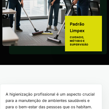
Padrão
Limpex
CUIDADO,
MÉTODO E
SUPERVISÃO
A higienização profissional é um aspecto crucial
para a manutenção de ambientes saudáveis e
para o bem-estar das pessoas que os habitam.