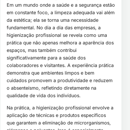
Em um mundo onde a saúde e a segurança estão
em constante foco, a limpeza adequada vai além
da estética; ela se torna uma necessidade
fundamental. No dia a dia das empresas, a
higienização profissional se revela como uma
prática que não apenas melhora a aparência dos
espaços, mas também contribui
significativamente para a saúde dos
colaboradores e visitantes. A experiência prática
demonstra que ambientes limpos e bem
cuidados promovem a produtividade e reduzem
o absenteísmo, refletindo diretamente na
qualidade de vida dos indivíduos.
Na prática, a higienização profissional envolve a
aplicação de técnicas e produtos específicos
que garantem a eliminação de microrganismos,