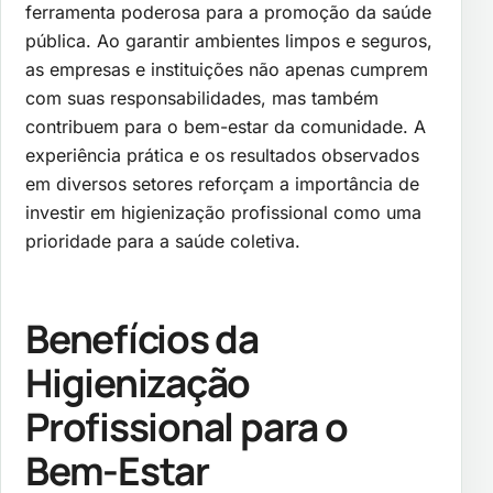
ferramenta poderosa para a promoção da saúde
pública. Ao garantir ambientes limpos e seguros,
as empresas e instituições não apenas cumprem
com suas responsabilidades, mas também
contribuem para o bem-estar da comunidade. A
experiência prática e os resultados observados
em diversos setores reforçam a importância de
investir em higienização profissional como uma
prioridade para a saúde coletiva.
Benefícios da
Higienização
Profissional para o
Bem-Estar