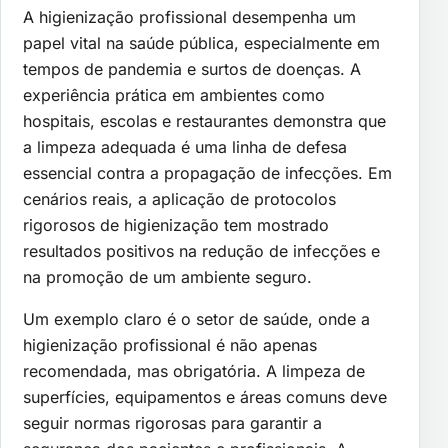
A higienização profissional desempenha um
papel vital na saúde pública, especialmente em
tempos de pandemia e surtos de doenças. A
experiência prática em ambientes como
hospitais, escolas e restaurantes demonstra que
a limpeza adequada é uma linha de defesa
essencial contra a propagação de infecções. Em
cenários reais, a aplicação de protocolos
rigorosos de higienização tem mostrado
resultados positivos na redução de infecções e
na promoção de um ambiente seguro.
Um exemplo claro é o setor de saúde, onde a
higienização profissional é não apenas
recomendada, mas obrigatória. A limpeza de
superfícies, equipamentos e áreas comuns deve
seguir normas rigorosas para garantir a