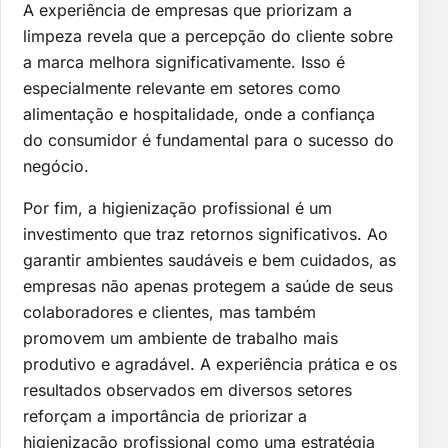
A experiência de empresas que priorizam a
limpeza revela que a percepção do cliente sobre
a marca melhora significativamente. Isso é
especialmente relevante em setores como
alimentação e hospitalidade, onde a confiança
do consumidor é fundamental para o sucesso do
negócio.
Por fim, a higienização profissional é um
investimento que traz retornos significativos. Ao
garantir ambientes saudáveis e bem cuidados, as
empresas não apenas protegem a saúde de seus
colaboradores e clientes, mas também
promovem um ambiente de trabalho mais
produtivo e agradável. A experiência prática e os
resultados observados em diversos setores
reforçam a importância de priorizar a
higienização profissional como uma estratégia