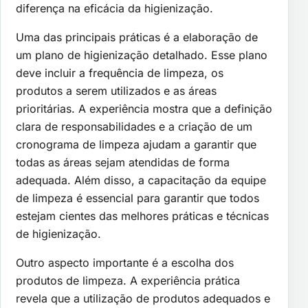
diferença na eficácia da higienização.
Uma das principais práticas é a elaboração de
um plano de higienização detalhado. Esse plano
deve incluir a frequência de limpeza, os
produtos a serem utilizados e as áreas
prioritárias. A experiência mostra que a definição
clara de responsabilidades e a criação de um
cronograma de limpeza ajudam a garantir que
todas as áreas sejam atendidas de forma
adequada. Além disso, a capacitação da equipe
de limpeza é essencial para garantir que todos
estejam cientes das melhores práticas e técnicas
de higienização.
Outro aspecto importante é a escolha dos
produtos de limpeza. A experiência prática
revela que a utilização de produtos adequados e