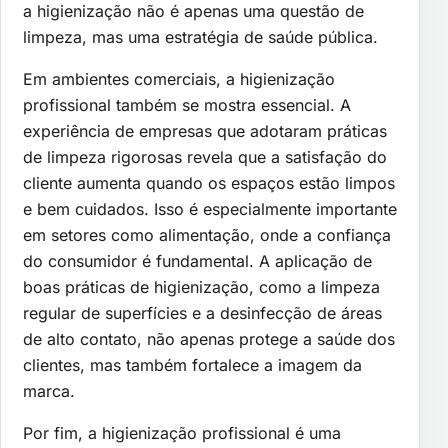
a higienização não é apenas uma questão de
limpeza, mas uma estratégia de saúde pública.
Em ambientes comerciais, a higienização
profissional também se mostra essencial. A
experiência de empresas que adotaram práticas
de limpeza rigorosas revela que a satisfação do
cliente aumenta quando os espaços estão limpos
e bem cuidados. Isso é especialmente importante
em setores como alimentação, onde a confiança
do consumidor é fundamental. A aplicação de
boas práticas de higienização, como a limpeza
regular de superfícies e a desinfecção de áreas
de alto contato, não apenas protege a saúde dos
clientes, mas também fortalece a imagem da
marca.
Por fim, a higienização profissional é uma