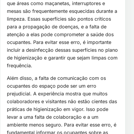
que áreas como maçanetas, interruptores e
mesas são frequentemente esquecidas durante a
limpeza. Essas superfícies são pontos críticos
para a propagação de doenças, e a falta de
atenção a elas pode comprometer a saúde dos
ocupantes. Para evitar esse erro, é importante
incluir a desinfecção dessas superfícies no plano
de higienização e garantir que sejam limpas com
frequência.
Além disso, a falta de comunicação com os
ocupantes do espaço pode ser um erro
prejudicial. A experiência mostra que muitos
colaboradores e visitantes não estão cientes das
práticas de higienização em vigor. Isso pode
levar a uma falta de colaboração e a um
ambiente menos seguro. Para evitar esse erro, é
fundamental informar os ocupantes sobre as