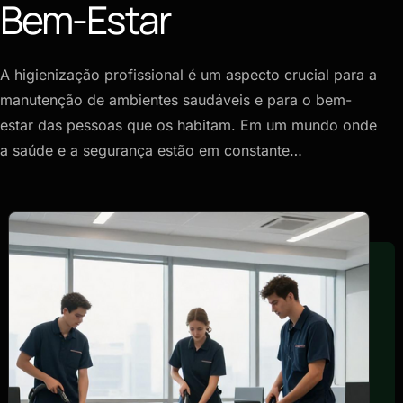
Bem-Estar
A higienização profissional é um aspecto crucial para a
manutenção de ambientes saudáveis e para o bem-
estar das pessoas que os habitam. Em um mundo onde
a saúde e a segurança estão em constante…