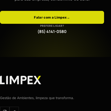
Falar com a Limpex
→
PREFERE LIGAR?
(85) 4141-0580
Gestão de Ambientes, limpeza que transforma.