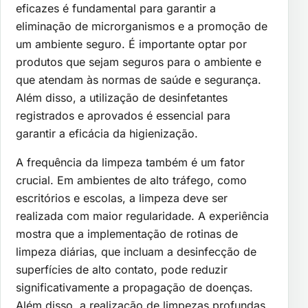
eficazes é fundamental para garantir a
eliminação de microrganismos e a promoção de
um ambiente seguro. É importante optar por
produtos que sejam seguros para o ambiente e
que atendam às normas de saúde e segurança.
Além disso, a utilização de desinfetantes
registrados e aprovados é essencial para
garantir a eficácia da higienização.
A frequência da limpeza também é um fator
crucial. Em ambientes de alto tráfego, como
escritórios e escolas, a limpeza deve ser
realizada com maior regularidade. A experiência
mostra que a implementação de rotinas de
limpeza diárias, que incluam a desinfecção de
superfícies de alto contato, pode reduzir
significativamente a propagação de doenças.
Além disso, a realização de limpezas profundas