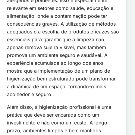
alérgenos e poluentes. Isso é especialmente
relevante em setores como saúde, educação e
alimentação, onde a contaminação pode ter
consequências graves. A utilização de métodos
adequados e a escolha de produtos eficazes são
essenciais para garantir que a limpeza não
apenas remova sujeira visível, mas também
promova um ambiente seguro e saudável. A
experiência acumulada ao longo dos anos
mostra que a implementação de um plano de
higienização bem estruturado pode transformar
a dinâmica de um espaço, tornando-o mais
acolhedor e seguro.
Além disso, a higienização profissional é uma
prática que deve ser encarada como um
investimento e não como um custo. A longo
prazo, ambientes limpos e bem mantidos