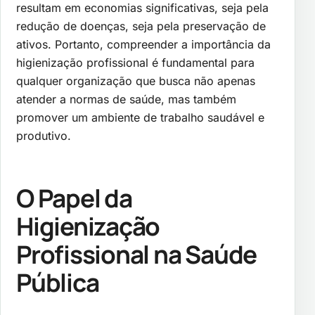
resultam em economias significativas, seja pela
redução de doenças, seja pela preservação de
ativos. Portanto, compreender a importância da
higienização profissional é fundamental para
qualquer organização que busca não apenas
atender a normas de saúde, mas também
promover um ambiente de trabalho saudável e
produtivo.
O Papel da
Higienização
Profissional na Saúde
Pública