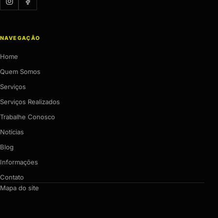
NAVEGAÇÃO
Home
Quem Somos
Serviços
Serviços Realizados
Trabalhe Conosco
Notícias
Blog
Informações
Contato
Mapa do site