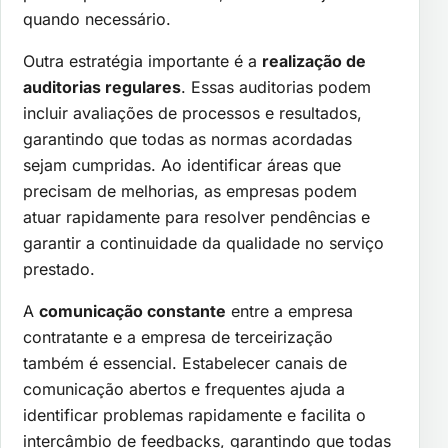
quando necessário.
Outra estratégia importante é a
realização de
auditorias regulares
. Essas auditorias podem
incluir avaliações de processos e resultados,
garantindo que todas as normas acordadas
sejam cumpridas. Ao identificar áreas que
precisam de melhorias, as empresas podem
atuar rapidamente para resolver pendências e
garantir a continuidade da qualidade no serviço
prestado.
A
comunicação constante
entre a empresa
contratante e a empresa de terceirização
também é essencial. Estabelecer canais de
comunicação abertos e frequentes ajuda a
identificar problemas rapidamente e facilita o
intercâmbio de feedbacks, garantindo que todas