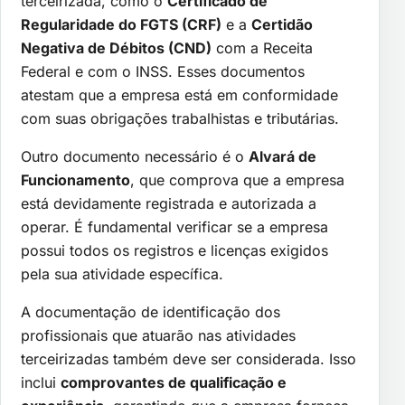
terceirizada, como o
Certificado de
Regularidade do FGTS (CRF)
e a
Certidão
Negativa de Débitos (CND)
com a Receita
Federal e com o INSS. Esses documentos
atestam que a empresa está em conformidade
com suas obrigações trabalhistas e tributárias.
Outro documento necessário é o
Alvará de
Funcionamento
, que comprova que a empresa
está devidamente registrada e autorizada a
operar. É fundamental verificar se a empresa
possui todos os registros e licenças exigidos
pela sua atividade específica.
A documentação de identificação dos
profissionais que atuarão nas atividades
terceirizadas também deve ser considerada. Isso
inclui
comprovantes de qualificação e