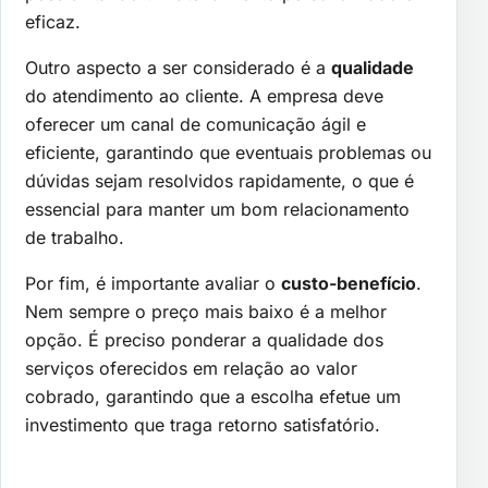
eficaz.
Outro aspecto a ser considerado é a
qualidade
do atendimento ao cliente. A empresa deve
oferecer um canal de comunicação ágil e
eficiente, garantindo que eventuais problemas ou
dúvidas sejam resolvidos rapidamente, o que é
essencial para manter um bom relacionamento
de trabalho.
Por fim, é importante avaliar o
custo-benefício
.
Nem sempre o preço mais baixo é a melhor
opção. É preciso ponderar a qualidade dos
serviços oferecidos em relação ao valor
cobrado, garantindo que a escolha efetue um
investimento que traga retorno satisfatório.