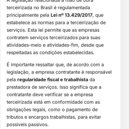
A legislação relacionada à mão de obra
terceirizada no Brasil é regulamentada
principalmente pela
Lei nº 13.429/2017
, que
estabelece as normas para a terceirização de
serviços. Esta lei permite que as empresas
contratem serviços terceirizados para suas
atividades-meio e atividades-fim, desde que
respeitadas as condições estabelecidas.
É importante ressaltar que, de acordo com a
legislação, a empresa contratante é responsável
pela
regularidade fiscal e trabalhista
da
prestadora de serviços. Isso significa que a
contratante deve verificar se a empresa
terceirizada está em conformidade com as
obrigações legais, como o pagamento de
tributos e encargos trabalhistas, para evitar
possíveis passivos.