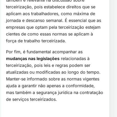
também é relevante na discussão sobre
terceirização, pois estabelece direitos que se
aplicam aos trabalhadores, como máxima de
jornada e descanso semanal. É essencial que as
empresas que optam pela terceirização estejam
cientes de como essas normas se aplicam à
força de trabalho terceirizada.
Por fim, é fundamental acompanhar as
mudanças nas legislações
relacionadas à
terceirização, pois leis e regras podem ser
atualizadas ou modificadas ao longo do tempo.
Manter-se informado sobre as normas vigentes
ajuda a garantir não apenas a conformidade,
mas também a segurança jurídica na contratação
de serviços terceirizados.