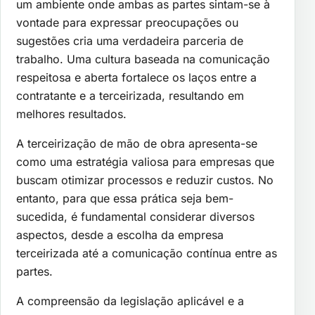
um ambiente onde ambas as partes sintam-se à
vontade para expressar preocupações ou
sugestões cria uma verdadeira parceria de
trabalho. Uma cultura baseada na comunicação
respeitosa e aberta fortalece os laços entre a
contratante e a terceirizada, resultando em
melhores resultados.
A terceirização de mão de obra apresenta-se
como uma estratégia valiosa para empresas que
buscam otimizar processos e reduzir custos. No
entanto, para que essa prática seja bem-
sucedida, é fundamental considerar diversos
aspectos, desde a escolha da empresa
terceirizada até a comunicação contínua entre as
partes.
A compreensão da legislação aplicável e a