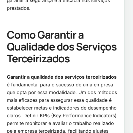
garantir a segurança e a eficácia nos serviços
prestados.
Como Garantir a
Qualidade dos Serviços
Terceirizados
Garantir a qualidade dos serviços terceirizados
é fundamental para o sucesso de uma empresa
que opta por essa modalidade. Um dos métodos
mais eficazes para assegurar essa qualidade é
estabelecer metas e indicadores de desempenho
claros. Definir KPIs (Key Performance Indicators)
permite monitorar e avaliar o trabalho realizado
pela empresa terceirizada, facilitando ajustes