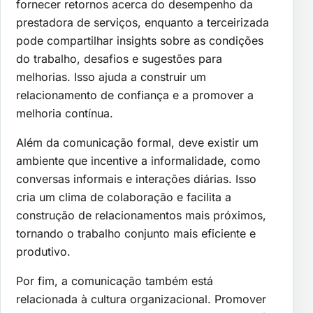
fornecer retornos acerca do desempenho da
prestadora de serviços, enquanto a terceirizada
pode compartilhar insights sobre as condições
do trabalho, desafios e sugestões para
melhorias. Isso ajuda a construir um
relacionamento de confiança e a promover a
melhoria contínua.
Além da comunicação formal, deve existir um
ambiente que incentive a informalidade, como
conversas informais e interações diárias. Isso
cria um clima de colaboração e facilita a
construção de relacionamentos mais próximos,
tornando o trabalho conjunto mais eficiente e
produtivo.
Por fim, a comunicação também está
relacionada à cultura organizacional. Promover