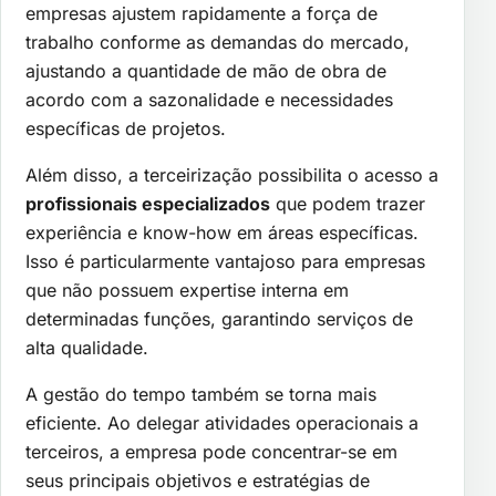
empresas ajustem rapidamente a força de
trabalho conforme as demandas do mercado,
ajustando a quantidade de mão de obra de
acordo com a sazonalidade e necessidades
específicas de projetos.
Além disso, a terceirização possibilita o acesso a
profissionais especializados
que podem trazer
experiência e know-how em áreas específicas.
Isso é particularmente vantajoso para empresas
que não possuem expertise interna em
determinadas funções, garantindo serviços de
alta qualidade.
A gestão do tempo também se torna mais
eficiente. Ao delegar atividades operacionais a
terceiros, a empresa pode concentrar-se em
seus principais objetivos e estratégias de