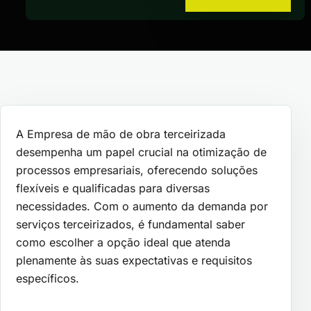
A Empresa de mão de obra terceirizada
desempenha um papel crucial na otimização de
processos empresariais, oferecendo soluções
flexíveis e qualificadas para diversas
necessidades. Com o aumento da demanda por
serviços terceirizados, é fundamental saber
como escolher a opção ideal que atenda
plenamente às suas expectativas e requisitos
específicos.