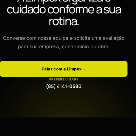
cuidado conforme a sua
rotina.
Converse com nossa equipe e solicite uma avaliação
para sua empresa, condomínio ou obra.
Falar com a Limpex
→
PREFERE LIGAR?
(85) 4141-0580