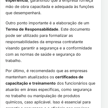
experiência
, garantindo que a empresa forneça
mão de obra capacitada e adequada às funções
que desempenhará.
Outro ponto importante é a elaboração de um
Termo de Responsabilidade
. Este documento
pode ser utilizado para formalizar as
responsabilidades da empresa contratante
visando garantir a segurança e a conformidade
com as normas de saúde e segurança do
trabalho.
Por último, é recomendado que as empresas
mantenham atualizados os
certificados de
capacitação e treinamento
dos funcionários que
atuarão em áreas específicas, como segurança
no trabalho ou manipulação de produtos
químicos, caso aplicável. Isso é essencial para