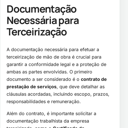
Documentação
Necessária para
Terceirização
A documentação necessária para efetuar a
terceirização de mão de obra é crucial para
garantir a conformidade legal e a proteção de
ambas as partes envolvidas. O primeiro
documento a ser considerado é o
contrato de
prestação de serviços
, que deve detalhar as
cláusulas acordadas, incluindo escopo, prazos,
responsabilidades e remuneração.
Além do contrato, é importante solicitar a
documentação trabalhista da empresa