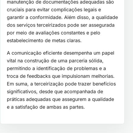
manutenção de documentações adequadas são
cruciais para evitar complicações legais e
garantir a conformidade. Além disso, a qualidade
dos serviços terceirizados pode ser assegurada
por meio de avaliações constantes e pelo
estabelecimento de metas claras.
A comunicação eficiente desempenha um papel
vital na construção de uma parceria sólida,
permitindo a identificação de problemas e a
troca de feedbacks que impulsionam melhorias.
Em suma, a terceirização pode trazer benefícios
significativos, desde que acompanhada de
práticas adequadas que assegurem a qualidade
e a satisfação de ambas as partes.