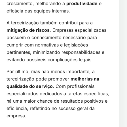
crescimento, melhorando a
produtividade
e
eficácia das equipes internas.
A terceirização também contribui para a
mitigação de riscos
. Empresas especializadas
possuem o conhecimento necessário para
cumprir com normativas e legislações
pertinentes, minimizando responsabilidades e
evitando possíveis complicações legais.
Por último, mas não menos importante, a
terceirização pode promover
melhorias na
qualidade do serviço
. Com profissionais
especializados dedicados a tarefas específicas,
há uma maior chance de resultados positivos e
eficiência, refletindo no sucesso geral da
empresa.