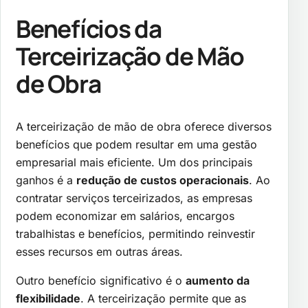
Benefícios da
Terceirização de Mão
de Obra
A terceirização de mão de obra oferece diversos
benefícios que podem resultar em uma gestão
empresarial mais eficiente. Um dos principais
ganhos é a
redução de custos operacionais
. Ao
contratar serviços terceirizados, as empresas
podem economizar em salários, encargos
trabalhistas e benefícios, permitindo reinvestir
esses recursos em outras áreas.
Outro benefício significativo é o
aumento da
flexibilidade
. A terceirização permite que as