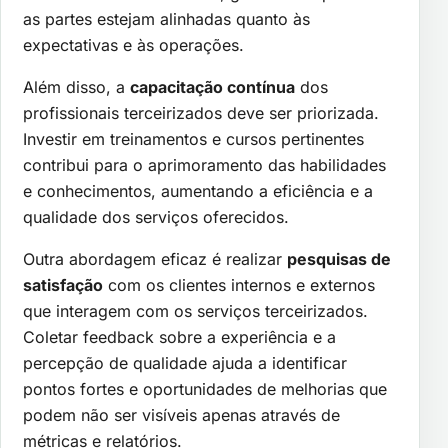
as partes estejam alinhadas quanto às
expectativas e às operações.
Além disso, a
capacitação contínua
dos
profissionais terceirizados deve ser priorizada.
Investir em treinamentos e cursos pertinentes
contribui para o aprimoramento das habilidades
e conhecimentos, aumentando a eficiência e a
qualidade dos serviços oferecidos.
Outra abordagem eficaz é realizar
pesquisas de
satisfação
com os clientes internos e externos
que interagem com os serviços terceirizados.
Coletar feedback sobre a experiência e a
percepção de qualidade ajuda a identificar
pontos fortes e oportunidades de melhorias que
podem não ser visíveis apenas através de
métricas e relatórios.