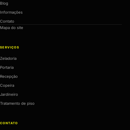
Blog
Informações
Contato
Mapa do site
SERVIÇOS
Zeladoria
Portaria
Recepção
Copeira
Jardineiro
Tratamento de piso
CONTATO