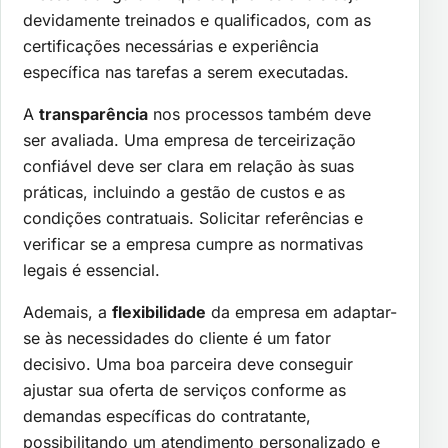
devidamente treinados e qualificados, com as
certificações necessárias e experiência
específica nas tarefas a serem executadas.
A
transparência
nos processos também deve
ser avaliada. Uma empresa de terceirização
confiável deve ser clara em relação às suas
práticas, incluindo a gestão de custos e as
condições contratuais. Solicitar referências e
verificar se a empresa cumpre as normativas
legais é essencial.
Ademais, a
flexibilidade
da empresa em adaptar-
se às necessidades do cliente é um fator
decisivo. Uma boa parceira deve conseguir
ajustar sua oferta de serviços conforme as
demandas específicas do contratante,
possibilitando um atendimento personalizado e