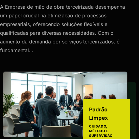
A Empresa de mão de obra terceirizada desempenha
um papel crucial na otimização de processos
empresariais, oferecendo soluções flexíveis e
qualificadas para diversas necessidades. Com o
aumento da demanda por serviços terceirizados, é
fundamental…
Padrão
Limpex
CUIDADO,
MÉTODO E
SUPERVISÃO