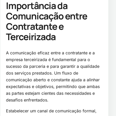
Importância da
Comunicação entre
Contratante e
Terceirizada
A comunicação eficaz entre a contratante e a
empresa terceirizada é fundamental para o
sucesso da parceria e para garantir a qualidade
dos serviços prestados. Um fluxo de
comunicação aberto e constante ajuda a alinhar
expectativas e objetivos, permitindo que ambas
as partes estejam cientes das necessidades e
desafios enfrentados.
Estabelecer um canal de comunicação formal,