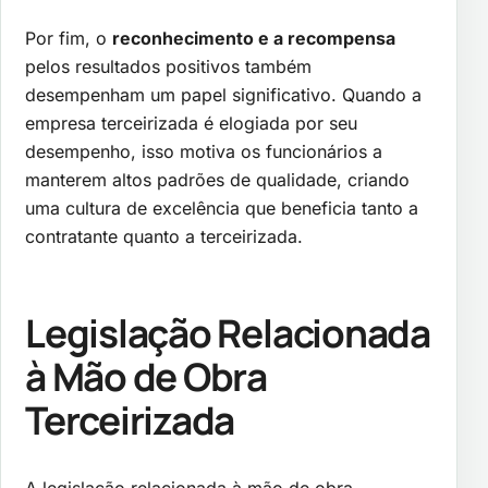
Por fim, o
reconhecimento e a recompensa
pelos resultados positivos também
desempenham um papel significativo. Quando a
empresa terceirizada é elogiada por seu
desempenho, isso motiva os funcionários a
manterem altos padrões de qualidade, criando
uma cultura de excelência que beneficia tanto a
contratante quanto a terceirizada.
Legislação Relacionada
à Mão de Obra
Terceirizada