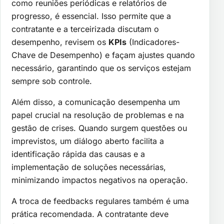
como reuniões periódicas e relatórios de
progresso, é essencial. Isso permite que a
contratante e a terceirizada discutam o
desempenho, revisem os
KPIs
(Indicadores-
Chave de Desempenho) e façam ajustes quando
necessário, garantindo que os serviços estejam
sempre sob controle.
Além disso, a comunicação desempenha um
papel crucial na resolução de problemas e na
gestão de crises. Quando surgem questões ou
imprevistos, um diálogo aberto facilita a
identificação rápida das causas e a
implementação de soluções necessárias,
minimizando impactos negativos na operação.
A troca de feedbacks regulares também é uma
prática recomendada. A contratante deve