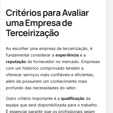
Critérios para Avaliar
uma Empresa de
Terceirização
Ao escolher uma empresa de terceirização, é
fundamental considerar a
experiência
e a
reputação
da fornecedor no mercado. Empresas
com um histórico comprovado tendem a
oferecer serviços mais confiáveis e eficientes,
além de possuírem um conhecimento mais
profundo das necessidades do setor.
Outro critério importante é a
qualificação
da
equipe que será disponibilizada para o trabalho.
É essencial garantir que os profissionais sejam