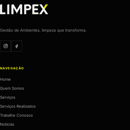
Gestão de Ambientes, limpeza que transforma.
NAVEGAÇÃO
Home
Quem Somos
Serviços
Serviços Realizados
Trabalhe Conosco
Notícias