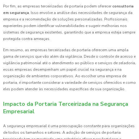
Por fim, as empresas terceirizadas de portaria podem oferecer
consultoria
em segurança
. Isso envolve a análise das necessidades de segurança da
empresa e a recomendação de soluções personalizadas. Profissionais
experientes podem identificar vulnerabilidades e sugerir melhorias nos
sistemas de segurança existentes, garantindo que a empresa esteja sempre
protegida contra ameaças.
Em resumo, as empresas terceirizadas de portaria oferecem uma ampla
gama de serviços que vão além da vigilância. Desde o controle de acesso e
vigilância patrimonial até o atendimento ao público e serviços de zeladoria,
essas empresas desempenham um papel crucial na segurança e na
organização de ambientes corporativos. Ao escolher uma empresa de
portaria, é importante considerar a variedade de serviços oferecidos e como
eles podem atender às necessidades específicas de sua organização.
Impacto da Portaria Terceirizada na Segurança
Empresarial
A segurança empresarial é uma preocupação constante para organizações
de todos os tamanhos e setores. A adoção de serviços de portaria