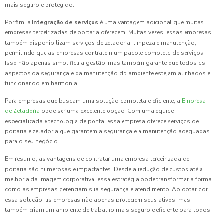
mais seguro e protegido.
Por fim, a
integração de serviços
é uma vantagem adicional que muitas
empresas terceirizadas de portaria oferecem. Muitas vezes, essas empresas
também disponibilizam serviços de zeladoria, limpeza e manutenção,
permitindo que as empresas contratem um pacote completo de serviços.
Isso não apenas simplifica a gestão, mas também garante que todos os
aspectos da segurança e da manutenção do ambiente estejam alinhados e
funcionando em harmonia.
Para empresas que buscam uma solução completa e eficiente, a
Empresa
de Zeladoria
pode ser uma excelente opção. Com uma equipe
especializada e tecnologia de ponta, essa empresa oferece serviços de
portaria e zeladoria que garantem a segurança e a manutenção adequadas
para o seu negócio.
Em resumo, as vantagens de contratar uma empresa terceirizada de
portaria são numerosas e impactantes. Desde a redução de custos até a
melhoria da imagem corporativa, essa estratégia pode transformar a forma
como as empresas gerenciam sua segurança e atendimento. Ao optar por
essa solução, as empresas não apenas protegem seus ativos, mas
também criam um ambiente de trabalho mais seguro e eficiente para todos