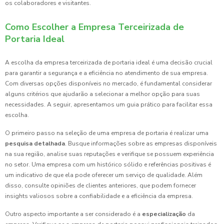
os colaboradores e visitantes.
Como Escolher a Empresa Terceirizada de
Portaria Ideal
A escolha da empresa terceirizada de portaria ideal é uma decisão crucial
para garantir a segurança e a eficiência no atendimento de sua empresa.
Com diversas opções disponíveis no mercado, é fundamental considerar
alguns critérios que ajudarão a selecionar a melhor opção para suas
necessidades. A seguir, apresentamos um guia prático para facilitar essa
escolha.
O primeiro passo na seleção de uma empresa de portaria é realizar uma
pesquisa detalhada
. Busque informações sobre as empresas disponíveis
na sua região, analise suas reputações e verifique se possuem experiência
no setor. Uma empresa com um histórico sólido e referências positivas é
um indicativo de que ela pode oferecer um serviço de qualidade. Além
disso, consulte opiniões de clientes anteriores, que podem fornecer
insights valiosos sobre a confiabilidade e a eficiência da empresa.
Outro aspecto importante a ser considerado é a
especialização
da