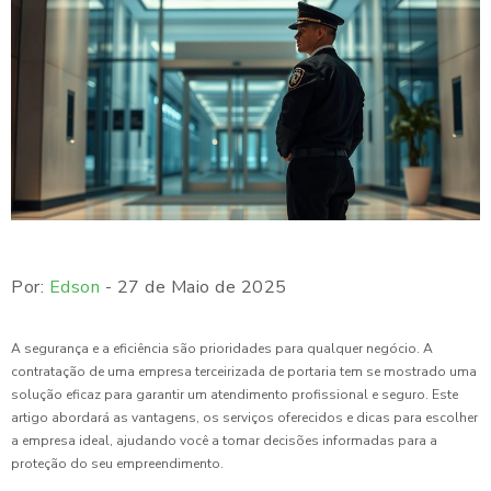
Por:
Edson
- 27 de Maio de 2025
A segurança e a eficiência são prioridades para qualquer negócio. A
contratação de uma empresa terceirizada de portaria tem se mostrado uma
solução eficaz para garantir um atendimento profissional e seguro. Este
artigo abordará as vantagens, os serviços oferecidos e dicas para escolher
a empresa ideal, ajudando você a tomar decisões informadas para a
proteção do seu empreendimento.