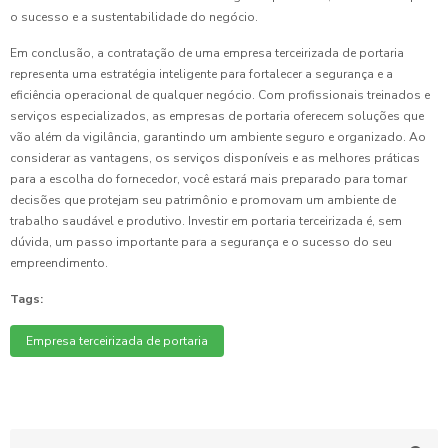
o sucesso e a sustentabilidade do negócio.
Em conclusão, a contratação de uma empresa terceirizada de portaria
representa uma estratégia inteligente para fortalecer a segurança e a
eficiência operacional de qualquer negócio. Com profissionais treinados e
serviços especializados, as empresas de portaria oferecem soluções que
vão além da vigilância, garantindo um ambiente seguro e organizado. Ao
considerar as vantagens, os serviços disponíveis e as melhores práticas
para a escolha do fornecedor, você estará mais preparado para tomar
decisões que protejam seu patrimônio e promovam um ambiente de
trabalho saudável e produtivo. Investir em portaria terceirizada é, sem
dúvida, um passo importante para a segurança e o sucesso do seu
empreendimento.
Tags:
Empresa terceirizada de portaria