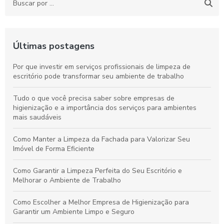
Últimas postagens
Por que investir em serviços profissionais de limpeza de
escritório pode transformar seu ambiente de trabalho
Tudo o que você precisa saber sobre empresas de
higienização e a importância dos serviços para ambientes
mais saudáveis
Como Manter a Limpeza da Fachada para Valorizar Seu
Imóvel de Forma Eficiente
Como Garantir a Limpeza Perfeita do Seu Escritório e
Melhorar o Ambiente de Trabalho
Como Escolher a Melhor Empresa de Higienização para
Garantir um Ambiente Limpo e Seguro