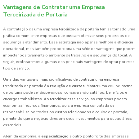
Vantagens de Contratar uma Empresa
Terceirizada de Portaria
A contratação de uma empresa terceirizada de portaria tem se tornado uma
prática comum entre empresas que buscam otimizar seus processos de
segurança e atendimento. Essa estratégia não apenas melhora a eficiência
operacional, mas também proporciona uma série de vantagens que podem
impactar positivamente o ambiente de trabalho e a segurança do local. A
seguir, exploraremos algumas das principais vantagens de optar por esse
tipo de serviço.
Uma das vantagens mais significativas de contratar uma empresa
terceirizada de portaria é a
redução de custos
. Manter uma equipe interna
de portaria pode ser dispendioso, considerando salários, benefícios e
encargos trabalhistas. Ao terceirizar esse serviço, as empresas podem
economizar recursos financeiros, pois a empresa contratada se
responsabiliza por todos os custos relacionados à equipe de portaria,
permitindo que o negócio direcione seus investimentos para outras áreas
essenciais.
Além da economia, a
especialização
é outro ponto forte das empresas