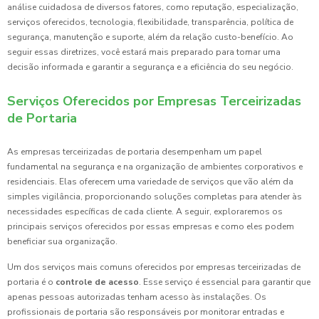
análise cuidadosa de diversos fatores, como reputação, especialização,
serviços oferecidos, tecnologia, flexibilidade, transparência, política de
segurança, manutenção e suporte, além da relação custo-benefício. Ao
seguir essas diretrizes, você estará mais preparado para tomar uma
decisão informada e garantir a segurança e a eficiência do seu negócio.
Serviços Oferecidos por Empresas Terceirizadas
de Portaria
As empresas terceirizadas de portaria desempenham um papel
fundamental na segurança e na organização de ambientes corporativos e
residenciais. Elas oferecem uma variedade de serviços que vão além da
simples vigilância, proporcionando soluções completas para atender às
necessidades específicas de cada cliente. A seguir, exploraremos os
principais serviços oferecidos por essas empresas e como eles podem
beneficiar sua organização.
Um dos serviços mais comuns oferecidos por empresas terceirizadas de
portaria é o
controle de acesso
. Esse serviço é essencial para garantir que
apenas pessoas autorizadas tenham acesso às instalações. Os
profissionais de portaria são responsáveis por monitorar entradas e