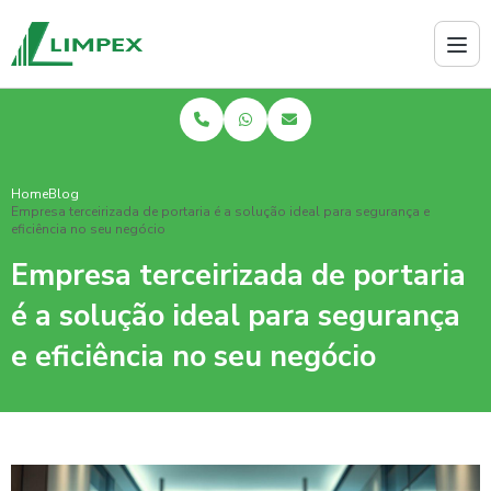
Home
Blog
Empresa terceirizada de portaria é a solução ideal para segurança e
eficiência no seu negócio
Empresa terceirizada de portaria
é a solução ideal para segurança
e eficiência no seu negócio