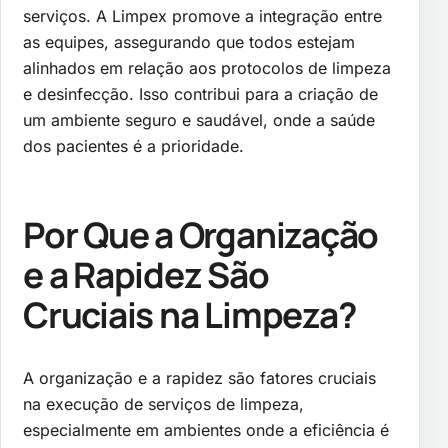
serviços. A Limpex promove a integração entre
as equipes, assegurando que todos estejam
alinhados em relação aos protocolos de limpeza
e desinfecção. Isso contribui para a criação de
um ambiente seguro e saudável, onde a saúde
dos pacientes é a prioridade.
Por Que a Organização
e a Rapidez São
Cruciais na Limpeza?
A organização e a rapidez são fatores cruciais
na execução de serviços de limpeza,
especialmente em ambientes onde a eficiência é