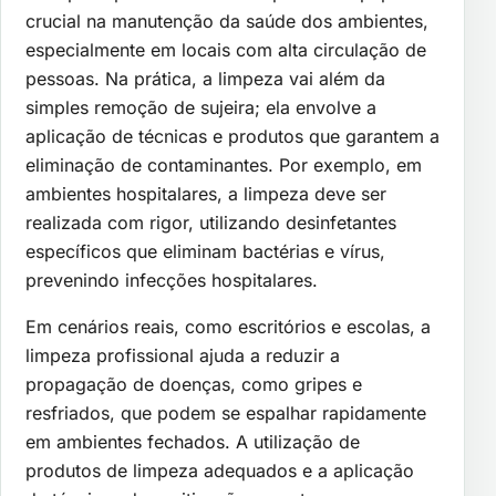
crucial na manutenção da saúde dos ambientes,
especialmente em locais com alta circulação de
pessoas. Na prática, a limpeza vai além da
simples remoção de sujeira; ela envolve a
aplicação de técnicas e produtos que garantem a
eliminação de contaminantes. Por exemplo, em
ambientes hospitalares, a limpeza deve ser
realizada com rigor, utilizando desinfetantes
específicos que eliminam bactérias e vírus,
prevenindo infecções hospitalares.
Em cenários reais, como escritórios e escolas, a
limpeza profissional ajuda a reduzir a
propagação de doenças, como gripes e
resfriados, que podem se espalhar rapidamente
em ambientes fechados. A utilização de
produtos de limpeza adequados e a aplicação