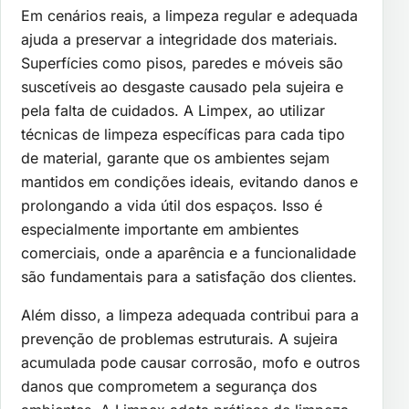
Em cenários reais, a limpeza regular e adequada
ajuda a preservar a integridade dos materiais.
Superfícies como pisos, paredes e móveis são
suscetíveis ao desgaste causado pela sujeira e
pela falta de cuidados. A Limpex, ao utilizar
técnicas de limpeza específicas para cada tipo
de material, garante que os ambientes sejam
mantidos em condições ideais, evitando danos e
prolongando a vida útil dos espaços. Isso é
especialmente importante em ambientes
comerciais, onde a aparência e a funcionalidade
são fundamentais para a satisfação dos clientes.
Além disso, a limpeza adequada contribui para a
prevenção de problemas estruturais. A sujeira
acumulada pode causar corrosão, mofo e outros
danos que comprometem a segurança dos