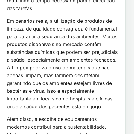
reduzindo o tempo necessário para a execução
das tarefas.
Em cenários reais, a utilização de produtos de
limpeza de qualidade consagrada é fundamental
para garantir a segurança dos ambientes. Muitos
produtos disponíveis no mercado contêm
substâncias químicas que podem ser prejudiciais
à saúde, especialmente em ambientes fechados.
A Limpex prioriza o uso de materiais que não
apenas limpam, mas também desinfetam,
garantindo que os ambientes estejam livres de
bactérias e vírus. Isso é especialmente
importante em locais como hospitais e clínicas,
onde a saúde dos pacientes está em jogo.
Além disso, a escolha de equipamentos
modernos contribui para a sustentabilidade.