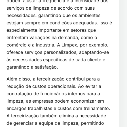
podem ajustar a frequência e a intensidade dos
serviços de limpeza de acordo com suas
necessidades, garantindo que os ambientes
estejam sempre em condições adequadas. Isso é
especialmente importante em setores que
enfrentam variações na demanda, como o
comércio e a indústria. A Limpex, por exemplo,
oferece serviços personalizados, adaptando-se
às necessidades específicas de cada cliente e
garantindo a satisfação.
Além disso, a terceirização contribui para a
redução de custos operacionais. Ao evitar a
contratação de funcionários internos para a
limpeza, as empresas podem economizar em
encargos trabalhistas e custos com treinamento.
A terceirização também elimina a necessidade
de gerenciar a equipe de limpeza, permitindo