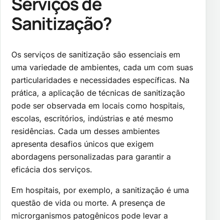
Serviços de
Sanitização?
Os serviços de sanitização são essenciais em
uma variedade de ambientes, cada um com suas
particularidades e necessidades específicas. Na
prática, a aplicação de técnicas de sanitização
pode ser observada em locais como hospitais,
escolas, escritórios, indústrias e até mesmo
residências. Cada um desses ambientes
apresenta desafios únicos que exigem
abordagens personalizadas para garantir a
eficácia dos serviços.
Em hospitais, por exemplo, a sanitização é uma
questão de vida ou morte. A presença de
microrganismos patogênicos pode levar a