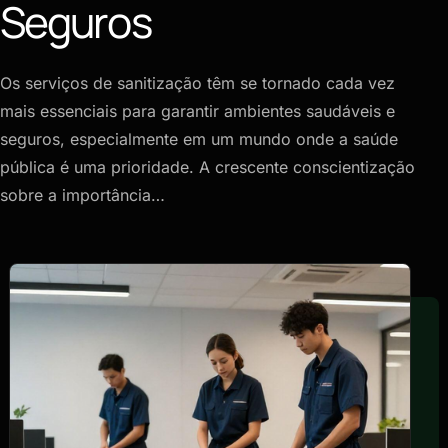
Seguros
Os serviços de sanitização têm se tornado cada vez
mais essenciais para garantir ambientes saudáveis e
seguros, especialmente em um mundo onde a saúde
pública é uma prioridade. A crescente conscientização
sobre a importância…