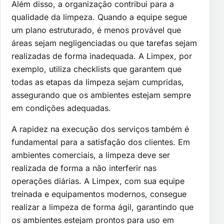
Além disso, a organização contribui para a
qualidade da limpeza. Quando a equipe segue
um plano estruturado, é menos provável que
áreas sejam negligenciadas ou que tarefas sejam
realizadas de forma inadequada. A Limpex, por
exemplo, utiliza checklists que garantem que
todas as etapas da limpeza sejam cumpridas,
assegurando que os ambientes estejam sempre
em condições adequadas.
A rapidez na execução dos serviços também é
fundamental para a satisfação dos clientes. Em
ambientes comerciais, a limpeza deve ser
realizada de forma a não interferir nas
operações diárias. A Limpex, com sua equipe
treinada e equipamentos modernos, consegue
realizar a limpeza de forma ágil, garantindo que
os ambientes estejam prontos para uso em