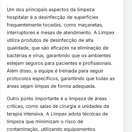
Um dos principais aspectos da limpeza
hospitalar é a desinfecção de superfícies
frequentemente tocadas, como maçanetas,
interruptores e mesas de atendimento. A Limpex
utiliza produtos de desinfecção de alta
qualidade, que são eficazes na eliminação de
bactérias e vírus, garantindo que os ambientes
estejam seguros para pacientes e profissionais.
Além disso, a equipe é treinada para seguir
protocolos específicos, garantindo que todas as
áreas sejam limpas de forma adequada.
Outro ponto importante é a limpeza de áreas
críticas, como salas de cirurgia e unidades de
terapia intensiva. A Limpex adota técnicas de
limpeza que minimizam o risco de
contaminação, utilizando equipamentos