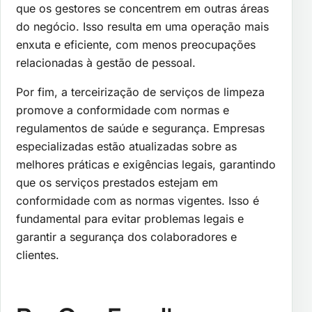
que os gestores se concentrem em outras áreas
do negócio. Isso resulta em uma operação mais
enxuta e eficiente, com menos preocupações
relacionadas à gestão de pessoal.
Por fim, a terceirização de serviços de limpeza
promove a conformidade com normas e
regulamentos de saúde e segurança. Empresas
especializadas estão atualizadas sobre as
melhores práticas e exigências legais, garantindo
que os serviços prestados estejam em
conformidade com as normas vigentes. Isso é
fundamental para evitar problemas legais e
garantir a segurança dos colaboradores e
clientes.