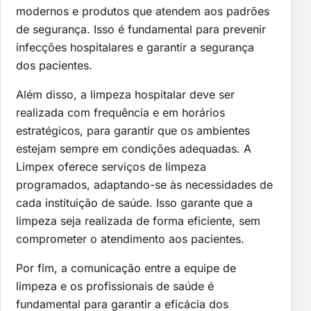
modernos e produtos que atendem aos padrões
de segurança. Isso é fundamental para prevenir
infecções hospitalares e garantir a segurança
dos pacientes.
Além disso, a limpeza hospitalar deve ser
realizada com frequência e em horários
estratégicos, para garantir que os ambientes
estejam sempre em condições adequadas. A
Limpex oferece serviços de limpeza
programados, adaptando-se às necessidades de
cada instituição de saúde. Isso garante que a
limpeza seja realizada de forma eficiente, sem
comprometer o atendimento aos pacientes.
Por fim, a comunicação entre a equipe de
limpeza e os profissionais de saúde é
fundamental para garantir a eficácia dos