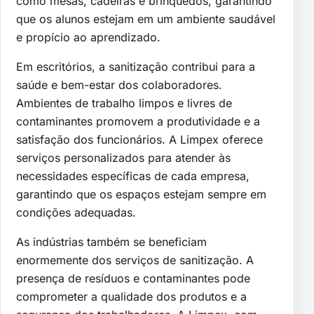
como mesas, cadeiras e brinquedos, garantindo
que os alunos estejam em um ambiente saudável
e propício ao aprendizado.
Em escritórios, a sanitização contribui para a
saúde e bem-estar dos colaboradores.
Ambientes de trabalho limpos e livres de
contaminantes promovem a produtividade e a
satisfação dos funcionários. A Limpex oferece
serviços personalizados para atender às
necessidades específicas de cada empresa,
garantindo que os espaços estejam sempre em
condições adequadas.
As indústrias também se beneficiam
enormemente dos serviços de sanitização. A
presença de resíduos e contaminantes pode
comprometer a qualidade dos produtos e a