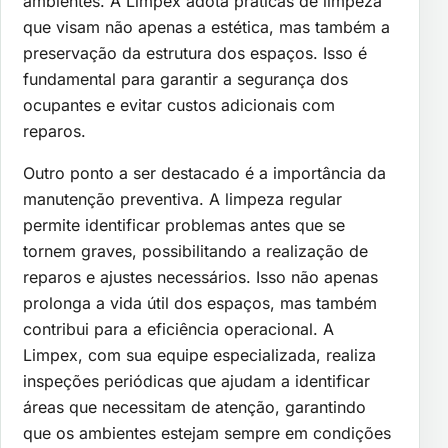
ambientes. A Limpex adota práticas de limpeza
que visam não apenas a estética, mas também a
preservação da estrutura dos espaços. Isso é
fundamental para garantir a segurança dos
ocupantes e evitar custos adicionais com
reparos.
Outro ponto a ser destacado é a importância da
manutenção preventiva. A limpeza regular
permite identificar problemas antes que se
tornem graves, possibilitando a realização de
reparos e ajustes necessários. Isso não apenas
prolonga a vida útil dos espaços, mas também
contribui para a eficiência operacional. A
Limpex, com sua equipe especializada, realiza
inspeções periódicas que ajudam a identificar
áreas que necessitam de atenção, garantindo
que os ambientes estejam sempre em condições