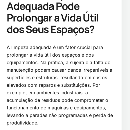
Adequada Pode
Prolongar a Vida Útil
dos Seus Espaços?
A limpeza adequada é um fator crucial para
prolongar a vida útil dos espaços e dos
equipamentos. Na prática, a sujeira e a falta de
manutenção podem causar danos irreparáveis a
superfícies e estruturas, resultando em custos
elevados com reparos e substituições. Por
exemplo, em ambientes industriais, a
acumulação de resíduos pode comprometer o
funcionamento de máquinas e equipamentos,
levando a paradas não programadas e perda de
produtividade.