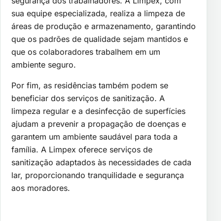
segurança dos trabalhadores. A Limpex, com
sua equipe especializada, realiza a limpeza de
áreas de produção e armazenamento, garantindo
que os padrões de qualidade sejam mantidos e
que os colaboradores trabalhem em um
ambiente seguro.
Por fim, as residências também podem se
beneficiar dos serviços de sanitização. A
limpeza regular e a desinfecção de superfícies
ajudam a prevenir a propagação de doenças e
garantem um ambiente saudável para toda a
família. A Limpex oferece serviços de
sanitização adaptados às necessidades de cada
lar, proporcionando tranquilidade e segurança
aos moradores.