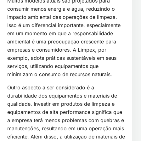
Muitos modelos atuais são projetados para
consumir menos energia e água, reduzindo o
impacto ambiental das operações de limpeza.
Isso é um diferencial importante, especialmente
em um momento em que a responsabilidade
ambiental é uma preocupação crescente para
empresas e consumidores. A Limpex, por
exemplo, adota práticas sustentáveis em seus
serviços, utilizando equipamentos que
minimizam o consumo de recursos naturais.
Outro aspecto a ser considerado é a
durabilidade dos equipamentos e materiais de
qualidade. Investir em produtos de limpeza e
equipamentos de alta performance significa que
a empresa terá menos problemas com quebras e
manutenções, resultando em uma operação mais
eficiente. Além disso, a utilização de materiais de