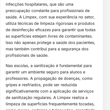
infecções hospitalares, que são uma
preocupação constante para profissionais de
saúde. A Limpex, com sua experiência no setor,
utiliza técnicas de limpeza rigorosas e produtos
de desinfecção eficazes para garantir que todas
as superfícies estejam livres de contaminantes.
Isso não apenas protege a saúde dos pacientes,
mas também contribui para a segurança dos
profissionais de saúde.
Nas escolas, a sanitização é fundamental para
garantir um ambiente seguro para alunos e
professores. A propagação de doenças, como
gripes e resfriados, pode ser reduzida
significativamente com a aplicação de serviços
de sanitização regulares. A Limpex realiza a
limpeza de superfícies frequentemente tocadas,