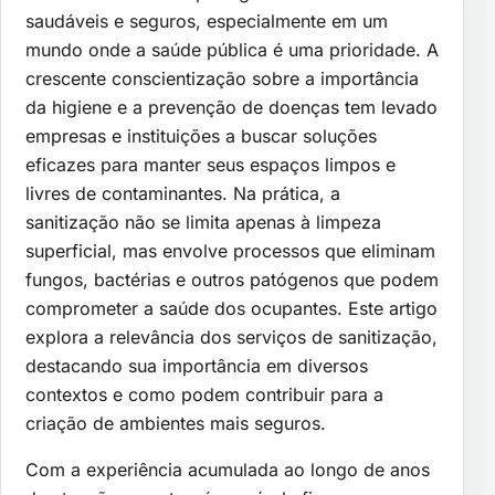
saudáveis e seguros, especialmente em um
mundo onde a saúde pública é uma prioridade. A
crescente conscientização sobre a importância
da higiene e a prevenção de doenças tem levado
empresas e instituições a buscar soluções
eficazes para manter seus espaços limpos e
livres de contaminantes. Na prática, a
sanitização não se limita apenas à limpeza
superficial, mas envolve processos que eliminam
fungos, bactérias e outros patógenos que podem
comprometer a saúde dos ocupantes. Este artigo
explora a relevância dos serviços de sanitização,
destacando sua importância em diversos
contextos e como podem contribuir para a
criação de ambientes mais seguros.
Com a experiência acumulada ao longo de anos