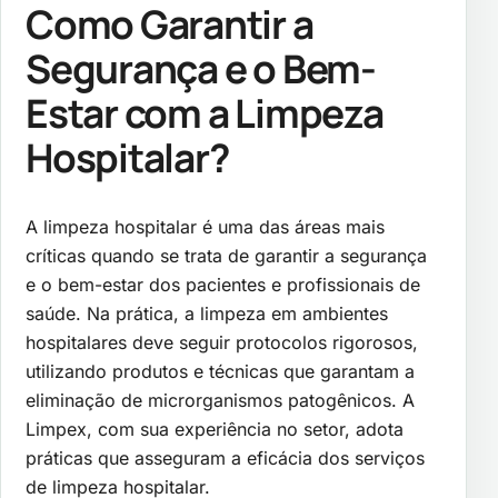
Como Garantir a
Segurança e o Bem-
Estar com a Limpeza
Hospitalar?
A limpeza hospitalar é uma das áreas mais
críticas quando se trata de garantir a segurança
e o bem-estar dos pacientes e profissionais de
saúde. Na prática, a limpeza em ambientes
hospitalares deve seguir protocolos rigorosos,
utilizando produtos e técnicas que garantam a
eliminação de microrganismos patogênicos. A
Limpex, com sua experiência no setor, adota
práticas que asseguram a eficácia dos serviços
de limpeza hospitalar.