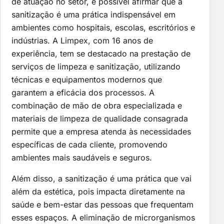
de atuação no setor, é possível afirmar que a
sanitização é uma prática indispensável em
ambientes como hospitais, escolas, escritórios e
indústrias. A Limpex, com 16 anos de
experiência, tem se destacado na prestação de
serviços de limpeza e sanitização, utilizando
técnicas e equipamentos modernos que
garantem a eficácia dos processos. A
combinação de mão de obra especializada e
materiais de limpeza de qualidade consagrada
permite que a empresa atenda às necessidades
específicas de cada cliente, promovendo
ambientes mais saudáveis e seguros.
Além disso, a sanitização é uma prática que vai
além da estética, pois impacta diretamente na
saúde e bem-estar das pessoas que frequentam
esses espaços. A eliminação de microrganismos