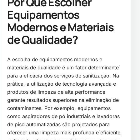
Por Que Escolher
Equipamentos
Modernos e Materiais
de Qualidade?
A escolha de equipamentos modernos e
materiais de qualidade é um fator determinante
para a eficácia dos serviços de sanitização. Na
prática, a utilização de tecnologia avançada e
produtos de limpeza de alta performance
garante resultados superiores na eliminação de
contaminantes. Por exemplo, equipamentos
como aspiradores de pó industriais e lavadoras
de piso automatizadas são projetados para
oferecer uma limpeza mais profunda e eficiente,