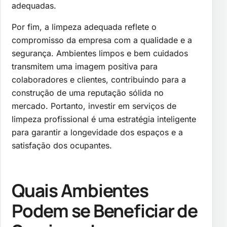
adequadas.
Por fim, a limpeza adequada reflete o
compromisso da empresa com a qualidade e a
segurança. Ambientes limpos e bem cuidados
transmitem uma imagem positiva para
colaboradores e clientes, contribuindo para a
construção de uma reputação sólida no
mercado. Portanto, investir em serviços de
limpeza profissional é uma estratégia inteligente
para garantir a longevidade dos espaços e a
satisfação dos ocupantes.
Quais Ambientes
Podem se Beneficiar de