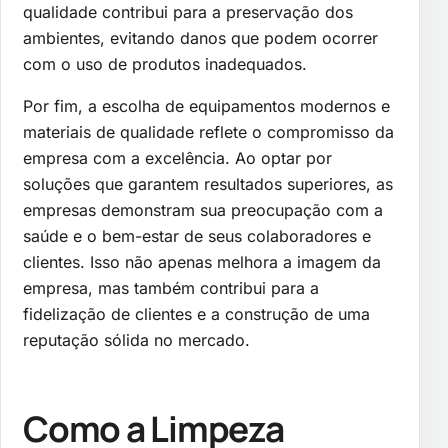
qualidade contribui para a preservação dos
ambientes, evitando danos que podem ocorrer
com o uso de produtos inadequados.
Por fim, a escolha de equipamentos modernos e
materiais de qualidade reflete o compromisso da
empresa com a excelência. Ao optar por
soluções que garantem resultados superiores, as
empresas demonstram sua preocupação com a
saúde e o bem-estar de seus colaboradores e
clientes. Isso não apenas melhora a imagem da
empresa, mas também contribui para a
fidelização de clientes e a construção de uma
reputação sólida no mercado.
Como a Limpeza