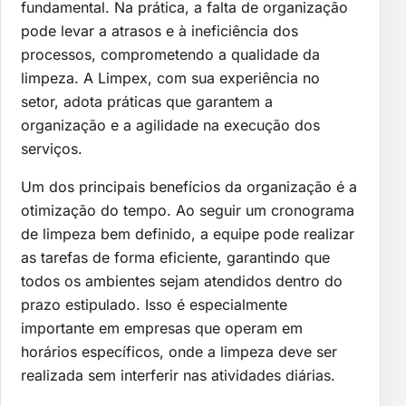
fundamental. Na prática, a falta de organização
pode levar a atrasos e à ineficiência dos
processos, comprometendo a qualidade da
limpeza. A Limpex, com sua experiência no
setor, adota práticas que garantem a
organização e a agilidade na execução dos
serviços.
Um dos principais benefícios da organização é a
otimização do tempo. Ao seguir um cronograma
de limpeza bem definido, a equipe pode realizar
as tarefas de forma eficiente, garantindo que
todos os ambientes sejam atendidos dentro do
prazo estipulado. Isso é especialmente
importante em empresas que operam em
horários específicos, onde a limpeza deve ser
realizada sem interferir nas atividades diárias.