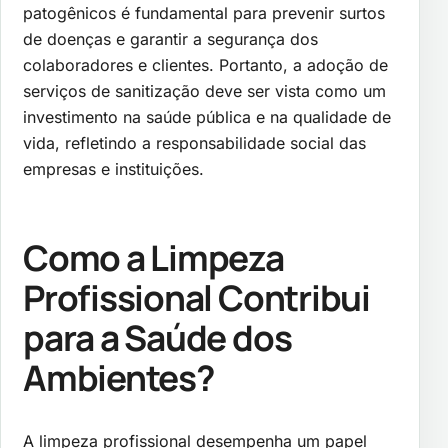
patogênicos é fundamental para prevenir surtos
de doenças e garantir a segurança dos
colaboradores e clientes. Portanto, a adoção de
serviços de sanitização deve ser vista como um
investimento na saúde pública e na qualidade de
vida, refletindo a responsabilidade social das
empresas e instituições.
Como a Limpeza
Profissional Contribui
para a Saúde dos
Ambientes?
A limpeza profissional desempenha um papel