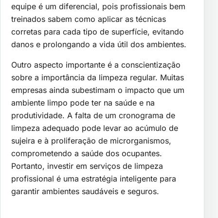
equipe é um diferencial, pois profissionais bem
treinados sabem como aplicar as técnicas
corretas para cada tipo de superfície, evitando
danos e prolongando a vida útil dos ambientes.
Outro aspecto importante é a conscientização
sobre a importância da limpeza regular. Muitas
empresas ainda subestimam o impacto que um
ambiente limpo pode ter na saúde e na
produtividade. A falta de um cronograma de
limpeza adequado pode levar ao acúmulo de
sujeira e à proliferação de microrganismos,
comprometendo a saúde dos ocupantes.
Portanto, investir em serviços de limpeza
profissional é uma estratégia inteligente para
garantir ambientes saudáveis e seguros.