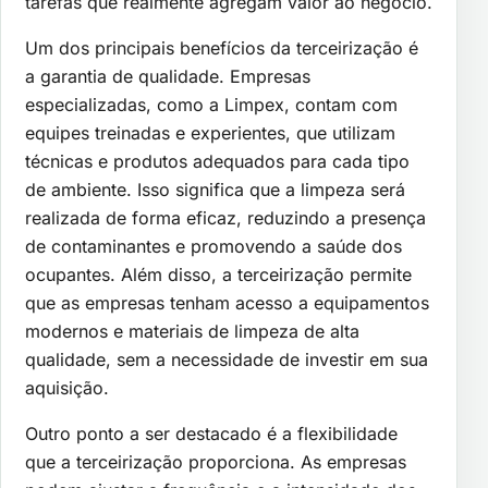
tarefas que realmente agregam valor ao negócio.
Um dos principais benefícios da terceirização é
a garantia de qualidade. Empresas
especializadas, como a Limpex, contam com
equipes treinadas e experientes, que utilizam
técnicas e produtos adequados para cada tipo
de ambiente. Isso significa que a limpeza será
realizada de forma eficaz, reduzindo a presença
de contaminantes e promovendo a saúde dos
ocupantes. Além disso, a terceirização permite
que as empresas tenham acesso a equipamentos
modernos e materiais de limpeza de alta
qualidade, sem a necessidade de investir em sua
aquisição.
Outro ponto a ser destacado é a flexibilidade
que a terceirização proporciona. As empresas