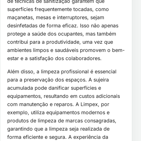
de técnicas de sanitização garantem que
superfícies frequentemente tocadas, como
maçanetas, mesas e interruptores, sejam
desinfetadas de forma eficaz. Isso não apenas
protege a saúde dos ocupantes, mas também
contribui para a produtividade, uma vez que
ambientes limpos e saudáveis promovem o bem-
estar e a satisfação dos colaboradores.
Além disso, a limpeza profissional é essencial
para a preservação dos espaços. A sujeira
acumulada pode danificar superfícies e
equipamentos, resultando em custos adicionais
com manutenção e reparos. A Limpex, por
exemplo, utiliza equipamentos modernos e
produtos de limpeza de marcas consagradas,
garantindo que a limpeza seja realizada de
forma eficiente e segura. A experiência da