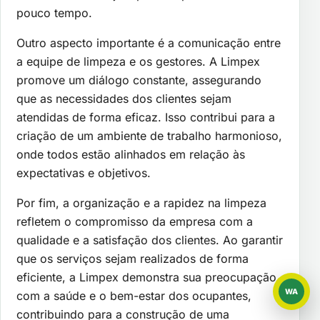
pouco tempo.
Outro aspecto importante é a comunicação entre
a equipe de limpeza e os gestores. A Limpex
promove um diálogo constante, assegurando
que as necessidades dos clientes sejam
atendidas de forma eficaz. Isso contribui para a
criação de um ambiente de trabalho harmonioso,
onde todos estão alinhados em relação às
expectativas e objetivos.
Por fim, a organização e a rapidez na limpeza
refletem o compromisso da empresa com a
qualidade e a satisfação dos clientes. Ao garantir
que os serviços sejam realizados de forma
eficiente, a Limpex demonstra sua preocupação
WA
com a saúde e o bem-estar dos ocupantes,
WhatsAp
contribuindo para a construção de uma