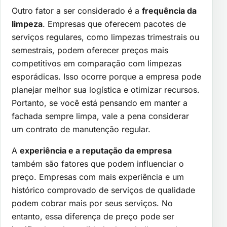
Outro fator a ser considerado é a
frequência da
limpeza
. Empresas que oferecem pacotes de
serviços regulares, como limpezas trimestrais ou
semestrais, podem oferecer preços mais
competitivos em comparação com limpezas
esporádicas. Isso ocorre porque a empresa pode
planejar melhor sua logística e otimizar recursos.
Portanto, se você está pensando em manter a
fachada sempre limpa, vale a pena considerar
um contrato de manutenção regular.
A
experiência e a reputação da empresa
também são fatores que podem influenciar o
preço. Empresas com mais experiência e um
histórico comprovado de serviços de qualidade
podem cobrar mais por seus serviços. No
entanto, essa diferença de preço pode ser