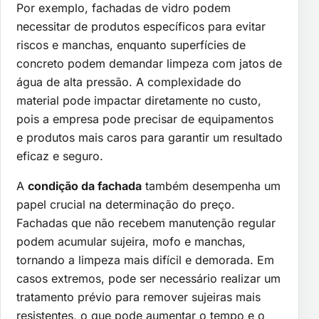
Por exemplo, fachadas de vidro podem
necessitar de produtos específicos para evitar
riscos e manchas, enquanto superfícies de
concreto podem demandar limpeza com jatos de
água de alta pressão. A complexidade do
material pode impactar diretamente no custo,
pois a empresa pode precisar de equipamentos
e produtos mais caros para garantir um resultado
eficaz e seguro.
A
condição da fachada
também desempenha um
papel crucial na determinação do preço.
Fachadas que não recebem manutenção regular
podem acumular sujeira, mofo e manchas,
tornando a limpeza mais difícil e demorada. Em
casos extremos, pode ser necessário realizar um
tratamento prévio para remover sujeiras mais
resistentes, o que pode aumentar o tempo e o