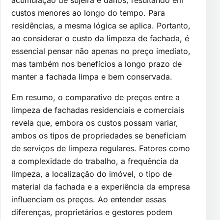
acumulação de sujeira e danos, resultando em
custos menores ao longo do tempo. Para
residências, a mesma lógica se aplica. Portanto,
ao considerar o custo da limpeza de fachada, é
essencial pensar não apenas no preço imediato,
mas também nos benefícios a longo prazo de
manter a fachada limpa e bem conservada.
Em resumo, o comparativo de preços entre a
limpeza de fachadas residenciais e comerciais
revela que, embora os custos possam variar,
ambos os tipos de propriedades se beneficiam
de serviços de limpeza regulares. Fatores como
a complexidade do trabalho, a frequência da
limpeza, a localização do imóvel, o tipo de
material da fachada e a experiência da empresa
influenciam os preços. Ao entender essas
diferenças, proprietários e gestores podem