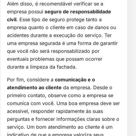
Além disso, é recomendável verificar se a
empresa possui
seguro de responsabilidade
civil
. Esse tipo de seguro protege tanto a
empresa quanto o cliente em caso de danos ou
acidentes durante a execução do serviço. Ter
uma empresa segurada é uma forma de garantir
que você não será responsabilizado por
eventuais problemas que possam ocorrer
durante a limpeza da fachada.
Por fim, considere a
comunicação e o
atendimento ao cliente
da empresa. Desde o
primeiro contato, observe como a empresa se
comunica com você. Uma boa empresa deve ser
acessível, responder rapidamente às suas
perguntas e fornecer informações claras sobre o
serviço. Um bom atendimento ao cliente é um
indicativo de que a empresa valoriza seus