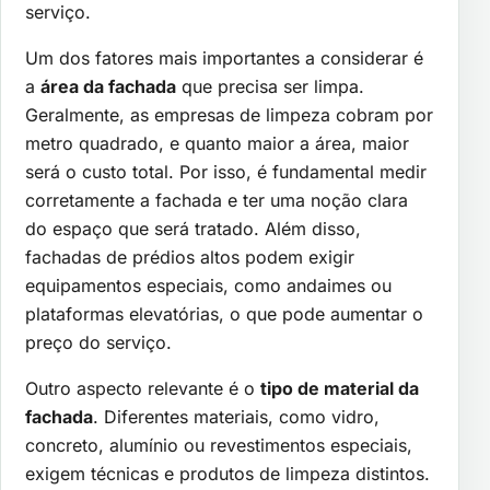
serviço.
Um dos fatores mais importantes a considerar é
a
área da fachada
que precisa ser limpa.
Geralmente, as empresas de limpeza cobram por
metro quadrado, e quanto maior a área, maior
será o custo total. Por isso, é fundamental medir
corretamente a fachada e ter uma noção clara
do espaço que será tratado. Além disso,
fachadas de prédios altos podem exigir
equipamentos especiais, como andaimes ou
plataformas elevatórias, o que pode aumentar o
preço do serviço.
Outro aspecto relevante é o
tipo de material da
fachada
. Diferentes materiais, como vidro,
concreto, alumínio ou revestimentos especiais,
exigem técnicas e produtos de limpeza distintos.