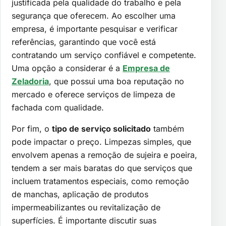
justificada pela qualidade do trabalho e pela
segurança que oferecem. Ao escolher uma
empresa, é importante pesquisar e verificar
referências, garantindo que você está
contratando um serviço confiável e competente.
Uma opção a considerar é a
Empresa de
Zeladoria
, que possui uma boa reputação no
mercado e oferece serviços de limpeza de
fachada com qualidade.
Por fim, o
tipo de serviço solicitado
também
pode impactar o preço. Limpezas simples, que
envolvem apenas a remoção de sujeira e poeira,
tendem a ser mais baratas do que serviços que
incluem tratamentos especiais, como remoção
de manchas, aplicação de produtos
impermeabilizantes ou revitalização de
superfícies. É importante discutir suas