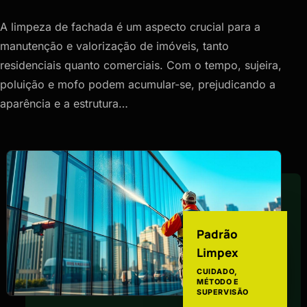
A limpeza de fachada é um aspecto crucial para a
manutenção e valorização de imóveis, tanto
residenciais quanto comerciais. Com o tempo, sujeira,
poluição e mofo podem acumular-se, prejudicando a
aparência e a estrutura…
Padrão
Limpex
CUIDADO,
MÉTODO E
SUPERVISÃO