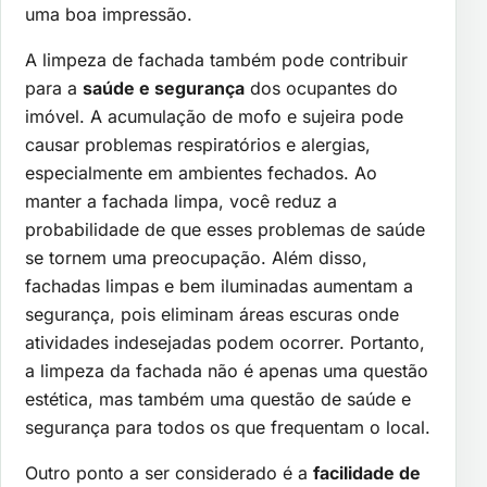
uma boa impressão.
A limpeza de fachada também pode contribuir
para a
saúde e segurança
dos ocupantes do
imóvel. A acumulação de mofo e sujeira pode
causar problemas respiratórios e alergias,
especialmente em ambientes fechados. Ao
manter a fachada limpa, você reduz a
probabilidade de que esses problemas de saúde
se tornem uma preocupação. Além disso,
fachadas limpas e bem iluminadas aumentam a
segurança, pois eliminam áreas escuras onde
atividades indesejadas podem ocorrer. Portanto,
a limpeza da fachada não é apenas uma questão
estética, mas também uma questão de saúde e
segurança para todos os que frequentam o local.
Outro ponto a ser considerado é a
facilidade de