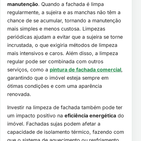
manutenção
. Quando a fachada é limpa
regularmente, a sujeira e as manchas não têm a
chance de se acumular, tornando a manutenção
mais simples e menos custosa. Limpezas
periódicas ajudam a evitar que a sujeira se torne
incrustada, o que exigiria métodos de limpeza
mais intensivos e caros. Além disso, a limpeza
regular pode ser combinada com outros
serviços, como a
pintura de fachada comercial
,
garantindo que o imóvel esteja sempre em
ótimas condições e com uma aparência
renovada.
Investir na limpeza de fachada também pode ter
um impacto positivo na
eficiência energética
do
imóvel. Fachadas sujas podem afetar a
capacidade de isolamento térmico, fazendo com
que o sistema de aquecimento ou resfriamento