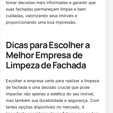
tomar decisões mais informadas e garantir que
suas fachadas permaneçam limpas e bem
cuidadas, valorizando seus imóveis e
proporcionando uma boa impressão.
Dicas para Escolher a
Melhor Empresa de
Limpeza de Fachada
Escolher a empresa certa para realizar a limpeza
de fachada é uma decisão crucial que pode
impactar não apenas a estética do seu imóvel,
mas também sua durabilidade e segurança. Com
tantas opções disponíveis no mercado, é