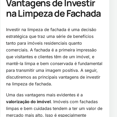
Vantagens de Investir
na Limpeza de Fachada
Investir na limpeza de fachada é uma decisão
estratégica que traz uma série de benefícios
tanto para imóveis residenciais quanto
comerciais. A fachada é a primeira impressão
que visitantes e clientes têm de um imóvel, e
mantê-la limpa e bem conservada é fundamental
para transmitir uma imagem positiva. A seguir,
discutiremos as principais vantagens de investir
na limpeza de fachada.
Uma das vantagens mais evidentes é a
valorização do imóvel
. Imóveis com fachadas
limpas e bem cuidadas tendem a ter um valor de
mercado mais alto. Isso é especialmente