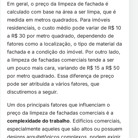
Em geral, o preço da limpeza de fachada é
calculado com base na área a ser limpa, que é
medida em metros quadrados. Para imóveis
residenciais, o custo médio pode variar de R$ 10
a R$ 30 por metro quadrado, dependendo de
fatores como a localização, o tipo de material da
fachada e a condição do imóvel. Por outro lado,
a limpeza de fachadas comerciais tende a ser
um pouco mais cara, variando de R$ 15 a R$ 50
por metro quadrado. Essa diferença de preço
pode ser atribuída a vários fatores, que
discutiremos a seguir.
Um dos principais fatores que influenciam o
preço da limpeza de fachadas comerciais é a
complexidade do trabalho
. Edifícios comerciais,
especialmente aqueles que são altos ou possuem
designs arquitetônicos complexos, podem exigir