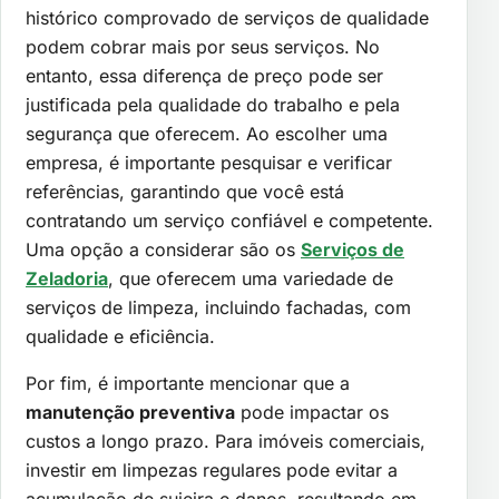
histórico comprovado de serviços de qualidade
podem cobrar mais por seus serviços. No
entanto, essa diferença de preço pode ser
justificada pela qualidade do trabalho e pela
segurança que oferecem. Ao escolher uma
empresa, é importante pesquisar e verificar
referências, garantindo que você está
contratando um serviço confiável e competente.
Uma opção a considerar são os
Serviços de
Zeladoria
, que oferecem uma variedade de
serviços de limpeza, incluindo fachadas, com
qualidade e eficiência.
Por fim, é importante mencionar que a
manutenção preventiva
pode impactar os
custos a longo prazo. Para imóveis comerciais,
investir em limpezas regulares pode evitar a