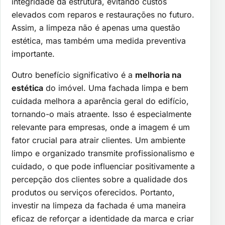
integridade da estrutura, evitando custos
elevados com reparos e restaurações no futuro.
Assim, a limpeza não é apenas uma questão
estética, mas também uma medida preventiva
importante.
Outro benefício significativo é a
melhoria na
estética
do imóvel. Uma fachada limpa e bem
cuidada melhora a aparência geral do edifício,
tornando-o mais atraente. Isso é especialmente
relevante para empresas, onde a imagem é um
fator crucial para atrair clientes. Um ambiente
limpo e organizado transmite profissionalismo e
cuidado, o que pode influenciar positivamente a
percepção dos clientes sobre a qualidade dos
produtos ou serviços oferecidos. Portanto,
investir na limpeza da fachada é uma maneira
eficaz de reforçar a identidade da marca e criar