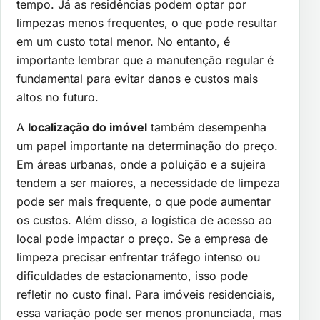
tempo. Já as residências podem optar por
limpezas menos frequentes, o que pode resultar
em um custo total menor. No entanto, é
importante lembrar que a manutenção regular é
fundamental para evitar danos e custos mais
altos no futuro.
A
localização do imóvel
também desempenha
um papel importante na determinação do preço.
Em áreas urbanas, onde a poluição e a sujeira
tendem a ser maiores, a necessidade de limpeza
pode ser mais frequente, o que pode aumentar
os custos. Além disso, a logística de acesso ao
local pode impactar o preço. Se a empresa de
limpeza precisar enfrentar tráfego intenso ou
dificuldades de estacionamento, isso pode
refletir no custo final. Para imóveis residenciais,
essa variação pode ser menos pronunciada, mas