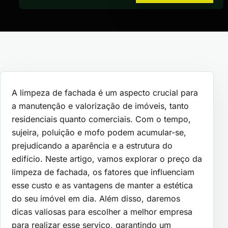
A limpeza de fachada é um aspecto crucial para
a manutenção e valorização de imóveis, tanto
residenciais quanto comerciais. Com o tempo,
sujeira, poluição e mofo podem acumular-se,
prejudicando a aparência e a estrutura do
edifício. Neste artigo, vamos explorar o preço da
limpeza de fachada, os fatores que influenciam
esse custo e as vantagens de manter a estética
do seu imóvel em dia. Além disso, daremos
dicas valiosas para escolher a melhor empresa
para realizar esse serviço, garantindo um