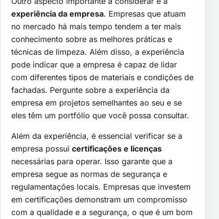
Outro aspecto importante a considerar é a
experiência da empresa
. Empresas que atuam
no mercado há mais tempo tendem a ter mais
conhecimento sobre as melhores práticas e
técnicas de limpeza. Além disso, a experiência
pode indicar que a empresa é capaz de lidar
com diferentes tipos de materiais e condições de
fachadas. Pergunte sobre a experiência da
empresa em projetos semelhantes ao seu e se
eles têm um portfólio que você possa consultar.
Além da experiência, é essencial verificar se a
empresa possui
certificações e licenças
necessárias para operar. Isso garante que a
empresa segue as normas de segurança e
regulamentações locais. Empresas que investem
em certificações demonstram um compromisso
com a qualidade e a segurança, o que é um bom