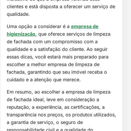
clientes e está disposta a oferecer um serviço de
qualidade.
Uma opção a considerar é a
empresa de
higienização
, que oferece serviços de limpeza
de fachada com um compromisso com a
qualidade e a satisfação do cliente. Ao seguir
essas dicas, você estará mais preparado para
escolher a melhor empresa de limpeza de
fachada, garantindo que seu imóvel receba o
cuidado e a atenção que merece.
Em resumo, ao escolher a empresa de limpeza
de fachada ideal, leve em consideração a
reputação, a experiência, as certificações, a
transparência nos preços, os produtos utilizados,
a garantia de serviço, o seguro de
responsabilidade civil e a qualidade do