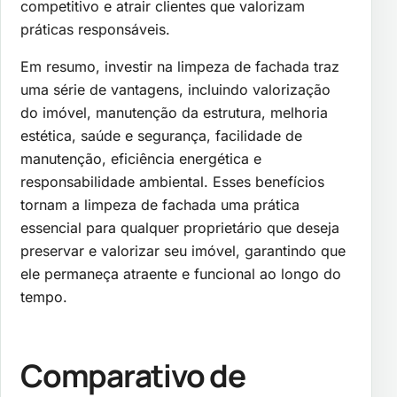
competitivo e atrair clientes que valorizam
práticas responsáveis.
Em resumo, investir na limpeza de fachada traz
uma série de vantagens, incluindo valorização
do imóvel, manutenção da estrutura, melhoria
estética, saúde e segurança, facilidade de
manutenção, eficiência energética e
responsabilidade ambiental. Esses benefícios
tornam a limpeza de fachada uma prática
essencial para qualquer proprietário que deseja
preservar e valorizar seu imóvel, garantindo que
ele permaneça atraente e funcional ao longo do
tempo.
Comparativo de