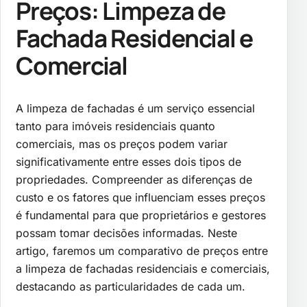
Preços: Limpeza de
Fachada Residencial e
Comercial
A limpeza de fachadas é um serviço essencial
tanto para imóveis residenciais quanto
comerciais, mas os preços podem variar
significativamente entre esses dois tipos de
propriedades. Compreender as diferenças de
custo e os fatores que influenciam esses preços
é fundamental para que proprietários e gestores
possam tomar decisões informadas. Neste
artigo, faremos um comparativo de preços entre
a limpeza de fachadas residenciais e comerciais,
destacando as particularidades de cada um.