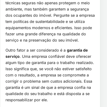
técnicas seguras não apenas protegem o meio
ambiente, mas também garantem a segurança
dos ocupantes do imóvel. Pergunte se a empresa
tem políticas de sustentabilidade e se utiliza
equipamentos modernos e eficientes. Isso pode
fazer uma grande diferença na qualidade do
serviço e na preservação do seu imóvel.
Outro fator a ser considerado é a
garantia de
serviço
. Uma empresa confiável deve oferecer
algum tipo de garantia para o trabalho realizado.
Isso significa que, se você não estiver satisfeito
com o resultado, a empresa se compromete a
corrigir o problema sem custos adicionais. Essa
garantia é um sinal de que a empresa confia na
qualidade do seu trabalho e está disposta a se
responsabilizar por ele.