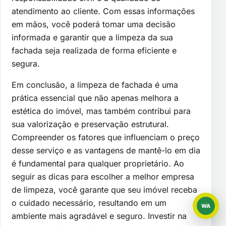
atendimento ao cliente. Com essas informações
em mãos, você poderá tomar uma decisão
informada e garantir que a limpeza da sua
fachada seja realizada de forma eficiente e
segura.
Em conclusão, a limpeza de fachada é uma
prática essencial que não apenas melhora a
estética do imóvel, mas também contribui para
sua valorização e preservação estrutural.
Compreender os fatores que influenciam o preço
desse serviço e as vantagens de mantê-lo em dia
é fundamental para qualquer proprietário. Ao
seguir as dicas para escolher a melhor empresa
de limpeza, você garante que seu imóvel receba
o cuidado necessário, resultando em um
WA
WhatsAp
ambiente mais agradável e seguro. Investir na