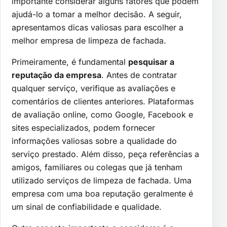
importante considerar alguns fatores que podem
ajudá-lo a tomar a melhor decisão. A seguir,
apresentamos dicas valiosas para escolher a
melhor empresa de limpeza de fachada.
Primeiramente, é fundamental
pesquisar a
reputação da empresa
. Antes de contratar
qualquer serviço, verifique as avaliações e
comentários de clientes anteriores. Plataformas
de avaliação online, como Google, Facebook e
sites especializados, podem fornecer
informações valiosas sobre a qualidade do
serviço prestado. Além disso, peça referências a
amigos, familiares ou colegas que já tenham
utilizado serviços de limpeza de fachada. Uma
empresa com uma boa reputação geralmente é
um sinal de confiabilidade e qualidade.