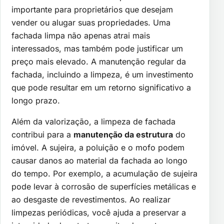
importante para proprietários que desejam
vender ou alugar suas propriedades. Uma
fachada limpa não apenas atrai mais
interessados, mas também pode justificar um
preço mais elevado. A manutenção regular da
fachada, incluindo a limpeza, é um investimento
que pode resultar em um retorno significativo a
longo prazo.
Além da valorização, a limpeza de fachada
contribui para a
manutenção da estrutura
do
imóvel. A sujeira, a poluição e o mofo podem
causar danos ao material da fachada ao longo
do tempo. Por exemplo, a acumulação de sujeira
pode levar à corrosão de superfícies metálicas e
ao desgaste de revestimentos. Ao realizar
limpezas periódicas, você ajuda a preservar a