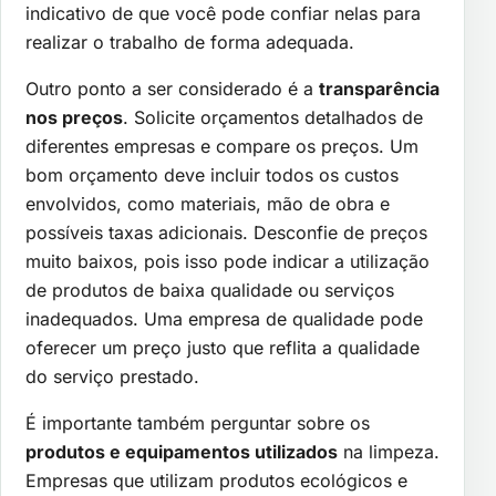
indicativo de que você pode confiar nelas para
realizar o trabalho de forma adequada.
Outro ponto a ser considerado é a
transparência
nos preços
. Solicite orçamentos detalhados de
diferentes empresas e compare os preços. Um
bom orçamento deve incluir todos os custos
envolvidos, como materiais, mão de obra e
possíveis taxas adicionais. Desconfie de preços
muito baixos, pois isso pode indicar a utilização
de produtos de baixa qualidade ou serviços
inadequados. Uma empresa de qualidade pode
oferecer um preço justo que reflita a qualidade
do serviço prestado.
É importante também perguntar sobre os
produtos e equipamentos utilizados
na limpeza.
Empresas que utilizam produtos ecológicos e