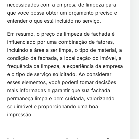
necessidades com a empresa de limpeza para
que você possa obter um orçamento preciso e
entender o que está incluído no serviço.
Em resumo, o preço da limpeza de fachada é
influenciado por uma combinação de fatores,
incluindo a área a ser limpa, o tipo de material, a
condição da fachada, a localização do imóvel, a
frequência da limpeza, a experiência da empresa
e o tipo de serviço solicitado. Ao considerar
esses elementos, você poderá tomar decisões
mais informadas e garantir que sua fachada
permaneça limpa e bem cuidada, valorizando
seu imóvel e proporcionando uma boa
impressão.