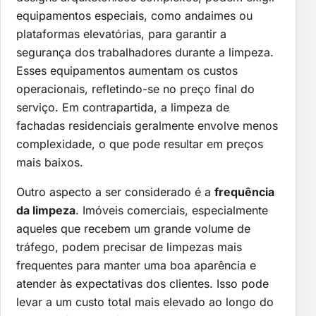
equipamentos especiais, como andaimes ou
plataformas elevatórias, para garantir a
segurança dos trabalhadores durante a limpeza.
Esses equipamentos aumentam os custos
operacionais, refletindo-se no preço final do
serviço. Em contrapartida, a limpeza de
fachadas residenciais geralmente envolve menos
complexidade, o que pode resultar em preços
mais baixos.
Outro aspecto a ser considerado é a
frequência
da limpeza
. Imóveis comerciais, especialmente
aqueles que recebem um grande volume de
tráfego, podem precisar de limpezas mais
frequentes para manter uma boa aparência e
atender às expectativas dos clientes. Isso pode
levar a um custo total mais elevado ao longo do