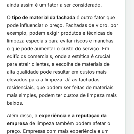
ainda assim é um fator a ser considerado.
O
tipo de material da fachada
é outro fator que
pode influenciar o preço. Fachadas de vidro, por
exemplo, podem exigir produtos e técnicas de
limpeza especiais para evitar riscos e manchas,
o que pode aumentar o custo do serviço. Em
edifícios comerciais, onde a estética é crucial
para atrair clientes, a escolha de materiais de
alta qualidade pode resultar em custos mais
elevados para a limpeza. Já as fachadas
residenciais, que podem ser feitas de materiais
mais simples, podem ter custos de limpeza mais
baixos.
Além disso, a
experiência e a reputação da
empresa
de limpeza também podem afetar o
preço. Empresas com mais experiência e um