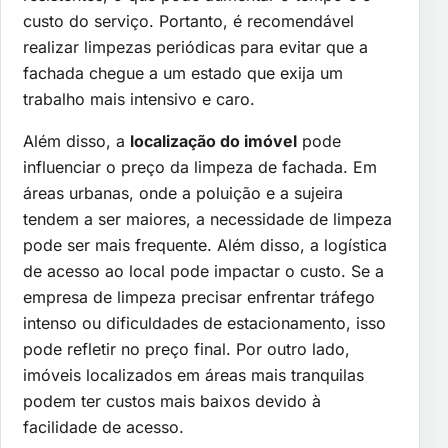
custo do serviço. Portanto, é recomendável
realizar limpezas periódicas para evitar que a
fachada chegue a um estado que exija um
trabalho mais intensivo e caro.
Além disso, a
localização do imóvel
pode
influenciar o preço da limpeza de fachada. Em
áreas urbanas, onde a poluição e a sujeira
tendem a ser maiores, a necessidade de limpeza
pode ser mais frequente. Além disso, a logística
de acesso ao local pode impactar o custo. Se a
empresa de limpeza precisar enfrentar tráfego
intenso ou dificuldades de estacionamento, isso
pode refletir no preço final. Por outro lado,
imóveis localizados em áreas mais tranquilas
podem ter custos mais baixos devido à
facilidade de acesso.