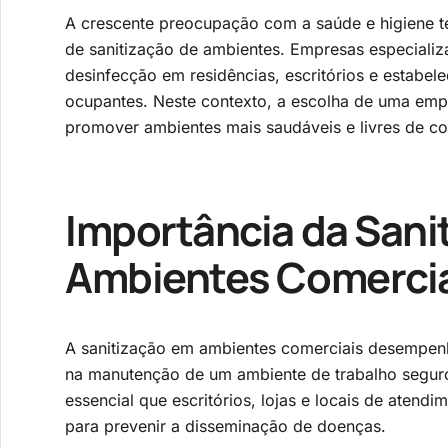
A crescente preocupação com a saúde e higiene 
de sanitização de ambientes. Empresas especializ
desinfecção em residências, escritórios e estabel
ocupantes. Neste contexto, a escolha de uma empr
promover ambientes mais saudáveis e livres de co
Importância da Sani
Ambientes Comerci
A sanitização em ambientes comerciais desempenh
na manutenção de um ambiente de trabalho seguro
essencial que escritórios, lojas e locais de atend
para prevenir a disseminação de doenças.