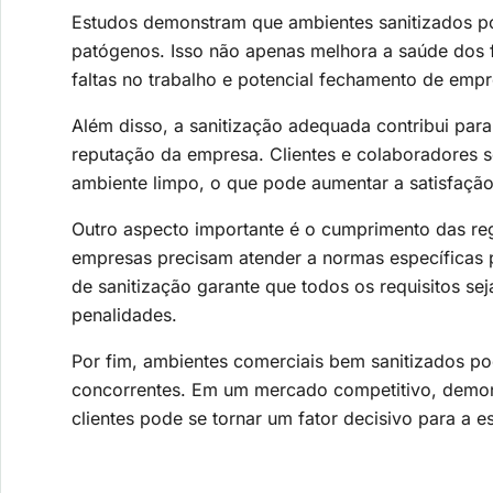
Estudos demonstram que ambientes sanitizados po
patógenos. Isso não apenas melhora a saúde dos 
faltas no trabalho e potencial fechamento de emp
Além disso, a sanitização adequada contribui par
reputação da empresa. Clientes e colaboradores 
ambiente limpo, o que pode aumentar a satisfação
Outro aspecto importante é o cumprimento das re
empresas precisam atender a normas específicas p
de sanitização garante que todos os requisitos se
penalidades.
Por fim, ambientes comerciais bem sanitizados p
concorrentes. Em um mercado competitivo, demo
clientes pode se tornar um fator decisivo para a 