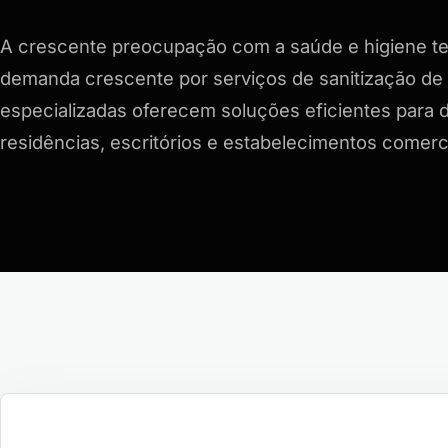
A crescente preocupação com a saúde e higiene t
demanda crescente por serviços de sanitização de
especializadas oferecem soluções eficientes para
residências, escritórios e estabelecimentos comerc