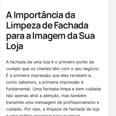
A Importância da
Limpeza de Fachada
para a Imagem da Sua
Loja
A fachada de uma loja é o primeiro ponto de
contato que os clientes têm com o seu negócio.
É a primeira impressão que eles recebem e,
como sabemos, a primeira impressão é
fundamental. Uma fachada limpa e bem cuidada
não apenas atrai a atenção, mas também
transmite uma mensagem de profissionalismo e
cuidado. Por isso, a limpeza de fachada de loja
é uma prática essencial para qualquer