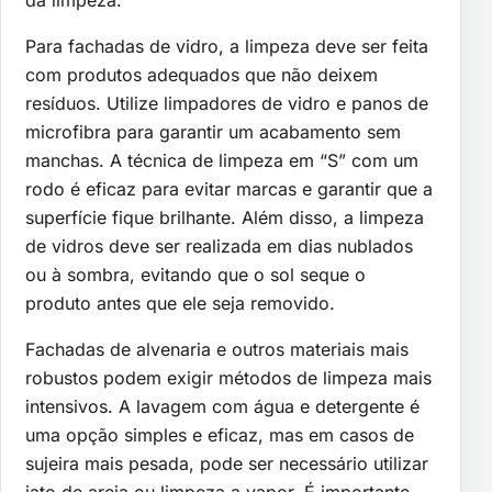
da limpeza.
Para fachadas de vidro, a limpeza deve ser feita
com produtos adequados que não deixem
resíduos. Utilize limpadores de vidro e panos de
microfibra para garantir um acabamento sem
manchas. A técnica de limpeza em “S” com um
rodo é eficaz para evitar marcas e garantir que a
superfície fique brilhante. Além disso, a limpeza
de vidros deve ser realizada em dias nublados
ou à sombra, evitando que o sol seque o
produto antes que ele seja removido.
Fachadas de alvenaria e outros materiais mais
robustos podem exigir métodos de limpeza mais
intensivos. A lavagem com água e detergente é
uma opção simples e eficaz, mas em casos de
sujeira mais pesada, pode ser necessário utilizar