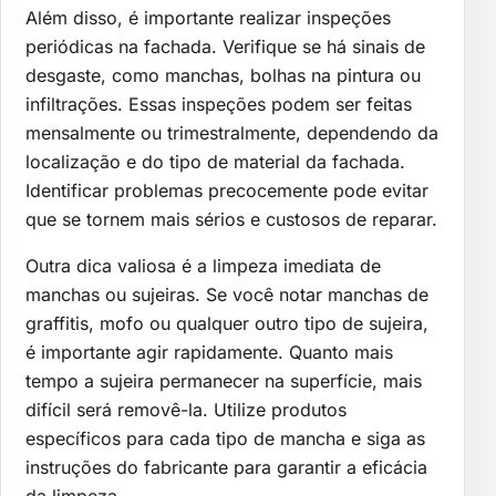
Além disso, é importante realizar inspeções
periódicas na fachada. Verifique se há sinais de
desgaste, como manchas, bolhas na pintura ou
infiltrações. Essas inspeções podem ser feitas
mensalmente ou trimestralmente, dependendo da
localização e do tipo de material da fachada.
Identificar problemas precocemente pode evitar
que se tornem mais sérios e custosos de reparar.
Outra dica valiosa é a limpeza imediata de
manchas ou sujeiras. Se você notar manchas de
graffitis, mofo ou qualquer outro tipo de sujeira,
é importante agir rapidamente. Quanto mais
tempo a sujeira permanecer na superfície, mais
difícil será removê-la. Utilize produtos
específicos para cada tipo de mancha e siga as
instruções do fabricante para garantir a eficácia