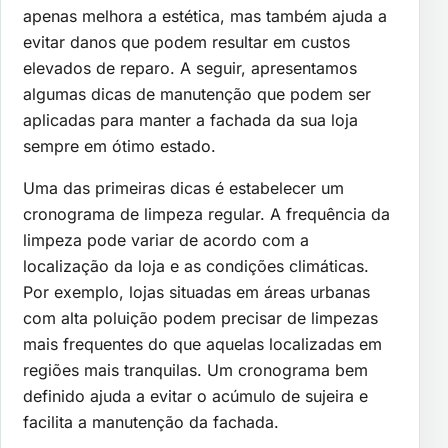
apenas melhora a estética, mas também ajuda a
evitar danos que podem resultar em custos
elevados de reparo. A seguir, apresentamos
algumas dicas de manutenção que podem ser
aplicadas para manter a fachada da sua loja
sempre em ótimo estado.
Uma das primeiras dicas é estabelecer um
cronograma de limpeza regular. A frequência da
limpeza pode variar de acordo com a
localização da loja e as condições climáticas.
Por exemplo, lojas situadas em áreas urbanas
com alta poluição podem precisar de limpezas
mais frequentes do que aquelas localizadas em
regiões mais tranquilas. Um cronograma bem
definido ajuda a evitar o acúmulo de sujeira e
facilita a manutenção da fachada.