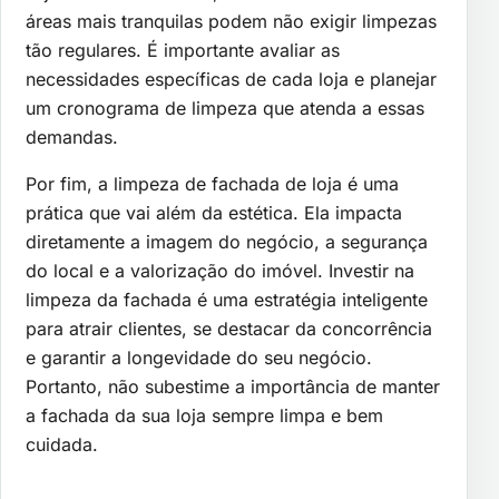
áreas mais tranquilas podem não exigir limpezas
tão regulares. É importante avaliar as
necessidades específicas de cada loja e planejar
um cronograma de limpeza que atenda a essas
demandas.
Por fim, a limpeza de fachada de loja é uma
prática que vai além da estética. Ela impacta
diretamente a imagem do negócio, a segurança
do local e a valorização do imóvel. Investir na
limpeza da fachada é uma estratégia inteligente
para atrair clientes, se destacar da concorrência
e garantir a longevidade do seu negócio.
Portanto, não subestime a importância de manter
a fachada da sua loja sempre limpa e bem
cuidada.