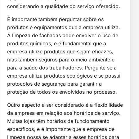
considerando a qualidade do serviço oferecido.
É importante também perguntar sobre os
produtos e equipamentos que a empresa utiliza.
A limpeza de fachadas pode envolver o uso de
produtos químicos, e é fundamental que a
empresa utilize produtos que sejam eficazes,
mas também seguros para o meio ambiente e
para a saúde dos trabalhadores. Pergunte se a
empresa utiliza produtos ecológicos e se possui
protocolos de segurança para garantir a
proteção de todos os envolvidos no processo.
Outro aspecto a ser considerado é a flexibilidade
da empresa em relação aos horários de serviço.
Muitas lojas têm horários de funcionamento
específicos, e é importante que a empresa de
limpeza possa se adaptar a esses horários para