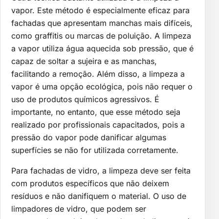
vapor. Este método é especialmente eficaz para
fachadas que apresentam manchas mais difíceis,
como graffitis ou marcas de poluição. A limpeza
a vapor utiliza água aquecida sob pressão, que é
capaz de soltar a sujeira e as manchas,
facilitando a remoção. Além disso, a limpeza a
vapor é uma opção ecológica, pois não requer o
uso de produtos químicos agressivos. É
importante, no entanto, que esse método seja
realizado por profissionais capacitados, pois a
pressão do vapor pode danificar algumas
superfícies se não for utilizada corretamente.
Para fachadas de vidro, a limpeza deve ser feita
com produtos específicos que não deixem
resíduos e não danifiquem o material. O uso de
limpadores de vidro, que podem ser