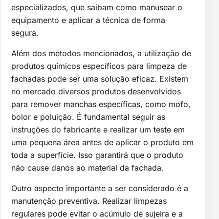
especializados, que saibam como manusear o
equipamento e aplicar a técnica de forma
segura.
Além dos métodos mencionados, a utilização de
produtos químicos específicos para limpeza de
fachadas pode ser uma solução eficaz. Existem
no mercado diversos produtos desenvolvidos
para remover manchas específicas, como mofo,
bolor e poluição. É fundamental seguir as
instruções do fabricante e realizar um teste em
uma pequena área antes de aplicar o produto em
toda a superfície. Isso garantirá que o produto
não cause danos ao material da fachada.
Outro aspecto importante a ser considerado é a
manutenção preventiva. Realizar limpezas
regulares pode evitar o acúmulo de sujeira e a