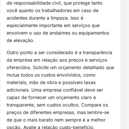
de responsabilidade civil, que protege tanto
você quanto os trabalhadores em caso de
acidentes durante a limpeza. Isso é
especialmente importante em serviços que
envolvem o uso de andaimes ou equipamentos
de elevação.
Outro ponto a ser considerado é a transparência
da empresa em relação aos preços e serviços
oferecidos. Solicite um orçamento detalhado que
inclua todos os custos envolvidos, como
materiais, mão de obra e possíveis taxas
adicionais. Uma empresa confiável deve ser
capaz de fornecer um orçamento claro e
transparente, sem custos ocultos. Compare os
preços de diferentes empresas, mas lembre-se
de que o mais barato nem sempre é a melhor
opção. Avalie a relação custo-benefício,