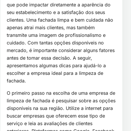
que pode impactar diretamente a aparência do
seu estabelecimento e a satisfação dos seus
clientes. Uma fachada limpa e bem cuidada não
apenas atrai mais clientes, mas também
transmite uma imagem de profissionalismo e
cuidado. Com tantas opções disponíveis no
mercado, é importante considerar alguns fatores
antes de tomar essa decisão. A seguir,
apresentamos algumas dicas para ajudá-lo a
escolher a empresa ideal para a limpeza de
fachada.
O primeiro passo na escolha de uma empresa de
limpeza de fachada é pesquisar sobre as opções
disponíveis na sua região. Utilize a internet para
buscar empresas que oferecem esse tipo de
serviço e leia as avaliações de clientes
anteriores. Plataformas como Google, Facebook