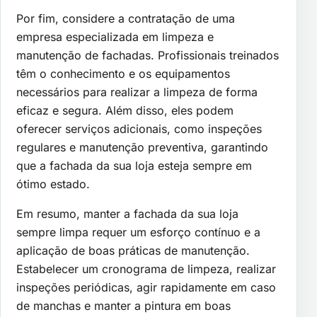
Por fim, considere a contratação de uma
empresa especializada em limpeza e
manutenção de fachadas. Profissionais treinados
têm o conhecimento e os equipamentos
necessários para realizar a limpeza de forma
eficaz e segura. Além disso, eles podem
oferecer serviços adicionais, como inspeções
regulares e manutenção preventiva, garantindo
que a fachada da sua loja esteja sempre em
ótimo estado.
Em resumo, manter a fachada da sua loja
sempre limpa requer um esforço contínuo e a
aplicação de boas práticas de manutenção.
Estabelecer um cronograma de limpeza, realizar
inspeções periódicas, agir rapidamente em caso
de manchas e manter a pintura em boas