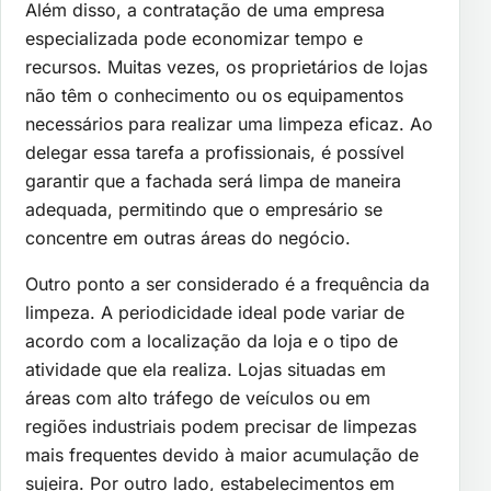
Além disso, a contratação de uma empresa
especializada pode economizar tempo e
recursos. Muitas vezes, os proprietários de lojas
não têm o conhecimento ou os equipamentos
necessários para realizar uma limpeza eficaz. Ao
delegar essa tarefa a profissionais, é possível
garantir que a fachada será limpa de maneira
adequada, permitindo que o empresário se
concentre em outras áreas do negócio.
Outro ponto a ser considerado é a frequência da
limpeza. A periodicidade ideal pode variar de
acordo com a localização da loja e o tipo de
atividade que ela realiza. Lojas situadas em
áreas com alto tráfego de veículos ou em
regiões industriais podem precisar de limpezas
mais frequentes devido à maior acumulação de
sujeira. Por outro lado, estabelecimentos em