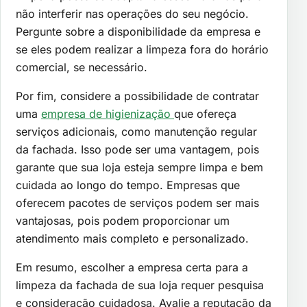
não interferir nas operações do seu negócio.
Pergunte sobre a disponibilidade da empresa e
se eles podem realizar a limpeza fora do horário
comercial, se necessário.
Por fim, considere a possibilidade de contratar
uma
empresa de higienização
que ofereça
serviços adicionais, como manutenção regular
da fachada. Isso pode ser uma vantagem, pois
garante que sua loja esteja sempre limpa e bem
cuidada ao longo do tempo. Empresas que
oferecem pacotes de serviços podem ser mais
vantajosas, pois podem proporcionar um
atendimento mais completo e personalizado.
Em resumo, escolher a empresa certa para a
limpeza da fachada de sua loja requer pesquisa
e consideração cuidadosa. Avalie a reputação da