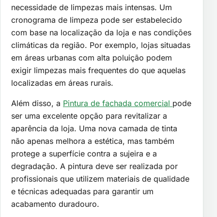
necessidade de limpezas mais intensas. Um
cronograma de limpeza pode ser estabelecido
com base na localização da loja e nas condições
climáticas da região. Por exemplo, lojas situadas
em áreas urbanas com alta poluição podem
exigir limpezas mais frequentes do que aquelas
localizadas em áreas rurais.
Além disso, a
Pintura de fachada comercial
pode
ser uma excelente opção para revitalizar a
aparência da loja. Uma nova camada de tinta
não apenas melhora a estética, mas também
protege a superfície contra a sujeira e a
degradação. A pintura deve ser realizada por
profissionais que utilizem materiais de qualidade
e técnicas adequadas para garantir um
acabamento duradouro.