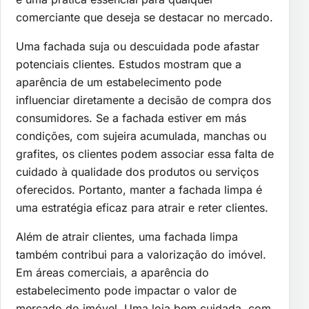
comerciante que deseja se destacar no mercado.
Uma fachada suja ou descuidada pode afastar
potenciais clientes. Estudos mostram que a
aparência de um estabelecimento pode
influenciar diretamente a decisão de compra dos
consumidores. Se a fachada estiver em más
condições, com sujeira acumulada, manchas ou
grafites, os clientes podem associar essa falta de
cuidado à qualidade dos produtos ou serviços
oferecidos. Portanto, manter a fachada limpa é
uma estratégia eficaz para atrair e reter clientes.
Além de atrair clientes, uma fachada limpa
também contribui para a valorização do imóvel.
Em áreas comerciais, a aparência do
estabelecimento pode impactar o valor de
mercado do imóvel. Uma loja bem cuidada, com