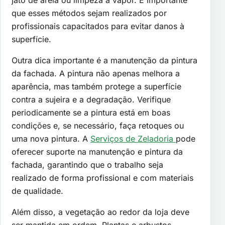
jato de areia ou limpeza a vapor. É importante
que esses métodos sejam realizados por
profissionais capacitados para evitar danos à
superfície.
Outra dica importante é a manutenção da pintura
da fachada. A pintura não apenas melhora a
aparência, mas também protege a superfície
contra a sujeira e a degradação. Verifique
periodicamente se a pintura está em boas
condições e, se necessário, faça retoques ou
uma nova pintura. A
Serviços de Zeladoria
pode
oferecer suporte na manutenção e pintura da
fachada, garantindo que o trabalho seja
realizado de forma profissional e com materiais
de qualidade.
Além disso, a vegetação ao redor da loja deve