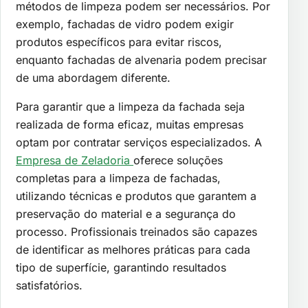
métodos de limpeza podem ser necessários. Por
exemplo, fachadas de vidro podem exigir
produtos específicos para evitar riscos,
enquanto fachadas de alvenaria podem precisar
de uma abordagem diferente.
Para garantir que a limpeza da fachada seja
realizada de forma eficaz, muitas empresas
optam por contratar serviços especializados. A
Empresa de Zeladoria
oferece soluções
completas para a limpeza de fachadas,
utilizando técnicas e produtos que garantem a
preservação do material e a segurança do
processo. Profissionais treinados são capazes
de identificar as melhores práticas para cada
tipo de superfície, garantindo resultados
satisfatórios.