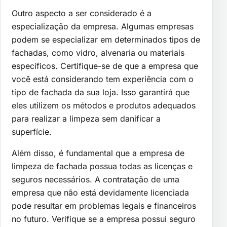
Outro aspecto a ser considerado é a
especialização da empresa. Algumas empresas
podem se especializar em determinados tipos de
fachadas, como vidro, alvenaria ou materiais
específicos. Certifique-se de que a empresa que
você está considerando tem experiência com o
tipo de fachada da sua loja. Isso garantirá que
eles utilizem os métodos e produtos adequados
para realizar a limpeza sem danificar a
superfície.
Além disso, é fundamental que a empresa de
limpeza de fachada possua todas as licenças e
seguros necessários. A contratação de uma
empresa que não está devidamente licenciada
pode resultar em problemas legais e financeiros
no futuro. Verifique se a empresa possui seguro