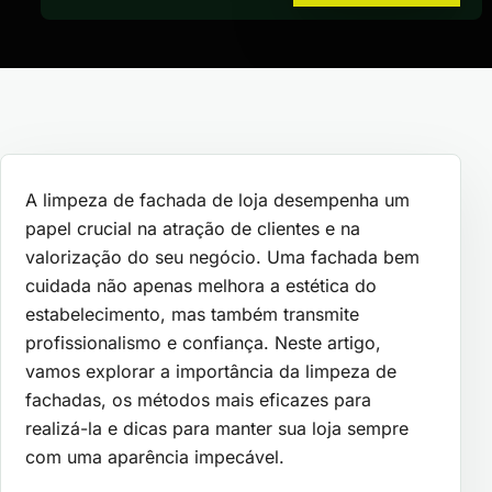
A limpeza de fachada de loja desempenha um
papel crucial na atração de clientes e na
valorização do seu negócio. Uma fachada bem
cuidada não apenas melhora a estética do
estabelecimento, mas também transmite
profissionalismo e confiança. Neste artigo,
vamos explorar a importância da limpeza de
fachadas, os métodos mais eficazes para
realizá-la e dicas para manter sua loja sempre
com uma aparência impecável.