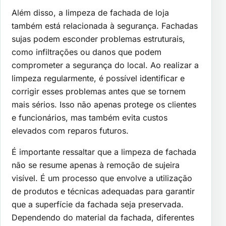
Além disso, a limpeza de fachada de loja
também está relacionada à segurança. Fachadas
sujas podem esconder problemas estruturais,
como infiltrações ou danos que podem
comprometer a segurança do local. Ao realizar a
limpeza regularmente, é possível identificar e
corrigir esses problemas antes que se tornem
mais sérios. Isso não apenas protege os clientes
e funcionários, mas também evita custos
elevados com reparos futuros.
É importante ressaltar que a limpeza de fachada
não se resume apenas à remoção de sujeira
visível. É um processo que envolve a utilização
de produtos e técnicas adequadas para garantir
que a superfície da fachada seja preservada.
Dependendo do material da fachada, diferentes