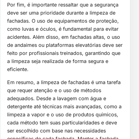
Por fim, é importante ressaltar que a segurança
deve ser uma prioridade durante a limpeza de
fachadas. O uso de equipamentos de proteção,
como luvas e óculos, é fundamental para evitar
acidentes. Além disso, em fachadas altas, o uso
de andaimes ou plataformas elevatórias deve ser
feito por profissionais treinados, garantindo que
a limpeza seja realizada de forma segura e
eficiente.
Em resumo, a limpeza de fachadas é uma tarefa
que requer atenção e o uso de métodos
adequados. Desde a lavagem com água e
detergente até técnicas mais avançadas, como a
limpeza a vapor e o uso de produtos químicos,
cada método tem suas particularidades e deve
ser escolhido com base nas necessidades
específicas de cada fachada. Manter a fachada