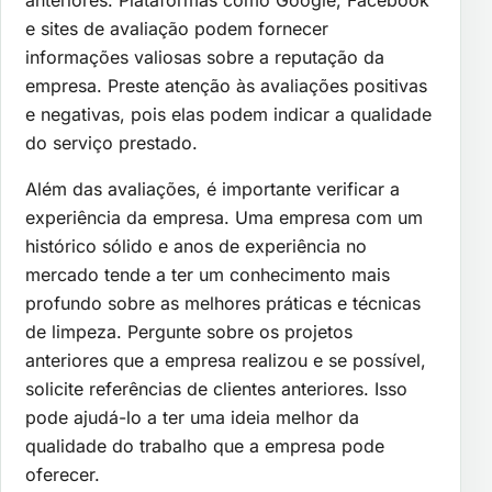
e sites de avaliação podem fornecer
informações valiosas sobre a reputação da
empresa. Preste atenção às avaliações positivas
e negativas, pois elas podem indicar a qualidade
do serviço prestado.
Além das avaliações, é importante verificar a
experiência da empresa. Uma empresa com um
histórico sólido e anos de experiência no
mercado tende a ter um conhecimento mais
profundo sobre as melhores práticas e técnicas
de limpeza. Pergunte sobre os projetos
anteriores que a empresa realizou e se possível,
solicite referências de clientes anteriores. Isso
pode ajudá-lo a ter uma ideia melhor da
qualidade do trabalho que a empresa pode
oferecer.