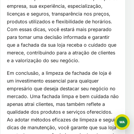
empresa, sua experiência, especialização,
licenças e seguros, transparência nos preços,
produtos utilizados e flexibilidade de horários.
Com essas dicas, você estará mais preparado
para tomar uma decisão informada e garantir
que a fachada da sua loja receba o cuidado que
merece, contribuindo para a atração de clientes
e a valorização do seu negócio.
Em conclusão, a limpeza de fachada de loja é
um investimento essencial para qualquer
empresário que deseja destacar seu negócio no
mercado. Uma fachada limpa e bem cuidada não
apenas atrai clientes, mas também reflete a
qualidade dos produtos e serviços oferecidos.
Ao adotar métodos eficazes de limpeza e seguir
WA
WhatsAp
dicas de manutenção, você garante que sua loja