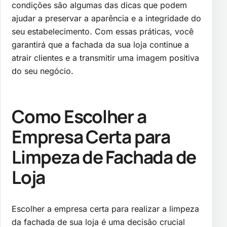
condições são algumas das dicas que podem
ajudar a preservar a aparência e a integridade do
seu estabelecimento. Com essas práticas, você
garantirá que a fachada da sua loja continue a
atrair clientes e a transmitir uma imagem positiva
do seu negócio.
Como Escolher a
Empresa Certa para
Limpeza de Fachada de
Loja
Escolher a empresa certa para realizar a limpeza
da fachada de sua loja é uma decisão crucial