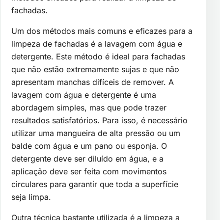
fachadas.
Um dos métodos mais comuns e eficazes para a
limpeza de fachadas é a lavagem com água e
detergente. Este método é ideal para fachadas
que não estão extremamente sujas e que não
apresentam manchas difíceis de remover. A
lavagem com água e detergente é uma
abordagem simples, mas que pode trazer
resultados satisfatórios. Para isso, é necessário
utilizar uma mangueira de alta pressão ou um
balde com água e um pano ou esponja. O
detergente deve ser diluído em água, e a
aplicação deve ser feita com movimentos
circulares para garantir que toda a superfície
seja limpa.
Outra técnica bastante utilizada é a limpeza a