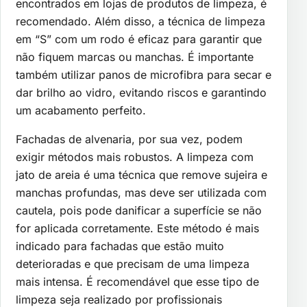
encontrados em lojas de produtos de limpeza, é
recomendado. Além disso, a técnica de limpeza
em “S” com um rodo é eficaz para garantir que
não fiquem marcas ou manchas. É importante
também utilizar panos de microfibra para secar e
dar brilho ao vidro, evitando riscos e garantindo
um acabamento perfeito.
Fachadas de alvenaria, por sua vez, podem
exigir métodos mais robustos. A limpeza com
jato de areia é uma técnica que remove sujeira e
manchas profundas, mas deve ser utilizada com
cautela, pois pode danificar a superfície se não
for aplicada corretamente. Este método é mais
indicado para fachadas que estão muito
deterioradas e que precisam de uma limpeza
mais intensa. É recomendável que esse tipo de
limpeza seja realizado por profissionais