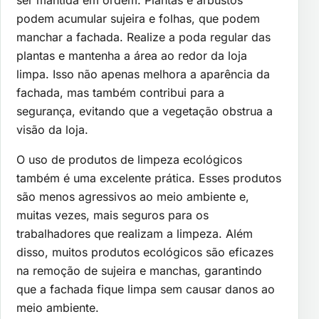
ser mantida em ordem. Plantas e arbustos
podem acumular sujeira e folhas, que podem
manchar a fachada. Realize a poda regular das
plantas e mantenha a área ao redor da loja
limpa. Isso não apenas melhora a aparência da
fachada, mas também contribui para a
segurança, evitando que a vegetação obstrua a
visão da loja.
O uso de produtos de limpeza ecológicos
também é uma excelente prática. Esses produtos
são menos agressivos ao meio ambiente e,
muitas vezes, mais seguros para os
trabalhadores que realizam a limpeza. Além
disso, muitos produtos ecológicos são eficazes
na remoção de sujeira e manchas, garantindo
que a fachada fique limpa sem causar danos ao
meio ambiente.