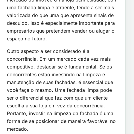
uma fachada limpa e atraente, tende a ser mais
valorizada do que uma que apresenta sinais de
descuido. Isso é especialmente importante para
empresários que pretendem vender ou alugar o
espaço no futuro.
Outro aspecto a ser considerado é a
concorrência. Em um mercado cada vez mais
competitivo, destacar-se é fundamental. Se os
concorrentes estão investindo na limpeza e
manutenção de suas fachadas, é essencial que
você faça o mesmo. Uma fachada limpa pode
ser o diferencial que faz com que um cliente
escolha a sua loja em vez da concorrência.
Portanto, investir na limpeza da fachada é uma
forma de se posicionar de maneira favorável no
mercado.