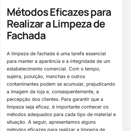
Métodos Eficazes para
Realizar a Limpeza de
Fachada
A limpeza de fachada é uma tarefa essencial
para manter a aparência e a integridade de um
estabelecimento comercial. Com o tempo,
sujeira, poluição, manchas e outros
contaminantes podem se acumular, prejudicando
a imagem da loja e, consequentemente, a
percepção dos clientes. Para garantir que a
limpeza seja eficaz, é importante conhecer os
métodos adequados para cada tipo de material e
situação. A seguir, apresentamos alguns
métodos eficazes para realizar a limpeza de