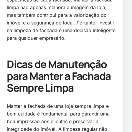
limpa não apenas melhora a imagem da loja,
mas também contribui para a valorização do
imóvel e a segurança do local. Portanto, investir
na limpeza de fachada é uma decisão inteligente
para qualquer empresário.
Dicas de Manutenção
para Manter a Fachada
Sempre Limpa
Manter a fachada de uma loja sempre limpa e
bem cuidada é fundamental para garantir uma
boa impressão aos clientes e preservar a
integridade do imóvel. A limpeza regular não