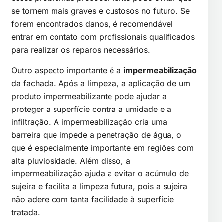
se tornem mais graves e custosos no futuro. Se
forem encontrados danos, é recomendável
entrar em contato com profissionais qualificados
para realizar os reparos necessários.
Outro aspecto importante é a
impermeabilização
da fachada. Após a limpeza, a aplicação de um
produto impermeabilizante pode ajudar a
proteger a superfície contra a umidade e a
infiltração. A impermeabilização cria uma
barreira que impede a penetração de água, o
que é especialmente importante em regiões com
alta pluviosidade. Além disso, a
impermeabilização ajuda a evitar o acúmulo de
sujeira e facilita a limpeza futura, pois a sujeira
não adere com tanta facilidade à superfície
tratada.