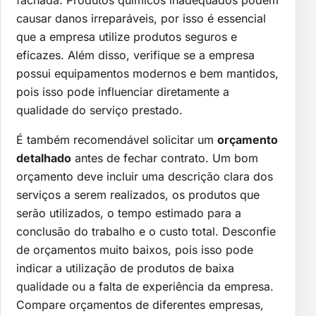
fachada. Produtos químicos inadequados podem
causar danos irreparáveis, por isso é essencial
que a empresa utilize produtos seguros e
eficazes. Além disso, verifique se a empresa
possui equipamentos modernos e bem mantidos,
pois isso pode influenciar diretamente a
qualidade do serviço prestado.
É também recomendável solicitar um
orçamento
detalhado
antes de fechar contrato. Um bom
orçamento deve incluir uma descrição clara dos
serviços a serem realizados, os produtos que
serão utilizados, o tempo estimado para a
conclusão do trabalho e o custo total. Desconfie
de orçamentos muito baixos, pois isso pode
indicar a utilização de produtos de baixa
qualidade ou a falta de experiência da empresa.
Compare orçamentos de diferentes empresas,