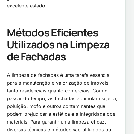
excelente estado.
Métodos Eficientes
Utilizados na Limpeza
de Fachadas
A limpeza de fachadas é uma tarefa essencial
para a manutenção e valorização de imóveis,
tanto residenciais quanto comerciais. Com o
passar do tempo, as fachadas acumulam sujeira,
poluição, mofo e outros contaminantes que
podem prejudicar a estética e a integridade dos
materiais. Para garantir uma limpeza eficaz,
diversas técnicas e métodos são utilizados por