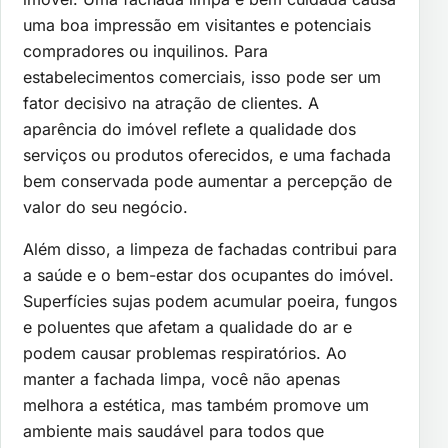
uma boa impressão em visitantes e potenciais
compradores ou inquilinos. Para
estabelecimentos comerciais, isso pode ser um
fator decisivo na atração de clientes. A
aparência do imóvel reflete a qualidade dos
serviços ou produtos oferecidos, e uma fachada
bem conservada pode aumentar a percepção de
valor do seu negócio.
Além disso, a limpeza de fachadas contribui para
a saúde e o bem-estar dos ocupantes do imóvel.
Superfícies sujas podem acumular poeira, fungos
e poluentes que afetam a qualidade do ar e
podem causar problemas respiratórios. Ao
manter a fachada limpa, você não apenas
melhora a estética, mas também promove um
ambiente mais saudável para todos que