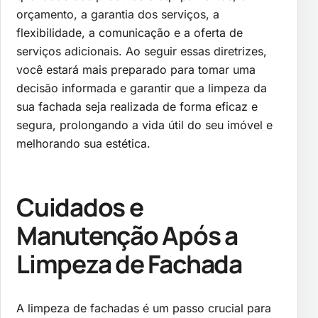
orçamento, a garantia dos serviços, a
flexibilidade, a comunicação e a oferta de
serviços adicionais. Ao seguir essas diretrizes,
você estará mais preparado para tomar uma
decisão informada e garantir que a limpeza da
sua fachada seja realizada de forma eficaz e
segura, prolongando a vida útil do seu imóvel e
melhorando sua estética.
Cuidados e
Manutenção Após a
Limpeza de Fachada
A limpeza de fachadas é um passo crucial para