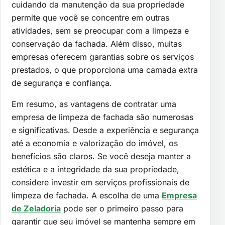
cuidando da manutenção da sua propriedade
permite que você se concentre em outras
atividades, sem se preocupar com a limpeza e
conservação da fachada. Além disso, muitas
empresas oferecem garantias sobre os serviços
prestados, o que proporciona uma camada extra
de segurança e confiança.
Em resumo, as vantagens de contratar uma
empresa de limpeza de fachada são numerosas
e significativas. Desde a experiência e segurança
até a economia e valorização do imóvel, os
benefícios são claros. Se você deseja manter a
estética e a integridade da sua propriedade,
considere investir em serviços profissionais de
limpeza de fachada. A escolha de uma
Empresa
de Zeladoria
pode ser o primeiro passo para
garantir que seu imóvel se mantenha sempre em