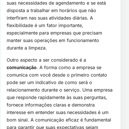
suas necessidades de agendamento e se está
disposta a trabalhar em horários que não
interfiram nas suas atividades diárias. A
flexibilidade é um fator importante,
especialmente para empresas que precisam
manter suas operações em funcionamento
durante a limpeza.
Outro aspecto a ser considerado é a
comunicação
. A forma como a empresa se
comunica com você desde o primeiro contato
pode ser um indicativo de como será o
relacionamento durante o serviço. Uma empresa
que responde rapidamente às suas perguntas,
fornece informações claras e demonstra
interesse em entender suas necessidades é um
bom sinal. A comunicação eficaz é fundamental
para garantir que suas expectativas sejam