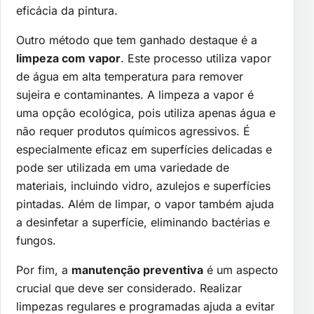
eficácia da pintura.
Outro método que tem ganhado destaque é a
limpeza com vapor
. Este processo utiliza vapor
de água em alta temperatura para remover
sujeira e contaminantes. A limpeza a vapor é
uma opção ecológica, pois utiliza apenas água e
não requer produtos químicos agressivos. É
especialmente eficaz em superfícies delicadas e
pode ser utilizada em uma variedade de
materiais, incluindo vidro, azulejos e superfícies
pintadas. Além de limpar, o vapor também ajuda
a desinfetar a superfície, eliminando bactérias e
fungos.
Por fim, a
manutenção preventiva
é um aspecto
crucial que deve ser considerado. Realizar
limpezas regulares e programadas ajuda a evitar