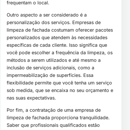
frequentam o local.
Outro aspecto a ser considerado é a
personalização dos serviços. Empresas de
limpeza de fachada costumam oferecer pacotes
personalizados que atendem às necessidades
específicas de cada cliente. Isso significa que
você pode escolher a frequência da limpeza, os
métodos a serem utilizados e até mesmo a
inclusão de serviços adicionais, como a
impermeabilização de superfícies. Essa
flexibilidade permite que você tenha um serviço
sob medida, que se encaixa no seu orçamento e
nas suas expectativas.
Por fim, a contratação de uma empresa de
limpeza de fachada proporciona tranquilidade.
Saber que profissionais qualificados estão