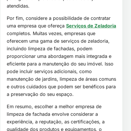
atendidas.
Por fim, considere a possibilidade de contratar
uma empresa que ofereça
Serviços de Zeladoria
completos. Muitas vezes, empresas que
oferecem uma gama de serviços de zeladoria,
incluindo limpeza de fachadas, podem
proporcionar uma abordagem mais integrada e
eficiente para a manutenção do seu imóvel. Isso
pode incluir serviços adicionais, como
manutenção de jardins, limpeza de áreas comuns
e outros cuidados que podem ser benéficos para
a preservação do seu espaço.
Em resumo, escolher a melhor empresa de
limpeza de fachada envolve considerar a
experiência, a reputação, as certificações, a
qualidade dos produtos e equipamentos, o