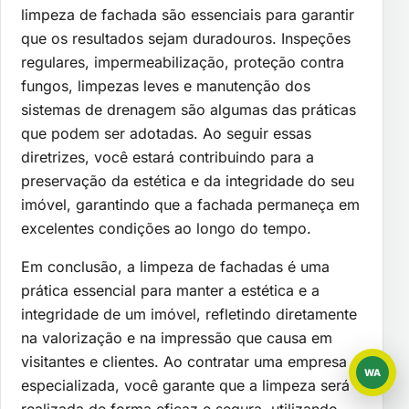
limpeza de fachada são essenciais para garantir
que os resultados sejam duradouros. Inspeções
regulares, impermeabilização, proteção contra
fungos, limpezas leves e manutenção dos
sistemas de drenagem são algumas das práticas
que podem ser adotadas. Ao seguir essas
diretrizes, você estará contribuindo para a
preservação da estética e da integridade do seu
imóvel, garantindo que a fachada permaneça em
excelentes condições ao longo do tempo.
Em conclusão, a limpeza de fachadas é uma
prática essencial para manter a estética e a
integridade de um imóvel, refletindo diretamente
na valorização e na impressão que causa em
visitantes e clientes. Ao contratar uma empresa
WA
WhatsAp
especializada, você garante que a limpeza será
realizada de forma eficaz e segura, utilizando