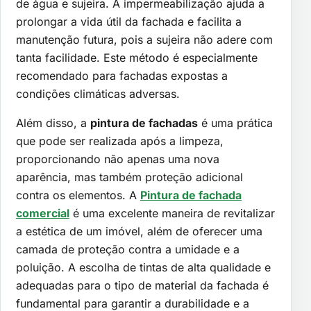
de água e sujeira. A impermeabilização ajuda a
prolongar a vida útil da fachada e facilita a
manutenção futura, pois a sujeira não adere com
tanta facilidade. Este método é especialmente
recomendado para fachadas expostas a
condições climáticas adversas.
Além disso, a
pintura de fachadas
é uma prática
que pode ser realizada após a limpeza,
proporcionando não apenas uma nova
aparência, mas também proteção adicional
contra os elementos. A
Pintura de fachada
comercial
é uma excelente maneira de revitalizar
a estética de um imóvel, além de oferecer uma
camada de proteção contra a umidade e a
poluição. A escolha de tintas de alta qualidade e
adequadas para o tipo de material da fachada é
fundamental para garantir a durabilidade e a