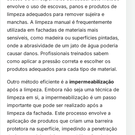
envolve o uso de escovas, panos e produtos de
limpeza adequados para remover sujeira e
manchas. A limpeza manual é frequentemente
utilizada em fachadas de materiais mais
sensíveis, como madeira ou superfícies pintadas,
onde a abrasividade de um jato de água poderia
causar danos. Profissionais treinados sabem
como aplicar a pressão correta e escolher os
produtos adequados para cada tipo de material.
Outro método eficiente é a
impermeabilização
após a limpeza. Embora não seja uma técnica de
limpeza em si, a impermeabilização é um passo
importante que pode ser realizado após a
limpeza da fachada. Este processo envolve a
aplicação de produtos que criam uma barreira
protetora na superfície, impedindo a penetração