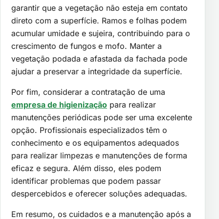
garantir que a vegetação não esteja em contato
direto com a superfície. Ramos e folhas podem
acumular umidade e sujeira, contribuindo para o
crescimento de fungos e mofo. Manter a
vegetação podada e afastada da fachada pode
ajudar a preservar a integridade da superfície.
Por fim, considerar a contratação de uma
empresa de higienização
para realizar
manutenções periódicas pode ser uma excelente
opção. Profissionais especializados têm o
conhecimento e os equipamentos adequados
para realizar limpezas e manutenções de forma
eficaz e segura. Além disso, eles podem
identificar problemas que podem passar
despercebidos e oferecer soluções adequadas.
Em resumo, os cuidados e a manutenção após a