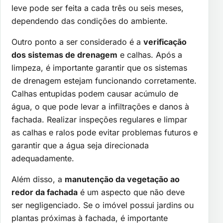
leve pode ser feita a cada três ou seis meses,
dependendo das condições do ambiente.
Outro ponto a ser considerado é a
verificação
dos sistemas de drenagem
e calhas. Após a
limpeza, é importante garantir que os sistemas
de drenagem estejam funcionando corretamente.
Calhas entupidas podem causar acúmulo de
água, o que pode levar a infiltrações e danos à
fachada. Realizar inspeções regulares e limpar
as calhas e ralos pode evitar problemas futuros e
garantir que a água seja direcionada
adequadamente.
Além disso, a
manutenção da vegetação ao
redor da fachada
é um aspecto que não deve
ser negligenciado. Se o imóvel possui jardins ou
plantas próximas à fachada, é importante