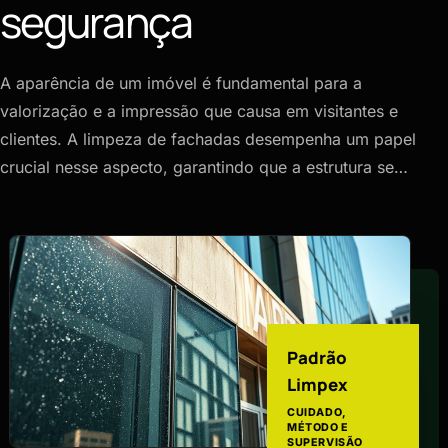
segurança
A aparência de um imóvel é fundamental para a
valorização e a impressão que causa em visitantes e
clientes. A limpeza de fachadas desempenha um papel
crucial nesse aspecto, garantindo que a estrutura se…
Padrão
Limpex
CUIDADO,
MÉTODO E
SUPERVISÃO