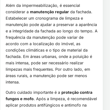
Além da impermeabilização, é essencial
considerar a
manutenção regular
da fachada.
Estabelecer um cronograma de limpeza e
manutenção pode ajudar a preservar a aparência
e a integridade da fachada ao longo do tempo. A
frequência da manutenção pode variar de
acordo com a localização do imóvel, as
condições climáticas e o tipo de material da
fachada. Em áreas urbanas, onde a poluição é
mais intensa, pode ser necessário realizar
limpezas mais frequentes. Por outro lado, em
áreas rurais, a manutenção pode ser menos
intensa.
Outro cuidado importante é a
proteção contra
fungos e mofo
. Após a limpeza, é recomendável
aplicar produtos antifúngicos e antimofo na