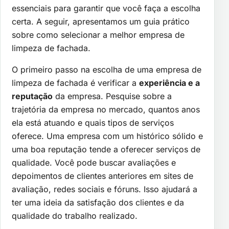
essenciais para garantir que você faça a escolha
certa. A seguir, apresentamos um guia prático
sobre como selecionar a melhor empresa de
limpeza de fachada.
O primeiro passo na escolha de uma empresa de
limpeza de fachada é verificar a
experiência e a
reputação
da empresa. Pesquise sobre a
trajetória da empresa no mercado, quantos anos
ela está atuando e quais tipos de serviços
oferece. Uma empresa com um histórico sólido e
uma boa reputação tende a oferecer serviços de
qualidade. Você pode buscar avaliações e
depoimentos de clientes anteriores em sites de
avaliação, redes sociais e fóruns. Isso ajudará a
ter uma ideia da satisfação dos clientes e da
qualidade do trabalho realizado.