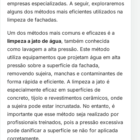
empresas especializadas. A seguir, exploraremos
alguns dos métodos mais eficientes utilizados na
limpeza de fachadas.
Um dos métodos mais comuns e eficazes é a
limpeza a jato de água
, também conhecida
como lavagem a alta pressão. Este método
utiliza equipamentos que projetam água em alta
pressão sobre a superfície da fachada,
removendo sujeira, manchas e contaminantes de
forma rápida e eficiente. A limpeza a jato é
especialmente eficaz em superfícies de
concreto, tijolo e revestimentos cerâmicos, onde
a sujeira pode estar incrustada. No entanto, é
importante que esse método seja realizado por
profissionais treinados, pois a pressão excessiva
pode danificar a superfície se não for aplicada
corretamente.