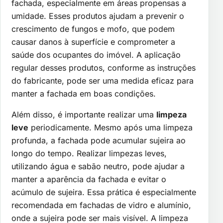
fachada, especialmente em áreas propensas a
umidade. Esses produtos ajudam a prevenir o
crescimento de fungos e mofo, que podem
causar danos à superfície e comprometer a
saúde dos ocupantes do imóvel. A aplicação
regular desses produtos, conforme as instruções
do fabricante, pode ser uma medida eficaz para
manter a fachada em boas condições.
Além disso, é importante realizar uma
limpeza
leve
periodicamente. Mesmo após uma limpeza
profunda, a fachada pode acumular sujeira ao
longo do tempo. Realizar limpezas leves,
utilizando água e sabão neutro, pode ajudar a
manter a aparência da fachada e evitar o
acúmulo de sujeira. Essa prática é especialmente
recomendada em fachadas de vidro e alumínio,
onde a sujeira pode ser mais visível. A limpeza