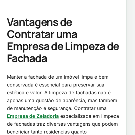
Vantagens de
Contratar uma
Empresa de Limpeza de
Fachada
Manter a fachada de um imóvel limpa e bem
conservada é essencial para preservar sua
estética e valor. A limpeza de fachadas não é
apenas uma questão de aparência, mas também
de manutenção e segurança. Contratar uma
Empresa de Zeladoria
especializada em limpeza
de fachadas traz diversas vantagens que podem
beneficiar tanto residências quanto