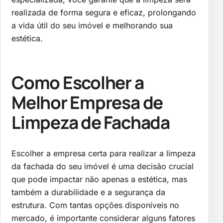
realizada de forma segura e eficaz, prolongando
a vida útil do seu imóvel e melhorando sua
estética.
Como Escolher a
Melhor Empresa de
Limpeza de Fachada
Escolher a empresa certa para realizar a limpeza
da fachada do seu imóvel é uma decisão crucial
que pode impactar não apenas a estética, mas
também a durabilidade e a segurança da
estrutura. Com tantas opções disponíveis no
mercado, é importante considerar alguns fatores