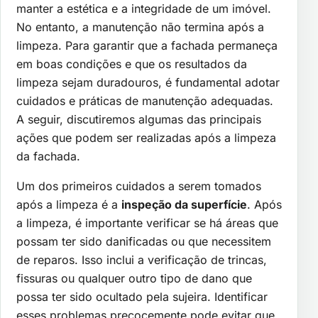
manter a estética e a integridade de um imóvel.
No entanto, a manutenção não termina após a
limpeza. Para garantir que a fachada permaneça
em boas condições e que os resultados da
limpeza sejam duradouros, é fundamental adotar
cuidados e práticas de manutenção adequadas.
A seguir, discutiremos algumas das principais
ações que podem ser realizadas após a limpeza
da fachada.
Um dos primeiros cuidados a serem tomados
após a limpeza é a
inspeção da superfície
. Após
a limpeza, é importante verificar se há áreas que
possam ter sido danificadas ou que necessitem
de reparos. Isso inclui a verificação de trincas,
fissuras ou qualquer outro tipo de dano que
possa ter sido ocultado pela sujeira. Identificar
esses problemas precocemente pode evitar que