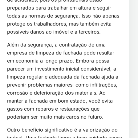
preparados para trabalhar em altura e seguir
todas as normas de segurança. Isso não apenas
protege os trabalhadores, mas também evita
possíveis danos ao imóvel e a terceiros.
Além da segurança, a contratação de uma
empresa de limpeza de fachada pode resultar
em economia a longo prazo. Embora possa
parecer um investimento inicial considerável, a
limpeza regular e adequada da fachada ajuda a
prevenir problemas maiores, como infiltrações,
corrosão e deterioração dos materiais. Ao
manter a fachada em bom estado, você evita
gastos com reparos e restaurações que
poderiam ser muito mais caros no futuro.
Outro benefício significativo é a valorização do
imóvel. Uma fachada limpa e bem cuidada causa