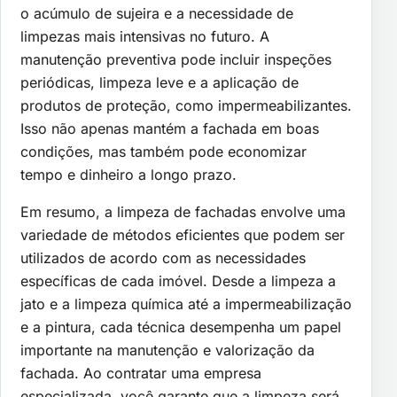
o acúmulo de sujeira e a necessidade de
limpezas mais intensivas no futuro. A
manutenção preventiva pode incluir inspeções
periódicas, limpeza leve e a aplicação de
produtos de proteção, como impermeabilizantes.
Isso não apenas mantém a fachada em boas
condições, mas também pode economizar
tempo e dinheiro a longo prazo.
Em resumo, a limpeza de fachadas envolve uma
variedade de métodos eficientes que podem ser
utilizados de acordo com as necessidades
específicas de cada imóvel. Desde a limpeza a
jato e a limpeza química até a impermeabilização
e a pintura, cada técnica desempenha um papel
importante na manutenção e valorização da
fachada. Ao contratar uma empresa
especializada, você garante que a limpeza será