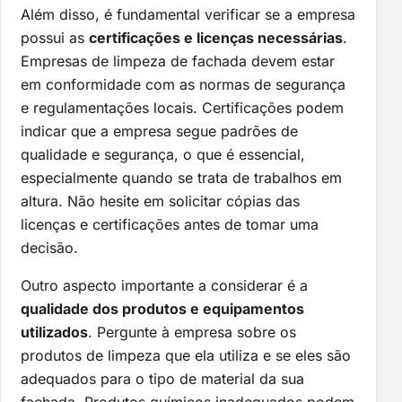
Além disso, é fundamental verificar se a empresa
possui as
certificações e licenças necessárias
.
Empresas de limpeza de fachada devem estar
em conformidade com as normas de segurança
e regulamentações locais. Certificações podem
indicar que a empresa segue padrões de
qualidade e segurança, o que é essencial,
especialmente quando se trata de trabalhos em
altura. Não hesite em solicitar cópias das
licenças e certificações antes de tomar uma
decisão.
Outro aspecto importante a considerar é a
qualidade dos produtos e equipamentos
utilizados
. Pergunte à empresa sobre os
produtos de limpeza que ela utiliza e se eles são
adequados para o tipo de material da sua