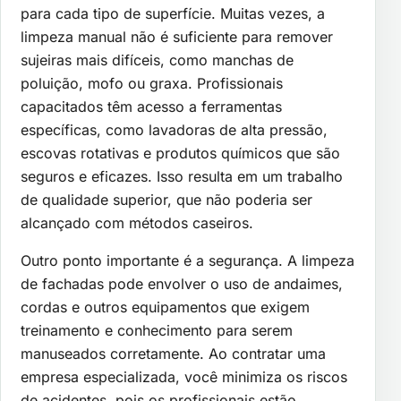
para cada tipo de superfície. Muitas vezes, a
limpeza manual não é suficiente para remover
sujeiras mais difíceis, como manchas de
poluição, mofo ou graxa. Profissionais
capacitados têm acesso a ferramentas
específicas, como lavadoras de alta pressão,
escovas rotativas e produtos químicos que são
seguros e eficazes. Isso resulta em um trabalho
de qualidade superior, que não poderia ser
alcançado com métodos caseiros.
Outro ponto importante é a segurança. A limpeza
de fachadas pode envolver o uso de andaimes,
cordas e outros equipamentos que exigem
treinamento e conhecimento para serem
manuseados corretamente. Ao contratar uma
empresa especializada, você minimiza os riscos
de acidentes, pois os profissionais estão