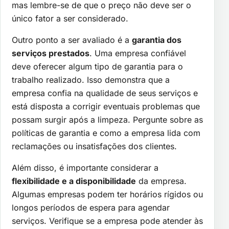
mas lembre-se de que o preço não deve ser o
único fator a ser considerado.
Outro ponto a ser avaliado é a
garantia dos
serviços prestados
. Uma empresa confiável
deve oferecer algum tipo de garantia para o
trabalho realizado. Isso demonstra que a
empresa confia na qualidade de seus serviços e
está disposta a corrigir eventuais problemas que
possam surgir após a limpeza. Pergunte sobre as
políticas de garantia e como a empresa lida com
reclamações ou insatisfações dos clientes.
Além disso, é importante considerar a
flexibilidade e a disponibilidade
da empresa.
Algumas empresas podem ter horários rígidos ou
longos períodos de espera para agendar
serviços. Verifique se a empresa pode atender às