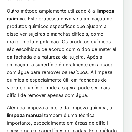
Outro método amplamente utilizado é a
limpeza
química
. Este processo envolve a aplicação de
produtos químicos específicos que ajudam a
dissolver sujeiras e manchas difíceis, como
graxa, mofo e poluição. Os produtos químicos
são escolhidos de acordo com o tipo de material
da fachada e a natureza da sujeira. Após a
aplicação, a superfície é geralmente enxaguada
com água para remover os resíduos. A limpeza
química é especialmente útil em fachadas de
vidro e alumínio, onde a sujeira pode ser mais
difícil de remover apenas com água.
Além da limpeza a jato e da limpeza química, a
limpeza manual
também é uma técnica
importante, especialmente em áreas de difícil
acesso ou em superfícies delicadas. Este método