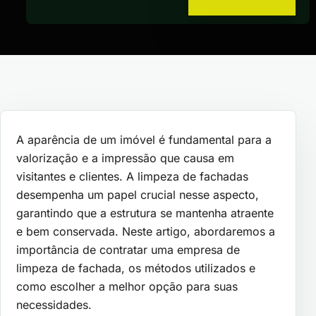
A aparência de um imóvel é fundamental para a
valorização e a impressão que causa em
visitantes e clientes. A limpeza de fachadas
desempenha um papel crucial nesse aspecto,
garantindo que a estrutura se mantenha atraente
e bem conservada. Neste artigo, abordaremos a
importância de contratar uma empresa de
limpeza de fachada, os métodos utilizados e
como escolher a melhor opção para suas
necessidades.