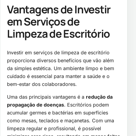
Vantagens de Investir
em Serviços de
Limpeza de Escritório
Investir em serviços de limpeza de escritório
proporciona diversos benefícios que vão além
da simples estética. Um ambiente limpo e bem
cuidado é essencial para manter a saúde e o
bem-estar dos colaboradores.
Uma das principais vantagens é a
redução da
propagação de doenças
. Escritórios podem
acumular germes e bactérias em superfícies
como mesas, teclados e maçanetas. Com uma
limpeza regular e profissional, é possível