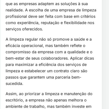
que as empresas adaptem as soluções à sua
realidade. A escolha de uma empresa de limpeza
profissional deve ser feita com base em critérios
como experiência, reputação e flexibilidade nos
serviços oferecidos.
A limpeza regular não só promove a saúde e a
eficácia operacional, mas também reflete o
compromisso da empresa com a qualidade e o
bem-estar de seus colaboradores. Aplicar dicas
para maximizar a eficiência dos serviços de
limpeza e estabelecer um contrato claro são
passos que garantem uma parceria bem-
sucedida.
Assim, ao priorizar a limpeza e manutenção do
escritório, a empresa não apenas melhora o
ambiente de trabalho, mas também investe em