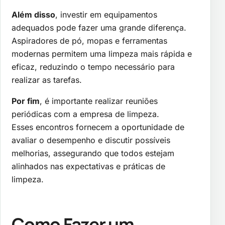
Além disso
, investir em equipamentos
adequados pode fazer uma grande diferença.
Aspiradores de pó, mopas e ferramentas
modernas permitem uma limpeza mais rápida e
eficaz, reduzindo o tempo necessário para
realizar as tarefas.
Por fim
, é importante realizar reuniões
periódicas com a empresa de limpeza.
Esses encontros fornecem a oportunidade de
avaliar o desempenho e discutir possíveis
melhorias, assegurando que todos estejam
alinhados nas expectativas e práticas de
limpeza.
Como Fazer um