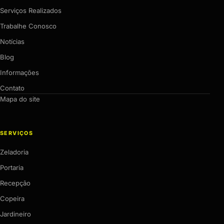
Serviços Realizados
Trabalhe Conosco
Notícias
Blog
Informações
Contato
Mapa do site
SERVIÇOS
Zeladoria
Portaria
Recepção
Copeira
Jardineiro