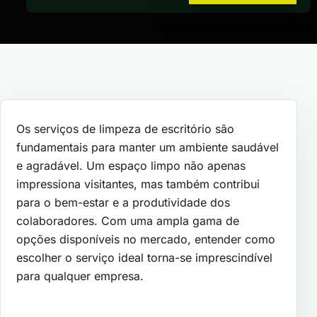
Os serviços de limpeza de escritório são
fundamentais para manter um ambiente saudável
e agradável. Um espaço limpo não apenas
impressiona visitantes, mas também contribui
para o bem-estar e a produtividade dos
colaboradores. Com uma ampla gama de
opções disponíveis no mercado, entender como
escolher o serviço ideal torna-se imprescindível
para qualquer empresa.