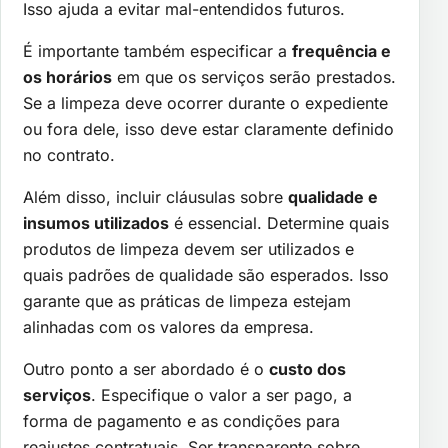
Isso ajuda a evitar mal-entendidos futuros.
É importante também especificar a
frequência e
os horários
em que os serviços serão prestados.
Se a limpeza deve ocorrer durante o expediente
ou fora dele, isso deve estar claramente definido
no contrato.
Além disso, incluir cláusulas sobre
qualidade e
insumos utilizados
é essencial. Determine quais
produtos de limpeza devem ser utilizados e
quais padrões de qualidade são esperados. Isso
garante que as práticas de limpeza estejam
alinhadas com os valores da empresa.
Outro ponto a ser abordado é o
custo dos
serviços
. Especifique o valor a ser pago, a
forma de pagamento e as condições para
reajustes contratuais. Ser transparente sobre