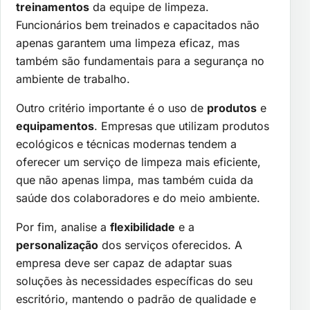
treinamentos
da equipe de limpeza.
Funcionários bem treinados e capacitados não
apenas garantem uma limpeza eficaz, mas
também são fundamentais para a segurança no
ambiente de trabalho.
Outro critério importante é o uso de
produtos
e
equipamentos
. Empresas que utilizam produtos
ecológicos e técnicas modernas tendem a
oferecer um serviço de limpeza mais eficiente,
que não apenas limpa, mas também cuida da
saúde dos colaboradores e do meio ambiente.
Por fim, analise a
flexibilidade
e a
personalização
dos serviços oferecidos. A
empresa deve ser capaz de adaptar suas
soluções às necessidades específicas do seu
escritório, mantendo o padrão de qualidade e