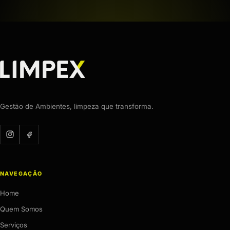
Gestão de Ambientes, limpeza que transforma.
NAVEGAÇÃO
Home
Quem Somos
Serviços