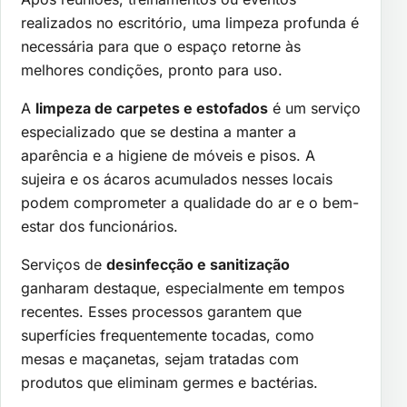
realizados no escritório, uma limpeza profunda é
necessária para que o espaço retorne às
melhores condições, pronto para uso.
A
limpeza de carpetes e estofados
é um serviço
especializado que se destina a manter a
aparência e a higiene de móveis e pisos. A
sujeira e os ácaros acumulados nesses locais
podem comprometer a qualidade do ar e o bem-
estar dos funcionários.
Serviços de
desinfecção e sanitização
ganharam destaque, especialmente em tempos
recentes. Esses processos garantem que
superfícies frequentemente tocadas, como
mesas e maçanetas, sejam tratadas com
produtos que eliminam germes e bactérias.