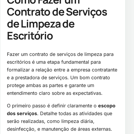
Contrato de Serviços
de Limpeza de
Escritório
Fazer um contrato de serviços de limpeza para
escritórios é uma etapa fundamental para
formalizar a relação entre a empresa contratante
e a prestadora de serviços. Um bom contrato
protege ambas as partes e garante um
entendimento claro sobre as expectativas.
O primeiro passo é definir claramente o
escopo
dos serviços
. Detalhe todas as atividades que
serão realizadas, como limpeza diária,
desinfecção, e manutenção de áreas externas.