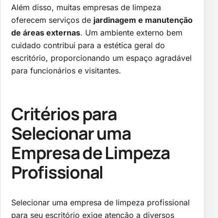
Além disso, muitas empresas de limpeza
oferecem serviços de
jardinagem e manutenção
de áreas externas
. Um ambiente externo bem
cuidado contribui para a estética geral do
escritório, proporcionando um espaço agradável
para funcionários e visitantes.
Critérios para
Selecionar uma
Empresa de Limpeza
Profissional
Selecionar uma empresa de limpeza profissional
para seu escritório exige atenção a diversos