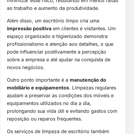
minimizar esse risco, resultando em menos faltas
ao trabalho e aumento da produtividade.
Além disso, um escritório limpo cria uma
impressão positiva
em clientes e visitantes. Um
espaço organizado e higienizado demonstra
profissionalismo e atenção aos detalhes, o que
pode influenciar positivamente a percepção
sobre a empresa e até ajudar na conquista de
novos negócios.
Outro ponto importante é a
manutenção do
mobiliário e equipamentos
. Limpezas regulares
ajudam a preservar as condições dos móveis e
equipamentos utilizados no dia a dia,
prolongando sua vida útil e evitando gastos com
reposição ou reparos frequentes.
Os serviços de limpeza de escritório também