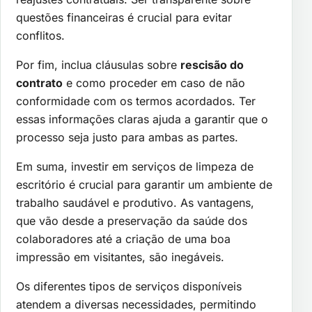
questões financeiras é crucial para evitar
conflitos.
Por fim, inclua cláusulas sobre
rescisão do
contrato
e como proceder em caso de não
conformidade com os termos acordados. Ter
essas informações claras ajuda a garantir que o
processo seja justo para ambas as partes.
Em suma, investir em serviços de limpeza de
escritório é crucial para garantir um ambiente de
trabalho saudável e produtivo. As vantagens,
que vão desde a preservação da saúde dos
colaboradores até a criação de uma boa
impressão em visitantes, são inegáveis.
Os diferentes tipos de serviços disponíveis
atendem a diversas necessidades, permitindo