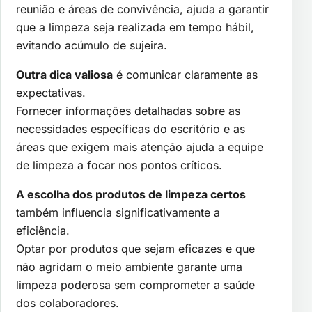
reunião e áreas de convivência, ajuda a garantir
que a limpeza seja realizada em tempo hábil,
evitando acúmulo de sujeira.
Outra dica valiosa
é comunicar claramente as
expectativas.
Fornecer informações detalhadas sobre as
necessidades específicas do escritório e as
áreas que exigem mais atenção ajuda a equipe
de limpeza a focar nos pontos críticos.
A escolha dos produtos de limpeza certos
também influencia significativamente a
eficiência.
Optar por produtos que sejam eficazes e que
não agridam o meio ambiente garante uma
limpeza poderosa sem comprometer a saúde
dos colaboradores.