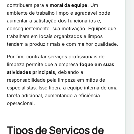
contribuem para a
moral da equipe
. Um
ambiente de trabalho limpo e agradável pode
aumentar a satisfação dos funcionários e,
consequentemente, sua motivação. Equipes que
trabalham em locais organizados e limpos
tendem a produzir mais e com melhor qualidade.
Por fim, contratar serviços profissionais de
limpeza permite que a empresa
foque em suas
atividades principais
, deixando a
responsabilidade pela limpeza em mãos de
especialistas. Isso libera a equipe interna de uma
tarefa adicional, aumentando a eficiência
operacional.
Tipos de Serviços de