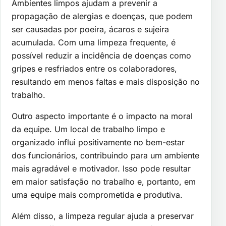
Ambientes limpos ajudam a prevenir a
propagação de alergias e doenças, que podem
ser causadas por poeira, ácaros e sujeira
acumulada. Com uma limpeza frequente, é
possível reduzir a incidência de doenças como
gripes e resfriados entre os colaboradores,
resultando em menos faltas e mais disposição no
trabalho.
Outro aspecto importante é o impacto na moral
da equipe. Um local de trabalho limpo e
organizado influi positivamente no bem-estar
dos funcionários, contribuindo para um ambiente
mais agradável e motivador. Isso pode resultar
em maior satisfação no trabalho e, portanto, em
uma equipe mais comprometida e produtiva.
Além disso, a limpeza regular ajuda a preservar