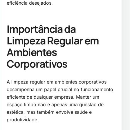
eficiência desejados.
Importância da
Limpeza Regular em
Ambientes
Corporativos
A limpeza regular em ambientes corporativos
desempenha um papel crucial no funcionamento
eficiente de qualquer empresa. Manter um
espaço limpo não é apenas uma questão de
estética, mas também envolve saúde e
produtividade.