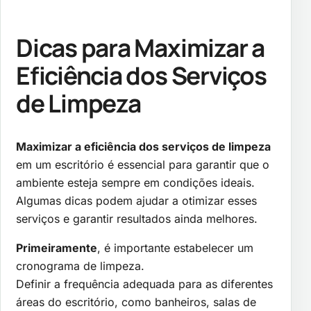
Dicas para Maximizar a
Eficiência dos Serviços
de Limpeza
Maximizar a eficiência dos serviços de limpeza
em um escritório é essencial para garantir que o
ambiente esteja sempre em condições ideais.
Algumas dicas podem ajudar a otimizar esses
serviços e garantir resultados ainda melhores.
Primeiramente
, é importante estabelecer um
cronograma de limpeza.
Definir a frequência adequada para as diferentes
áreas do escritório, como banheiros, salas de