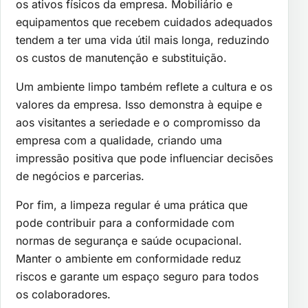
os ativos físicos da empresa. Mobiliário e
equipamentos que recebem cuidados adequados
tendem a ter uma vida útil mais longa, reduzindo
os custos de manutenção e substituição.
Um ambiente limpo também reflete a cultura e os
valores da empresa. Isso demonstra à equipe e
aos visitantes a seriedade e o compromisso da
empresa com a qualidade, criando uma
impressão positiva que pode influenciar decisões
de negócios e parcerias.
Por fim, a limpeza regular é uma prática que
pode contribuir para a conformidade com
normas de segurança e saúde ocupacional.
Manter o ambiente em conformidade reduz
riscos e garante um espaço seguro para todos
os colaboradores.