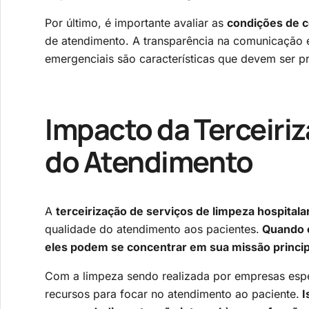
Por último, é importante avaliar as
condições de c
de atendimento. A transparência na comunicação 
emergenciais são características que devem ser p
Impacto da Terceiri
do Atendimento
A
terceirização de serviços de limpeza hospitala
qualidade do atendimento aos pacientes.
Quando o
eles podem se concentrar em sua missão princip
Com a limpeza sendo realizada por empresas espe
recursos para focar no atendimento ao paciente.
I