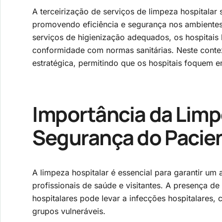
A terceirização de serviços de limpeza hospitala
promovendo eficiência e segurança nos ambient
serviços de higienização adequados, os hospitais
conformidade com normas sanitárias. Neste conte
estratégica, permitindo que os hospitais foquem e
Importância da Limp
Segurança do Pacie
A limpeza hospitalar é essencial para garantir um
profissionais de saúde e visitantes. A presença 
hospitalares pode levar a infecções hospitalares
grupos vulneráveis.