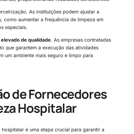
ceirização. As instituições podem ajustar a
, como aumentar a frequência de limpeza em
os especiais.
 elevado de qualidade
. As empresas contratadas
to que garantem a execução das atividades
em um ambiente mais seguro e limpo para
ção de Fornecedores
eza Hospitalar
hospitalar é uma etapa crucial para garantir a