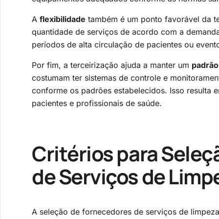
A
flexibilidade
também é um ponto favorável da ter
quantidade de serviços de acordo com a demanda
períodos de alta circulação de pacientes ou event
Por fim, a terceirização ajuda a manter um
padrão
costumam ter sistemas de controle e monitoramen
conforme os padrões estabelecidos. Isso resulta 
pacientes e profissionais de saúde.
Critérios para Sele
de Serviços de Limp
A seleção de fornecedores de serviços de limpeza 