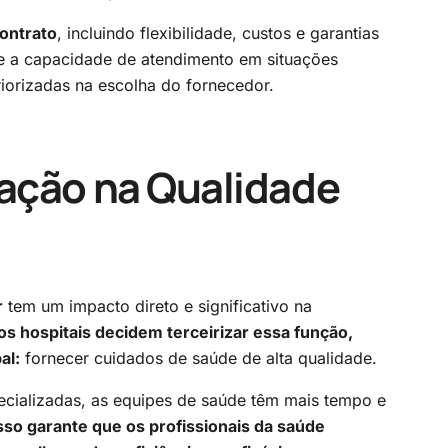
ontrato
, incluindo flexibilidade, custos e garantias
e a capacidade de atendimento em situações
riorizadas na escolha do fornecedor.
zação na Qualidade
r
tem um impacto direto e significativo na
s hospitais decidem terceirizar essa função,
al:
fornecer cuidados de saúde de alta qualidade.
cializadas, as equipes de saúde têm mais tempo e
sso garante que os profissionais da saúde