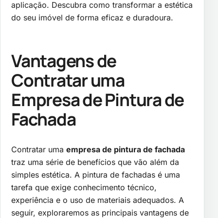
aplicação. Descubra como transformar a estética
do seu imóvel de forma eficaz e duradoura.
Vantagens de
Contratar uma
Empresa de Pintura de
Fachada
Contratar uma
empresa de pintura de fachada
traz uma série de benefícios que vão além da
simples estética. A pintura de fachadas é uma
tarefa que exige conhecimento técnico,
experiência e o uso de materiais adequados. A
seguir, exploraremos as principais vantagens de