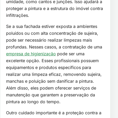
umidade, como cantos e junções. Isso ajudará a
proteger a pintura e a estrutura do imóvel contra
infiltrações.
Se a sua fachada estiver exposta a ambientes
poluídos ou com alta concentração de sujeira,
pode ser necessário realizar limpezas mais
profundas. Nesses casos, a contratação de uma
empresa de higienização
pode ser uma
excelente opção. Esses profissionais possuem
equipamentos e produtos específicos para
realizar uma limpeza eficaz, removendo sujeira,
manchas e poluição sem danificar a pintura.
Além disso, eles podem oferecer serviços de
manutenção que garantem a preservação da
pintura ao longo do tempo.
Outro cuidado importante é a proteção contra a