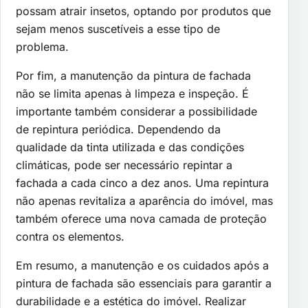
possam atrair insetos, optando por produtos que
sejam menos suscetíveis a esse tipo de
problema.
Por fim, a manutenção da pintura de fachada
não se limita apenas à limpeza e inspeção. É
importante também considerar a possibilidade
de repintura periódica. Dependendo da
qualidade da tinta utilizada e das condições
climáticas, pode ser necessário repintar a
fachada a cada cinco a dez anos. Uma repintura
não apenas revitaliza a aparência do imóvel, mas
também oferece uma nova camada de proteção
contra os elementos.
Em resumo, a manutenção e os cuidados após a
pintura de fachada são essenciais para garantir a
durabilidade e a estética do imóvel. Realizar