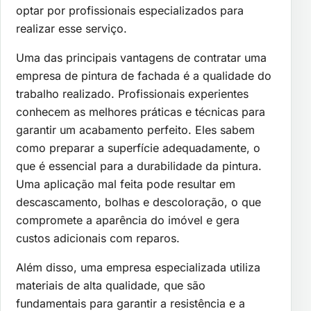
optar por profissionais especializados para
realizar esse serviço.
Uma das principais vantagens de contratar uma
empresa de pintura de fachada é a qualidade do
trabalho realizado. Profissionais experientes
conhecem as melhores práticas e técnicas para
garantir um acabamento perfeito. Eles sabem
como preparar a superfície adequadamente, o
que é essencial para a durabilidade da pintura.
Uma aplicação mal feita pode resultar em
descascamento, bolhas e descoloração, o que
compromete a aparência do imóvel e gera
custos adicionais com reparos.
Além disso, uma empresa especializada utiliza
materiais de alta qualidade, que são
fundamentais para garantir a resistência e a