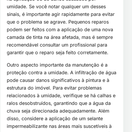
umidade. Se você notar qualquer um desses
sinais, é importante agir rapidamente para evitar
que o problema se agrave. Pequenos reparos
podem ser feitos com a aplicação de uma nova
camada de tinta na área afetada, mas é sempre
recomendável consultar um profissional para
garantir que o reparo seja feito corretamente.
Outro aspecto importante da manutenção é a
proteção contra a umidade. A infiltração de água
pode causar danos significativos à pintura e à
estrutura do imóvel. Para evitar problemas
relacionados à umidade, verifique se há calhas e
ralos desobstruídos, garantindo que a água da
chuva seja direcionada adequadamente. Além
disso, considere a aplicação de um selante
impermeabilizante nas áreas mais suscetíveis à