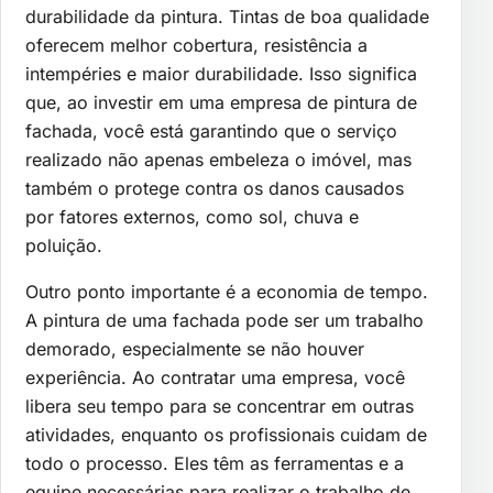
durabilidade da pintura. Tintas de boa qualidade
oferecem melhor cobertura, resistência a
intempéries e maior durabilidade. Isso significa
que, ao investir em uma empresa de pintura de
fachada, você está garantindo que o serviço
realizado não apenas embeleza o imóvel, mas
também o protege contra os danos causados
por fatores externos, como sol, chuva e
poluição.
Outro ponto importante é a economia de tempo.
A pintura de uma fachada pode ser um trabalho
demorado, especialmente se não houver
experiência. Ao contratar uma empresa, você
libera seu tempo para se concentrar em outras
atividades, enquanto os profissionais cuidam de
todo o processo. Eles têm as ferramentas e a
equipe necessárias para realizar o trabalho de