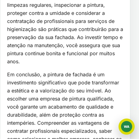
limpezas regulares, inspecionar a pintura,
proteger contra a umidade e considerar a
contratação de profissionais para serviços de
higienização são práticas que contribuirão para a
preservação da sua fachada. Ao investir tempo e
atenção na manutenção, você assegura que sua
pintura continue bonita e funcional por muitos
anos.
Em conclusão, a pintura de fachada é um
investimento significativo que pode transformar
a estética e a valorização do seu imóvel. Ao
escolher uma empresa de pintura qualificada,
você garante um acabamento de qualidade e
durabilidade, além de proteção contra as
intempéries. Compreender as vantagens de
WA
WhatsAp
contratar profissionais especializados, saber
como selecionar a melhor empresa, conhecer os