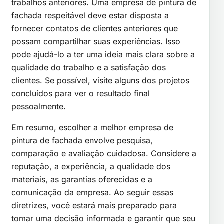
trabalhos anteriores. Uma empresa de pintura de
fachada respeitável deve estar disposta a
fornecer contatos de clientes anteriores que
possam compartilhar suas experiências. Isso
pode ajudá-lo a ter uma ideia mais clara sobre a
qualidade do trabalho e a satisfação dos
clientes. Se possível, visite alguns dos projetos
concluídos para ver o resultado final
pessoalmente.
Em resumo, escolher a melhor empresa de
pintura de fachada envolve pesquisa,
comparação e avaliação cuidadosa. Considere a
reputação, a experiência, a qualidade dos
materiais, as garantias oferecidas e a
comunicação da empresa. Ao seguir essas
diretrizes, você estará mais preparado para
tomar uma decisão informada e garantir que seu