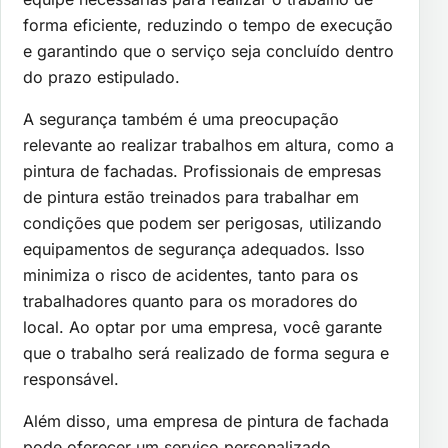
forma eficiente, reduzindo o tempo de execução
e garantindo que o serviço seja concluído dentro
do prazo estipulado.
A segurança também é uma preocupação
relevante ao realizar trabalhos em altura, como a
pintura de fachadas. Profissionais de empresas
de pintura estão treinados para trabalhar em
condições que podem ser perigosas, utilizando
equipamentos de segurança adequados. Isso
minimiza o risco de acidentes, tanto para os
trabalhadores quanto para os moradores do
local. Ao optar por uma empresa, você garante
que o trabalho será realizado de forma segura e
responsável.
Além disso, uma empresa de pintura de fachada
pode oferecer um serviço personalizado,