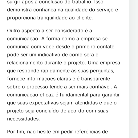
surgir após a conclusão do trabalho. Isso
demonstra confiança na qualidade do serviço e
proporciona tranquilidade ao cliente.
Outro aspecto a ser considerado é a
comunicação. A forma como a empresa se
comunica com você desde o primeiro contato
pode ser um indicativo de como será o
relacionamento durante o projeto. Uma empresa
que responde rapidamente às suas perguntas,
fornece informações claras e é transparente
sobre o processo tende a ser mais confiável. A
comunicação eficaz é fundamental para garantir
que suas expectativas sejam atendidas e que o
projeto seja concluído de acordo com suas
necessidades.
Por fim, não hesite em pedir referências de