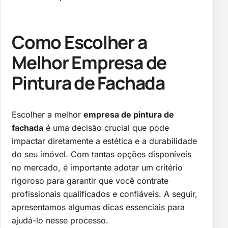
Como Escolher a
Melhor Empresa de
Pintura de Fachada
Escolher a melhor
empresa de pintura de
fachada
é uma decisão crucial que pode
impactar diretamente a estética e a durabilidade
do seu imóvel. Com tantas opções disponíveis
no mercado, é importante adotar um critério
rigoroso para garantir que você contrate
profissionais qualificados e confiáveis. A seguir,
apresentamos algumas dicas essenciais para
ajudá-lo nesse processo.