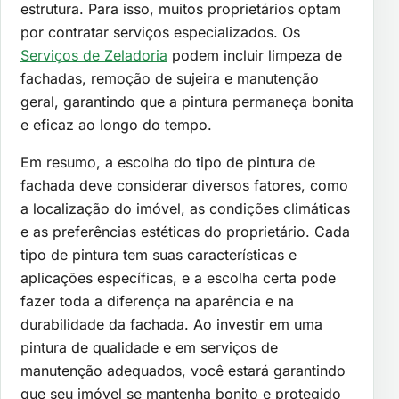
estrutura. Para isso, muitos proprietários optam
por contratar serviços especializados. Os
Serviços de Zeladoria
podem incluir limpeza de
fachadas, remoção de sujeira e manutenção
geral, garantindo que a pintura permaneça bonita
e eficaz ao longo do tempo.
Em resumo, a escolha do tipo de pintura de
fachada deve considerar diversos fatores, como
a localização do imóvel, as condições climáticas
e as preferências estéticas do proprietário. Cada
tipo de pintura tem suas características e
aplicações específicas, e a escolha certa pode
fazer toda a diferença na aparência e na
durabilidade da fachada. Ao investir em uma
pintura de qualidade e em serviços de
manutenção adequados, você estará garantindo
que seu imóvel se mantenha bonito e protegido