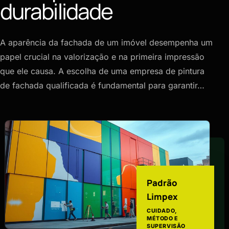
durabilidade
A aparência da fachada de um imóvel desempenha um
papel crucial na valorização e na primeira impressão
que ele causa. A escolha de uma empresa de pintura
de fachada qualificada é fundamental para garantir…
Padrão
Limpex
CUIDADO,
MÉTODO E
SUPERVISÃO