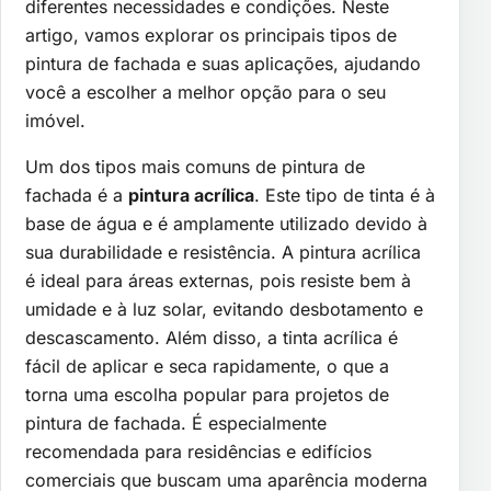
diferentes necessidades e condições. Neste
artigo, vamos explorar os principais tipos de
pintura de fachada e suas aplicações, ajudando
você a escolher a melhor opção para o seu
imóvel.
Um dos tipos mais comuns de pintura de
fachada é a
pintura acrílica
. Este tipo de tinta é à
base de água e é amplamente utilizado devido à
sua durabilidade e resistência. A pintura acrílica
é ideal para áreas externas, pois resiste bem à
umidade e à luz solar, evitando desbotamento e
descascamento. Além disso, a tinta acrílica é
fácil de aplicar e seca rapidamente, o que a
torna uma escolha popular para projetos de
pintura de fachada. É especialmente
recomendada para residências e edifícios
comerciais que buscam uma aparência moderna