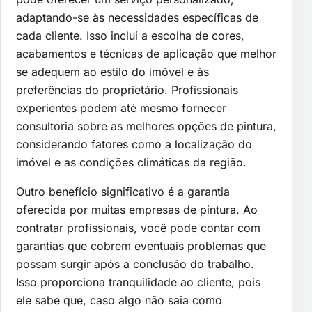
adaptando-se às necessidades específicas de
cada cliente. Isso inclui a escolha de cores,
acabamentos e técnicas de aplicação que melhor
se adequem ao estilo do imóvel e às
preferências do proprietário. Profissionais
experientes podem até mesmo fornecer
consultoria sobre as melhores opções de pintura,
considerando fatores como a localização do
imóvel e as condições climáticas da região.
Outro benefício significativo é a garantia
oferecida por muitas empresas de pintura. Ao
contratar profissionais, você pode contar com
garantias que cobrem eventuais problemas que
possam surgir após a conclusão do trabalho.
Isso proporciona tranquilidade ao cliente, pois
ele sabe que, caso algo não saia como