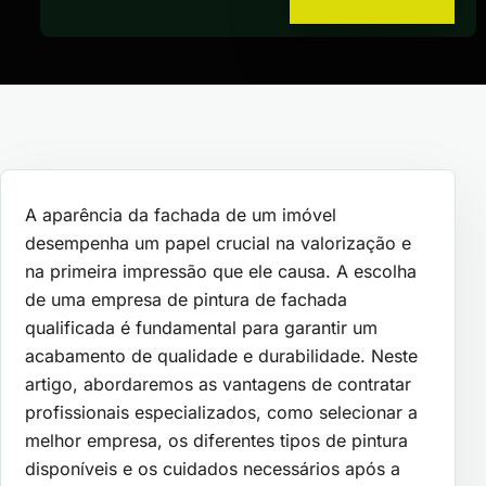
A aparência da fachada de um imóvel
desempenha um papel crucial na valorização e
na primeira impressão que ele causa. A escolha
de uma empresa de pintura de fachada
qualificada é fundamental para garantir um
acabamento de qualidade e durabilidade. Neste
artigo, abordaremos as vantagens de contratar
profissionais especializados, como selecionar a
melhor empresa, os diferentes tipos de pintura
disponíveis e os cuidados necessários após a