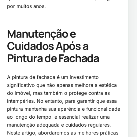
por muitos anos.
Manutenção e
Cuidados Após a
Pintura de Fachada
A pintura de fachada é um investimento
significativo que não apenas melhora a estética
do imóvel, mas também o protege contra as
intempéries. No entanto, para garantir que essa
pintura mantenha sua aparência e funcionalidade
ao longo do tempo, é essencial realizar uma
manutenção adequada e cuidados regulares.
Neste artigo, abordaremos as melhores práticas