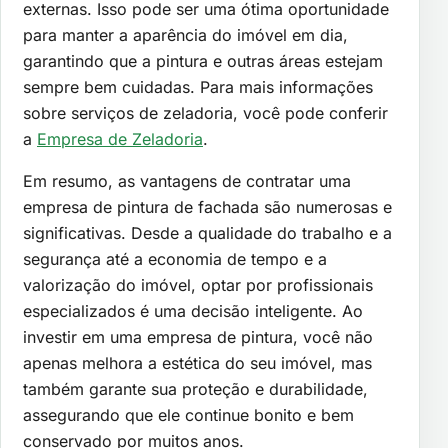
externas. Isso pode ser uma ótima oportunidade
para manter a aparência do imóvel em dia,
garantindo que a pintura e outras áreas estejam
sempre bem cuidadas. Para mais informações
sobre serviços de zeladoria, você pode conferir
a
Empresa de Zeladoria
.
Em resumo, as vantagens de contratar uma
empresa de pintura de fachada são numerosas e
significativas. Desde a qualidade do trabalho e a
segurança até a economia de tempo e a
valorização do imóvel, optar por profissionais
especializados é uma decisão inteligente. Ao
investir em uma empresa de pintura, você não
apenas melhora a estética do seu imóvel, mas
também garante sua proteção e durabilidade,
assegurando que ele continue bonito e bem
conservado por muitos anos.