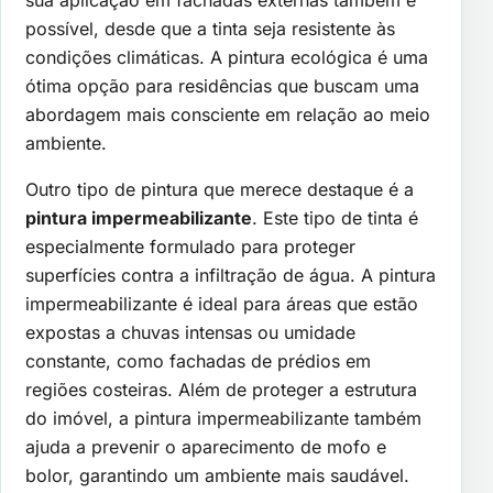
sua aplicação em fachadas externas também é
possível, desde que a tinta seja resistente às
condições climáticas. A pintura ecológica é uma
ótima opção para residências que buscam uma
abordagem mais consciente em relação ao meio
ambiente.
Outro tipo de pintura que merece destaque é a
pintura impermeabilizante
. Este tipo de tinta é
especialmente formulado para proteger
superfícies contra a infiltração de água. A pintura
impermeabilizante é ideal para áreas que estão
expostas a chuvas intensas ou umidade
constante, como fachadas de prédios em
regiões costeiras. Além de proteger a estrutura
do imóvel, a pintura impermeabilizante também
ajuda a prevenir o aparecimento de mofo e
bolor, garantindo um ambiente mais saudável.