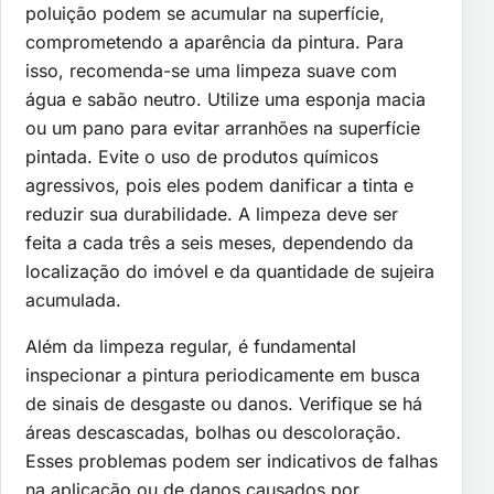
poluição podem se acumular na superfície,
comprometendo a aparência da pintura. Para
isso, recomenda-se uma limpeza suave com
água e sabão neutro. Utilize uma esponja macia
ou um pano para evitar arranhões na superfície
pintada. Evite o uso de produtos químicos
agressivos, pois eles podem danificar a tinta e
reduzir sua durabilidade. A limpeza deve ser
feita a cada três a seis meses, dependendo da
localização do imóvel e da quantidade de sujeira
acumulada.
Além da limpeza regular, é fundamental
inspecionar a pintura periodicamente em busca
de sinais de desgaste ou danos. Verifique se há
áreas descascadas, bolhas ou descoloração.
Esses problemas podem ser indicativos de falhas
na aplicação ou de danos causados por