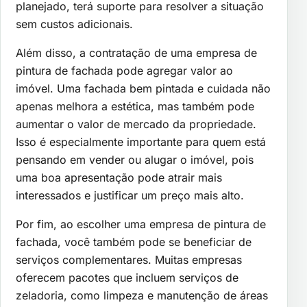
planejado, terá suporte para resolver a situação
sem custos adicionais.
Além disso, a contratação de uma empresa de
pintura de fachada pode agregar valor ao
imóvel. Uma fachada bem pintada e cuidada não
apenas melhora a estética, mas também pode
aumentar o valor de mercado da propriedade.
Isso é especialmente importante para quem está
pensando em vender ou alugar o imóvel, pois
uma boa apresentação pode atrair mais
interessados e justificar um preço mais alto.
Por fim, ao escolher uma empresa de pintura de
fachada, você também pode se beneficiar de
serviços complementares. Muitas empresas
oferecem pacotes que incluem serviços de
zeladoria, como limpeza e manutenção de áreas