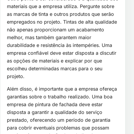
materiais que a empresa utiliza. Pergunte sobre
as marcas de tinta e outros produtos que serão
empregados no projeto. Tintas de alta qualidade
não apenas proporcionam um acabamento
melhor, mas também garantem maior
durabilidade e resistência às intempéries. Uma
empresa confiável deve estar disposta a discutir
as opções de materiais e explicar por que
escolheu determinadas marcas para o seu
projeto.
Além disso, é importante que a empresa ofereça
garantias sobre o trabalho realizado. Uma boa
empresa de pintura de fachada deve estar
disposta a garantir a qualidade do serviço
prestado, oferecendo um período de garantia
para cobrir eventuais problemas que possam