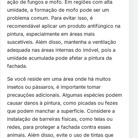
ação de fungos e mofo. Em regiões com alta
umidade, a formação de mofo pode ser um
problema comum. Para evitar isso, é
recomendável aplicar um produto antifúngico na
pintura, especialmente em áreas mais
suscetíveis. Além disso, mantenha a ventilação
adequada nas áreas internas do imóvel, pois a
umidade acumulada pode afetar a pintura da
fachada.
Se você reside em uma área onde há muitos
insetos ou pássaros, é importante tomar
precauções adicionais. Algumas espécies podem
causar danos à pintura, como picadas ou fezes
que podem manchar a superfície. Considere a
instalação de barreiras físicas, como telas ou
redes, para proteger a fachada contra esses
animais. Além disso, evite o uso de tintas que