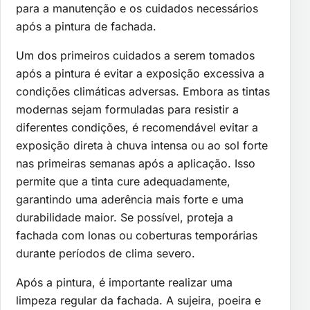
para a manutenção e os cuidados necessários
após a pintura de fachada.
Um dos primeiros cuidados a serem tomados
após a pintura é evitar a exposição excessiva a
condições climáticas adversas. Embora as tintas
modernas sejam formuladas para resistir a
diferentes condições, é recomendável evitar a
exposição direta à chuva intensa ou ao sol forte
nas primeiras semanas após a aplicação. Isso
permite que a tinta cure adequadamente,
garantindo uma aderência mais forte e uma
durabilidade maior. Se possível, proteja a
fachada com lonas ou coberturas temporárias
durante períodos de clima severo.
Após a pintura, é importante realizar uma
limpeza regular da fachada. A sujeira, poeira e