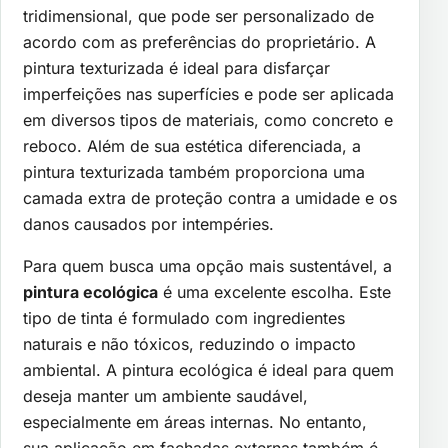
tridimensional, que pode ser personalizado de
acordo com as preferências do proprietário. A
pintura texturizada é ideal para disfarçar
imperfeições nas superfícies e pode ser aplicada
em diversos tipos de materiais, como concreto e
reboco. Além de sua estética diferenciada, a
pintura texturizada também proporciona uma
camada extra de proteção contra a umidade e os
danos causados por intempéries.
Para quem busca uma opção mais sustentável, a
pintura ecológica
é uma excelente escolha. Este
tipo de tinta é formulado com ingredientes
naturais e não tóxicos, reduzindo o impacto
ambiental. A pintura ecológica é ideal para quem
deseja manter um ambiente saudável,
especialmente em áreas internas. No entanto,