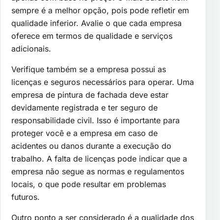
sempre é a melhor opção, pois pode refletir em
qualidade inferior. Avalie o que cada empresa
oferece em termos de qualidade e serviços
adicionais.
Verifique também se a empresa possui as
licenças e seguros necessários para operar. Uma
empresa de pintura de fachada deve estar
devidamente registrada e ter seguro de
responsabilidade civil. Isso é importante para
proteger você e a empresa em caso de
acidentes ou danos durante a execução do
trabalho. A falta de licenças pode indicar que a
empresa não segue as normas e regulamentos
locais, o que pode resultar em problemas
futuros.
Outro ponto a ser considerado é a qualidade dos