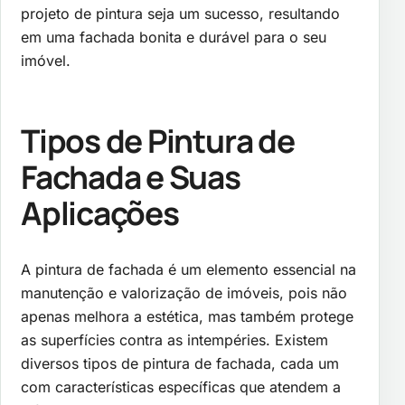
projeto de pintura seja um sucesso, resultando
em uma fachada bonita e durável para o seu
imóvel.
Tipos de Pintura de
Fachada e Suas
Aplicações
A pintura de fachada é um elemento essencial na
manutenção e valorização de imóveis, pois não
apenas melhora a estética, mas também protege
as superfícies contra as intempéries. Existem
diversos tipos de pintura de fachada, cada um
com características específicas que atendem a