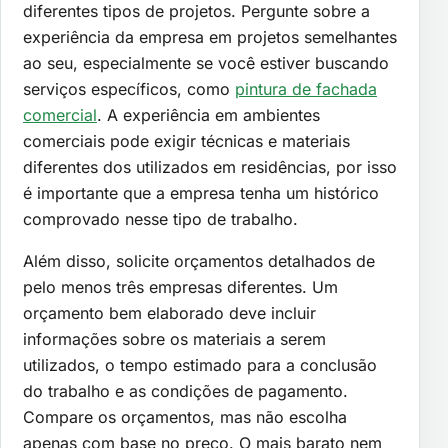
diferentes tipos de projetos. Pergunte sobre a
experiência da empresa em projetos semelhantes
ao seu, especialmente se você estiver buscando
serviços específicos, como
pintura de fachada
comercial
. A experiência em ambientes
comerciais pode exigir técnicas e materiais
diferentes dos utilizados em residências, por isso
é importante que a empresa tenha um histórico
comprovado nesse tipo de trabalho.
Além disso, solicite orçamentos detalhados de
pelo menos três empresas diferentes. Um
orçamento bem elaborado deve incluir
informações sobre os materiais a serem
utilizados, o tempo estimado para a conclusão
do trabalho e as condições de pagamento.
Compare os orçamentos, mas não escolha
apenas com base no preço. O mais barato nem