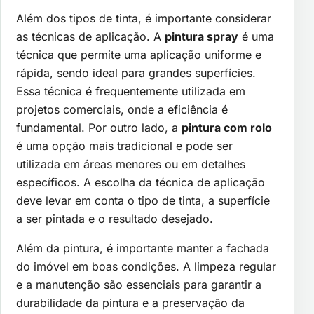
Além dos tipos de tinta, é importante considerar
as técnicas de aplicação. A
pintura spray
é uma
técnica que permite uma aplicação uniforme e
rápida, sendo ideal para grandes superfícies.
Essa técnica é frequentemente utilizada em
projetos comerciais, onde a eficiência é
fundamental. Por outro lado, a
pintura com rolo
é uma opção mais tradicional e pode ser
utilizada em áreas menores ou em detalhes
específicos. A escolha da técnica de aplicação
deve levar em conta o tipo de tinta, a superfície
a ser pintada e o resultado desejado.
Além da pintura, é importante manter a fachada
do imóvel em boas condições. A limpeza regular
e a manutenção são essenciais para garantir a
durabilidade da pintura e a preservação da