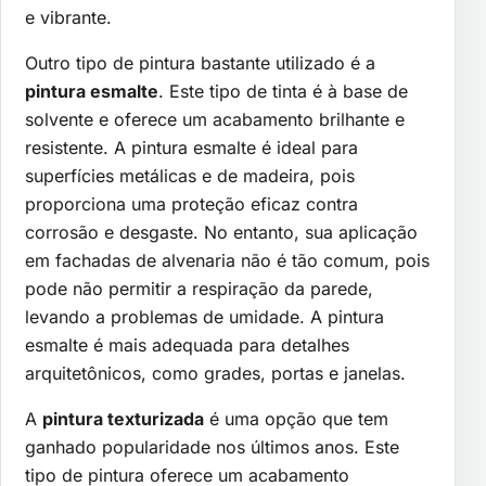
e vibrante.
Outro tipo de pintura bastante utilizado é a
pintura esmalte
. Este tipo de tinta é à base de
solvente e oferece um acabamento brilhante e
resistente. A pintura esmalte é ideal para
superfícies metálicas e de madeira, pois
proporciona uma proteção eficaz contra
corrosão e desgaste. No entanto, sua aplicação
em fachadas de alvenaria não é tão comum, pois
pode não permitir a respiração da parede,
levando a problemas de umidade. A pintura
esmalte é mais adequada para detalhes
arquitetônicos, como grades, portas e janelas.
A
pintura texturizada
é uma opção que tem
ganhado popularidade nos últimos anos. Este
tipo de pintura oferece um acabamento