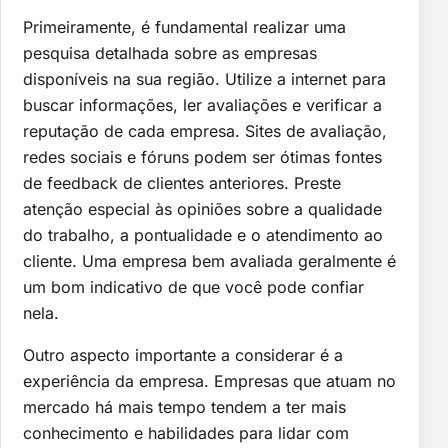
Primeiramente, é fundamental realizar uma
pesquisa detalhada sobre as empresas
disponíveis na sua região. Utilize a internet para
buscar informações, ler avaliações e verificar a
reputação de cada empresa. Sites de avaliação,
redes sociais e fóruns podem ser ótimas fontes
de feedback de clientes anteriores. Preste
atenção especial às opiniões sobre a qualidade
do trabalho, a pontualidade e o atendimento ao
cliente. Uma empresa bem avaliada geralmente é
um bom indicativo de que você pode confiar
nela.
Outro aspecto importante a considerar é a
experiência da empresa. Empresas que atuam no
mercado há mais tempo tendem a ter mais
conhecimento e habilidades para lidar com