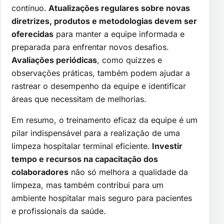
contínuo.
Atualizações regulares sobre novas
diretrizes, produtos e metodologias devem ser
oferecidas
para manter a equipe informada e
preparada para enfrentar novos desafios.
Avaliações periódicas
, como quizzes e
observações práticas, também podem ajudar a
rastrear o desempenho da equipe e identificar
áreas que necessitam de melhorias.
Em resumo, o treinamento eficaz da equipe é um
pilar indispensável para a realização de uma
limpeza hospitalar terminal eficiente.
Investir
tempo e recursos na capacitação dos
colaboradores
não só melhora a qualidade da
limpeza, mas também contribui para um
ambiente hospitalar mais seguro para pacientes
e profissionais da saúde.