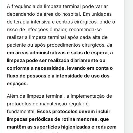
A frequência da limpeza terminal pode variar
dependendo da área do hospital. Em unidades
de terapia intensiva e centros cirúrgicos, onde o
risco de infecções é maior, recomenda-se
realizar a limpeza terminal após cada alta de
paciente ou após procedimentos cirúrgicos.
Já
em áreas administrativas e salas de espera, a
limpeza pode ser realizada diariamente ou
conforme a necessidade, levando em conta o
fluxo de pessoas e a intensidade de uso dos
espaços.
Além da limpeza terminal, a implementação de
protocolos de manutenção regular é
fundamental.
Esses protocolos devem incluir
limpezas periódicas de rotina menores, que
mantêm as superfícies higienizadas e reduzem