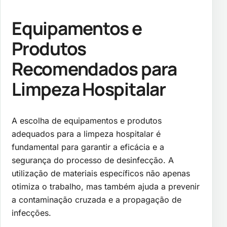
Equipamentos e
Produtos
Recomendados para
Limpeza Hospitalar
A escolha de equipamentos e produtos
adequados para a limpeza hospitalar é
fundamental para garantir a eficácia e a
segurança do processo de desinfecção. A
utilização de materiais específicos não apenas
otimiza o trabalho, mas também ajuda a prevenir
a contaminação cruzada e a propagação de
infecções.