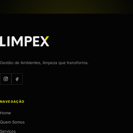
Gestão de Ambientes, limpeza que transforma.
NAVEGAÇÃO
Home
Quem Somos
Serviços