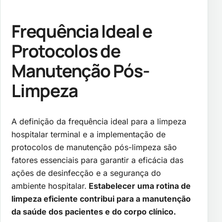
Frequência Ideal e
Protocolos de
Manutenção Pós-
Limpeza
A definição da frequência ideal para a limpeza
hospitalar terminal e a implementação de
protocolos de manutenção pós-limpeza são
fatores essenciais para garantir a eficácia das
ações de desinfecção e a segurança do
ambiente hospitalar.
Estabelecer uma rotina de
limpeza eficiente contribui para a manutenção
da saúde dos pacientes e do corpo clínico.