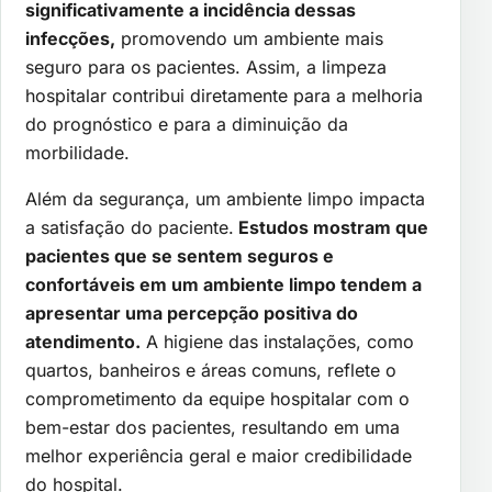
significativamente a incidência dessas
infecções,
promovendo um ambiente mais
seguro para os pacientes. Assim, a limpeza
hospitalar contribui diretamente para a melhoria
do prognóstico e para a diminuição da
morbilidade.
Além da segurança, um ambiente limpo impacta
a satisfação do paciente.
Estudos mostram que
pacientes que se sentem seguros e
confortáveis em um ambiente limpo tendem a
apresentar uma percepção positiva do
atendimento.
A higiene das instalações, como
quartos, banheiros e áreas comuns, reflete o
comprometimento da equipe hospitalar com o
bem-estar dos pacientes, resultando em uma
melhor experiência geral e maior credibilidade
do hospital.