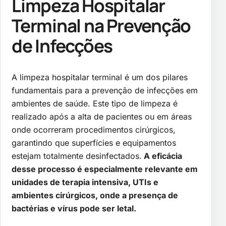
Limpeza Hospitalar
Terminal na Prevenção
de Infecções
A limpeza hospitalar terminal é um dos pilares
fundamentais para a prevenção de infecções em
ambientes de saúde. Este tipo de limpeza é
realizado após a alta de pacientes ou em áreas
onde ocorreram procedimentos cirúrgicos,
garantindo que superfícies e equipamentos
estejam totalmente desinfectados.
A eficácia
desse processo é especialmente relevante em
unidades de terapia intensiva, UTIs e
ambientes cirúrgicos, onde a presença de
bactérias e vírus pode ser letal.