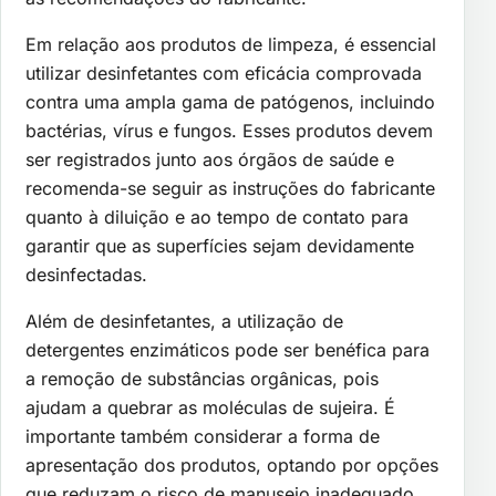
Em relação aos produtos de limpeza, é essencial
utilizar desinfetantes com eficácia comprovada
contra uma ampla gama de patógenos, incluindo
bactérias, vírus e fungos. Esses produtos devem
ser registrados junto aos órgãos de saúde e
recomenda-se seguir as instruções do fabricante
quanto à diluição e ao tempo de contato para
garantir que as superfícies sejam devidamente
desinfectadas.
Além de desinfetantes, a utilização de
detergentes enzimáticos pode ser benéfica para
a remoção de substâncias orgânicas, pois
ajudam a quebrar as moléculas de sujeira. É
importante também considerar a forma de
apresentação dos produtos, optando por opções
que reduzam o risco de manuseio inadequado,