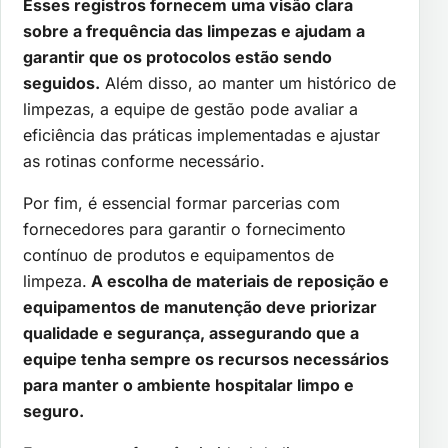
Esses registros fornecem uma visão clara
sobre a frequência das limpezas e ajudam a
garantir que os protocolos estão sendo
seguidos.
Além disso, ao manter um histórico de
limpezas, a equipe de gestão pode avaliar a
eficiência das práticas implementadas e ajustar
as rotinas conforme necessário.
Por fim, é essencial formar parcerias com
fornecedores para garantir o fornecimento
contínuo de produtos e equipamentos de
limpeza.
A escolha de materiais de reposição e
equipamentos de manutenção deve priorizar
qualidade e segurança, assegurando que a
equipe tenha sempre os recursos necessários
para manter o ambiente hospitalar limpo e
seguro.