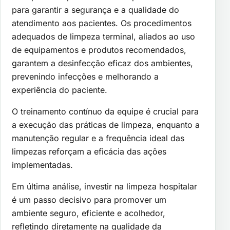
para garantir a segurança e a qualidade do
atendimento aos pacientes. Os procedimentos
adequados de limpeza terminal, aliados ao uso
de equipamentos e produtos recomendados,
garantem a desinfecção eficaz dos ambientes,
prevenindo infecções e melhorando a
experiência do paciente.
O treinamento contínuo da equipe é crucial para
a execução das práticas de limpeza, enquanto a
manutenção regular e a frequência ideal das
limpezas reforçam a eficácia das ações
implementadas.
Em última análise, investir na limpeza hospitalar
é um passo decisivo para promover um
ambiente seguro, eficiente e acolhedor,
refletindo diretamente na qualidade da