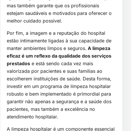
mas também garante que os profissionais
estejam saudáveis e motivados para oferecer o
melhor cuidado possível.
Por fim, a imagem e a reputação do hospital
estão intimamente ligadas à sua capacidade de
manter ambientes limpos e seguros.
A limpeza
eficaz é um reflexo da qualidade dos serviços
prestados
e está sendo cada vez mais
valorizada por pacientes e suas famílias ao
escolherem instituições de saúde. Desta forma,
investir em um programa de limpeza hospitalar
robusto e bem implementado é primordial para
garantir não apenas a segurança e a saúde dos
pacientes, mas também a excelência no
atendimento hospitalar.
A limpeza hospitalar é um componente essencial