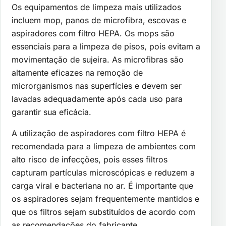
Os equipamentos de limpeza mais utilizados
incluem mop, panos de microfibra, escovas e
aspiradores com filtro HEPA. Os mops são
essenciais para a limpeza de pisos, pois evitam a
movimentação de sujeira. As microfibras são
altamente eficazes na remoção de
microrganismos nas superfícies e devem ser
lavadas adequadamente após cada uso para
garantir sua eficácia.
A utilização de aspiradores com filtro HEPA é
recomendada para a limpeza de ambientes com
alto risco de infecções, pois esses filtros
capturam partículas microscópicas e reduzem a
carga viral e bacteriana no ar. É importante que
os aspiradores sejam frequentemente mantidos e
que os filtros sejam substituídos de acordo com
as recomendações do fabricante.