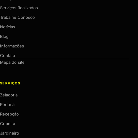
Serviços Realizados
Trabalhe Conosco
Notícias
Blog
Informações
Contato
Mapa do site
SERVIÇOS
Zeladoria
Portaria
Recepção
Copeira
Jardineiro