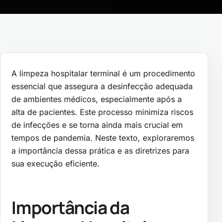
A limpeza hospitalar terminal é um procedimento
essencial que assegura a desinfecção adequada
de ambientes médicos, especialmente após a
alta de pacientes. Este processo minimiza riscos
de infecções e se torna ainda mais crucial em
tempos de pandemia. Neste texto, exploraremos
a importância dessa prática e as diretrizes para
sua execução eficiente.
Importância da