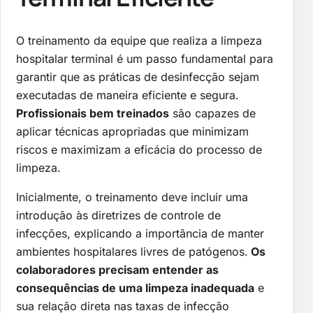
O treinamento da equipe que realiza a limpeza
hospitalar terminal é um passo fundamental para
garantir que as práticas de desinfecção sejam
executadas de maneira eficiente e segura.
Profissionais bem treinados
são capazes de
aplicar técnicas apropriadas que minimizam
riscos e maximizam a eficácia do processo de
limpeza.
Inicialmente, o treinamento deve incluir uma
introdução às diretrizes de controle de
infecções, explicando a importância de manter
ambientes hospitalares livres de patógenos.
Os
colaboradores precisam entender as
consequências de uma limpeza inadequada
e
sua relação direta nas taxas de infecção