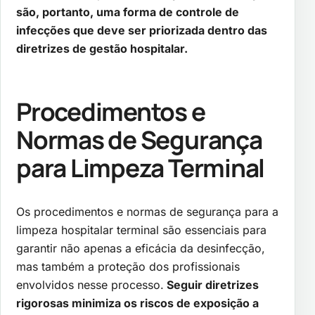
são, portanto, uma forma de controle de
infecções que deve ser priorizada dentro das
diretrizes de gestão hospitalar.
Procedimentos e
Normas de Segurança
para Limpeza Terminal
Os procedimentos e normas de segurança para a
limpeza hospitalar terminal são essenciais para
garantir não apenas a eficácia da desinfecção,
mas também a proteção dos profissionais
envolvidos nesse processo.
Seguir diretrizes
rigorosas minimiza os riscos de exposição a