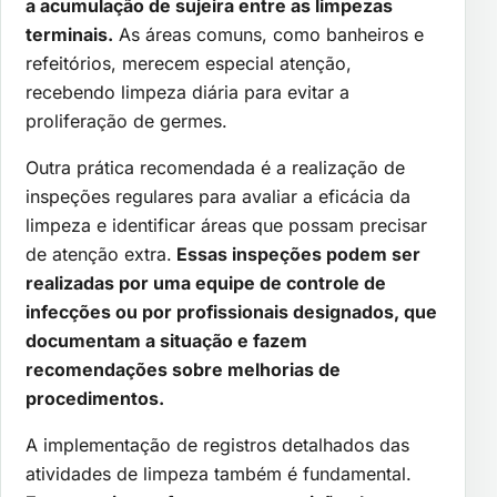
a acumulação de sujeira entre as limpezas
terminais.
As áreas comuns, como banheiros e
refeitórios, merecem especial atenção,
recebendo limpeza diária para evitar a
proliferação de germes.
Outra prática recomendada é a realização de
inspeções regulares para avaliar a eficácia da
limpeza e identificar áreas que possam precisar
de atenção extra.
Essas inspeções podem ser
realizadas por uma equipe de controle de
infecções ou por profissionais designados, que
documentam a situação e fazem
recomendações sobre melhorias de
procedimentos.
A implementação de registros detalhados das
atividades de limpeza também é fundamental.