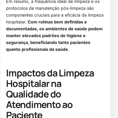
Em resumo, a frequência ideal de limpeza e os
protocolos de manutenção pós-limpeza são
componentes cruciais para a eficácia da limpeza
hospitalar.
Com rotinas bem definidas e
documentadas, os ambientes de saúde podem
manter elevados padrões de higiene e
segurança, beneficiando tanto pacientes
quanto profissionais da saúde.
Impactos da Limpeza
Hospitalar na
Qualidade do
Atendimento ao
Paciente