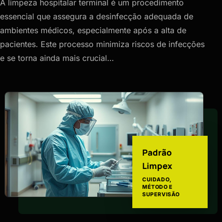
A limpeza hospitalar terminal é um procedimento
essencial que assegura a desinfecção adequada de
ambientes médicos, especialmente após a alta de
pacientes. Este processo minimiza riscos de infecções
e se torna ainda mais crucial…
Padrão
Limpex
CUIDADO,
MÉTODO E
SUPERVISÃO