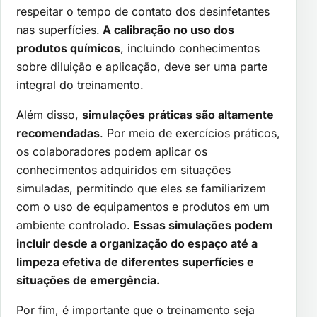
respeitar o tempo de contato dos desinfetantes
nas superfícies.
A calibração no uso dos
produtos químicos
, incluindo conhecimentos
sobre diluição e aplicação, deve ser uma parte
integral do treinamento.
Além disso,
simulações práticas são altamente
recomendadas
. Por meio de exercícios práticos,
os colaboradores podem aplicar os
conhecimentos adquiridos em situações
simuladas, permitindo que eles se familiarizem
com o uso de equipamentos e produtos em um
ambiente controlado.
Essas simulações podem
incluir desde a organização do espaço até a
limpeza efetiva de diferentes superfícies e
situações de emergência.
Por fim, é importante que o treinamento seja