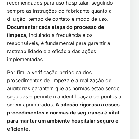
recomendados para uso hospitalar, seguindo
sempre as instruções do fabricante quanto a
diluição, tempo de contato e modo de uso.
Documentar cada etapa do processo de
limpeza
, incluindo a frequência e os
responsáveis, é fundamental para garantir a
rastreabilidade e a eficácia das ações
implementadas.
Por fim, a verificação periódica dos
procedimentos de limpeza e a realização de
auditorias garantem que as normas estão sendo
seguidas e permitem a identificação de pontos a
serem aprimorados.
A adesão rigorosa a esses
procedimentos e normas de segurança é vital
para manter um ambiente hospitalar seguro e
eficiente.