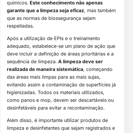
químicos.
Este conhecimento não apenas
garante que a limpeza seja eficaz
, mas também
que as normas de biossegurança sejam
respeitadas.
Após a utilização de EPIs e o treinamento
adequado, estabelece-se um plano de ação que
deve incluir a definição de áreas prioritárias e a
sequência de limpeza.
A limpeza deve ser
realizada de maneira sistemática
, começando
das áreas mais limpas para as mais sujas,
evitando assim a contaminação de superfícies já
higienizadas. Todos os materiais utilizados,
como panos e mop, devem ser descartáveis ou
desinfetáveis para evitar a recontaminação.
Além disso, é importante utilizar produtos de
limpeza e desinfetantes que sejam registrados e