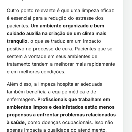
Outro ponto relevante é que uma limpeza eficaz
é essencial para a redução do estresse dos
pacientes.
Um ambiente organizado e bem
cuidado auxilia na criação de um clima mais
tranquilo,
o que se traduz em um impacto
positivo no processo de cura. Pacientes que se
sentem à vontade em seus ambientes de
tratamento tendem a melhorar mais rapidamente
e em melhores condições.
Além disso, a limpeza hospitalar adequada
também beneficia a equipe médica e de
enfermagem.
Profissionais que trabalham em
ambientes limpos e desinfetados estão menos
propensos a enfrentar problemas relacionados
à saúde,
como doenças ocupacionais. Isso não
apenas impacta a qualidade do atendimento,