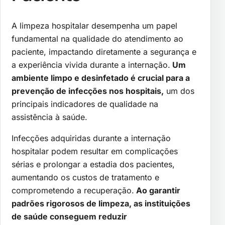
A limpeza hospitalar desempenha um papel
fundamental na qualidade do atendimento ao
paciente, impactando diretamente a segurança e
a experiência vivida durante a internação.
Um
ambiente limpo e desinfetado é crucial para a
prevenção de infecções nos hospitais,
um dos
principais indicadores de qualidade na
assistência à saúde.
Infecções adquiridas durante a internação
hospitalar podem resultar em complicações
sérias e prolongar a estadia dos pacientes,
aumentando os custos de tratamento e
comprometendo a recuperação.
Ao garantir
padrões rigorosos de limpeza, as instituições
de saúde conseguem reduzir