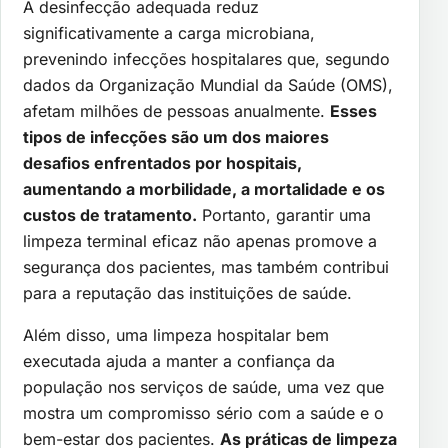
A desinfecção adequada reduz
significativamente a carga microbiana,
prevenindo infecções hospitalares que, segundo
dados da Organização Mundial da Saúde (OMS),
afetam milhões de pessoas anualmente.
Esses
tipos de infecções são um dos maiores
desafios enfrentados por hospitais,
aumentando a morbilidade, a mortalidade e os
custos de tratamento.
Portanto, garantir uma
limpeza terminal eficaz não apenas promove a
segurança dos pacientes, mas também contribui
para a reputação das instituições de saúde.
Além disso, uma limpeza hospitalar bem
executada ajuda a manter a confiança da
população nos serviços de saúde, uma vez que
mostra um compromisso sério com a saúde e o
bem-estar dos pacientes.
As práticas de limpeza