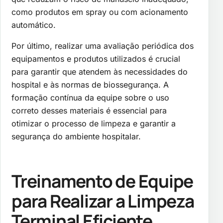
como produtos em spray ou com acionamento
automático.
Por último, realizar uma avaliação periódica dos
equipamentos e produtos utilizados é crucial
para garantir que atendem às necessidades do
hospital e às normas de biossegurança. A
formação contínua da equipe sobre o uso
correto desses materiais é essencial para
otimizar o processo de limpeza e garantir a
segurança do ambiente hospitalar.
Treinamento de Equipe
para Realizar a Limpeza
Terminal Eficiente