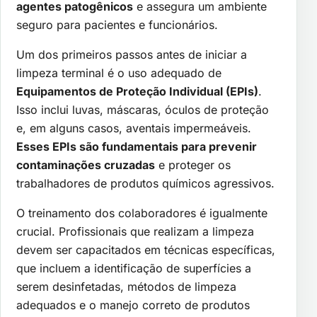
agentes patogênicos
e assegura um ambiente
seguro para pacientes e funcionários.
Um dos primeiros passos antes de iniciar a
limpeza terminal é o uso adequado de
Equipamentos de Proteção Individual (EPIs)
.
Isso inclui luvas, máscaras, óculos de proteção
e, em alguns casos, aventais impermeáveis.
Esses EPIs são fundamentais para prevenir
contaminações cruzadas
e proteger os
trabalhadores de produtos químicos agressivos.
O treinamento dos colaboradores é igualmente
crucial. Profissionais que realizam a limpeza
devem ser capacitados em técnicas específicas,
que incluem a identificação de superfícies a
serem desinfetadas, métodos de limpeza
adequados e o manejo correto de produtos