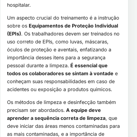
hospitalar.
Um aspecto crucial do treinamento é a instrução
sobre os
Equipamentos de Proteção Individual
(EPIs)
. Os trabalhadores devem ser treinados no
uso correto de EPIs, como luvas, máscaras,
óculos de proteção e aventais, enfatizando a
importância desses itens para a segurança
pessoal durante a limpeza.
É essencial que
todos os colaboradores se sintam à vontade
e
conheçam suas responsabilidades em caso de
acidentes ou exposição a produtos químicos.
Os métodos de limpeza e desinfecção também
precisam ser abordados.
A equipe deve
aprender a sequência correta de limpeza
, que
deve iniciar das áreas menos contaminadas para
as mais contaminadas, e a importância de