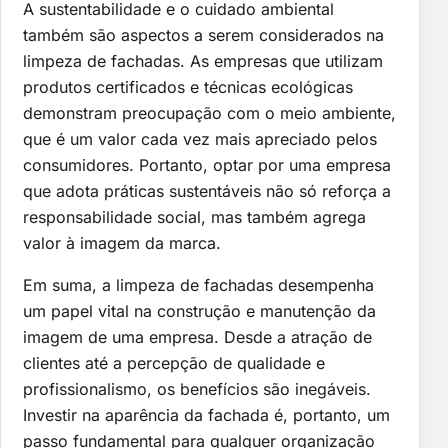
A sustentabilidade e o cuidado ambiental
também são aspectos a serem considerados na
limpeza de fachadas. As empresas que utilizam
produtos certificados e técnicas ecológicas
demonstram preocupação com o meio ambiente,
que é um valor cada vez mais apreciado pelos
consumidores. Portanto, optar por uma empresa
que adota práticas sustentáveis não só reforça a
responsabilidade social, mas também agrega
valor à imagem da marca.
Em suma, a limpeza de fachadas desempenha
um papel vital na construção e manutenção da
imagem de uma empresa. Desde a atração de
clientes até a percepção de qualidade e
profissionalismo, os benefícios são inegáveis.
Investir na aparência da fachada é, portanto, um
passo fundamental para qualquer organização