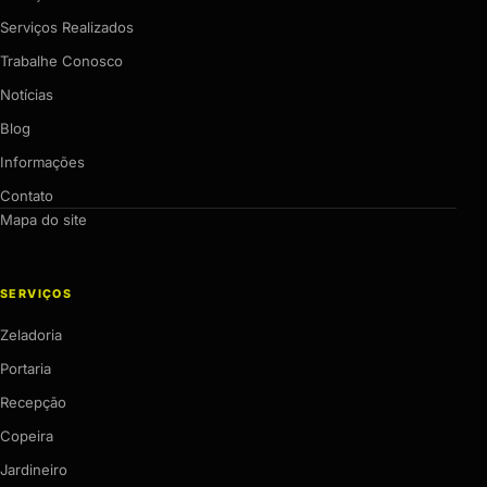
Serviços Realizados
Trabalhe Conosco
Notícias
Blog
Informações
Contato
Mapa do site
SERVIÇOS
Zeladoria
Portaria
Recepção
Copeira
Jardineiro