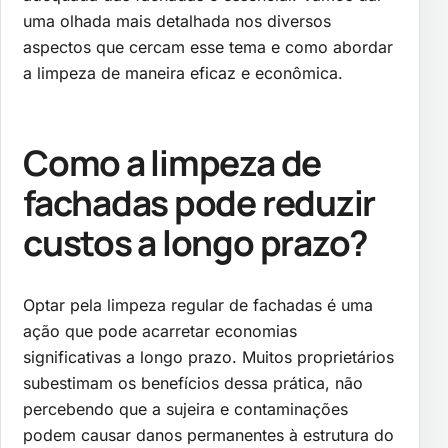
uma olhada mais detalhada nos diversos
aspectos que cercam esse tema e como abordar
a limpeza de maneira eficaz e econômica.
Como a limpeza de
fachadas pode reduzir
custos a longo prazo?
Optar pela limpeza regular de fachadas é uma
ação que pode acarretar economias
significativas a longo prazo. Muitos proprietários
subestimam os benefícios dessa prática, não
percebendo que a sujeira e contaminações
podem causar danos permanentes à estrutura do