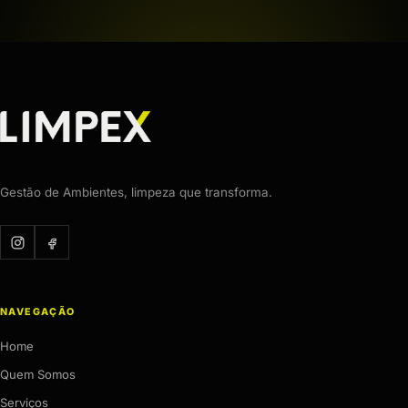
Gestão de Ambientes, limpeza que transforma.
NAVEGAÇÃO
Home
Quem Somos
Serviços