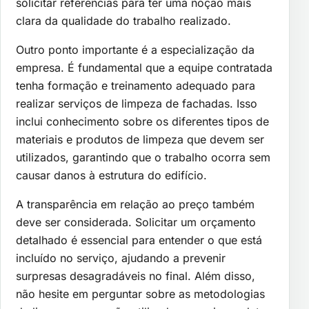
solicitar referências para ter uma noção mais
clara da qualidade do trabalho realizado.
Outro ponto importante é a especialização da
empresa. É fundamental que a equipe contratada
tenha formação e treinamento adequado para
realizar serviços de limpeza de fachadas. Isso
inclui conhecimento sobre os diferentes tipos de
materiais e produtos de limpeza que devem ser
utilizados, garantindo que o trabalho ocorra sem
causar danos à estrutura do edifício.
A transparência em relação ao preço também
deve ser considerada. Solicitar um orçamento
detalhado é essencial para entender o que está
incluído no serviço, ajudando a prevenir
surpresas desagradáveis no final. Além disso,
não hesite em perguntar sobre as metodologias