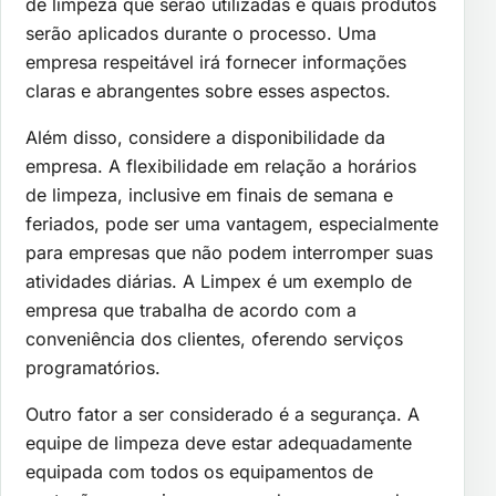
de limpeza que serão utilizadas e quais produtos
serão aplicados durante o processo. Uma
empresa respeitável irá fornecer informações
claras e abrangentes sobre esses aspectos.
Além disso, considere a disponibilidade da
empresa. A flexibilidade em relação a horários
de limpeza, inclusive em finais de semana e
feriados, pode ser uma vantagem, especialmente
para empresas que não podem interromper suas
atividades diárias. A Limpex é um exemplo de
empresa que trabalha de acordo com a
conveniência dos clientes, oferendo serviços
programatórios.
Outro fator a ser considerado é a segurança. A
equipe de limpeza deve estar adequadamente
equipada com todos os equipamentos de