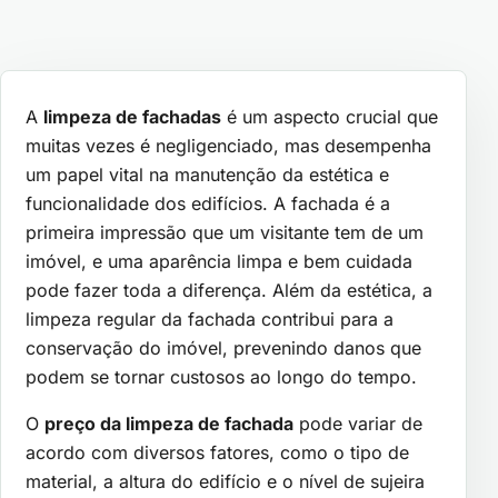
A
limpeza de fachadas
é um aspecto crucial que
muitas vezes é negligenciado, mas desempenha
um papel vital na manutenção da estética e
funcionalidade dos edifícios. A fachada é a
primeira impressão que um visitante tem de um
imóvel, e uma aparência limpa e bem cuidada
pode fazer toda a diferença. Além da estética, a
limpeza regular da fachada contribui para a
conservação do imóvel, prevenindo danos que
podem se tornar custosos ao longo do tempo.
O
preço da limpeza de fachada
pode variar de
acordo com diversos fatores, como o tipo de
material, a altura do edifício e o nível de sujeira