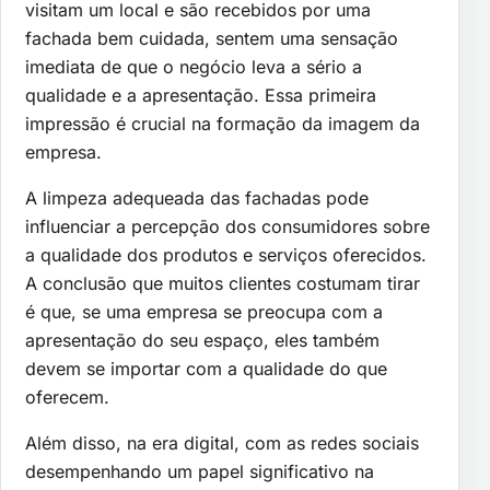
visitam um local e são recebidos por uma
fachada bem cuidada, sentem uma sensação
imediata de que o negócio leva a sério a
qualidade e a apresentação. Essa primeira
impressão é crucial na formação da imagem da
empresa.
A limpeza adequeada das fachadas pode
influenciar a percepção dos consumidores sobre
a qualidade dos produtos e serviços oferecidos.
A conclusão que muitos clientes costumam tirar
é que, se uma empresa se preocupa com a
apresentação do seu espaço, eles também
devem se importar com a qualidade do que
oferecem.
Além disso, na era digital, com as redes sociais
desempenhando um papel significativo na