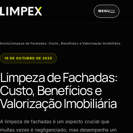
Pular para o conteúdo
MENU
Início
/
Limpeza de Fachadas: Custo, Benefícios e Valorização Imobiliária
16 DE OUTUBRO DE 2025
Limpeza de Fachadas:
Custo, Benefícios e
Valorização Imobiliária
A limpeza de fachadas é um aspecto crucial que
muitas vezes é negligenciado, mas desempenha um