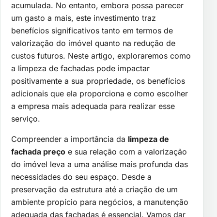
acumulada. No entanto, embora possa parecer
um gasto a mais, este investimento traz
benefícios significativos tanto em termos de
valorização do imóvel quanto na redução de
custos futuros. Neste artigo, exploraremos como
a limpeza de fachadas pode impactar
positivamente a sua propriedade, os benefícios
adicionais que ela proporciona e como escolher
a empresa mais adequada para realizar esse
serviço.
Compreender a importância da
limpeza de
fachada preço
e sua relação com a valorização
do imóvel leva a uma análise mais profunda das
necessidades do seu espaço. Desde a
preservação da estrutura até a criação de um
ambiente propício para negócios, a manutenção
adequada das fachadas é essencial. Vamos dar