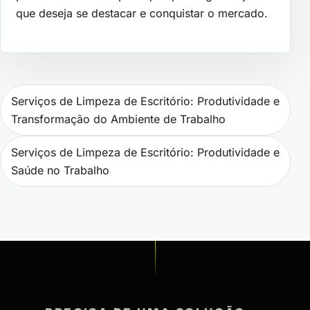
que deseja se destacar e conquistar o mercado.
Navegação de Post
Serviços de Limpeza de Escritório: Produtividade e
Transformação do Ambiente de Trabalho
Serviços de Limpeza de Escritório: Produtividade e
Saúde no Trabalho