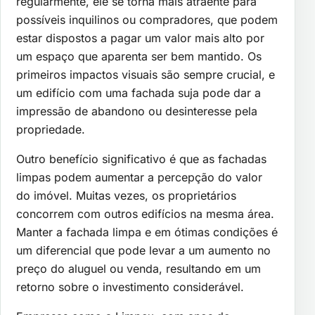
regularmente, ele se torna mais atraente para
possíveis inquilinos ou compradores, que podem
estar dispostos a pagar um valor mais alto por
um espaço que aparenta ser bem mantido. Os
primeiros impactos visuais são sempre crucial, e
um edifício com uma fachada suja pode dar a
impressão de abandono ou desinteresse pela
propriedade.
Outro benefício significativo é que as fachadas
limpas podem aumentar a percepção do valor
do imóvel. Muitas vezes, os proprietários
concorrem com outros edifícios na mesma área.
Manter a fachada limpa e em ótimas condições é
um diferencial que pode levar a um aumento no
preço do aluguel ou venda, resultando em um
retorno sobre o investimento considerável.