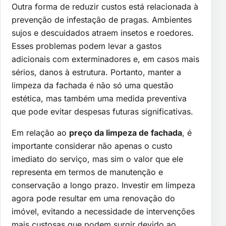
Outra forma de reduzir custos está relacionada à
prevenção de infestação de pragas. Ambientes
sujos e descuidados atraem insetos e roedores.
Esses problemas podem levar a gastos
adicionais com exterminadores e, em casos mais
sérios, danos à estrutura. Portanto, manter a
limpeza da fachada é não só uma questão
estética, mas também uma medida preventiva
que pode evitar despesas futuras significativas.
Em relação ao
preço da limpeza de fachada
, é
importante considerar não apenas o custo
imediato do serviço, mas sim o valor que ele
representa em termos de manutenção e
conservação a longo prazo. Investir em limpeza
agora pode resultar em uma renovação do
imóvel, evitando a necessidade de intervenções
mais custosas que podem surgir devido ao