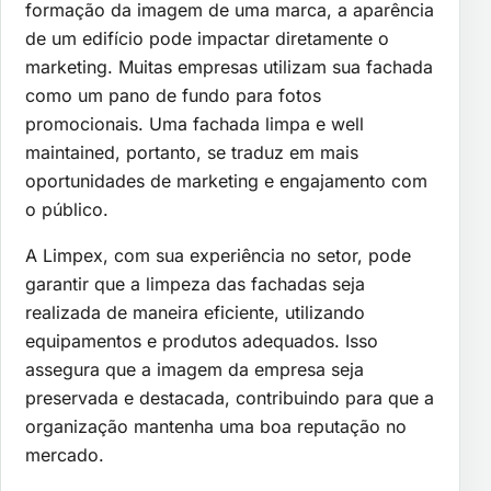
formação da imagem de uma marca, a aparência
de um edifício pode impactar diretamente o
marketing. Muitas empresas utilizam sua fachada
como um pano de fundo para fotos
promocionais. Uma fachada limpa e well
maintained, portanto, se traduz em mais
oportunidades de marketing e engajamento com
o público.
A Limpex, com sua experiência no setor, pode
garantir que a limpeza das fachadas seja
realizada de maneira eficiente, utilizando
equipamentos e produtos adequados. Isso
assegura que a imagem da empresa seja
preservada e destacada, contribuindo para que a
organização mantenha uma boa reputação no
mercado.