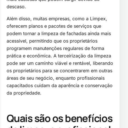
descaso.
Além disso, muitas empresas, como a Limpex,
oferecem planos e pacotes de serviços que
podem tornar a limpeza de fachadas ainda mais
acessível, permitindo que os proprietários
programem manutenções regulares de forma
prática e econômica. A terceirização da limpeza
pode ser um caminho viável e rentável, liberando
os proprietários para se concentrarem em outras
áreas de seu negócio, enquanto profissionais
capacitados cuidam da aparência e conservação
da propriedade.
Quais são os benefícios