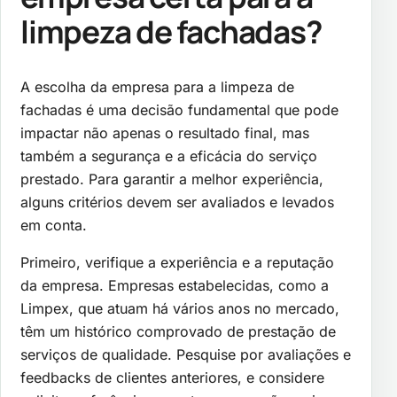
limpeza de fachadas?
A escolha da empresa para a limpeza de
fachadas é uma decisão fundamental que pode
impactar não apenas o resultado final, mas
também a segurança e a eficácia do serviço
prestado. Para garantir a melhor experiência,
alguns critérios devem ser avaliados e levados
em conta.
Primeiro, verifique a experiência e a reputação
da empresa. Empresas estabelecidas, como a
Limpex, que atuam há vários anos no mercado,
têm um histórico comprovado de prestação de
serviços de qualidade. Pesquise por avaliações e
feedbacks de clientes anteriores, e considere