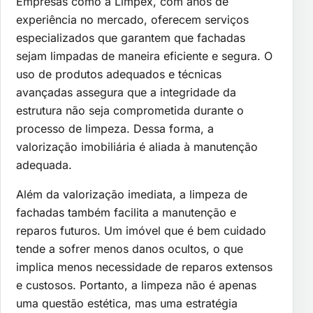
Empresas como a Limpex, com anos de
experiência no mercado, oferecem serviços
especializados que garantem que fachadas
sejam limpadas de maneira eficiente e segura. O
uso de produtos adequados e técnicas
avançadas assegura que a integridade da
estrutura não seja comprometida durante o
processo de limpeza. Dessa forma, a
valorização imobiliária é aliada à manutenção
adequada.
Além da valorização imediata, a limpeza de
fachadas também facilita a manutenção e
reparos futuros. Um imóvel que é bem cuidado
tende a sofrer menos danos ocultos, o que
implica menos necessidade de reparos extensos
e custosos. Portanto, a limpeza não é apenas
uma questão estética, mas uma estratégia