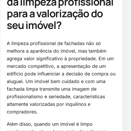
da limpeza profissional
para a valorização do
seu imóvel?
A limpeza profissional de fachadas não só
melhora a aparência do imóvel, mas também
agrega valor significativo à propriedade. Em um
mercado competitivo, a apresentação de um
edifício pode influenciar a decisão de compra ou
aluguel. Um imóvel bem cuidado e com uma
fachada limpa transmite uma imagem de
profissionalismo e seriedade, características
altamente valorizadas por inquilinos e
compradores.
Além disso, quando um imóvel é limpo