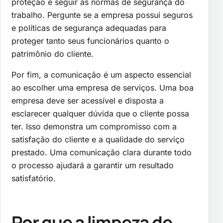
proteção e seguir as normas de segurança do
trabalho. Pergunte se a empresa possui seguros
e políticas de segurança adequadas para
proteger tanto seus funcionários quanto o
patrimônio do cliente.
Por fim, a comunicação é um aspecto essencial
ao escolher uma empresa de serviços. Uma boa
empresa deve ser acessível e disposta a
esclarecer qualquer dúvida que o cliente possa
ter. Isso demonstra um compromisso com a
satisfação do cliente e a qualidade do serviço
prestado. Uma comunicação clara durante todo
o processo ajudará a garantir um resultado
satisfatório.
Por que a limpeza de