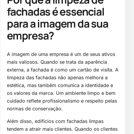
fachadas é essencial
para a imagem da sua
empresa?
A imagem de uma empresa é um de seus ativos
mais valiosos. Quando se trata da aparência
externa, a fachada é como um cartão de visita. A
limpeza das fachadas não apenas melhora a
estética, mas também comunica a identidade e
os valores da marca. Um ambiente limpo e bem
cuidado reflete profissionalismo e respeito pelas
normas de conservação.
Além disso, edifícios com fachadas limpas
tendem a atrair mais clientes. Quando os clientes