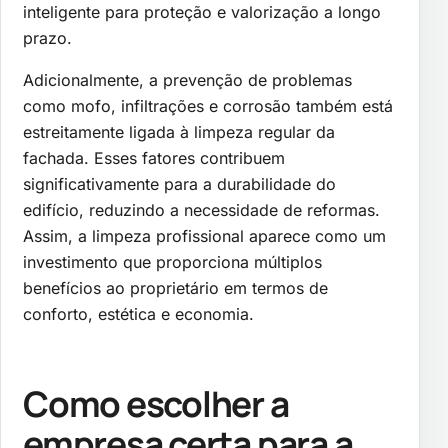
inteligente para proteção e valorização a longo
prazo.
Adicionalmente, a prevenção de problemas
como mofo, infiltrações e corrosão também está
estreitamente ligada à limpeza regular da
fachada. Esses fatores contribuem
significativamente para a durabilidade do
edifício, reduzindo a necessidade de reformas.
Assim, a limpeza profissional aparece como um
investimento que proporciona múltiplos
benefícios ao proprietário em termos de
conforto, estética e economia.
Como escolher a
empresa certa para a