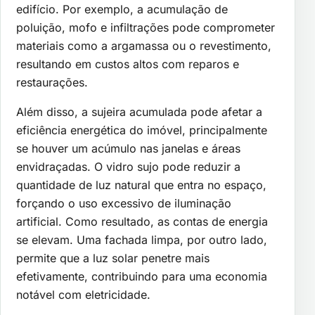
edifício. Por exemplo, a acumulação de
poluição, mofo e infiltrações pode comprometer
materiais como a argamassa ou o revestimento,
resultando em custos altos com reparos e
restaurações.
Além disso, a sujeira acumulada pode afetar a
eficiência energética do imóvel, principalmente
se houver um acúmulo nas janelas e áreas
envidraçadas. O vidro sujo pode reduzir a
quantidade de luz natural que entra no espaço,
forçando o uso excessivo de iluminação
artificial. Como resultado, as contas de energia
se elevam. Uma fachada limpa, por outro lado,
permite que a luz solar penetre mais
efetivamente, contribuindo para uma economia
notável com eletricidade.