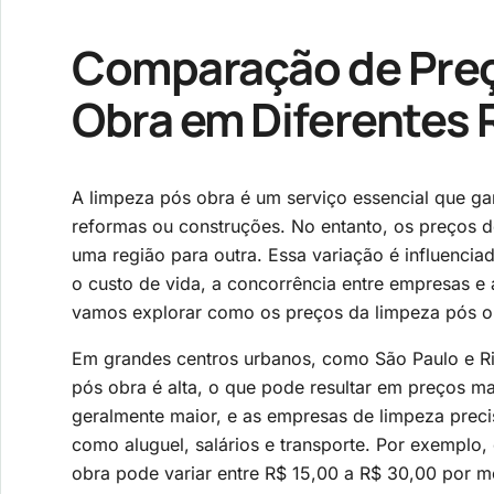
Comparação de Preç
Obra em Diferentes 
A limpeza pós obra é um serviço essencial que ga
reformas ou construções. No entanto, os preços d
uma região para outra. Essa variação é influenciad
o custo de vida, a concorrência entre empresas e a
vamos explorar como os preços da limpeza pós ob
Em grandes centros urbanos, como São Paulo e Ri
pós obra é alta, o que pode resultar em preços ma
geralmente maior, e as empresas de limpeza preci
como aluguel, salários e transporte. Por exemplo
obra pode variar entre R$ 15,00 a R$ 30,00 por