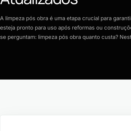
A limpeza pós obra é uma etapa crucial para garant
esteja pronto para uso após reformas ou construçõ
se perguntam: limpeza pós obra quanto custa? Nes