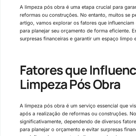
A limpeza pós obra é uma etapa crucial para garan
reformas ou construções. No entanto, muitos se p
artigo, vamos explorar os fatores que influenciam
para planejar seu orçamento de forma eficiente. E
surpresas financeiras e garantir um espaço limpo 
Fatores que Influen
Limpeza Pós Obra
A limpeza pós obra é um serviço essencial que vis
após a realização de reformas ou construções. No
significativamente, dependendo de diversos fato
para planejar o orçamento e evitar surpresas finan