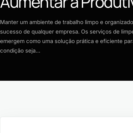
Aumentar a Produti
Manter um ambiente de trabalho limpo e organizado
sucesso de qualquer empresa. Os serviços de limpe
emergem como uma solução prática e eficiente para
condição seja…