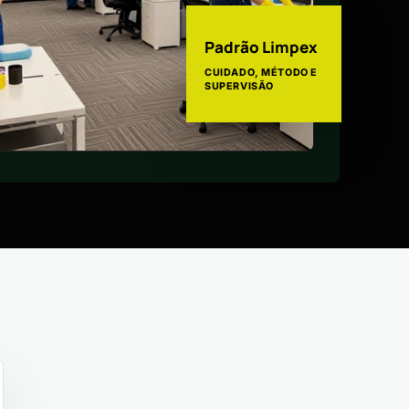
Padrão Limpex
CUIDADO, MÉTODO E
SUPERVISÃO