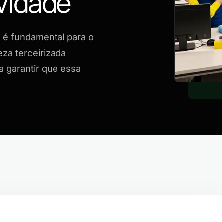
vidade
 é fundamental para o
za terceirizada
 garantir que essa