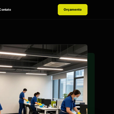
Contato
Orçamento