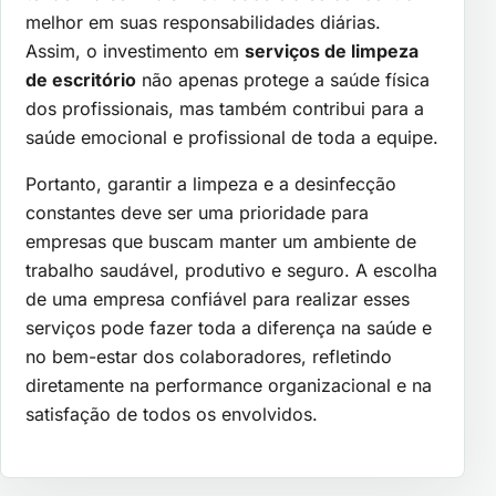
melhor em suas responsabilidades diárias.
Assim, o investimento em
serviços de limpeza
de escritório
não apenas protege a saúde física
dos profissionais, mas também contribui para a
saúde emocional e profissional de toda a equipe.
Portanto, garantir a limpeza e a desinfecção
constantes deve ser uma prioridade para
empresas que buscam manter um ambiente de
trabalho saudável, produtivo e seguro. A escolha
de uma empresa confiável para realizar esses
serviços pode fazer toda a diferença na saúde e
no bem-estar dos colaboradores, refletindo
diretamente na performance organizacional e na
satisfação de todos os envolvidos.