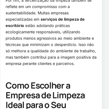
Por fim, a terceirização da limpeza também se
reflete em um compromisso com a
sustentabilidade. Muitas empresas
especializadas em
serviços de limpeza de
escritório
estão adotando práticas
ecologicamente responsáveis, utilizando
produtos menos agressivos ao meio ambiente e
técnicas que minimizam o desperdício. Isso não
só melhora a qualidade do ambiente de trabalho,
mas também contribui para a imagem positiva da
empresa perante clientes e parceiros.
Como Escolher a
Empresa de Limpeza
Ideal para o Seu