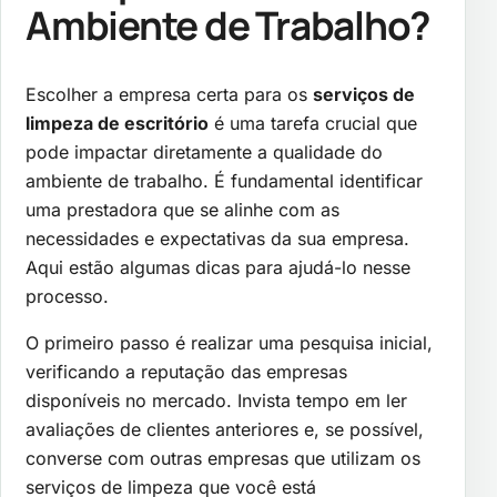
Ambiente de Trabalho?
Escolher a empresa certa para os
serviços de
limpeza de escritório
é uma tarefa crucial que
pode impactar diretamente a qualidade do
ambiente de trabalho. É fundamental identificar
uma prestadora que se alinhe com as
necessidades e expectativas da sua empresa.
Aqui estão algumas dicas para ajudá-lo nesse
processo.
O primeiro passo é realizar uma pesquisa inicial,
verificando a reputação das empresas
disponíveis no mercado. Invista tempo em ler
avaliações de clientes anteriores e, se possível,
converse com outras empresas que utilizam os
serviços de limpeza que você está