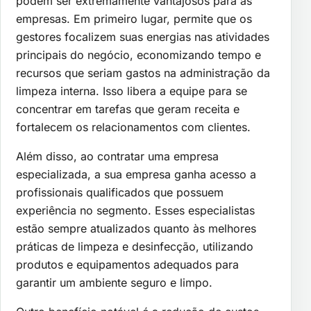
podem ser extremamente vantajosos para as
empresas. Em primeiro lugar, permite que os
gestores focalizem suas energias nas atividades
principais do negócio, economizando tempo e
recursos que seriam gastos na administração da
limpeza interna. Isso libera a equipe para se
concentrar em tarefas que geram receita e
fortalecem os relacionamentos com clientes.
Além disso, ao contratar uma empresa
especializada, a sua empresa ganha acesso a
profissionais qualificados que possuem
experiência no segmento. Esses especialistas
estão sempre atualizados quanto às melhores
práticas de limpeza e desinfecção, utilizando
produtos e equipamentos adequados para
garantir um ambiente seguro e limpo.