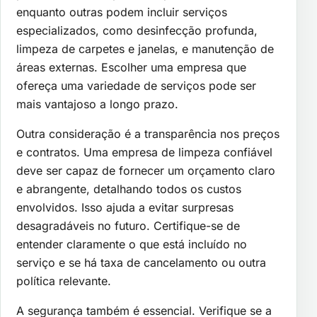
enquanto outras podem incluir serviços
especializados, como desinfecção profunda,
limpeza de carpetes e janelas, e manutenção de
áreas externas. Escolher uma empresa que
ofereça uma variedade de serviços pode ser
mais vantajoso a longo prazo.
Outra consideração é a transparência nos preços
e contratos. Uma empresa de limpeza confiável
deve ser capaz de fornecer um orçamento claro
e abrangente, detalhando todos os custos
envolvidos. Isso ajuda a evitar surpresas
desagradáveis no futuro. Certifique-se de
entender claramente o que está incluído no
serviço e se há taxa de cancelamento ou outra
política relevante.
A segurança também é essencial. Verifique se a