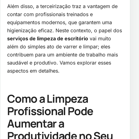
Além disso, a terceirização traz a vantagem de
contar com profissionais treinados e
equipamentos modernos, que garantem uma
higienização eficaz. Neste contexto, o papel dos
serviços de limpeza de escritório
vai muito
além do simples ato de varrer e limpar; eles
contribuem para um ambiente de trabalho mais
saudável e produtivo. Vamos explorar esses
aspectos em detalhes.
Como a Limpeza
Profissional Pode
Aumentar a
Produtividade no Seu