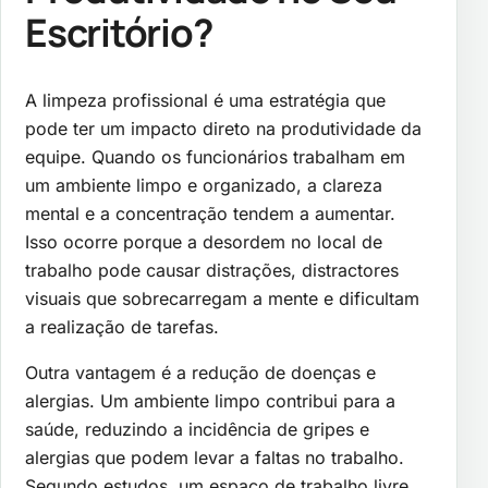
Escritório?
A limpeza profissional é uma estratégia que
pode ter um impacto direto na produtividade da
equipe. Quando os funcionários trabalham em
um ambiente limpo e organizado, a clareza
mental e a concentração tendem a aumentar.
Isso ocorre porque a desordem no local de
trabalho pode causar distrações, distractores
visuais que sobrecarregam a mente e dificultam
a realização de tarefas.
Outra vantagem é a redução de doenças e
alergias. Um ambiente limpo contribui para a
saúde, reduzindo a incidência de gripes e
alergias que podem levar a faltas no trabalho.
Segundo estudos, um espaço de trabalho livre