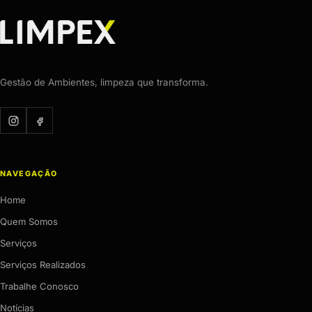
Gestão de Ambientes, limpeza que transforma.
NAVEGAÇÃO
Home
Quem Somos
Serviços
Serviços Realizados
Trabalhe Conosco
Notícias