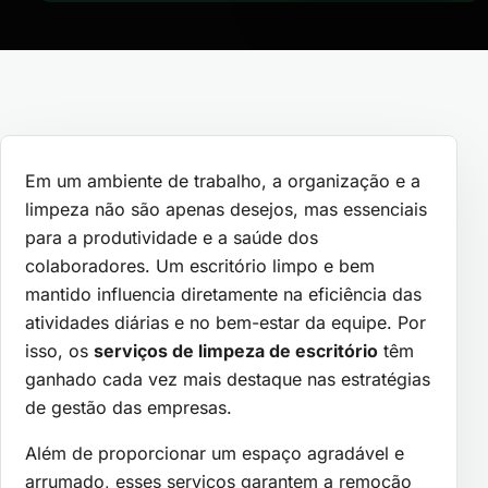
Em um ambiente de trabalho, a organização e a
limpeza não são apenas desejos, mas essenciais
para a produtividade e a saúde dos
colaboradores. Um escritório limpo e bem
mantido influencia diretamente na eficiência das
atividades diárias e no bem-estar da equipe. Por
isso, os
serviços de limpeza de escritório
têm
ganhado cada vez mais destaque nas estratégias
de gestão das empresas.
Além de proporcionar um espaço agradável e
arrumado, esses serviços garantem a remoção