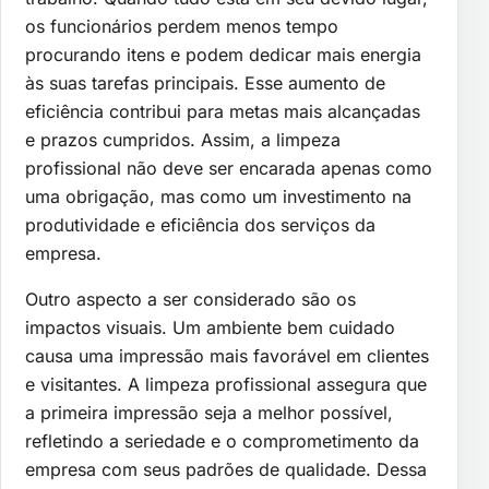
os funcionários perdem menos tempo
procurando itens e podem dedicar mais energia
às suas tarefas principais. Esse aumento de
eficiência contribui para metas mais alcançadas
e prazos cumpridos. Assim, a limpeza
profissional não deve ser encarada apenas como
uma obrigação, mas como um investimento na
produtividade e eficiência dos serviços da
empresa.
Outro aspecto a ser considerado são os
impactos visuais. Um ambiente bem cuidado
causa uma impressão mais favorável em clientes
e visitantes. A limpeza profissional assegura que
a primeira impressão seja a melhor possível,
refletindo a seriedade e o comprometimento da
empresa com seus padrões de qualidade. Dessa