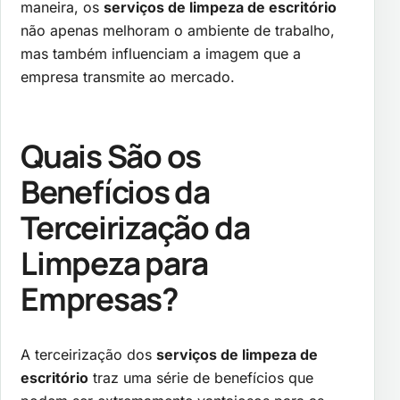
maneira, os
serviços de limpeza de escritório
não apenas melhoram o ambiente de trabalho,
mas também influenciam a imagem que a
empresa transmite ao mercado.
Quais São os
Benefícios da
Terceirização da
Limpeza para
Empresas?
A terceirização dos
serviços de limpeza de
escritório
traz uma série de benefícios que