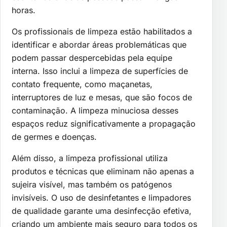
horas.
Os profissionais de limpeza estão habilitados a
identificar e abordar áreas problemáticas que
podem passar despercebidas pela equipe
interna. Isso inclui a limpeza de superfícies de
contato frequente, como maçanetas,
interruptores de luz e mesas, que são focos de
contaminação. A limpeza minuciosa desses
espaços reduz significativamente a propagação
de germes e doenças.
Além disso, a limpeza profissional utiliza
produtos e técnicas que eliminam não apenas a
sujeira visível, mas também os patógenos
invisíveis. O uso de desinfetantes e limpadores
de qualidade garante uma desinfecção efetiva,
criando um ambiente mais seguro para todos os