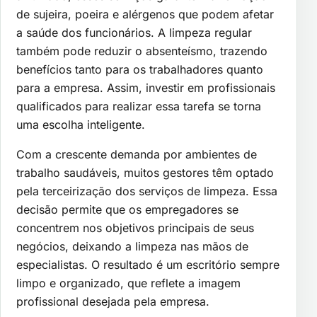
de sujeira, poeira e alérgenos que podem afetar
a saúde dos funcionários. A limpeza regular
também pode reduzir o absenteísmo, trazendo
benefícios tanto para os trabalhadores quanto
para a empresa. Assim, investir em profissionais
qualificados para realizar essa tarefa se torna
uma escolha inteligente.
Com a crescente demanda por ambientes de
trabalho saudáveis, muitos gestores têm optado
pela terceirização dos serviços de limpeza. Essa
decisão permite que os empregadores se
concentrem nos objetivos principais de seus
negócios, deixando a limpeza nas mãos de
especialistas. O resultado é um escritório sempre
limpo e organizado, que reflete a imagem
profissional desejada pela empresa.