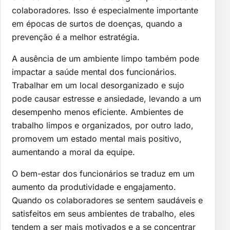
colaboradores. Isso é especialmente importante
em épocas de surtos de doenças, quando a
prevenção é a melhor estratégia.
A ausência de um ambiente limpo também pode
impactar a saúde mental dos funcionários.
Trabalhar em um local desorganizado e sujo
pode causar estresse e ansiedade, levando a um
desempenho menos eficiente. Ambientes de
trabalho limpos e organizados, por outro lado,
promovem um estado mental mais positivo,
aumentando a moral da equipe.
O bem-estar dos funcionários se traduz em um
aumento da produtividade e engajamento.
Quando os colaboradores se sentem saudáveis e
satisfeitos em seus ambientes de trabalho, eles
tendem a ser mais motivados e a se concentrar