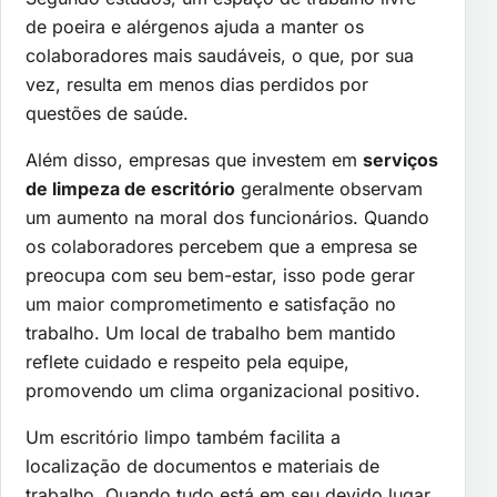
de poeira e alérgenos ajuda a manter os
colaboradores mais saudáveis, o que, por sua
vez, resulta em menos dias perdidos por
questões de saúde.
Além disso, empresas que investem em
serviços
de limpeza de escritório
geralmente observam
um aumento na moral dos funcionários. Quando
os colaboradores percebem que a empresa se
preocupa com seu bem-estar, isso pode gerar
um maior comprometimento e satisfação no
trabalho. Um local de trabalho bem mantido
reflete cuidado e respeito pela equipe,
promovendo um clima organizacional positivo.
Um escritório limpo também facilita a
localização de documentos e materiais de
trabalho. Quando tudo está em seu devido lugar,