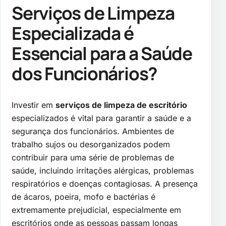
Serviços de Limpeza
Especializada é
Essencial para a Saúde
dos Funcionários?
Investir em
serviços de limpeza de escritório
especializados é vital para garantir a saúde e a
segurança dos funcionários. Ambientes de
trabalho sujos ou desorganizados podem
contribuir para uma série de problemas de
saúde, incluindo irritações alérgicas, problemas
respiratórios e doenças contagiosas. A presença
de ácaros, poeira, mofo e bactérias é
extremamente prejudicial, especialmente em
escritórios onde as pessoas passam longas