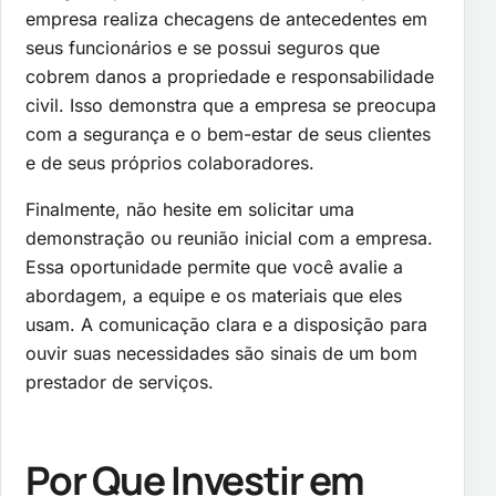
empresa realiza checagens de antecedentes em
seus funcionários e se possui seguros que
cobrem danos a propriedade e responsabilidade
civil. Isso demonstra que a empresa se preocupa
com a segurança e o bem-estar de seus clientes
e de seus próprios colaboradores.
Finalmente, não hesite em solicitar uma
demonstração ou reunião inicial com a empresa.
Essa oportunidade permite que você avalie a
abordagem, a equipe e os materiais que eles
usam. A comunicação clara e a disposição para
ouvir suas necessidades são sinais de um bom
prestador de serviços.
Por Que Investir em