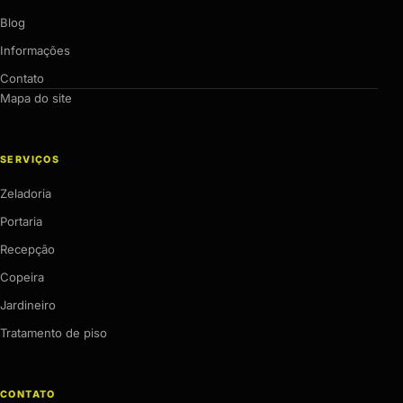
Blog
Informações
Contato
Mapa do site
SERVIÇOS
Zeladoria
Portaria
Recepção
Copeira
Jardineiro
Tratamento de piso
CONTATO