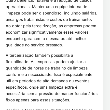
Outro benefício notável é a redução de custos
operacionais. Manter uma equipe interna de
limpeza pode ser dispendioso, incluindo salários,
encargos trabalhistas e custos de treinamento.
Ao optar pela terceirização, as empresas podem
economizar significativamente esses valores,
enquanto garantem a mesma ou até melhor
qualidade no serviço prestado.
A terceirização também possibilita a
flexibilidade. As empresas podem ajustar a
quantidade de horas de trabalho de limpeza
conforme a necessidade. Isso é especialmente
útil em períodos de alta demanda ou eventos
específicos, onde uma limpeza extra é
necessária sem a pressão de manter funcionários
fixos apenas para essas situações.