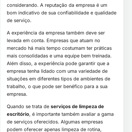
considerando. A reputação da empresa é um
bom indicativo de sua confiabilidade e qualidade
de serviço.
A experiência da empresa também deve ser
levada em conta. Empresas que atuam no
mercado há mais tempo costumam ter práticas
mais consolidadas e uma equipe bem treinada.
Além disso, a experiência pode garantir que a
empresa tenha lidado com uma variedade de
situações em diferentes tipos de ambientes de
trabalho, o que pode ser benéfico para a sua
empresa.
Quando se trata de
serviços de limpeza de
escritório
, é importante também avaliar a gama
de serviços oferecidos. Algumas empresas
podem oferecer apenas limpeza de rotina,