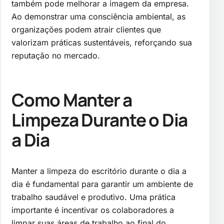
também pode melhorar a imagem da empresa.
Ao demonstrar uma consciência ambiental, as
organizações podem atrair clientes que
valorizam práticas sustentáveis, reforçando sua
reputação no mercado.
Como Manter a
Limpeza Durante o Dia
a Dia
Manter a limpeza do escritório durante o dia a
dia é fundamental para garantir um ambiente de
trabalho saudável e produtivo. Uma prática
importante é incentivar os colaboradores a
limpar suas áreas de trabalho ao final do