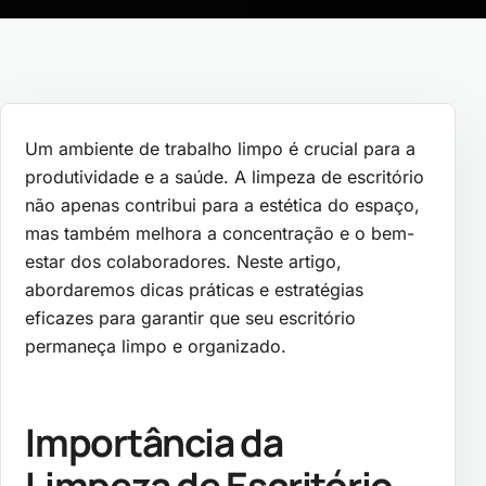
Um ambiente de trabalho limpo é crucial para a
produtividade e a saúde. A limpeza de escritório
não apenas contribui para a estética do espaço,
mas também melhora a concentração e o bem-
estar dos colaboradores. Neste artigo,
abordaremos dicas práticas e estratégias
eficazes para garantir que seu escritório
permaneça limpo e organizado.
Importância da
Limpeza de Escritório