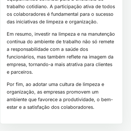
trabalho cotidiano. A participação ativa de todos
os colaboradores é fundamental para o sucesso
das iniciativas de limpeza e organização.
Em resumo, investir na limpeza e na manutenção
contínua do ambiente de trabalho não só remete
a responsabilidade com a saúde dos
funcionários, mas também reflete na imagem da
empresa, tornando-a mais atrativa para clientes
e parceiros.
Por fim, ao adotar uma cultura de limpeza e
organização, as empresas promovem um
ambiente que favorece a produtividade, o bem-
estar e a satisfação dos colaboradores.