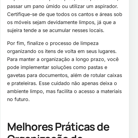
passar um pano úmido ou utilizar um aspirador.
Certifique-se de que todos os cantos e áreas sob
os móveis sejam devidamente limpos, já que a
sujeira tende a se acumular nesses locais.
Por fim, finalize o processo de limpeza
organizando os itens de volta em seus lugares.
Para manter a organização a longo prazo, você
pode implementar soluções como pastas e
gavetas para documentos, além de rotular caixas
e prateleiras. Esse cuidado não apenas deixa o
ambiente limpo, mas facilita o acesso a materiais
no futuro.
Melhores Práticas de