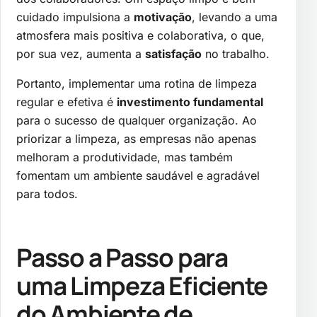
cuidado impulsiona a
motivação
, levando a uma
atmosfera mais positiva e colaborativa, o que,
por sua vez, aumenta a
satisfação
no trabalho.
Portanto, implementar uma rotina de limpeza
regular e efetiva é
investimento fundamental
para o sucesso de qualquer organização. Ao
priorizar a limpeza, as empresas não apenas
melhoram a produtividade, mas também
fomentam um ambiente saudável e agradável
para todos.
Passo a Passo para
uma Limpeza Eficiente
do Ambiente de