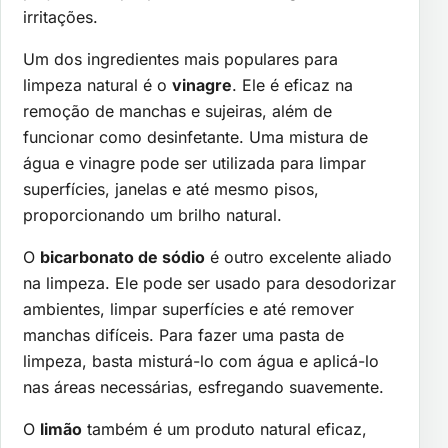
irritações.
Um dos ingredientes mais populares para
limpeza natural é o
vinagre
. Ele é eficaz na
remoção de manchas e sujeiras, além de
funcionar como desinfetante. Uma mistura de
água e vinagre pode ser utilizada para limpar
superfícies, janelas e até mesmo pisos,
proporcionando um brilho natural.
O
bicarbonato de sódio
é outro excelente aliado
na limpeza. Ele pode ser usado para desodorizar
ambientes, limpar superfícies e até remover
manchas difíceis. Para fazer uma pasta de
limpeza, basta misturá-lo com água e aplicá-lo
nas áreas necessárias, esfregando suavemente.
O
limão
também é um produto natural eficaz,