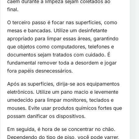
caem durante a limpeza sejam coletados ao
final.
O terceiro passo é focar nas superfícies, como
mesas e bancadas. Utilize um desinfetante
apropriado para limpar essas áreas, garantindo
que objetos como computadores, telefones e
documentos sejam tratados com cuidado. É
fundamental remover toda a desordem e jogar
fora papéis desnecessários.
Após as superfícies, dirija-se aos equipamentos
eletrônicos. Utilize um pano macio e levemente
umedecido para limpar monitores, teclados e
mouses. Evite usar produtos químicos fortes que
possam danificar os dispositivos.
Em seguida, é hora de se concentrar no chão.
Dependendo do tipo de piso, você pode varrer,