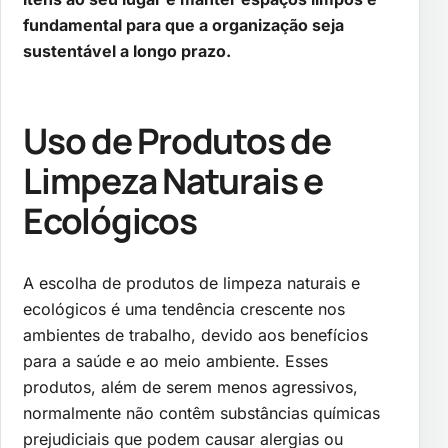
fundamental para que a organização seja
sustentável a longo prazo.
Uso de Produtos de
Limpeza Naturais e
Ecológicos
A escolha de produtos de limpeza naturais e
ecológicos é uma tendência crescente nos
ambientes de trabalho, devido aos benefícios
para a saúde e ao meio ambiente. Esses
produtos, além de serem menos agressivos,
normalmente não contêm substâncias químicas
prejudiciais que podem causar alergias ou