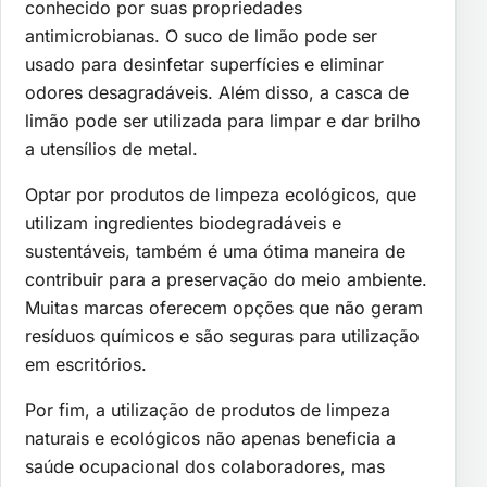
conhecido por suas propriedades
antimicrobianas. O suco de limão pode ser
usado para desinfetar superfícies e eliminar
odores desagradáveis. Além disso, a casca de
limão pode ser utilizada para limpar e dar brilho
a utensílios de metal.
Optar por produtos de limpeza ecológicos, que
utilizam ingredientes biodegradáveis e
sustentáveis, também é uma ótima maneira de
contribuir para a preservação do meio ambiente.
Muitas marcas oferecem opções que não geram
resíduos químicos e são seguras para utilização
em escritórios.
Por fim, a utilização de produtos de limpeza
naturais e ecológicos não apenas beneficia a
saúde ocupacional dos colaboradores, mas