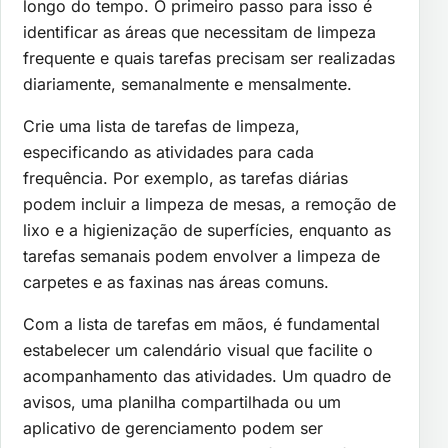
longo do tempo. O primeiro passo para isso é
identificar as áreas que necessitam de limpeza
frequente e quais tarefas precisam ser realizadas
diariamente, semanalmente e mensalmente.
Crie uma lista de tarefas de limpeza,
especificando as atividades para cada
frequência. Por exemplo, as tarefas diárias
podem incluir a limpeza de mesas, a remoção de
lixo e a higienização de superfícies, enquanto as
tarefas semanais podem envolver a limpeza de
carpetes e as faxinas nas áreas comuns.
Com a lista de tarefas em mãos, é fundamental
estabelecer um calendário visual que facilite o
acompanhamento das atividades. Um quadro de
avisos, uma planilha compartilhada ou um
aplicativo de gerenciamento podem ser