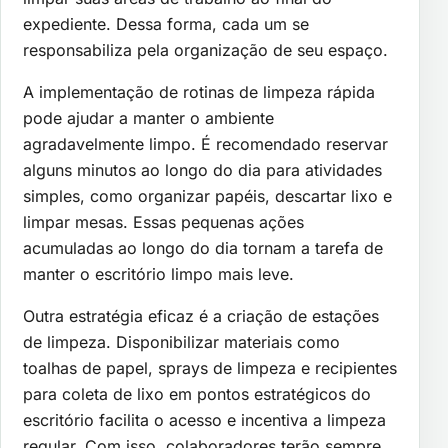
expediente. Dessa forma, cada um se
responsabiliza pela organização de seu espaço.
A implementação de rotinas de limpeza rápida
pode ajudar a manter o ambiente
agradavelmente limpo. É recomendado reservar
alguns minutos ao longo do dia para atividades
simples, como organizar papéis, descartar lixo e
limpar mesas. Essas pequenas ações
acumuladas ao longo do dia tornam a tarefa de
manter o escritório limpo mais leve.
Outra estratégia eficaz é a criação de estações
de limpeza. Disponibilizar materiais como
toalhas de papel, sprays de limpeza e recipientes
para coleta de lixo em pontos estratégicos do
escritório facilita o acesso e incentiva a limpeza
regular. Com isso, colaboradores terão sempre