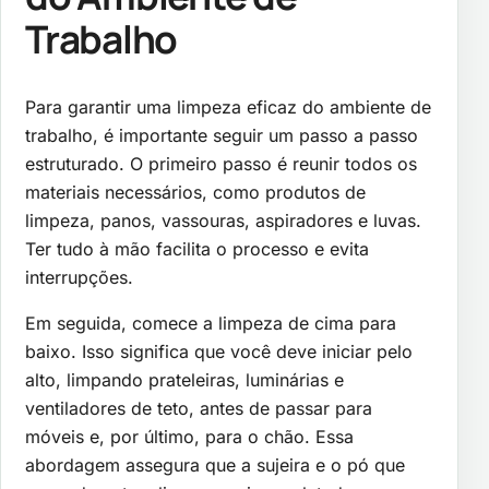
Trabalho
Para garantir uma limpeza eficaz do ambiente de
trabalho, é importante seguir um passo a passo
estruturado. O primeiro passo é reunir todos os
materiais necessários, como produtos de
limpeza, panos, vassouras, aspiradores e luvas.
Ter tudo à mão facilita o processo e evita
interrupções.
Em seguida, comece a limpeza de cima para
baixo. Isso significa que você deve iniciar pelo
alto, limpando prateleiras, luminárias e
ventiladores de teto, antes de passar para
móveis e, por último, para o chão. Essa
abordagem assegura que a sujeira e o pó que