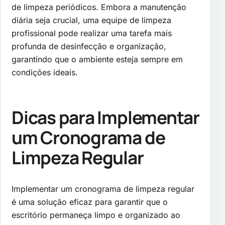
de limpeza periódicos. Embora a manutenção
diária seja crucial, uma equipe de limpeza
profissional pode realizar uma tarefa mais
profunda de desinfecção e organização,
garantindo que o ambiente esteja sempre em
condições ideais.
Dicas para Implementar
um Cronograma de
Limpeza Regular
Implementar um cronograma de limpeza regular
é uma solução eficaz para garantir que o
escritório permaneça limpo e organizado ao