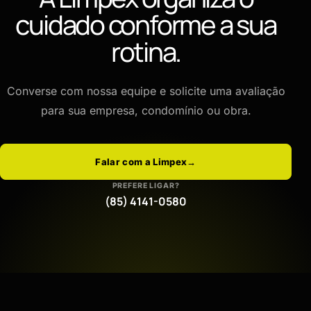
cuidado conforme a sua
rotina.
Converse com nossa equipe e solicite uma avaliação
para sua empresa, condomínio ou obra.
Falar com a Limpex
→
PREFERE LIGAR?
(85) 4141-0580