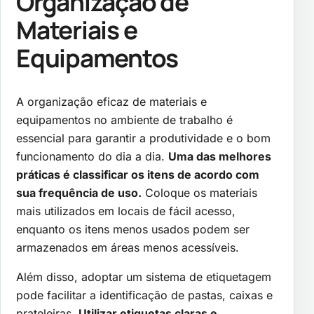
Organização de
Materiais e
Equipamentos
A organização eficaz de materiais e
equipamentos no ambiente de trabalho é
essencial para garantir a produtividade e o bom
funcionamento do dia a dia.
Uma das melhores
práticas é classificar os itens de acordo com
sua frequência de uso.
Coloque os materiais
mais utilizados em locais de fácil acesso,
enquanto os itens menos usados podem ser
armazenados em áreas menos acessíveis.
Além disso, adoptar um sistema de etiquetagem
pode facilitar a identificação de pastas, caixas e
prateleiras.
Utilizar etiquetas claras e