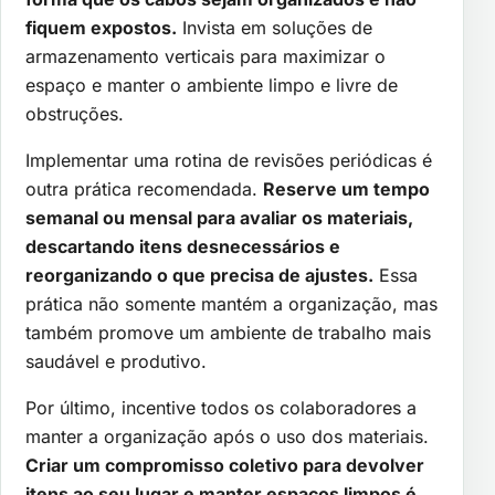
fiquem expostos.
Invista em soluções de
armazenamento verticais para maximizar o
espaço e manter o ambiente limpo e livre de
obstruções.
Implementar uma rotina de revisões periódicas é
outra prática recomendada.
Reserve um tempo
semanal ou mensal para avaliar os materiais,
descartando itens desnecessários e
reorganizando o que precisa de ajustes.
Essa
prática não somente mantém a organização, mas
também promove um ambiente de trabalho mais
saudável e produtivo.
Por último, incentive todos os colaboradores a
manter a organização após o uso dos materiais.
Criar um compromisso coletivo para devolver
itens ao seu lugar e manter espaços limpos é