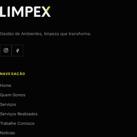
Gestão de Ambientes, limpeza que transforma.
NAVEGAÇÃO
Home
Quem Somos
Serviços
Serviços Realizados
Trabalhe Conosco
Notícias