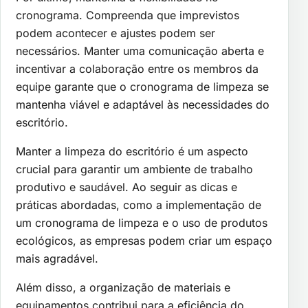
cronograma. Compreenda que imprevistos
podem acontecer e ajustes podem ser
necessários. Manter uma comunicação aberta e
incentivar a colaboração entre os membros da
equipe garante que o cronograma de limpeza se
mantenha viável e adaptável às necessidades do
escritório.
Manter a limpeza do escritório é um aspecto
crucial para garantir um ambiente de trabalho
produtivo e saudável. Ao seguir as dicas e
práticas abordadas, como a implementação de
um cronograma de limpeza e o uso de produtos
ecológicos, as empresas podem criar um espaço
mais agradável.
Além disso, a organização de materiais e
equipamentos contribui para a eficiência do