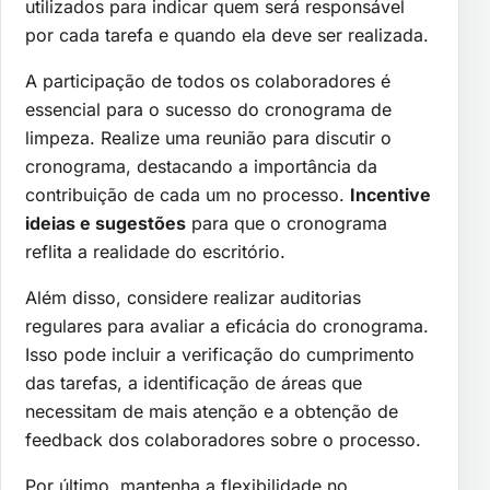
utilizados para indicar quem será responsável
por cada tarefa e quando ela deve ser realizada.
A participação de todos os colaboradores é
essencial para o sucesso do cronograma de
limpeza. Realize uma reunião para discutir o
cronograma, destacando a importância da
contribuição de cada um no processo.
Incentive
ideias e sugestões
para que o cronograma
reflita a realidade do escritório.
Além disso, considere realizar auditorias
regulares para avaliar a eficácia do cronograma.
Isso pode incluir a verificação do cumprimento
das tarefas, a identificação de áreas que
necessitam de mais atenção e a obtenção de
feedback dos colaboradores sobre o processo.
Por último, mantenha a flexibilidade no