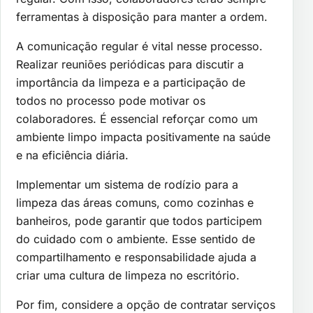
ferramentas à disposição para manter a ordem.
A comunicação regular é vital nesse processo.
Realizar reuniões periódicas para discutir a
importância da limpeza e a participação de
todos no processo pode motivar os
colaboradores. É essencial reforçar como um
ambiente limpo impacta positivamente na saúde
e na eficiência diária.
Implementar um sistema de rodízio para a
limpeza das áreas comuns, como cozinhas e
banheiros, pode garantir que todos participem
do cuidado com o ambiente. Esse sentido de
compartilhamento e responsabilidade ajuda a
criar uma cultura de limpeza no escritório.
Por fim, considere a opção de contratar serviços