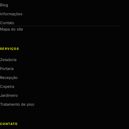
Blog
Informações
Contato
Mapa do site
SERVIÇOS
Zeladoria
Portaria
Recepção
Copeira
Jardineiro
Tratamento de piso
CONTATO