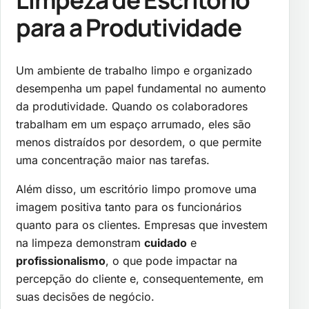
para a Produtividade
Um ambiente de trabalho limpo e organizado
desempenha um papel fundamental no aumento
da produtividade. Quando os colaboradores
trabalham em um espaço arrumado, eles são
menos distraídos por desordem, o que permite
uma concentração maior nas tarefas.
Além disso, um escritório limpo promove uma
imagem positiva tanto para os funcionários
quanto para os clientes. Empresas que investem
na limpeza demonstram
cuidado
e
profissionalismo
, o que pode impactar na
percepção do cliente e, consequentemente, em
suas decisões de negócio.