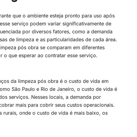
rante que o ambiente esteja pronto para uso após
esse serviço podem variar significativamente de
fluenciada por diversos fatores, como a demanda
sas de limpeza e as particularidades de cada área.
limpeza pós obra se comparam em diferentes
r o que esperar ao contratar esse serviço.
eços da limpeza pós obra é o custo de vida em
omo São Paulo e Rio de Janeiro, o custo de vida é
 dos serviços. Nesses locais, a demanda por
obrar mais para cobrir seus custos operacionais.
 rurais, onde o custo de vida é mais baixo, os