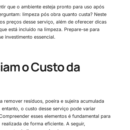
tir que o ambiente esteja pronto para uso após
erguntam: limpeza pós obra quanto custa? Neste
 os preços desse serviço, além de oferecer dicas
ue está incluído na limpeza. Prepare-se para
e investimento essencial.
ciam o Custo da
a remover resíduos, poeira e sujeira acumulada
 entanto, o custo desse serviço pode variar
. Compreender esses elementos é fundamental para
 realizada de forma eficiente. A seguir,