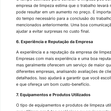
empresa de limpeza estima que o trabalho levará 
pode resultar em um aumento no preço. É importan
do tempo necessário para a conclusão do trabalh
mencionados anteriormente. Uma boa comunicação
ajudar a evitar surpresas no custo final.
6. Experiência e Reputação da Empresa
A experiência e a reputação da empresa de limpe
Empresas com mais experiência e uma boa reputa
mas geralmente oferecem um serviço de maior qu
diferentes empresas, analisando avaliações de cli
detalhados. Isso ajudará a garantir que você esc
e que ofereça um bom custo-benefício.
7. Equipamentos e Produtos Utilizados
O tipo de equipamentos e produtos de limpeza ut