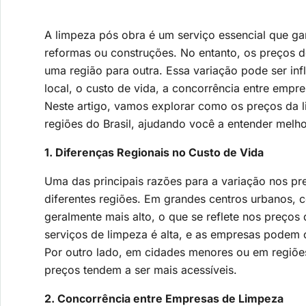
A limpeza pós obra é um serviço essencial que ga
reformas ou construções. No entanto, os preços d
uma região para outra. Essa variação pode ser in
local, o custo de vida, a concorrência entre empre
Neste artigo, vamos explorar como os preços da 
regiões do Brasil, ajudando você a entender melho
1. Diferenças Regionais no Custo de Vida
Uma das principais razões para a variação nos pr
diferentes regiões. Em grandes centros urbanos, c
geralmente mais alto, o que se reflete nos preços
serviços de limpeza é alta, e as empresas podem c
Por outro lado, em cidades menores ou em regiões
preços tendem a ser mais acessíveis.
2. Concorrência entre Empresas de Limpeza