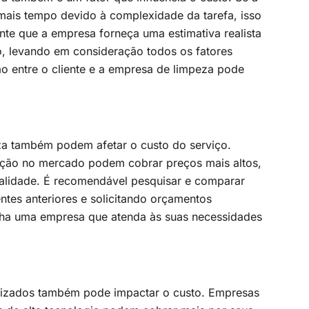
mais tempo devido à complexidade da tarefa, isso
te que a empresa forneça uma estimativa realista
o, levando em consideração todos os fatores
 entre o cliente e a empresa de limpeza pode
za também podem afetar o custo do serviço.
ção no mercado podem cobrar preços mais altos,
alidade. É recomendável pesquisar e comparar
entes anteriores e solicitando orçamentos
olha uma empresa que atenda às suas necessidades
ilizados também pode impactar o custo. Empresas