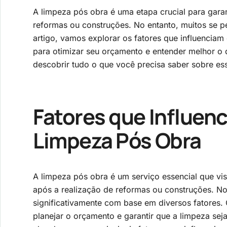
A limpeza pós obra é uma etapa crucial para garan
reformas ou construções. No entanto, muitos se p
artigo, vamos explorar os fatores que influenciam
para otimizar seu orçamento e entender melhor o q
descobrir tudo o que você precisa saber sobre ess
Fatores que Influen
Limpeza Pós Obra
A limpeza pós obra é um serviço essencial que vis
após a realização de reformas ou construções. No
significativamente com base em diversos fatores
planejar o orçamento e garantir que a limpeza seja