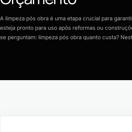
A limpeza pós obra é uma etapa crucial para garant
esteja pronto para uso após reformas ou construçõ
se perguntam: limpeza pós obra quanto custa? Nes