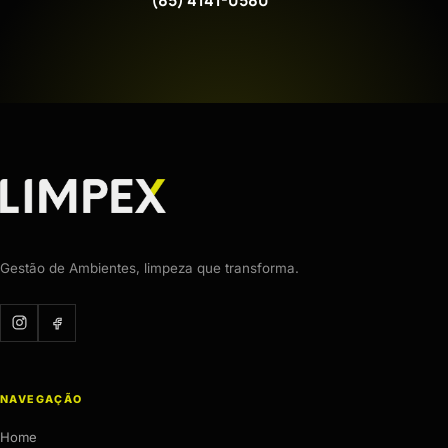
Gestão de Ambientes, limpeza que transforma.
NAVEGAÇÃO
Home