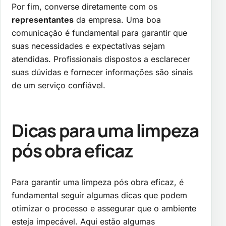
Por fim, converse diretamente com os
representantes
da empresa. Uma boa
comunicação é fundamental para garantir que
suas necessidades e expectativas sejam
atendidas. Profissionais dispostos a esclarecer
suas dúvidas e fornecer informações são sinais
de um serviço confiável.
Dicas para uma limpeza
pós obra eficaz
Para garantir uma limpeza pós obra eficaz, é
fundamental seguir algumas dicas que podem
otimizar o processo e assegurar que o ambiente
esteja impecável. Aqui estão algumas