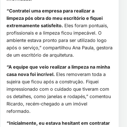
“Contratei uma empresa para realizar a
limpeza pós obra do meu escritório e fiquei
extremamente satisfeito.
Eles foram pontuais,
profissionais e a limpeza ficou impecável. O
ambiente estava pronto para ser utilizado logo
após o serviço,” compartilhou Ana Paula, gestora
de um escritório de arquitetura.
“A equipe que veio realizar a limpeza na minha
casa nova foi incrível.
Eles removeram toda a
sujeira que ficou após a construção. Fiquei
impressionado com o cuidado que tiveram com
os detalhes, como janelas e rodapés,” comentou
Ricardo, recém-chegado a um imóvel
reformado.
“Inicialmente, eu estava hesitant em contratar