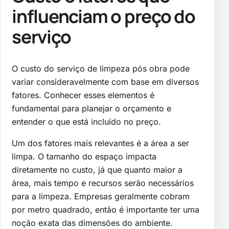
influenciam o preço do
serviço
O custo do serviço de limpeza pós obra pode
variar consideravelmente com base em diversos
fatores. Conhecer esses elementos é
fundamental para planejar o orçamento e
entender o que está incluído no preço.
Um dos fatores mais relevantes é a área a ser
limpa. O tamanho do espaço impacta
diretamente no custo, já que quanto maior a
área, mais tempo e recursos serão necessários
para a limpeza. Empresas geralmente cobram
por metro quadrado, então é importante ter uma
noção exata das dimensões do ambiente.