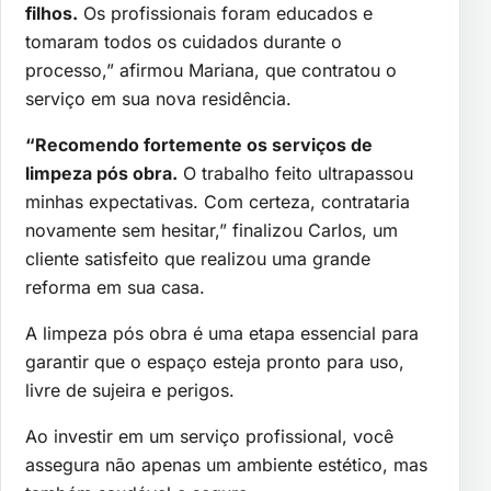
filhos.
Os profissionais foram educados e
tomaram todos os cuidados durante o
processo,” afirmou Mariana, que contratou o
serviço em sua nova residência.
“Recomendo fortemente os serviços de
limpeza pós obra.
O trabalho feito ultrapassou
minhas expectativas. Com certeza, contrataria
novamente sem hesitar,” finalizou Carlos, um
cliente satisfeito que realizou uma grande
reforma em sua casa.
A limpeza pós obra é uma etapa essencial para
garantir que o espaço esteja pronto para uso,
livre de sujeira e perigos.
Ao investir em um serviço profissional, você
assegura não apenas um ambiente estético, mas