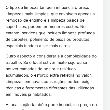
O tipo de limpeza também influencia o preço.
Limpezas mais simples, que envolvem apenas a
remoção de entulho e a limpeza básica de
superfícies, podem ter menores custos. No
entanto, serviços que incluem limpeza profunda
de carpetes, polimento de pisos ou produtos
especiais tendem a ser mais caros.
Outro aspecto a considerar é a complexidade do
trabalho. Se o local estiver muito sujo ou se
houver camadas de poeira e resíduos
acumulados, o esforço extra refletirá no valor.
Limpezas em novas construções podem exigir
técnicas e ferramentas diferentes das utilizadas
em imóveis já habitados.
A localização também pode impactar o preço do