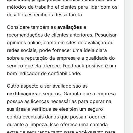
métodos de trabalho eficientes para lidar com os
desafios específicos dessa tarefa.
Considere também as
avaliações
e
recomendações de clientes anteriores. Pesquisar
opiniões online, como em sites de avaliação ou
redes sociais, pode fornecer uma ideia clara
sobre a reputação da empresa e a qualidade do
serviço que ela oferece. Feedback positivo é um
bom indicador de confiabilidade.
Outro aspecto a ser avaliado são as
certificações
e seguros. Garanta que a empresa
possua as licenças necessárias para operar na
sua área e verifique se eles têm um seguro
contra eventuais danos que possam ocorrer
durante a limpeza. Isso oferece uma camada
extra de segurança tanto para você quanto para