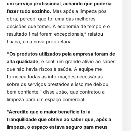
um serviço profissional, achando que poderia
fazer tudo sozinho.
Mas após a limpeza pós
obra, percebi que foi uma das melhores
decisões que tomei. A economia de tempo e o
resultado final foram excepcionais,” relatou
Luana, uma nova proprietária.
“Os produtos utilizados pela empresa foram de
alta qualidade,
e senti um grande alívio ao saber
que não havia riscos à saúde. A equipe me
forneceu todas as informações necessárias
sobre os serviços prestados e isso me deixou
bem confiante,” disse João, que contratou a
limpeza para um espaço comercial.
“Acredito que o maior benefício foi a
tranquilidade que obtive ao saber que, após a
limpeza, o espaço estava seguro para meus