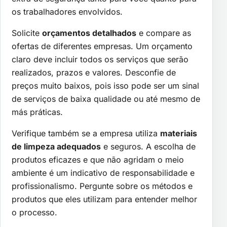
os trabalhadores envolvidos.
Solicite
orçamentos detalhados
e compare as
ofertas de diferentes empresas. Um orçamento
claro deve incluir todos os serviços que serão
realizados, prazos e valores. Desconfie de
preços muito baixos, pois isso pode ser um sinal
de serviços de baixa qualidade ou até mesmo de
más práticas.
Verifique também se a empresa utiliza
materiais
de limpeza adequados
e seguros. A escolha de
produtos eficazes e que não agridam o meio
ambiente é um indicativo de responsabilidade e
profissionalismo. Pergunte sobre os métodos e
produtos que eles utilizam para entender melhor
o processo.