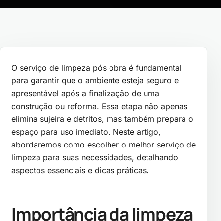
O serviço de limpeza pós obra é fundamental
para garantir que o ambiente esteja seguro e
apresentável após a finalização de uma
construção ou reforma. Essa etapa não apenas
elimina sujeira e detritos, mas também prepara o
espaço para uso imediato. Neste artigo,
abordaremos como escolher o melhor serviço de
limpeza para suas necessidades, detalhando
aspectos essenciais e dicas práticas.
Importância da limpeza