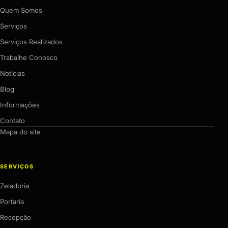
Quem Somos
Serviços
Serviços Realizados
Trabalhe Conosco
Notícias
Blog
Informações
Contato
Mapa do site
SERVIÇOS
Zeladoria
Portaria
Recepção