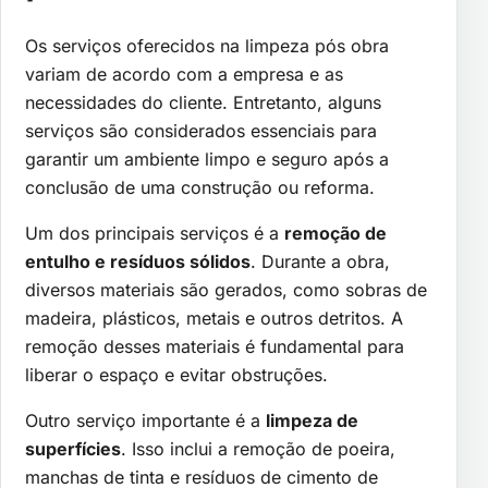
Os serviços oferecidos na limpeza pós obra
variam de acordo com a empresa e as
necessidades do cliente. Entretanto, alguns
serviços são considerados essenciais para
garantir um ambiente limpo e seguro após a
conclusão de uma construção ou reforma.
Um dos principais serviços é a
remoção de
entulho e resíduos sólidos
. Durante a obra,
diversos materiais são gerados, como sobras de
madeira, plásticos, metais e outros detritos. A
remoção desses materiais é fundamental para
liberar o espaço e evitar obstruções.
Outro serviço importante é a
limpeza de
superfícies
. Isso inclui a remoção de poeira,
manchas de tinta e resíduos de cimento de