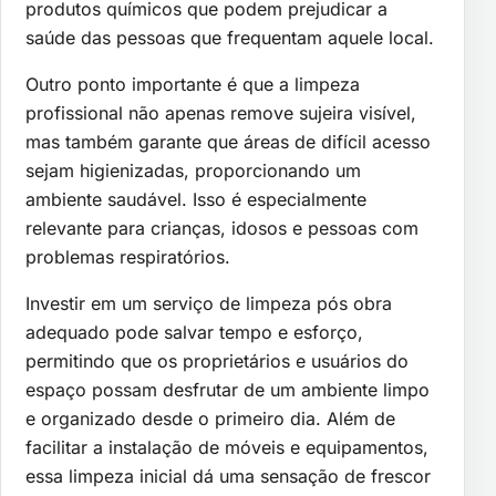
produtos químicos que podem prejudicar a
saúde das pessoas que frequentam aquele local.
Outro ponto importante é que a limpeza
profissional não apenas remove sujeira visível,
mas também garante que áreas de difícil acesso
sejam higienizadas, proporcionando um
ambiente saudável. Isso é especialmente
relevante para crianças, idosos e pessoas com
problemas respiratórios.
Investir em um serviço de limpeza pós obra
adequado pode salvar tempo e esforço,
permitindo que os proprietários e usuários do
espaço possam desfrutar de um ambiente limpo
e organizado desde o primeiro dia. Além de
facilitar a instalação de móveis e equipamentos,
essa limpeza inicial dá uma sensação de frescor