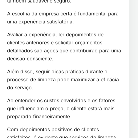
também saudável e seguro.
A escolha da empresa certa é fundamental para
uma experiência satisfatória.
Avaliar a experiência, ler depoimentos de
clientes anteriores e solicitar orçamentos
detalhados são ações que contribuirão para uma
decisão consciente.
Além disso, seguir dicas práticas durante o
processo de limpeza pode maximizar a eficácia
do serviço.
Ao entender os custos envolvidos e os fatores
que influenciam o preço, o cliente estará mais
preparado financeiramente.
Com depoimentos positivos de clientes
satisfeitos, é evidente que serviços de limpeza