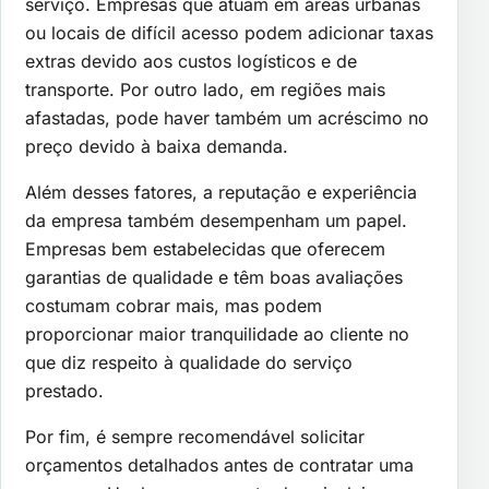
serviço. Empresas que atuam em áreas urbanas
ou locais de difícil acesso podem adicionar taxas
extras devido aos custos logísticos e de
transporte. Por outro lado, em regiões mais
afastadas, pode haver também um acréscimo no
preço devido à baixa demanda.
Além desses fatores, a reputação e experiência
da empresa também desempenham um papel.
Empresas bem estabelecidas que oferecem
garantias de qualidade e têm boas avaliações
costumam cobrar mais, mas podem
proporcionar maior tranquilidade ao cliente no
que diz respeito à qualidade do serviço
prestado.
Por fim, é sempre recomendável solicitar
orçamentos detalhados antes de contratar uma