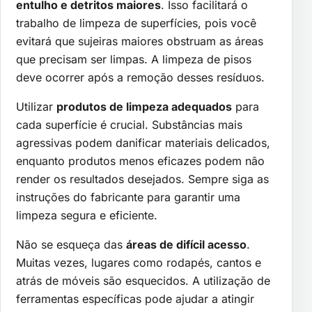
entulho e detritos maiores
. Isso facilitará o
trabalho de limpeza de superfícies, pois você
evitará que sujeiras maiores obstruam as áreas
que precisam ser limpas. A limpeza de pisos
deve ocorrer após a remoção desses resíduos.
Utilizar
produtos de limpeza adequados
para
cada superfície é crucial. Substâncias mais
agressivas podem danificar materiais delicados,
enquanto produtos menos eficazes podem não
render os resultados desejados. Sempre siga as
instruções do fabricante para garantir uma
limpeza segura e eficiente.
Não se esqueça das
áreas de difícil acesso
.
Muitas vezes, lugares como rodapés, cantos e
atrás de móveis são esquecidos. A utilização de
ferramentas específicas pode ajudar a atingir