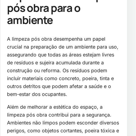
pós obra para o
ambiente
A limpeza pós obra desempenha um papel
crucial na preparação de um ambiente para uso,
assegurando que todas as áreas estejam livres
de resíduos e sujeira acumulada durante a
construção ou reforma. Os resíduos podem
incluir materiais como concreto, poeira, tinta e
outros detritos que podem afetar a saúde e o
bem-estar dos ocupantes.
Além de melhorar a estética do espaço, a
limpeza pós obra contribui para a segurança.
Ambientes não limpos podem esconder diversos
perigos, como objetos cortantes, poeira tóxica e