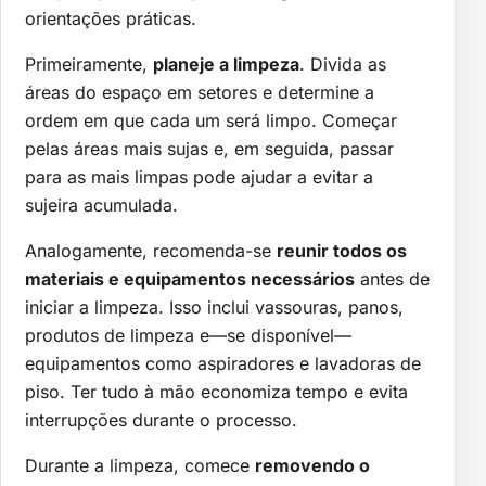
orientações práticas.
Primeiramente,
planeje a limpeza
. Divida as
áreas do espaço em setores e determine a
ordem em que cada um será limpo. Começar
pelas áreas mais sujas e, em seguida, passar
para as mais limpas pode ajudar a evitar a
sujeira acumulada.
Analogamente, recomenda-se
reunir todos os
materiais e equipamentos necessários
antes de
iniciar a limpeza. Isso inclui vassouras, panos,
produtos de limpeza e—se disponível—
equipamentos como aspiradores e lavadoras de
piso. Ter tudo à mão economiza tempo e evita
interrupções durante o processo.
Durante a limpeza, comece
removendo o