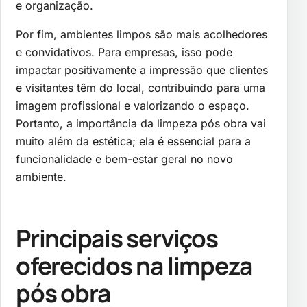
e organização.
Por fim, ambientes limpos são mais acolhedores
e convidativos. Para empresas, isso pode
impactar positivamente a impressão que clientes
e visitantes têm do local, contribuindo para uma
imagem profissional e valorizando o espaço.
Portanto, a importância da limpeza pós obra vai
muito além da estética; ela é essencial para a
funcionalidade e bem-estar geral no novo
ambiente.
Principais serviços
oferecidos na limpeza
pós obra