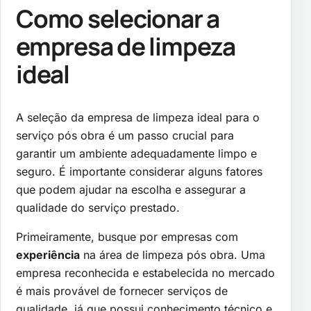
Como selecionar a
empresa de limpeza
ideal
A seleção da empresa de limpeza ideal para o
serviço pós obra é um passo crucial para
garantir um ambiente adequadamente limpo e
seguro. É importante considerar alguns fatores
que podem ajudar na escolha e assegurar a
qualidade do serviço prestado.
Primeiramente, busque por empresas com
experiência
na área de limpeza pós obra. Uma
empresa reconhecida e estabelecida no mercado
é mais provável de fornecer serviços de
qualidade, já que possui conhecimento técnico e