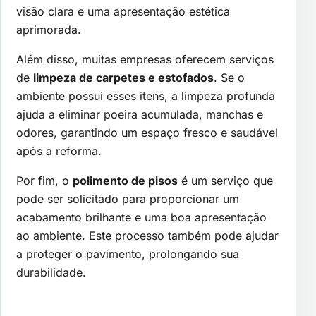
visão clara e uma apresentação estética
aprimorada.
Além disso, muitas empresas oferecem serviços
de
limpeza de carpetes e estofados
. Se o
ambiente possui esses itens, a limpeza profunda
ajuda a eliminar poeira acumulada, manchas e
odores, garantindo um espaço fresco e saudável
após a reforma.
Por fim, o
polimento de pisos
é um serviço que
pode ser solicitado para proporcionar um
acabamento brilhante e uma boa apresentação
ao ambiente. Este processo também pode ajudar
a proteger o pavimento, prolongando sua
durabilidade.