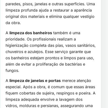
paredes, pisos, janelas e outras superfícies. Uma
limpeza profunda ajuda a restaurar a aparência
original dos materiais e elimina qualquer vestígio
da obra.
A
limpeza dos banheiros
também é uma
prioridade. Os profissionais realizam a
higienização completa das pias, vasos sanitários,
chuveiros e azulejos. Esse serviço garante que
os banheiros estejam prontos e limpos para uso,
além de evitar a proliferação de bactérias e
fungos.
A
limpeza de janelas e portas
merece atenção
especial. Após a obra, é comum que essas áreas
fiquem cobertas de sujeira, respingos e poeira. A
limpeza adequada envolve a lavagem dos
vidros, molduras e persianas, assegurando uma