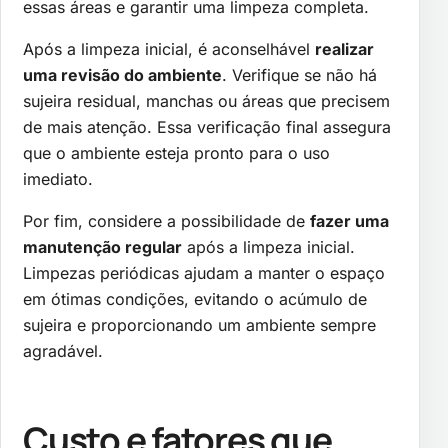
essas áreas e garantir uma limpeza completa.
Após a limpeza inicial, é aconselhável
realizar
uma revisão do ambiente
. Verifique se não há
sujeira residual, manchas ou áreas que precisem
de mais atenção. Essa verificação final assegura
que o ambiente esteja pronto para o uso
imediato.
Por fim, considere a possibilidade de
fazer uma
manutenção regular
após a limpeza inicial.
Limpezas periódicas ajudam a manter o espaço
em ótimas condições, evitando o acúmulo de
sujeira e proporcionando um ambiente sempre
agradável.
Custo e fatores que