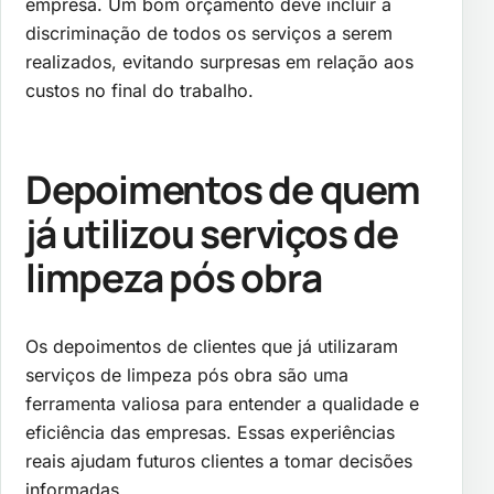
empresa. Um bom orçamento deve incluir a
discriminação de todos os serviços a serem
realizados, evitando surpresas em relação aos
custos no final do trabalho.
Depoimentos de quem
já utilizou serviços de
limpeza pós obra
Os depoimentos de clientes que já utilizaram
serviços de limpeza pós obra são uma
ferramenta valiosa para entender a qualidade e
eficiência das empresas. Essas experiências
reais ajudam futuros clientes a tomar decisões
informadas.