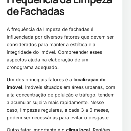
de Fachadas
A frequência da limpeza de fachadas é
influenciada por diversos fatores que devem ser
considerados para manter a estética e a
integridade do imóvel. Compreender esses
aspectos ajuda na elaboração de um
cronograma adequado.
Um dos principais fatores é a
localização do
imóvel
. Imóveis situados em áreas urbanas, com
alta concentração de poluição e tráfego, tendem
a acumular sujeira mais rapidamente. Nesse
caso, limpezas regulares, a cada 3 a 6 meses,
podem ser necessárias para evitar o desgaste.
Outro fator importante é o
clima local
. Regiões