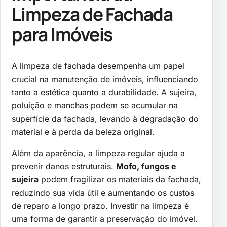
Limpeza de Fachada
para Imóveis
A limpeza de fachada desempenha um papel
crucial na manutenção de imóveis, influenciando
tanto a estética quanto a durabilidade. A sujeira,
poluição e manchas podem se acumular na
superfície da fachada, levando à degradação do
material e à perda da beleza original.
Além da aparência, a limpeza regular ajuda a
prevenir danos estruturais.
Mofo, fungos e
sujeira
podem fragilizar os materiais da fachada,
reduzindo sua vida útil e aumentando os custos
de reparo a longo prazo. Investir na limpeza é
uma forma de garantir a preservação do imóvel.