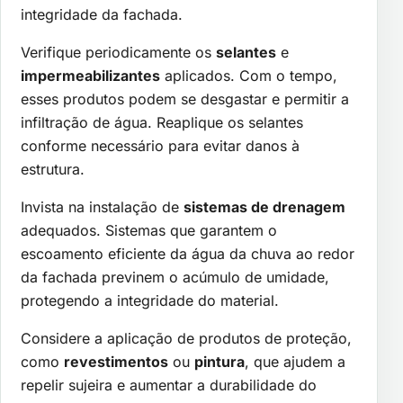
integridade da fachada.
Verifique periodicamente os
selantes
e
impermeabilizantes
aplicados. Com o tempo,
esses produtos podem se desgastar e permitir a
infiltração de água. Reaplique os selantes
conforme necessário para evitar danos à
estrutura.
Invista na instalação de
sistemas de drenagem
adequados. Sistemas que garantem o
escoamento eficiente da água da chuva ao redor
da fachada previnem o acúmulo de umidade,
protegendo a integridade do material.
Considere a aplicação de produtos de proteção,
como
revestimentos
ou
pintura
, que ajudem a
repelir sujeira e aumentar a durabilidade do