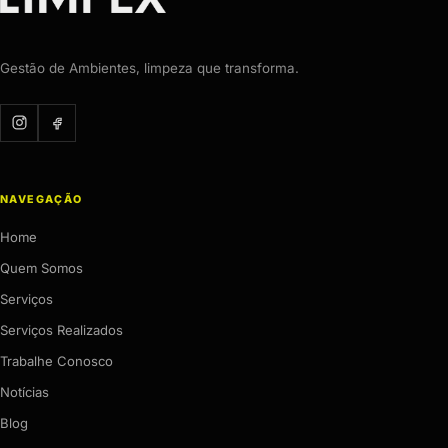
Gestão de Ambientes, limpeza que transforma.
NAVEGAÇÃO
Home
Quem Somos
Serviços
Serviços Realizados
Trabalhe Conosco
Notícias
Blog