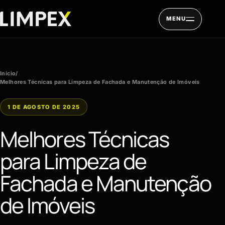
Pular para o conteúdo
MENU
Início
/
Melhores Técnicas para Limpeza de Fachada e Manutenção de Imóveis
1 DE AGOSTO DE 2025
Melhores Técnicas
para Limpeza de
Fachada e Manutenção
de Imóveis