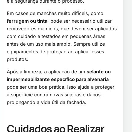
e a segurança durante o processo.
Em casos de manchas muito difíceis, como
ferrugem ou tinta
, pode ser necessário utilizar
removedores químicos, que devem ser aplicados
com cuidado e testados em pequenas áreas
antes de um uso mais amplo. Sempre utilize
equipamentos de proteção ao aplicar esses
produtos.
Após a limpeza, a aplicação de um
selante ou
impermeabilizante específico para alvenaria
pode ser uma boa prática. Isso ajuda a proteger
a superfície contra novas sujeiras e danos,
prolongando a vida útil da fachada.
Cuidados ao Realizar