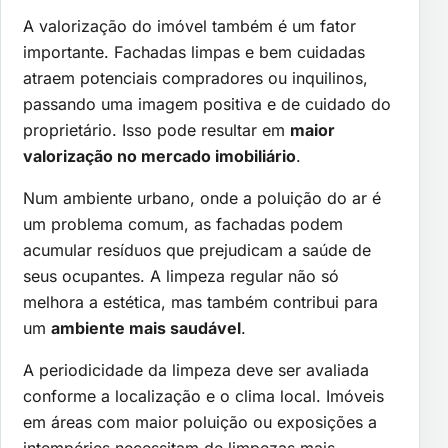
A valorização do imóvel também é um fator
importante. Fachadas limpas e bem cuidadas
atraem potenciais compradores ou inquilinos,
passando uma imagem positiva e de cuidado do
proprietário. Isso pode resultar em
maior
valorização no mercado imobiliário
.
Num ambiente urbano, onde a poluição do ar é
um problema comum, as fachadas podem
acumular resíduos que prejudicam a saúde de
seus ocupantes. A limpeza regular não só
melhora a estética, mas também contribui para
um
ambiente mais saudável
.
A periodicidade da limpeza deve ser avaliada
conforme a localização e o clima local. Imóveis
em áreas com maior poluição ou exposições a