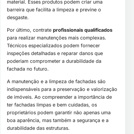
material. Esses produtos podem criar uma
barreira que facilita a limpeza e previne o
desgaste.
Por último, contrate
profissionais qualificados
para realizar manutenções mais complexas.
Técnicos especializados podem fornecer
inspeções detalhadas e reparar danos que
poderiam comprometer a durabilidade da
fachada no futuro.
A manutenção e a limpeza de fachadas são
indispensáveis para a preservação e valorização
de imóveis. Ao compreender a importância de
ter fachadas limpas e bem cuidadas, os
proprietários podem garantir não apenas uma
boa aparência, mas também a segurança e a
durabilidade das estruturas.