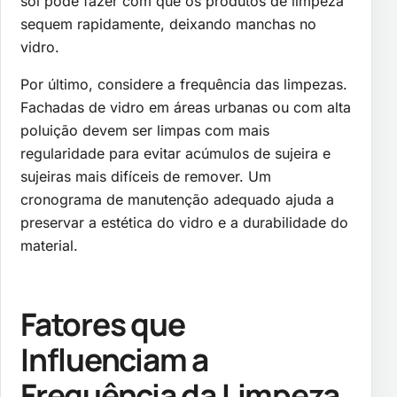
sol pode fazer com que os produtos de limpeza
sequem rapidamente, deixando manchas no
vidro.
Por último, considere a frequência das limpezas.
Fachadas de vidro em áreas urbanas ou com alta
poluição devem ser limpas com mais
regularidade para evitar acúmulos de sujeira e
sujeiras mais difíceis de remover. Um
cronograma de manutenção adequado ajuda a
preservar a estética do vidro e a durabilidade do
material.
Fatores que
Influenciam a
Frequência da Limpeza