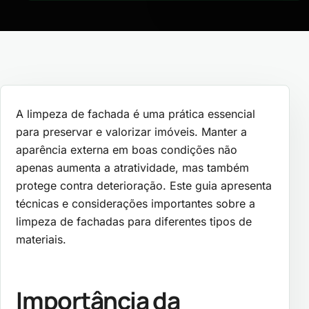
A limpeza de fachada é uma prática essencial
para preservar e valorizar imóveis. Manter a
aparência externa em boas condições não
apenas aumenta a atratividade, mas também
protege contra deterioração. Este guia apresenta
técnicas e considerações importantes sobre a
limpeza de fachadas para diferentes tipos de
materiais.
Importância da