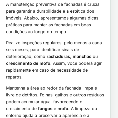
A manutenção preventiva de fachadas é crucial
para garantir a durabilidade e a estética dos
imóveis. Abaixo, apresentamos algumas dicas
práticas para manter as fachadas em boas
condições ao longo do tempo.
Realize inspeções regulares, pelo menos a cada
seis meses, para identificar sinais de
deterioração, como
rachaduras
,
manchas
ou
crescimento de mofo
. Assim, você poderá agir
rapidamente em caso de necessidade de
reparos.
Mantenha a área ao redor da fachada limpa e
livre de detritos. Folhas, galhos e outros resíduos
podem acumular água, favorecendo o
crescimento de
fungos
e
mofo
. A limpeza do
entorno ajuda a preservar a aparência e a