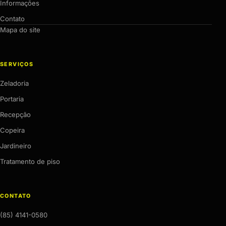
Informações
Contato
Mapa do site
SERVIÇOS
Zeladoria
Portaria
Recepção
Copeira
Jardineiro
Tratamento de piso
CONTATO
(85) 4141-0580