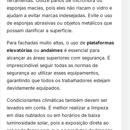
ferramentas. Utilize panos de microfibra ou
esponjas macias, pois eles não riscam o vidro e
ajudam a evitar marcas indesejadas. Evite o uso
de esponjas abrasivas ou objetos metálicos que
possam danificar a superfície.
Para fachadas muito altas, o uso de
plataformas
elevatórias
ou
andaimes
é essencial para
alcançar as áreas superiores com segurança. É
imprescindível seguir todas as normas de
segurança ao utilizar esses equipamentos,
garantindo que todos os trabalhadores estejam
devidamente equipados.
Condicionantes climáticas também devem ser
levados em conta. É melhor realizar a limpeza
em dias nublados ou em horários de baixa
luminosidade solar, pois a exposição direta ao