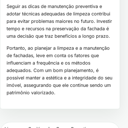
Seguir as dicas de manutenção preventiva e
adotar técnicas adequadas de limpeza contribui
para evitar problemas maiores no futuro. Investir
tempo e recursos na preservação da fachada é
uma decisão que traz benefícios a longo prazo.
Portanto, ao planejar a limpeza e a manutenção
de fachadas, leve em conta os fatores que
influenciam a frequência e os métodos
adequados. Com um bom planejamento, é
possível manter a estética e a integridade do seu
imóvel, assegurando que ele continue sendo um
patrimônio valorizado.
Navegação de Post