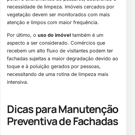
necessidade de limpeza. Imóveis cercados por
vegetação devem ser monitorados com mais
atenção e limpos com maior frequência.
Por último, o
uso do imóvel
também é um
aspecto a ser considerado. Comércios que
recebem um alto fluxo de visitantes podem ter
fachadas sujeitas a maior degradação devido ao
toque e à poluição gerados por pessoas,
necessitando de uma rotina de limpeza mais
intensiva.
Dicas para Manutenção
Preventiva de Fachadas