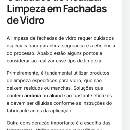
Limpeza em Fachadas
de Vidro
A limpeza de fachadas de vidro requer cuidados
especiais para garantir a segurança e a eficiência
do processo. Abaixo estão alguns pontos a
considerar ao realizar esse tipo de limpeza.
Primeiramente, é fundamental utilizar produtos
de limpeza específicos para vidro, que não
deixem resíduos ou manchas. Soluções que
contêm
amônia
ou
álcool
são bastante eficazes
e devem ser diluídas conforme as instruções do
fabricante antes da aplicação.
Outra consideração importante é a escolha das