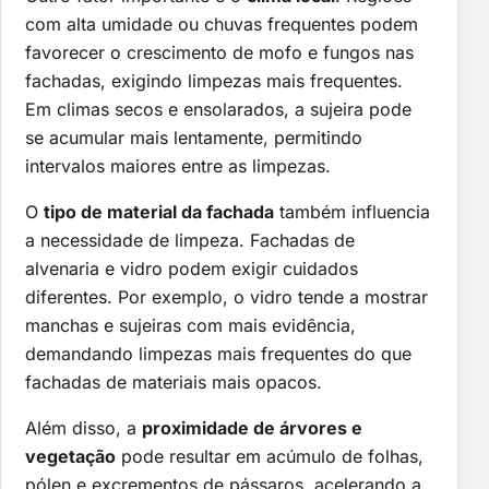
com alta umidade ou chuvas frequentes podem
favorecer o crescimento de mofo e fungos nas
fachadas, exigindo limpezas mais frequentes.
Em climas secos e ensolarados, a sujeira pode
se acumular mais lentamente, permitindo
intervalos maiores entre as limpezas.
O
tipo de material da fachada
também influencia
a necessidade de limpeza. Fachadas de
alvenaria e vidro podem exigir cuidados
diferentes. Por exemplo, o vidro tende a mostrar
manchas e sujeiras com mais evidência,
demandando limpezas mais frequentes do que
fachadas de materiais mais opacos.
Além disso, a
proximidade de árvores e
vegetação
pode resultar em acúmulo de folhas,
pólen e excrementos de pássaros, acelerando a