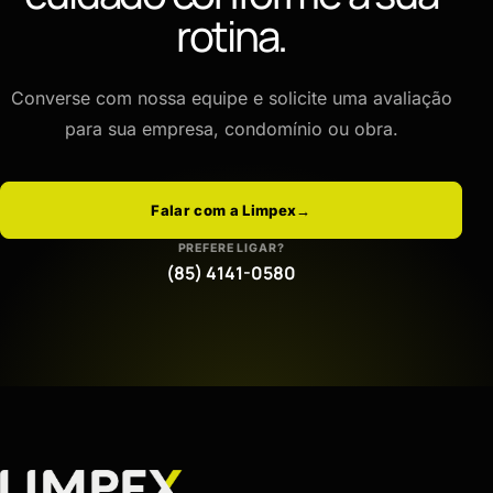
rotina.
Converse com nossa equipe e solicite uma avaliação
para sua empresa, condomínio ou obra.
Falar com a Limpex
→
PREFERE LIGAR?
(85) 4141-0580