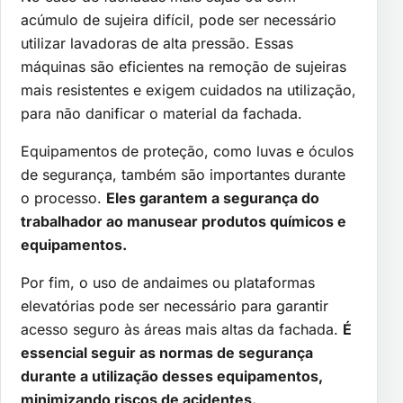
acúmulo de sujeira difícil, pode ser necessário
utilizar lavadoras de alta pressão. Essas
máquinas são eficientes na remoção de sujeiras
mais resistentes e exigem cuidados na utilização,
para não danificar o material da fachada.
Equipamentos de proteção, como luvas e óculos
de segurança, também são importantes durante
o processo.
Eles garantem a segurança do
trabalhador ao manusear produtos químicos e
equipamentos.
Por fim, o uso de andaimes ou plataformas
elevatórias pode ser necessário para garantir
acesso seguro às áreas mais altas da fachada.
É
essencial seguir as normas de segurança
durante a utilização desses equipamentos,
minimizando riscos de acidentes.