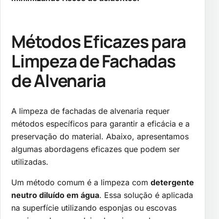
Métodos Eficazes para
Limpeza de Fachadas
de Alvenaria
A limpeza de fachadas de alvenaria requer
métodos específicos para garantir a eficácia e a
preservação do material. Abaixo, apresentamos
algumas abordagens eficazes que podem ser
utilizadas.
Um método comum é a limpeza com
detergente
neutro diluído em água
. Essa solução é aplicada
na superfície utilizando esponjas ou escovas