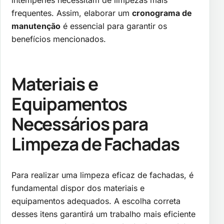
intempéries necessitam de limpezas mais
frequentes. Assim, elaborar um
cronograma de
manutenção
é essencial para garantir os
benefícios mencionados.
Materiais e
Equipamentos
Necessários para
Limpeza de Fachadas
Para realizar uma limpeza eficaz de fachadas, é
fundamental dispor dos materiais e
equipamentos adequados. A escolha correta
desses itens garantirá um trabalho mais eficiente