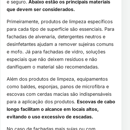
e seguro.
Abaixo estão os principais materiais
que devem ser considerados.
Primeiramente, produtos de limpeza específicos
para cada tipo de superfície são essenciais. Para
fachadas de alvenaria, detergentes neutros e
desinfetantes ajudam a remover sujeiras comuns
e mofo. Já para fachadas de vidro, soluções
especiais que não deixem resíduos e não
danifiquem o material são recomendadas.
Além dos produtos de limpeza, equipamentos
como baldes, esponjas, panos de microfibra e
escovas com cerdas macias são indispensáveis
para a aplicação dos produtos.
Escovas de cabo
longo facilitam o alcance em locais altos,
evitando o uso excessivo de escadas.
No caso de fachadas mais sujas ou com